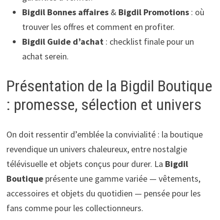
Bigdil Bonnes affaires
&
Bigdil Promotions
: où
trouver les offres et comment en profiter.
Bigdil Guide d’achat
: checklist finale pour un
achat serein.
Présentation de la Bigdil Boutique
: promesse, sélection et univers
On doit ressentir d’emblée la convivialité : la boutique
revendique un univers chaleureux, entre nostalgie
télévisuelle et objets conçus pour durer. La
Bigdil
Boutique
présente une gamme variée — vêtements,
accessoires et objets du quotidien — pensée pour les
fans comme pour les collectionneurs.