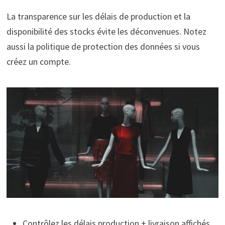
La transparence sur les délais de production et la
disponibilité des stocks évite les déconvenues. Notez
aussi la politique de protection des données si vous
créez un compte.
Contrôlez les délais production + livraison affichés