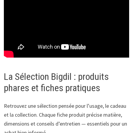
La Sélection Bigdil : produits
phares et fiches pratiques
Retrouvez une sélection pensée pour l’usage, le cadeau
et la collection. Chaque fiche produit précise matière,
dimensions et conseils d’entretien — essentiels pour un
achat bien informé.