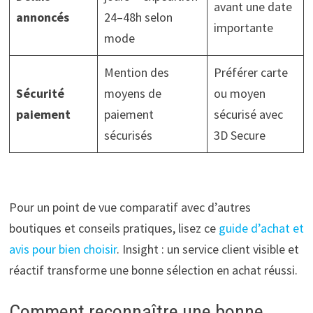
avant une date
annoncés
24–48h selon
importante
mode
Mention des
Préférer carte
Sécurité
moyens de
ou moyen
paiement
paiement
sécurisé avec
sécurisés
3D Secure
Pour un point de vue comparatif avec d’autres
boutiques et conseils pratiques, lisez ce
guide d’achat et
avis pour bien choisir
. Insight : un service client visible et
réactif transforme une bonne sélection en achat réussi.
Comment reconnaître une bonne