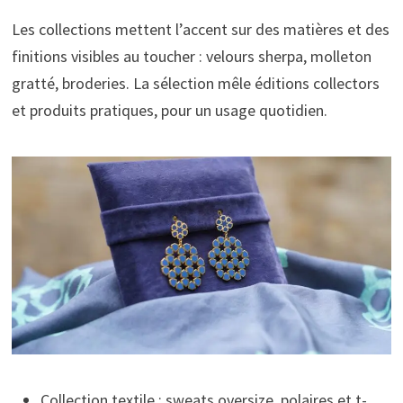
Les collections mettent l’accent sur des matières et des
finitions visibles au toucher : velours sherpa, molleton
gratté, broderies. La sélection mêle éditions collectors
et produits pratiques, pour un usage quotidien.
Collection textile : sweats oversize, polaires et t-