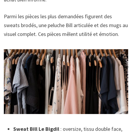
Parmi les pièces les plus demandées figurent des
sweats brodés, une peluche Bill articulée et des mugs au
visuel complet. Ces pièces mêlent utilité et émotion.
Sweat Bill Le Bigdil
: oversize, tissu double face,