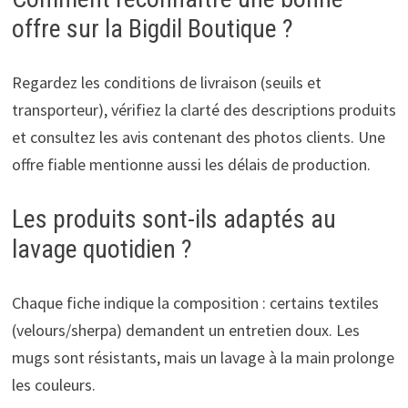
offre sur la Bigdil Boutique ?
Regardez les conditions de livraison (seuils et
transporteur), vérifiez la clarté des descriptions produits
et consultez les avis contenant des photos clients. Une
offre fiable mentionne aussi les délais de production.
Les produits sont-ils adaptés au
lavage quotidien ?
Chaque fiche indique la composition : certains textiles
(velours/sherpa) demandent un entretien doux. Les
mugs sont résistants, mais un lavage à la main prolonge
les couleurs.