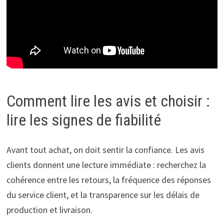
Comment lire les avis et choisir :
lire les signes de fiabilité
Avant tout achat, on doit sentir la confiance. Les avis
clients donnent une lecture immédiate : recherchez la
cohérence entre les retours, la fréquence des réponses
du service client, et la transparence sur les délais de
production et livraison.