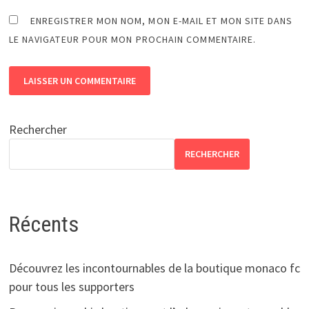
ENREGISTRER MON NOM, MON E-MAIL ET MON SITE DANS
LE NAVIGATEUR POUR MON PROCHAIN COMMENTAIRE.
Rechercher
RECHERCHER
Récents
Découvrez les incontournables de la boutique monaco fc
pour tous les supporters