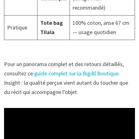
recommandé)
Tote bag
100% coton, anse 67 cm
Pratique
Tilala
— usage quotidien
Pour un panorama complet et des retours détaillés,
consultez ce
guide complet sur la Bigdil Boutique
.
Insight : la qualité perçue vient autant du toucher que
du récit qui accompagne l’objet.