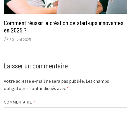
Comment réussir la création de start-ups innovantes
en 2025 ?
30 avril 2025
Laisser un commentaire
Votre adresse e-mail ne sera pas publiée.
Les champs
obligatoires sont indiqués avec
*
COMMENTAIRE
*