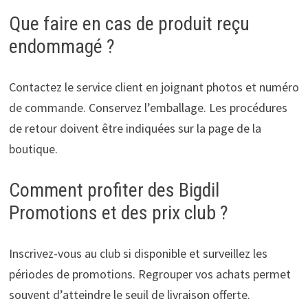
Que faire en cas de produit reçu
endommagé ?
Contactez le service client en joignant photos et numéro
de commande. Conservez l’emballage. Les procédures
de retour doivent être indiquées sur la page de la
boutique.
Comment profiter des Bigdil
Promotions et des prix club ?
Inscrivez-vous au club si disponible et surveillez les
périodes de promotions. Regrouper vos achats permet
souvent d’atteindre le seuil de livraison offerte.