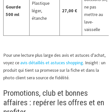
Plastique
Gourde
ne pas
léger,
27,00 €
500 ml
mettre au
étanche
lave-
vaisselle
Pour une lecture plus large des avis et astuces d’achat,
voyez ce
avis détaillés et astuces shopping
. Insight : un
produit qui tient sa promesse sur la fiche et dans la
photo client sera source de fidélité.
Promotions, club et bonnes
affaires : repérer les offres et en