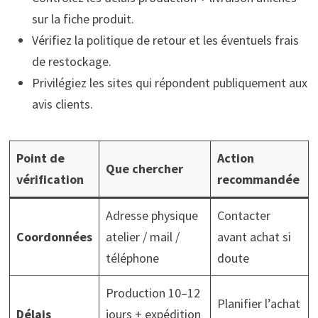
sur la fiche produit.
Vérifiez la politique de retour et les éventuels frais
de restockage.
Privilégiez les sites qui répondent publiquement aux
avis clients.
Point de
Action
Que chercher
vérification
recommandée
Adresse physique
Contacter
Coordonnées
atelier / mail /
avant achat si
téléphone
doute
Production 10–12
Planifier l’achat
Délais
jours + expédition