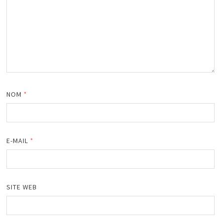
NOM
*
E-MAIL
*
SITE WEB