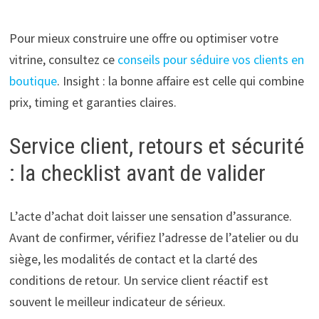
Pour mieux construire une offre ou optimiser votre
vitrine, consultez ce
conseils pour séduire vos clients en
boutique
. Insight : la bonne affaire est celle qui combine
prix, timing et garanties claires.
Service client, retours et sécurité
: la checklist avant de valider
L’acte d’achat doit laisser une sensation d’assurance.
Avant de confirmer, vérifiez l’adresse de l’atelier ou du
siège, les modalités de contact et la clarté des
conditions de retour. Un service client réactif est
souvent le meilleur indicateur de sérieux.