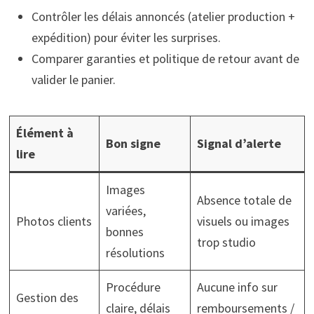
Contrôler les délais annoncés (atelier production +
expédition) pour éviter les surprises.
Comparer garanties et politique de retour avant de
valider le panier.
Élément à
Bon signe
Signal d’alerte
lire
Images
Absence totale de
variées,
Photos clients
visuels ou images
bonnes
trop studio
résolutions
Procédure
Aucune info sur
Gestion des
claire, délais
remboursements /