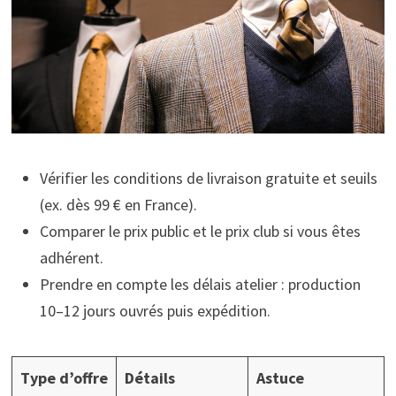
Vérifier les conditions de livraison gratuite et seuils
(ex. dès 99 € en France).
Comparer le prix public et le prix club si vous êtes
adhérent.
Prendre en compte les délais atelier : production
10–12 jours ouvrés puis expédition.
Type d’offre
Détails
Astuce