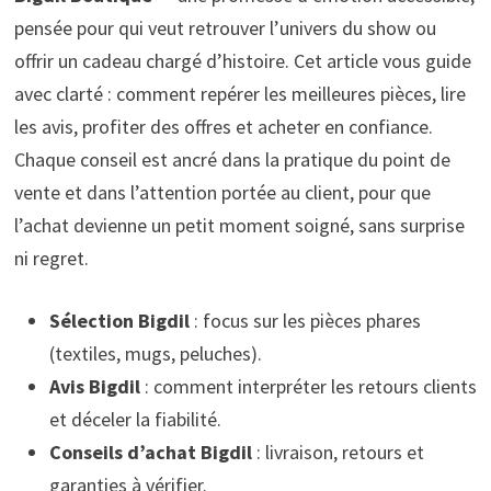
pensée pour qui veut retrouver l’univers du show ou
offrir un cadeau chargé d’histoire. Cet article vous guide
avec clarté : comment repérer les meilleures pièces, lire
les avis, profiter des offres et acheter en confiance.
Chaque conseil est ancré dans la pratique du point de
vente et dans l’attention portée au client, pour que
l’achat devienne un petit moment soigné, sans surprise
ni regret.
Sélection Bigdil
: focus sur les pièces phares
(textiles, mugs, peluches).
Avis Bigdil
: comment interpréter les retours clients
et déceler la fiabilité.
Conseils d’achat Bigdil
: livraison, retours et
garanties à vérifier.