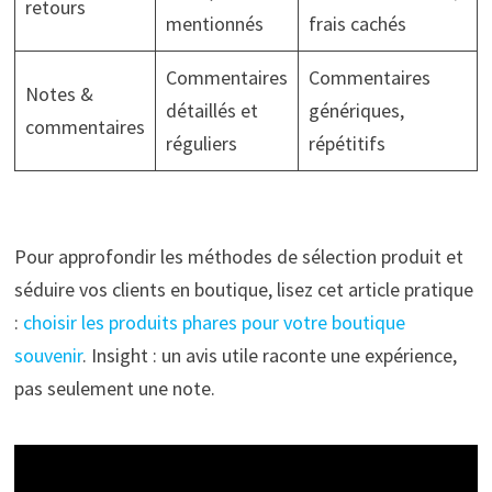
retours
mentionnés
frais cachés
Commentaires
Commentaires
Notes &
détaillés et
génériques,
commentaires
réguliers
répétitifs
Pour approfondir les méthodes de sélection produit et
séduire vos clients en boutique, lisez cet article pratique
:
choisir les produits phares pour votre boutique
souvenir
. Insight : un avis utile raconte une expérience,
pas seulement une note.