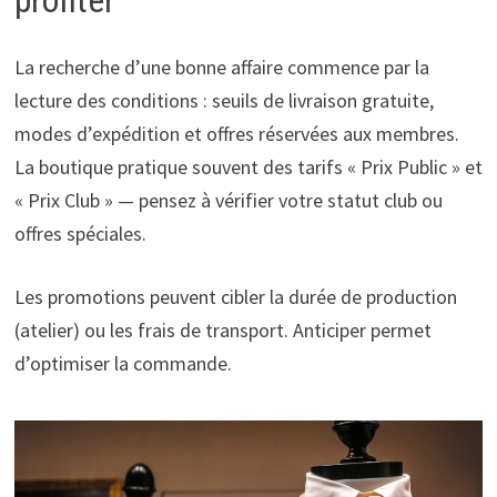
profiter
La recherche d’une bonne affaire commence par la
lecture des conditions : seuils de livraison gratuite,
modes d’expédition et offres réservées aux membres.
La boutique pratique souvent des tarifs « Prix Public » et
« Prix Club » — pensez à vérifier votre statut club ou
offres spéciales.
Les promotions peuvent cibler la durée de production
(atelier) ou les frais de transport. Anticiper permet
d’optimiser la commande.