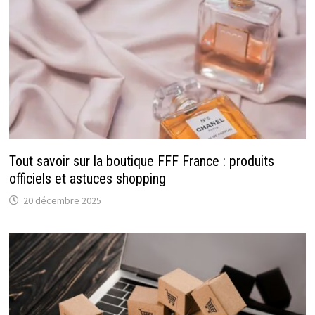
Tout savoir sur la boutique FFF France : produits
officiels et astuces shopping
20 décembre 2025