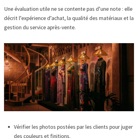
Une évaluation utile ne se contente pas d’une note : elle
décrit l’expérience d’achat, la qualité des matériaux et la
gestion du service après-vente.
Vérifier les photos postées par les clients pour juger
des couleurs et finitions.