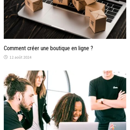
Comment créer une boutique en ligne ?
12 août 2024