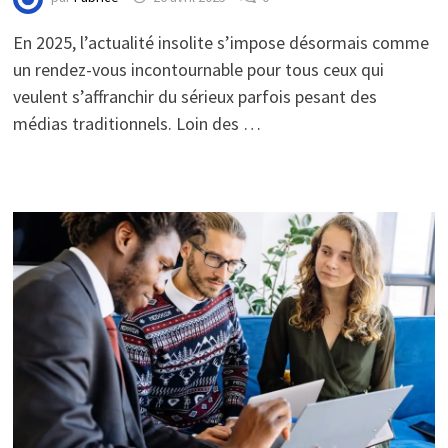
En 2025, l’actualité insolite s’impose désormais comme
un rendez-vous incontournable pour tous ceux qui
veulent s’affranchir du sérieux parfois pesant des
médias traditionnels. Loin des …