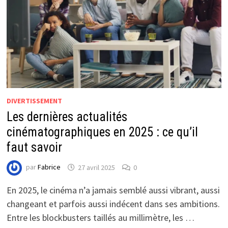
DIVERTISSEMENT
Les dernières actualités
cinématographiques en 2025 : ce qu’il
faut savoir
par
Fabrice
27 avril 2025
0
En 2025, le cinéma n’a jamais semblé aussi vibrant, aussi
changeant et parfois aussi indécent dans ses ambitions.
Entre les blockbusters taillés au millimètre, les …