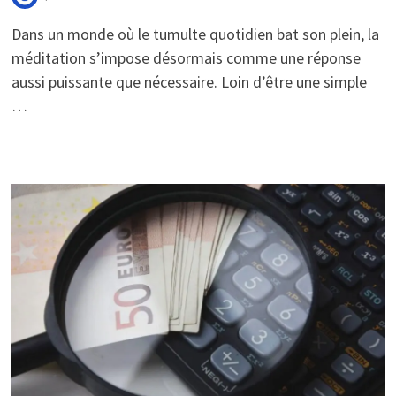
Dans un monde où le tumulte quotidien bat son plein, la
méditation s’impose désormais comme une réponse
aussi puissante que nécessaire. Loin d’être une simple
…