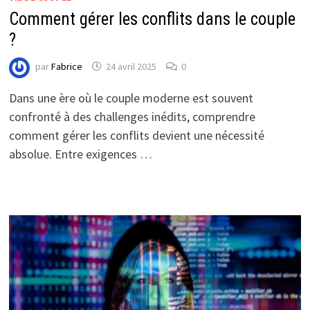
Comment gérer les conflits dans le couple
?
par
Fabrice
24 avril 2025
0
Dans une ère où le couple moderne est souvent
confronté à des challenges inédits, comprendre
comment gérer les conflits devient une nécessité
absolue. Entre exigences …