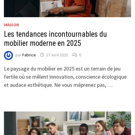
MAISON
Les tendances incontournables du
mobilier moderne en 2025
par
Fabrice
27 avril 2025
0
Le paysage du mobilier en 2025 est un terrain de jeu
fertile où se mêlent innovation, conscience écologique
et audace esthétique. Ne vous méprenez pas, …