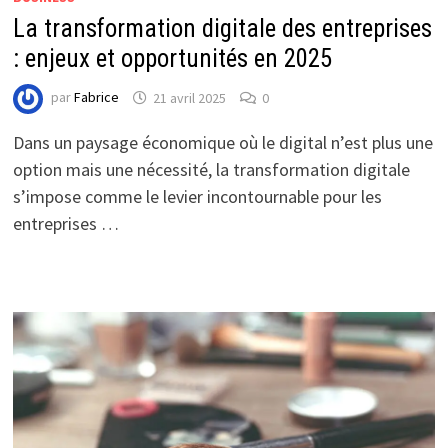
La transformation digitale des entreprises
: enjeux et opportunités en 2025
par
Fabrice
21 avril 2025
0
Dans un paysage économique où le digital n’est plus une
option mais une nécessité, la transformation digitale
s’impose comme le levier incontournable pour les
entreprises …