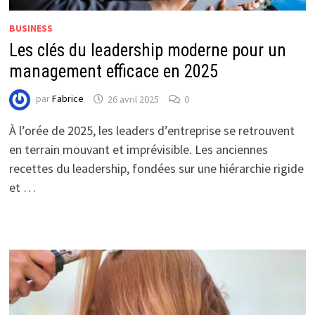
BUSINESS
Les clés du leadership moderne pour un
management efficace en 2025
par
Fabrice
26 avril 2025
0
À l’orée de 2025, les leaders d’entreprise se retrouvent
en terrain mouvant et imprévisible. Les anciennes
recettes du leadership, fondées sur une hiérarchie rigide
et …