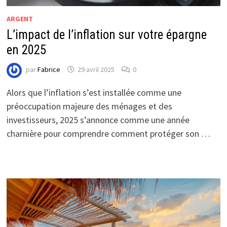
ARGENT
L’impact de l’inflation sur votre épargne
en 2025
par
Fabrice
29 avril 2025
0
Alors que l’inflation s’est installée comme une
préoccupation majeure des ménages et des
investisseurs, 2025 s’annonce comme une année
charnière pour comprendre comment protéger son …