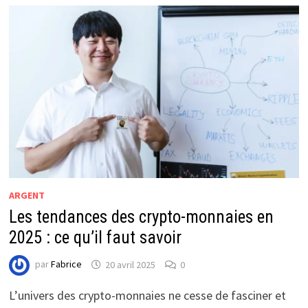
ARGENT
Les tendances des crypto-monnaies en
2025 : ce qu’il faut savoir
par
Fabrice
20 avril 2025
0
L’univers des crypto-monnaies ne cesse de fasciner et