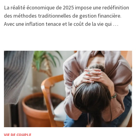
La réalité économique de 2025 impose une redéfinition
des méthodes traditionnelles de gestion financière.
Avec une inflation tenace et le coût de la vie qui …
VIE DE COUPLE