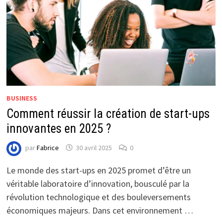
BUSINESS
Comment réussir la création de start-ups
innovantes en 2025 ?
par
Fabrice
30 avril 2025
0
Le monde des start-ups en 2025 promet d’être un
véritable laboratoire d’innovation, bousculé par la
révolution technologique et des bouleversements
économiques majeurs. Dans cet environnement …