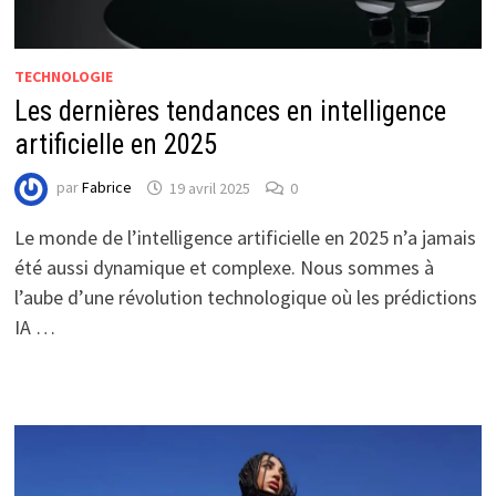
TECHNOLOGIE
Les dernières tendances en intelligence
artificielle en 2025
par
Fabrice
19 avril 2025
0
Le monde de l’intelligence artificielle en 2025 n’a jamais
été aussi dynamique et complexe. Nous sommes à
l’aube d’une révolution technologique où les prédictions
IA …