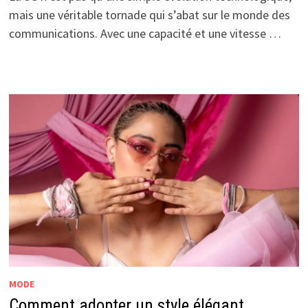
mais une véritable tornade qui s’abat sur le monde des
communications. Avec une capacité et une vitesse …
MODE
Comment adopter un style élégant