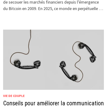
de secouer les marchés financiers depuis l’émergence
du Bitcoin en 2009. En 2025, ce monde en perpétuelle …
VIE DE COUPLE
Conseils pour améliorer la communication