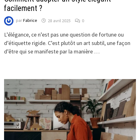
facilement ?
par
Fabrice
28 avril 2025
0
L’élégance, ce n’est pas une question de fortune ou
d’étiquette rigide. C’est plutôt un art subtil, une façon
d’être qui se manifeste par la manière …