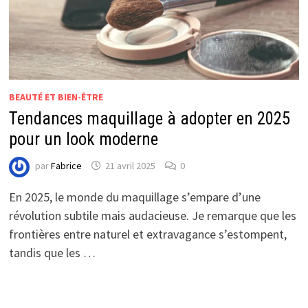
BEAUTÉ ET BIEN-ÊTRE
Tendances maquillage à adopter en 2025
pour un look moderne
par
Fabrice
21 avril 2025
0
En 2025, le monde du maquillage s’empare d’une
révolution subtile mais audacieuse. Je remarque que les
frontières entre naturel et extravagance s’estompent,
tandis que les …