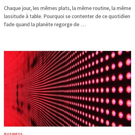
Chaque jour, les mêmes plats, la même routine, la même
lassitude à table. Pourquoi se contenter de ce quotidien
fade quand la planète regorge de …
BUSINESS