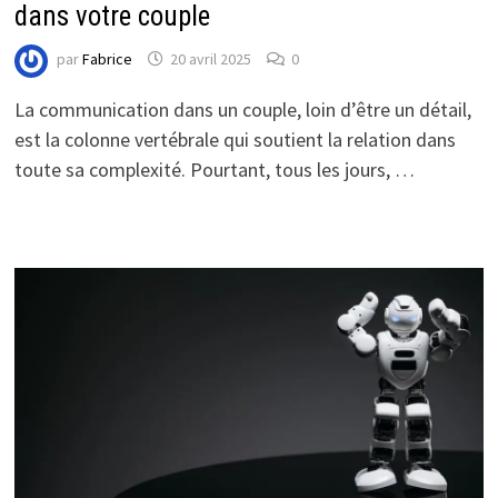
dans votre couple
par
Fabrice
20 avril 2025
0
La communication dans un couple, loin d’être un détail,
est la colonne vertébrale qui soutient la relation dans
toute sa complexité. Pourtant, tous les jours, …