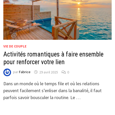
VIE DE COUPLE
Activités romantiques à faire ensemble
pour renforcer votre lien
par
Fabrice
29 avril 2025
0
Dans un monde où le temps file et où les relations
peuvent facilement s’enliser dans la banalité, il faut
parfois savoir bousculer la routine. Le …