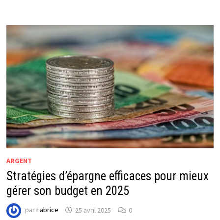
ARGENT
Stratégies d’épargne efficaces pour mieux
gérer son budget en 2025
par
Fabrice
25 avril 2025
0