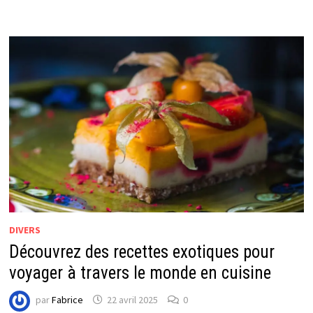
DIVERS
Découvrez des recettes exotiques pour
voyager à travers le monde en cuisine
par
Fabrice
22 avril 2025
0