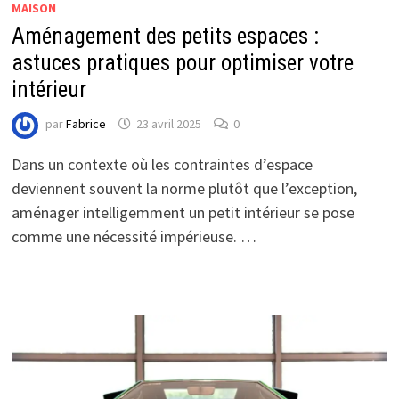
MAISON
Aménagement des petits espaces :
astuces pratiques pour optimiser votre
intérieur
par
Fabrice
23 avril 2025
0
Dans un contexte où les contraintes d’espace
deviennent souvent la norme plutôt que l’exception,
aménager intelligemment un petit intérieur se pose
comme une nécessité impérieuse. …