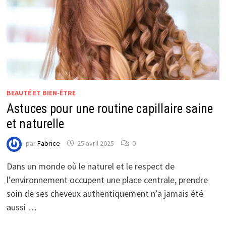
BEAUTÉ ET BIEN-ÊTRE
Astuces pour une routine capillaire saine
et naturelle
par
Fabrice
25 avril 2025
0
Dans un monde où le naturel et le respect de
l’environnement occupent une place centrale, prendre
soin de ses cheveux authentiquement n’a jamais été
aussi …