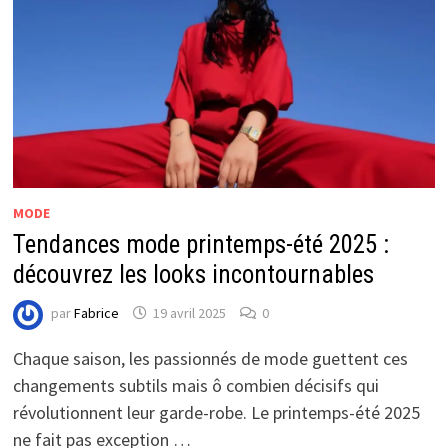
MODE
Tendances mode printemps-été 2025 :
découvrez les looks incontournables
par
Fabrice
19 avril 2025
0
Chaque saison, les passionnés de mode guettent ces
changements subtils mais ô combien décisifs qui
révolutionnent leur garde-robe. Le printemps-été 2025
ne fait pas exception …