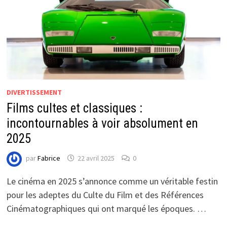
DIVERTISSEMENT
Films cultes et classiques :
incontournables à voir absolument en
2025
par
Fabrice
22 avril 2025
0
Le cinéma en 2025 s’annonce comme un véritable festin
pour les adeptes du Culte du Film et des Références
Cinématographiques qui ont marqué les époques. …