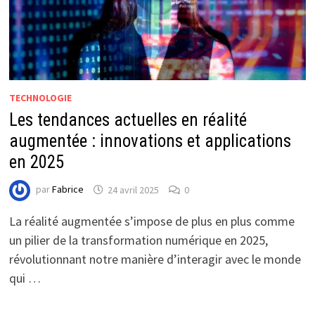
TECHNOLOGIE
Les tendances actuelles en réalité
augmentée : innovations et applications
en 2025
par
Fabrice
24 avril 2025
0
La réalité augmentée s’impose de plus en plus comme
un pilier de la transformation numérique en 2025,
révolutionnant notre manière d’interagir avec le monde
qui …