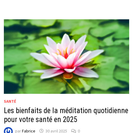
SANTÉ
Les bienfaits de la méditation quotidienne
pour votre santé en 2025
par
Fabrice
30 avril 2025
0