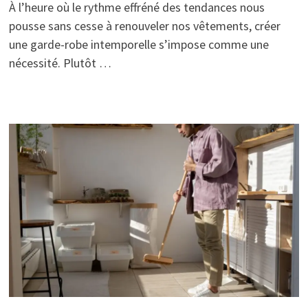
À l’heure où le rythme effréné des tendances nous
pousse sans cesse à renouveler nos vêtements, créer
une garde-robe intemporelle s’impose comme une
nécessité. Plutôt …