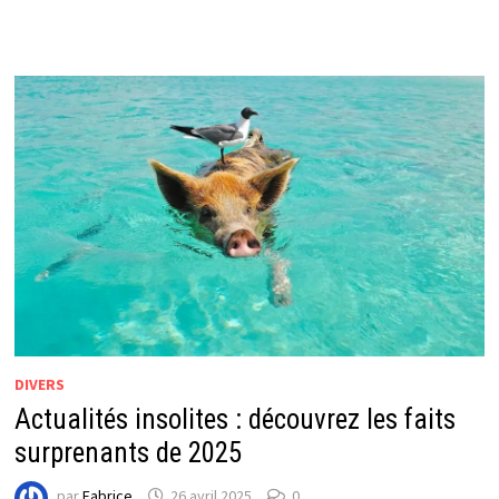
DIVERS
Actualités insolites : découvrez les faits
surprenants de 2025
par
Fabrice
26 avril 2025
0