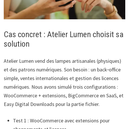
Cas concret : Atelier Lumen choisit sa
solution
Atelier Lumen vend des lampes artisanales (physiques)
et des patrons numériques. Son besoin : un back‑office
simple, ventes internationales et gestion des licences
numériques. Nous avons simulé trois configurations :
WooCommerce + extensions, BigCommerce en SaaS, et
Easy Digital Downloads pour la partie fichier.
Test 1 : WooCommerce avec extensions pour