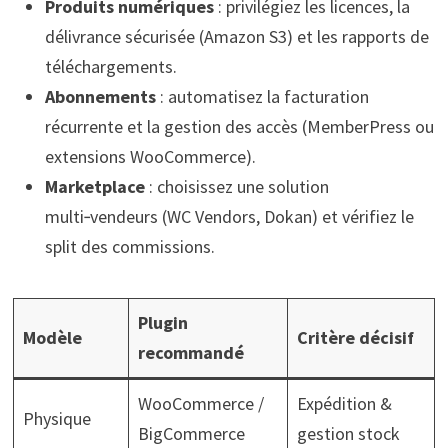
Produits numériques
: privilégiez les licences, la
délivrance sécurisée (Amazon S3) et les rapports de
téléchargements.
Abonnements
: automatisez la facturation
récurrente et la gestion des accès (MemberPress ou
extensions WooCommerce).
Marketplace
: choisissez une solution
multi‑vendeurs (WC Vendors, Dokan) et vérifiez le
split des commissions.
Plugin
Modèle
Critère décisif
recommandé
WooCommerce /
Expédition &
Physique
BigCommerce
gestion stock