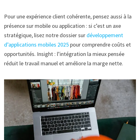
Pour une expérience client cohérente, pensez aussi à la
présence sur mobile ou application : si c’est un axe
stratégique, lisez notre dossier sur
développement
d’applications mobiles 2025
pour comprendre coûts et
opportunités. Insight : l’intégration la mieux pensée
réduit le travail manuel et améliore la marge nette.