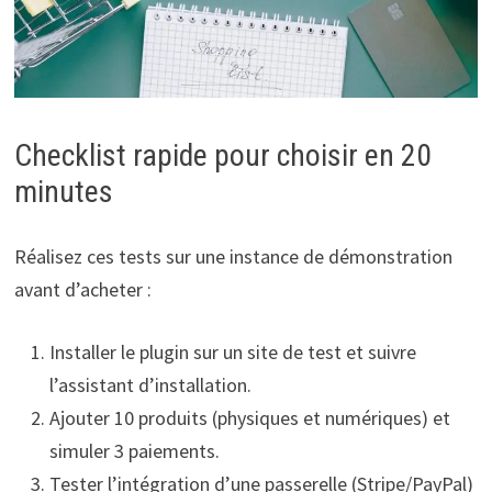
Checklist rapide pour choisir en 20
minutes
Réalisez ces tests sur une instance de démonstration
avant d’acheter :
Installer le plugin sur un site de test et suivre
l’assistant d’installation.
Ajouter 10 produits (physiques et numériques) et
simuler 3 paiements.
Tester l’intégration d’une passerelle (Stripe/PayPal)