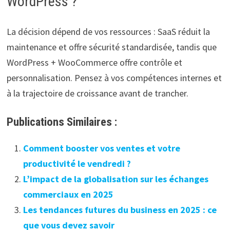
WordPress ?
La décision dépend de vos ressources : SaaS réduit la
maintenance et offre sécurité standardisée, tandis que
WordPress + WooCommerce offre contrôle et
personnalisation. Pensez à vos compétences internes et
à la trajectoire de croissance avant de trancher.
Publications Similaires :
Comment booster vos ventes et votre
productivité le vendredi ?
L’impact de la globalisation sur les échanges
commerciaux en 2025
Les tendances futures du business en 2025 : ce
que vous devez savoir