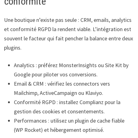
conformité
Une boutique n’existe pas seule : CRM, emails, analytics
et conformité RGPD la rendent viable. L’intégration est
souvent le facteur qui fait pencher la balance entre deux
plugins.
Analytics : préférez MonsterInsights ou Site Kit by
Google pour piloter vos conversions.
Email & CRM : vérifiez les connectors vers
Mailchimp, ActiveCampaign ou Klaviyo.
Conformité RGPD : installez Complianz pour la
gestion des cookies et consentements.
Performances : utilisez un plugin de cache fiable
(WP Rocket) et hébergement optimisé.