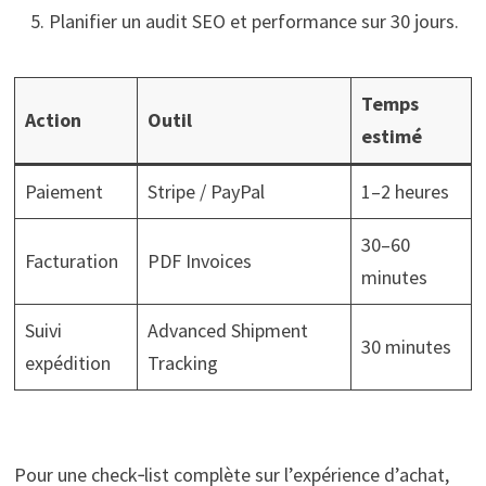
Planifier un audit SEO et performance sur 30 jours.
Temps
Action
Outil
estimé
Paiement
Stripe / PayPal
1–2 heures
30–60
Facturation
PDF Invoices
minutes
Suivi
Advanced Shipment
30 minutes
expédition
Tracking
Pour une check‑list complète sur l’expérience d’achat,