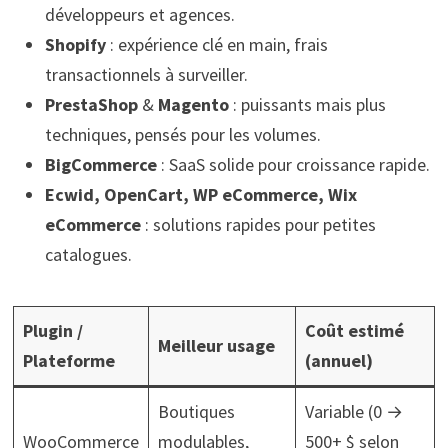
développeurs et agences.
Shopify
: expérience clé en main, frais
transactionnels à surveiller.
PrestaShop
&
Magento
: puissants mais plus
techniques, pensés pour les volumes.
BigCommerce
: SaaS solide pour croissance rapide.
Ecwid, OpenCart, WP eCommerce, Wix
eCommerce
: solutions rapides pour petites
catalogues.
Plugin /
Coût estimé
Meilleur usage
Plateforme
(annuel)
Boutiques
Variable (0 →
WooCommerce
modulables,
500+ $ selon