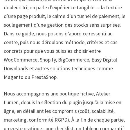
douleur. Ici, on parle d’expérience tangible — la texture
d’une page produit, le calme d’un tunnel de paiement, le
soulagement d’une gestion des stocks sans surprises.
Dans ce guide, nous posons d’abord ce ressenti au
centre, puis nous déroulons méthode, critères et cas
concrets pour que vous puissiez choisir entre
WooCommerce, Shopify, BigCommerce, Easy Digital
Downloads et autres solutions techniques comme
Magento ou PrestaShop.
Nous accompagnons une boutique fictive, Atelier
Lumen, depuis la sélection du plugin jusqu’à la mise en
ligne, en détaillant les compromis (coût, scalabilité,
marketing, conformité RGPD). À la fin de chaque partie,
un geste pratique : une checklist, un tableau comparatif