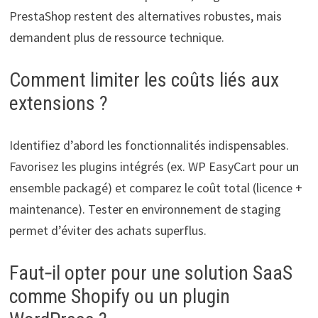
PrestaShop restent des alternatives robustes, mais
demandent plus de ressource technique.
Comment limiter les coûts liés aux
extensions ?
Identifiez d’abord les fonctionnalités indispensables.
Favorisez les plugins intégrés (ex. WP EasyCart pour un
ensemble packagé) et comparez le coût total (licence +
maintenance). Tester en environnement de staging
permet d’éviter des achats superflus.
Faut‑il opter pour une solution SaaS
comme Shopify ou un plugin