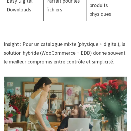
Easy Digital
Parfait pour les
produits
Downloads
fichiers
physiques
Insight : Pour un catalogue mixte (physique + digital), la
solution hybride (WooCommerce + EDD) donne souvent
le meilleur compromis entre contrôle et simplicité.