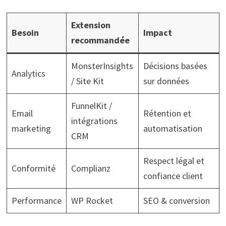
Extension
Besoin
Impact
recommandée
MonsterInsights
Décisions basées
Analytics
/ Site Kit
sur données
FunnelKit /
Email
Rétention et
intégrations
marketing
automatisation
CRM
Respect légal et
Conformité
Complianz
confiance client
Performance
WP Rocket
SEO & conversion