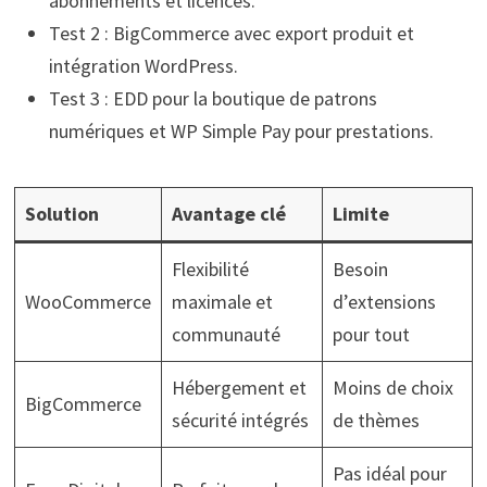
abonnements et licences.
Test 2 : BigCommerce avec export produit et
intégration WordPress.
Test 3 : EDD pour la boutique de patrons
numériques et WP Simple Pay pour prestations.
Solution
Avantage clé
Limite
Flexibilité
Besoin
WooCommerce
maximale et
d’extensions
communauté
pour tout
Hébergement et
Moins de choix
BigCommerce
sécurité intégrés
de thèmes
Pas idéal pour