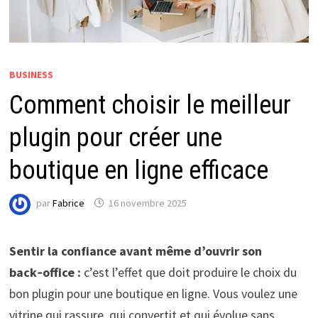
BUSINESS
Comment choisir le meilleur
plugin pour créer une
boutique en ligne efficace
par
Fabrice
16 novembre 2025
Sentir la confiance avant même d’ouvrir son
back‑office :
c’est l’effet que doit produire le choix du
bon plugin pour une boutique en ligne. Vous voulez une
vitrine qui rassure, qui convertit et qui évolue sans