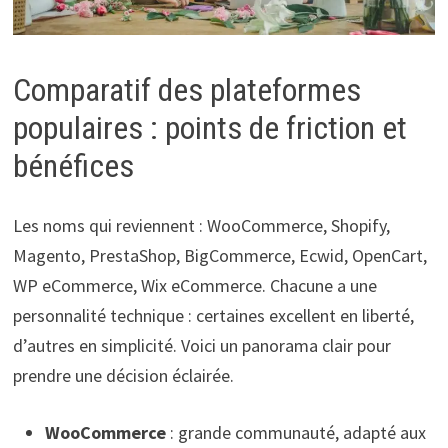
Comparatif des plateformes
populaires : points de friction et
bénéfices
Les noms qui reviennent : WooCommerce, Shopify,
Magento, PrestaShop, BigCommerce, Ecwid, OpenCart,
WP eCommerce, Wix eCommerce. Chacune a une
personnalité technique : certaines excellent en liberté,
d’autres en simplicité. Voici un panorama clair pour
prendre une décision éclairée.
WooCommerce
: grande communauté, adapté aux