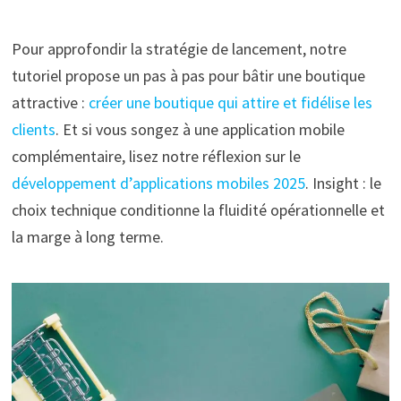
Pour approfondir la stratégie de lancement, notre
tutoriel propose un pas à pas pour bâtir une boutique
attractive :
créer une boutique qui attire et fidélise les
clients
. Et si vous songez à une application mobile
complémentaire, lisez notre réflexion sur le
développement d’applications mobiles 2025
. Insight : le
choix technique conditionne la fluidité opérationnelle et
la marge à long terme.