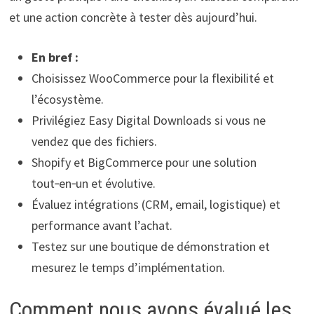
et une action concrète à tester dès aujourd’hui.
En bref :
Choisissez WooCommerce pour la flexibilité et
l’écosystème.
Privilégiez Easy Digital Downloads si vous ne
vendez que des fichiers.
Shopify et BigCommerce pour une solution
tout‑en‑un et évolutive.
Évaluez intégrations (CRM, email, logistique) et
performance avant l’achat.
Testez sur une boutique de démonstration et
mesurez le temps d’implémentation.
Comment nous avons évalué les