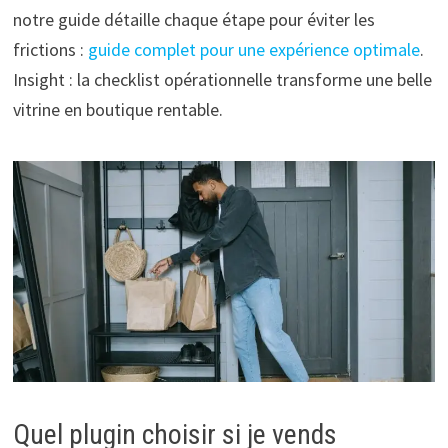
notre guide détaille chaque étape pour éviter les
frictions :
guide complet pour une expérience optimale
.
Insight : la checklist opérationnelle transforme une belle
vitrine en boutique rentable.
Quel plugin choisir si je vends