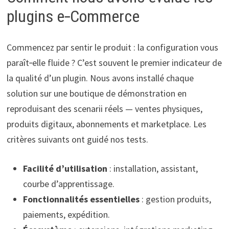
plugins e‑Commerce
Commencez par sentir le produit : la configuration vous
paraît‑elle fluide ? C’est souvent le premier indicateur de
la qualité d’un plugin. Nous avons installé chaque
solution sur une boutique de démonstration en
reproduisant des scenarii réels — ventes physiques,
produits digitaux, abonnements et marketplace. Les
critères suivants ont guidé nos tests.
Facilité d’utilisation
: installation, assistant,
courbe d’apprentissage.
Fonctionnalités essentielles
: gestion produits,
paiements, expédition.