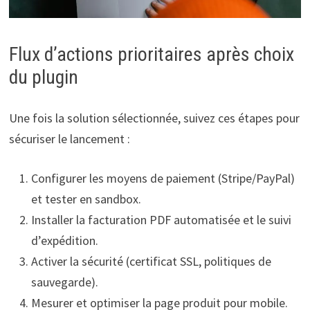
Flux d’actions prioritaires après choix
du plugin
Une fois la solution sélectionnée, suivez ces étapes pour
sécuriser le lancement :
Configurer les moyens de paiement (Stripe/PayPal)
et tester en sandbox.
Installer la facturation PDF automatisée et le suivi
d’expédition.
Activer la sécurité (certificat SSL, politiques de
sauvegarde).
Mesurer et optimiser la page produit pour mobile.