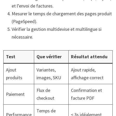
et l’envoi de factures.
Mesurer le temps de chargement des pages produit
(PageSpeed).
Vérifier la gestion multidevise et multilingue si
nécessaire.
Test
Que vérifier
Résultat attendu
Ajout
Variantes,
Ajout rapide,
produits
images, SKU
affichage correct
Flux de
Confirmation et
Paiement
checkout
facture PDF
Temps de
Performance
< 3s idéalement