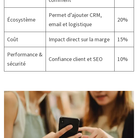
Permet d’ajouter CRM,
Écosystème
20%
email et logistique
Coût
Impact direct sur la marge
15%
Performance &
Confiance client et SEO
10%
sécurité