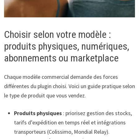
Choisir selon votre modèle :
produits physiques, numériques,
abonnements ou marketplace
Chaque modèle commercial demande des forces
différentes du plugin choisi. Voici un guide pratique selon
le type de produit que vous vendez.
Produits physiques
: priorisez gestion des stocks,
tarifs d’expédition en temps réel et intégrations
transporteurs (Colissimo, Mondial Relay).