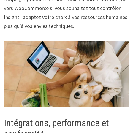
vers WooCommerce si vous souhaitez tout contrôler.
Insight : adaptez votre choix à vos ressources humaines
plus qu’à vos envies techniques.
Intégrations, performance et