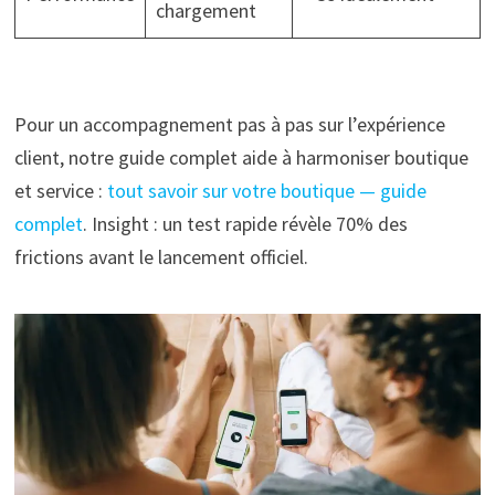
chargement
Pour un accompagnement pas à pas sur l’expérience
client, notre guide complet aide à harmoniser boutique
et service :
tout savoir sur votre boutique — guide
complet
. Insight : un test rapide révèle 70% des
frictions avant le lancement officiel.