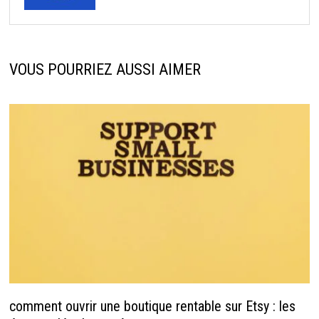
VOUS POURRIEZ AUSSI AIMER
comment ouvrir une boutique rentable sur Etsy : les