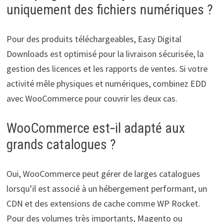
uniquement des fichiers numériques ?
Pour des produits téléchargeables, Easy Digital
Downloads est optimisé pour la livraison sécurisée, la
gestion des licences et les rapports de ventes. Si votre
activité mêle physiques et numériques, combinez EDD
avec WooCommerce pour couvrir les deux cas.
WooCommerce est‑il adapté aux
grands catalogues ?
Oui, WooCommerce peut gérer de larges catalogues
lorsqu’il est associé à un hébergement performant, un
CDN et des extensions de cache comme WP Rocket.
Pour des volumes très importants, Magento ou