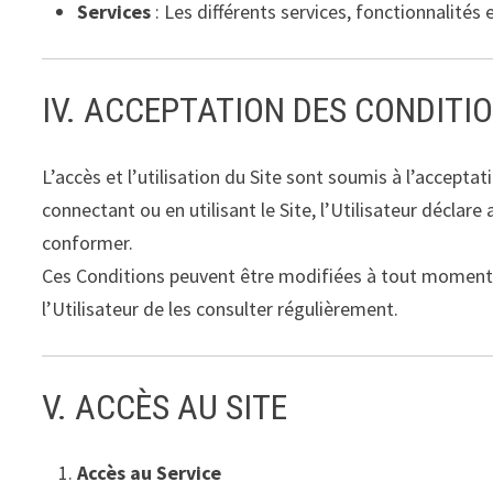
Services
: Les différents services, fonctionnalités 
IV. ACCEPTATION DES CONDITI
L’accès et l’utilisation du Site sont soumis à l’accepta
connectant ou en utilisant le Site, l’Utilisateur déclar
conformer.
Ces Conditions peuvent être modifiées à tout moment 
l’Utilisateur de les consulter régulièrement.
V. ACCÈS AU SITE
Accès au Service