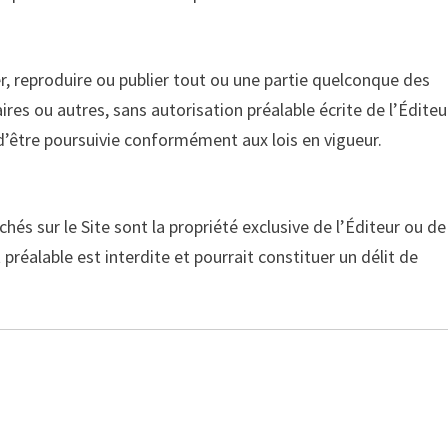
ier, reproduire ou publier tout ou une partie quelconque des
res ou autres, sans autorisation préalable écrite de l’Éditeu
d’être poursuivie conformément aux lois en vigueur.
chés sur le Site sont la propriété exclusive de l’Éditeur ou de
préalable est interdite et pourrait constituer un délit de