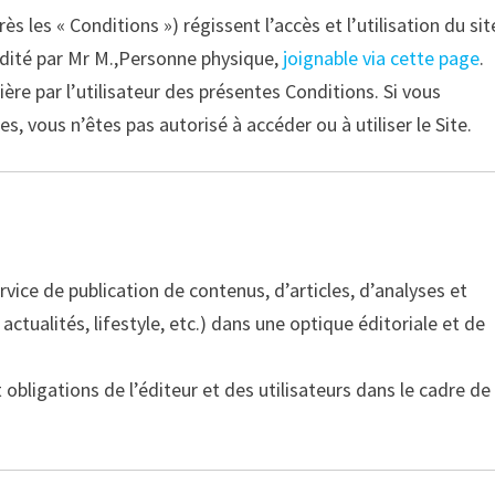
s les « Conditions ») régissent l’accès et l’utilisation du sit
, édité par Mr M.,Personne physique,
joignable via cette page
.
tière par l’utilisateur des présentes Conditions. Si vous
s, vous n’êtes pas autorisé à accéder ou à utiliser le Site.
rvice de publication de contenus, d’articles, d’analyses et
actualités, lifestyle, etc.) dans une optique éditoriale et de
 obligations de l’éditeur et des utilisateurs dans le cadre de