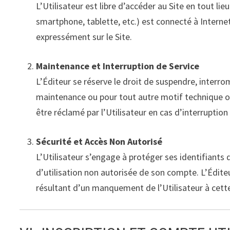
L’Utilisateur est libre d’accéder au Site en tout l
smartphone, tablette, etc.) est connecté à Internet.
expressément sur le Site.
Maintenance et Interruption de Service
L’Éditeur se réserve le droit de suspendre, interrom
maintenance ou pour tout autre motif technique
être réclamé par l’Utilisateur en cas d’interrupti
Sécurité et Accès Non Autorisé
L’Utilisateur s’engage à protéger ses identifiants
d’utilisation non autorisée de son compte. L’Édite
résultant d’un manquement de l’Utilisateur à cette