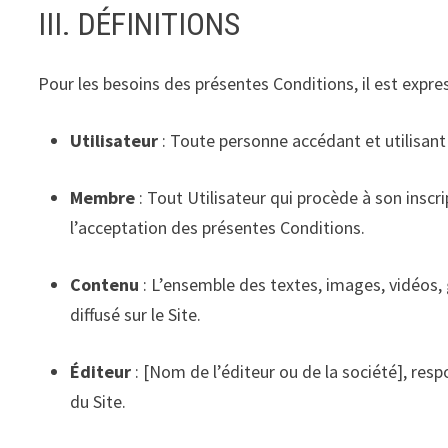
III. DÉFINITIONS
Pour les besoins des présentes Conditions, il est expr
Utilisateur
: Toute personne accédant et utilisant 
Membre
: Tout Utilisateur qui procède à son inscr
l’acceptation des présentes Conditions.
Contenu
: L’ensemble des textes, images, vidéos,
diffusé sur le Site.
Éditeur
: [Nom de l’éditeur ou de la société], resp
du Site.