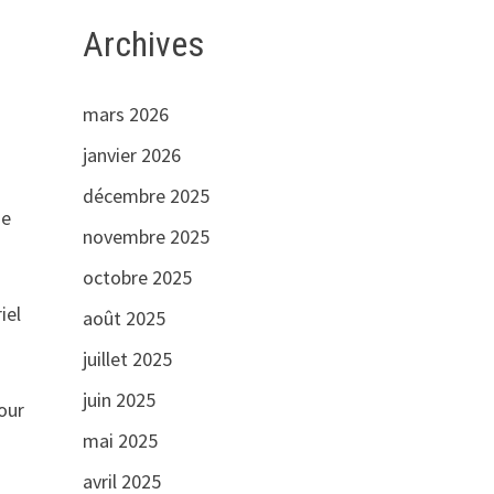
Archives
mars 2026
janvier 2026
décembre 2025
de
novembre 2025
octobre 2025
iel
août 2025
juillet 2025
juin 2025
jour
mai 2025
avril 2025