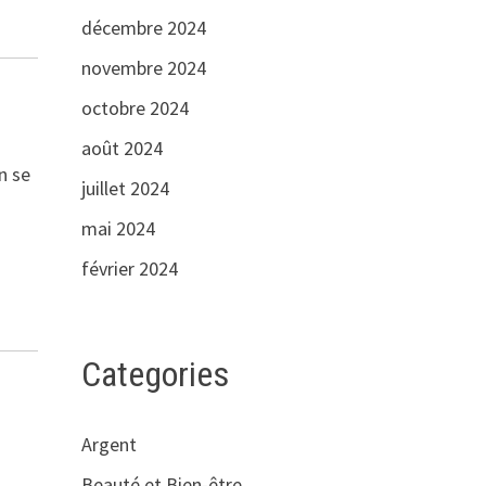
décembre 2024
novembre 2024
octobre 2024
août 2024
n se
juillet 2024
mai 2024
février 2024
Categories
Argent
Beauté et Bien-être