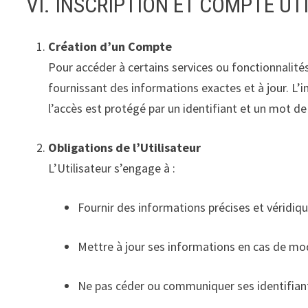
VI. INSCRIPTION ET COMPTE UT
Création d’un Compte
Pour accéder à certains services ou fonctionnalités 
fournissant des informations exactes et à jour. L’
l’accès est protégé par un identifiant et un mot de 
Obligations de l’Utilisateur
L’Utilisateur s’engage à :
Fournir des informations précises et véridiqu
Mettre à jour ses informations en cas de mod
Ne pas céder ou communiquer ses identifiant