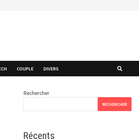
ECH
COUPLE
DIVERS
Rechercher
RECHERCHER
Récents