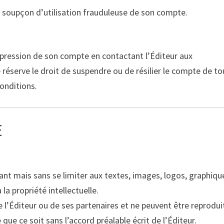
 soupçon d’utilisation frauduleuse de son compte.
pression de son compte en contactant l’Éditeur aux
 réserve le droit de suspendre ou de résilier le compte de to
onditions.
E
ant mais sans se limiter aux textes, images, logos, graphiqu
 la propriété intellectuelle.
 l’Éditeur ou de ses partenaires et ne peuvent être reprodui
que ce soit sans l’accord préalable écrit de l’Éditeur.