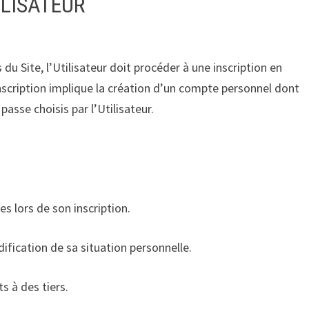
ILISATEUR
du Site, l’Utilisateur doit procéder à une inscription en
inscription implique la création d’un compte personnel dont
passe choisis par l’Utilisateur.
es lors de son inscription.
ification de sa situation personnelle.
s à des tiers.