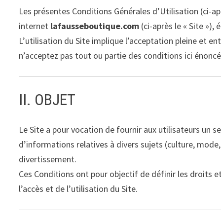
Les présentes Conditions Générales d’Utilisation (ci-aprè
internet
lafausseboutique.com
(ci-après le « Site »)
L’utilisation du Site implique l’acceptation pleine et en
n’acceptez pas tout ou partie des conditions ici énoncée
II. OBJET
Le Site a pour vocation de fournir aux utilisateurs un se
d’informations relatives à divers sujets (culture, mode, 
divertissement.
Ces Conditions ont pour objectif de définir les droits et
l’accès et de l’utilisation du Site.