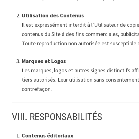
Utilisation des Contenus
Il est expressément interdit à l’Utilisateur de cop
contenus du Site à des fins commerciales, publicitai
Toute reproduction non autorisée est susceptible 
Marques et Logos
Les marques, logos et autres signes distinctifs affi
tiers autorisés. Leur utilisation sans consentement 
contrefaçon.
VIII. RESPONSABILITÉS
Contenus éditoriaux