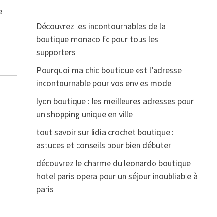
e
Découvrez les incontournables de la
boutique monaco fc pour tous les
supporters
Pourquoi ma chic boutique est l’adresse
incontournable pour vos envies mode
lyon boutique : les meilleures adresses pour
un shopping unique en ville
tout savoir sur lidia crochet boutique :
astuces et conseils pour bien débuter
découvrez le charme du leonardo boutique
hotel paris opera pour un séjour inoubliable à
paris