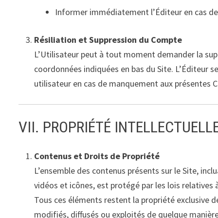
Informer immédiatement l’Éditeur en cas de
Résiliation et Suppression du Compte
L’Utilisateur peut à tout moment demander la sup
coordonnées indiquées en bas du Site. L’Éditeur se
utilisateur en cas de manquement aux présentes C
VII. PROPRIÉTÉ INTELLECTUELL
Contenus et Droits de Propriété
L’ensemble des contenus présents sur le Site, inclu
vidéos et icônes, est protégé par les lois relatives à
Tous ces éléments restent la propriété exclusive de
modifiés, diffusés ou exploités de quelque manière 