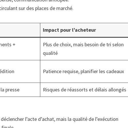
circulant sur des places de marché.
Impact pour l’acheteur
ments +
Plus de choix, mais besoin de tri selon
qualité
édition
Patience requise, planifier les cadeaux
 la presse
Risques de réassorts et délais allongés
déclencher l’acte d’achat, mais la qualité de l’exécution
 finale.