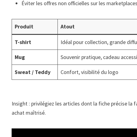
Éviter les offres non officielles sur les marketplace
Produit
Atout
T-shirt
Idéal pour collection, grande diff
Mug
Souvenir pratique, cadeau access
Sweat / Teddy
Confort, visibilité du logo
Insight : privilégiez les articles dont la fiche précise la
achat maîtrisé.