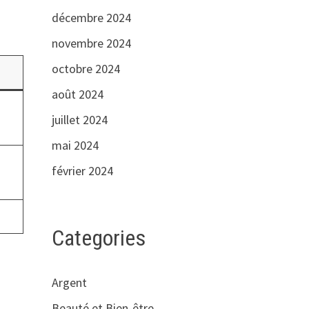
décembre 2024
novembre 2024
octobre 2024
août 2024
juillet 2024
mai 2024
février 2024
Categories
Argent
Beauté et Bien-être