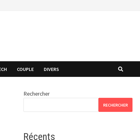
ECH
COUPLE
DIVERS
Rechercher
RECHERCHER
Récents