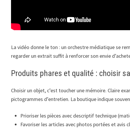
La vidéo donne le ton : un orchestre médiatique se reme
regarder un extrait suffit à renforcer son envie d’achet
Produits phares et qualité : choisir 
Choisir un objet, c’est toucher une mémoire. Claire exam
pictogrammes d’entretien. La boutique indique souvent 
Prioriser les pièces avec descriptif technique (matiè
Favoriser les articles avec photos portées et avis cl