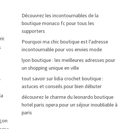
Découvrez les incontournables de la
boutique monaco fc pour tous les
supporters
ir.
Pourquoi ma chic boutique est l’adresse
s
incontournable pour vos envies mode
lyon boutique : les meilleures adresses pour
un shopping unique en ville
.
tout savoir sur lidia crochet boutique :
astuces et conseils pour bien débuter
la
découvrez le charme du leonardo boutique
hotel paris opera pour un séjour inoubliable à
paris
açon