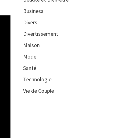
Business
Divers
Divertissement
Maison
Mode
Santé
Technologie
Vie de Couple