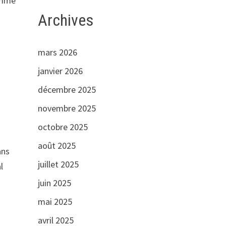
omme
Archives
mars 2026
janvier 2026
décembre 2025
novembre 2025
octobre 2025
août 2025
ans
juillet 2025
l
juin 2025
mai 2025
avril 2025