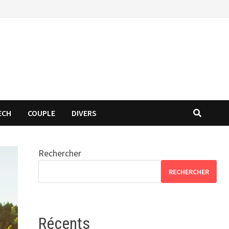
ECH
COUPLE
DIVERS
Rechercher
RECHERCHER
Récents