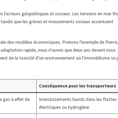
s facteurs géopolitiques et sociaux. Les tensions en mer R
, tandis que les grèves et mouvements sociaux accentuent
cale des modèles économiques. Prenons l’exemple de Pierre
 adaptation rapide, nous n’avons que deux ans devant nous
ent de la toxicité d’un environnement où l’immobilisme se 
Conséquence pour les transporteurs
 gaz à effet de
Investissements lourds dans les flottes
électriques ou hydrogène