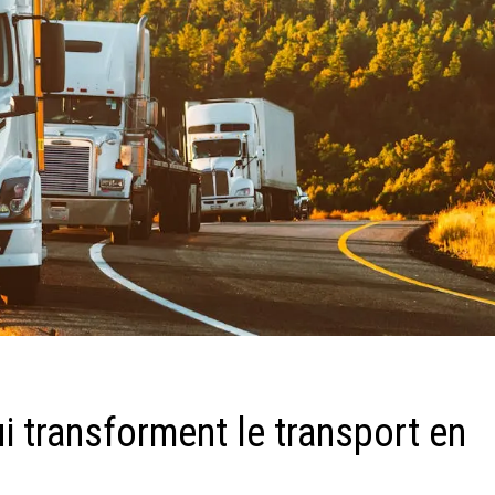
 transforment le transport en