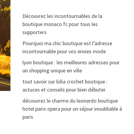
Découvrez les incontournables de la
boutique monaco fc pour tous les
supporters
Pourquoi ma chic boutique est l’adresse
incontournable pour vos envies mode
lyon boutique : les meilleures adresses pour
un shopping unique en ville
tout savoir sur lidia crochet boutique :
astuces et conseils pour bien débuter
découvrez le charme du leonardo boutique
hotel paris opera pour un séjour inoubliable à
paris