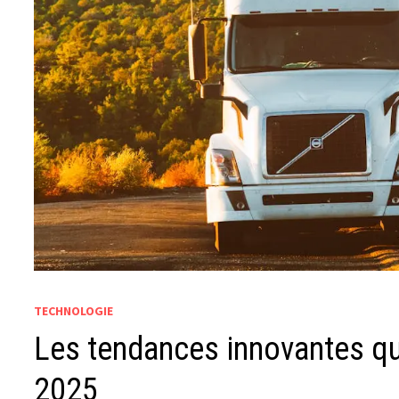
TECHNOLOGIE
Les tendances innovantes qui
2025