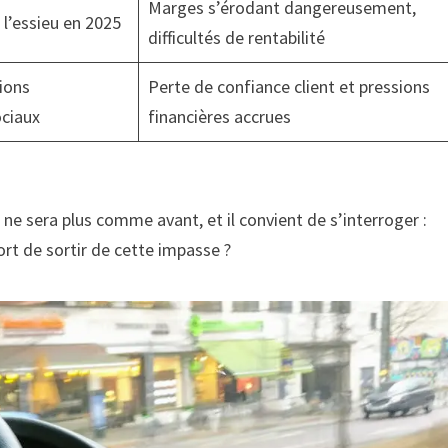
Marges s’érodant dangereusement,
l’essieu en 2025
difficultés de rentabilité
sions
Perte de confiance client et pressions
ciaux
financières accrues
ne sera plus comme avant, et il convient de s’interroger :
ort de sortir de cette impasse ?