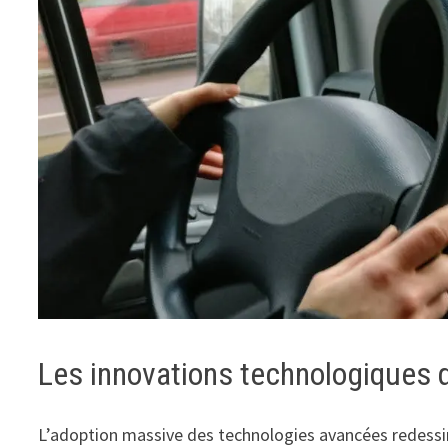
Les innovations technologiques q
L’adoption massive des technologies avancées redessine