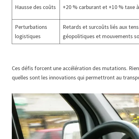
Hausse des coûts
+20 % carburant et +10 % taxe à 
Perturbations
Retards et surcoûts liés aux ten
logistiques
géopolitiques et mouvements so
Ces défis forcent une accélération des mutations. Rien 
quelles sont les innovations qui permettront au transp