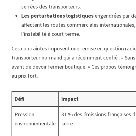
serrées des transporteurs.
Les perturbations logistiques
engendrées par de
affectent les routes commerciales internationales
l’instabilité à court terme.
Ces contraintes imposent une remise en question radi
transporteur normand qui a récemment confié : « Sans
avant de devoir fermer boutique. » Ces propos témoign
au prix fort.
Défi
Impact
Pression
31 % des émissions françaises de
environnementale
serre