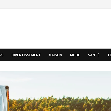
SS
DIVERTISSEMENT
MAISON
MODE
SANTÉ
T