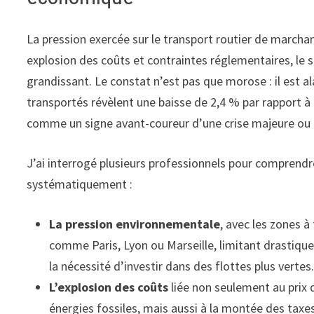
La pression exercée sur le transport routier de marchand
explosion des coûts et contraintes réglementaires, le 
grandissant. Le constat n’est pas que morose : il est a
transportés révèlent une baisse de 2,4 % par rapport à 
comme un signe avant-coureur d’une crise majeure ou 
J’ai interrogé plusieurs professionnels pour comprendre
systématiquement :
La pression environnementale
, avec les zones 
comme Paris, Lyon ou Marseille, limitant drastiqu
la nécessité d’investir dans des flottes plus vertes
L’explosion des coûts
liée non seulement au prix 
énergies fossiles, mais aussi à la montée des taxe