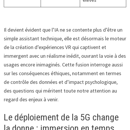
Il devient évident que l’IA ne se contente plus d’être un
simple assistant technique, elle est désormais le moteur
de la création d’expériences VR qui captivent et
immergent avec un réalisme inédit, ouvrant la voie à des
usages encore inimaginés. Cette fusion interroge aussi
sur les conséquences éthiques, notamment en termes
de contrôle des données et d’impact psychologique,
des questions qui méritent toute notre attention au
regard des enjeux à venir.
Le déploiement de la 5G change
la donne : immersion en temps