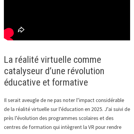
La réalité virtuelle comme
catalyseur d’une révolution
éducative et formative
Il serait aveugle de ne pas noter l’impact considérable
de la réalité virtuelle sur l’éducation en 2025. J’ai suivi de
près l’évolution des programmes scolaires et des
centres de formation qui intègrent la VR pour rendre