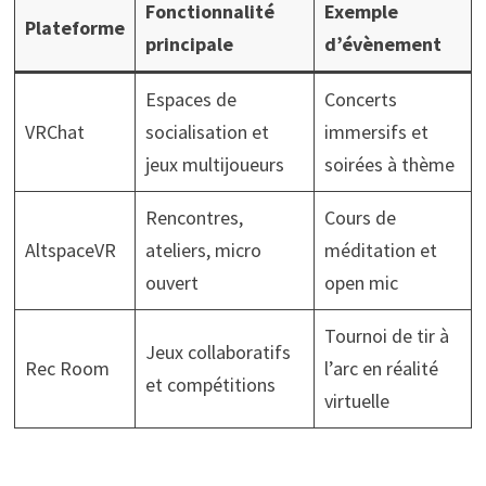
Fonctionnalité
Exemple
Plateforme
principale
d’évènement
Espaces de
Concerts
VRChat
socialisation et
immersifs et
jeux multijoueurs
soirées à thème
Rencontres,
Cours de
AltspaceVR
ateliers, micro
méditation et
ouvert
open mic
Tournoi de tir à
Jeux collaboratifs
Rec Room
l’arc en réalité
et compétitions
virtuelle