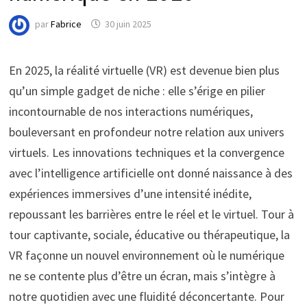
par
Fabrice
30 juin 2025
En 2025, la réalité virtuelle (VR) est devenue bien plus
qu’un simple gadget de niche : elle s’érige en pilier
incontournable de nos interactions numériques,
bouleversant en profondeur notre relation aux univers
virtuels. Les innovations techniques et la convergence
avec l’intelligence artificielle ont donné naissance à des
expériences immersives d’une intensité inédite,
repoussant les barrières entre le réel et le virtuel. Tour à
tour captivante, sociale, éducative ou thérapeutique, la
VR façonne un nouvel environnement où le numérique
ne se contente plus d’être un écran, mais s’intègre à
notre quotidien avec une fluidité déconcertante. Pour