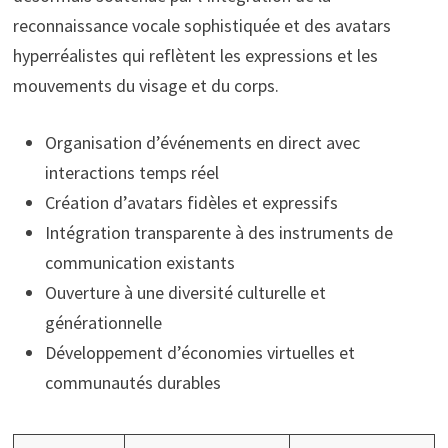
reconnaissance vocale sophistiquée et des avatars
hyperréalistes qui reflètent les expressions et les
mouvements du visage et du corps.
Organisation d’événements en direct avec
interactions temps réel
Création d’avatars fidèles et expressifs
Intégration transparente à des instruments de
communication existants
Ouverture à une diversité culturelle et
générationnelle
Développement d’économies virtuelles et
communautés durables