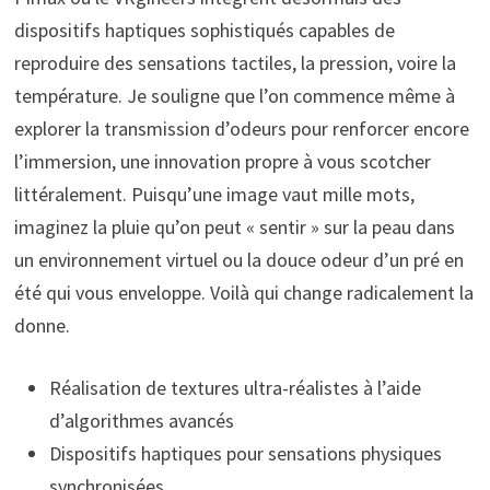
dispositifs haptiques sophistiqués capables de
reproduire des sensations tactiles, la pression, voire la
température. Je souligne que l’on commence même à
explorer la transmission d’odeurs pour renforcer encore
l’immersion, une innovation propre à vous scotcher
littéralement. Puisqu’une image vaut mille mots,
imaginez la pluie qu’on peut « sentir » sur la peau dans
un environnement virtuel ou la douce odeur d’un pré en
été qui vous enveloppe. Voilà qui change radicalement la
donne.
Réalisation de textures ultra-réalistes à l’aide
d’algorithmes avancés
Dispositifs haptiques pour sensations physiques
synchronisées