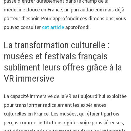
passe d’entrer durablement dans le champ de la
médecine douce en France, un pari audacieux mais déjà
porteur d’espoir. Pour approfondir ces dimensions, vous
pouvez consulter
cet article
approfondi.
La transformation culturelle :
musées et festivals français
subliment leurs offres grâce à la
VR immersive
La capacité immersive de la VR est aujourd’hui exploitée
pour transformer radicalement les expériences
culturelles en France. Les musées, qui étaient parfois
perçus comme institutions rigides voire poussiéreuses,