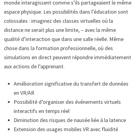
monde interagissent comme s’ils partageaient le même
espace physique. Les possibilités dans l’éducation sont
colossales : imaginez des classes virtuelles où la
distance ne serait plus une limite, – avec la même
qualité d’interaction que dans une salle réelle. Même
chose dans la formation professionnelle, où des
simulations en direct peuvent répondre immédiatement
aux actions de l’apprenant.
Amélioration significative du transfert de données
en VR/AR
Possibilité d’organiser des événements virtuels
interactifs en temps réel
Diminution des risques de nausée liée à la latence
Extension des usages mobiles VR avec fluidité