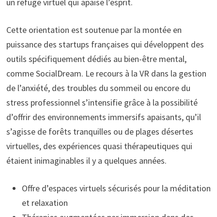
un refuge virtuel qui apaise l’esprit.
Cette orientation est soutenue par la montée en
puissance des startups françaises qui développent des
outils spécifiquement dédiés au bien-être mental,
comme SocialDream. Le recours à la VR dans la gestion
de l’anxiété, des troubles du sommeil ou encore du
stress professionnel s’intensifie grâce à la possibilité
d’offrir des environnements immersifs apaisants, qu’il
s’agisse de forêts tranquilles ou de plages désertes
virtuelles, des expériences quasi thérapeutiques qui
étaient inimaginables il y a quelques années.
Offre d’espaces virtuels sécurisés pour la méditation
et relaxation