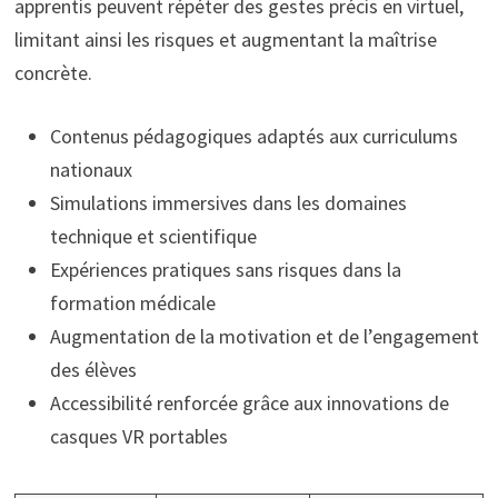
apprentis peuvent répéter des gestes précis en virtuel,
limitant ainsi les risques et augmentant la maîtrise
concrète.
Contenus pédagogiques adaptés aux curriculums
nationaux
Simulations immersives dans les domaines
technique et scientifique
Expériences pratiques sans risques dans la
formation médicale
Augmentation de la motivation et de l’engagement
des élèves
Accessibilité renforcée grâce aux innovations de
casques VR portables