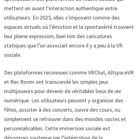
mettent en avant l’interaction authentique entre
utilisateurs. En 2025, elles s’imposent comme des
espaces virtuels où l’émotion et la spontanéité trouvent
leur pleine expression, bien loin des caricatures
statiques que l’on associait encore il y a peu à la VR
sociale.
Des plateformes reconnues comme VRChat, AltspaceVR
et Rec Room ont transcendé les simples jeux
multijoueurs pour devenir de véritables lieux de vie
numérique. Les utilisateurs peuvent y organiser des
fêtes, assister à des concerts, suivre des cours, ou
simplement se retrouver dans des mondes vastes et
personnalisables. Cette immersion sociale est
désormais soutenue par l’intégration de la