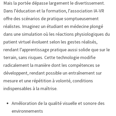
Mais la portée dépasse largement le divertissement.
Dans l’éducation et la formation, l’association IA-VR
offre des scénarios de pratique somptueusement
réalistes. Imaginez un étudiant en médecine plongé
dans une simulation où les réactions physiologiques du
patient virtuel évoluent selon les gestes réalisés,
rendant l’apprentissage pratique aussi solide que sur le
terrain, sans risques. Cette technologie modifie
radicalement la manière dont les compétences se
développent, rendant possible un entraînement sur
mesure et une répétition à volonté, conditions
indispensables à la maîtrise.
Amélioration de la qualité visuelle et sonore des
environnements