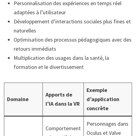
Personnalisation des expériences en temps réel
adaptées à l’utilisateur
Développement d’interactions sociales plus fines et
naturelles
Optimisation des processus pédagogiques avec des
retours immédiats
Multiplication des usages dans la santé, la
formation et le divertissement
Exemple
Apports de
Domaine
d’application
l’IA dans la VR
concrète
Personnages dans
Comportement
Oculus et Valve