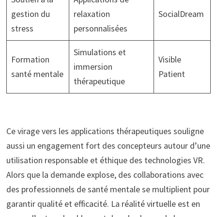
gestion du
relaxation
SocialDream
stress
personnalisées
Simulations et
Formation
Visible
immersion
santé mentale
Patient
thérapeutique
Ce virage vers les applications thérapeutiques souligne
aussi un engagement fort des concepteurs autour d’une
utilisation responsable et éthique des technologies VR.
Alors que la demande explose, des collaborations avec
des professionnels de santé mentale se multiplient pour
garantir qualité et efficacité. La réalité virtuelle est en