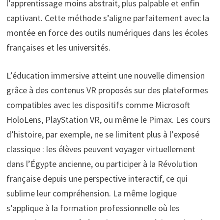
l’apprentissage moins abstrait, plus palpable et enfin
captivant. Cette méthode s’aligne parfaitement avec la
montée en force des outils numériques dans les écoles
françaises et les universités.
L’éducation immersive atteint une nouvelle dimension
grâce à des contenus VR proposés sur des plateformes
compatibles avec les dispositifs comme Microsoft
HoloLens, PlayStation VR, ou même le Pimax. Les cours
d’histoire, par exemple, ne se limitent plus à l’exposé
classique : les élèves peuvent voyager virtuellement
dans l’Égypte ancienne, ou participer à la Révolution
française depuis une perspective interactif, ce qui
sublime leur compréhension. La même logique
s’applique à la formation professionnelle où les