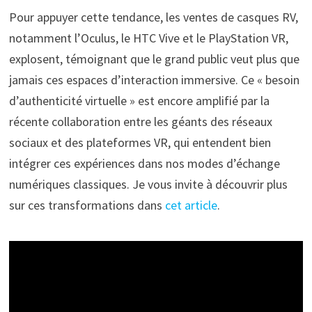
Pour appuyer cette tendance, les ventes de casques RV,
notamment l’Oculus, le HTC Vive et le PlayStation VR,
explosent, témoignant que le grand public veut plus que
jamais ces espaces d’interaction immersive. Ce « besoin
d’authenticité virtuelle » est encore amplifié par la
récente collaboration entre les géants des réseaux
sociaux et des plateformes VR, qui entendent bien
intégrer ces expériences dans nos modes d’échange
numériques classiques. Je vous invite à découvrir plus
sur ces transformations dans
cet article
.