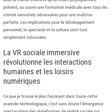
présent, ou suivre une formation médicale avec tous les
stimuli sensoriels nécessaires pour une maîtrise
parfaite. Les implications pour le développement
personnel, le spectacle et la culture sont tout
simplement colossales.
La VR sociale immersive
révolutionne les interactions
humaines et les loisirs
numériques
Ce que je trouve le plus fascinant dans toute cette
avancée technologique, c’est sans doute l’émergence
spectaculaire des plateformes de réalité sociale qui