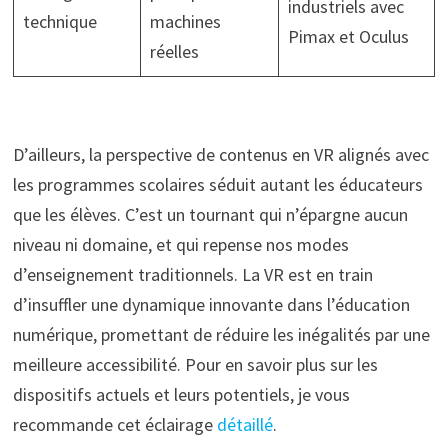
industriels avec
technique
machines
Pimax et Oculus
réelles
D’ailleurs, la perspective de contenus en VR alignés avec
les programmes scolaires séduit autant les éducateurs
que les élèves. C’est un tournant qui n’épargne aucun
niveau ni domaine, et qui repense nos modes
d’enseignement traditionnels. La VR est en train
d’insuffler une dynamique innovante dans l’éducation
numérique, promettant de réduire les inégalités par une
meilleure accessibilité. Pour en savoir plus sur les
dispositifs actuels et leurs potentiels, je vous
recommande cet éclairage
détaillé
.