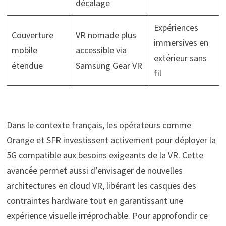
décalage
Expériences
Couverture
VR nomade plus
immersives en
mobile
accessible via
extérieur sans
étendue
Samsung Gear VR
fil
Dans le contexte français, les opérateurs comme
Orange et SFR investissent activement pour déployer la
5G compatible aux besoins exigeants de la VR. Cette
avancée permet aussi d’envisager de nouvelles
architectures en cloud VR, libérant les casques des
contraintes hardware tout en garantissant une
expérience visuelle irréprochable. Pour approfondir ce