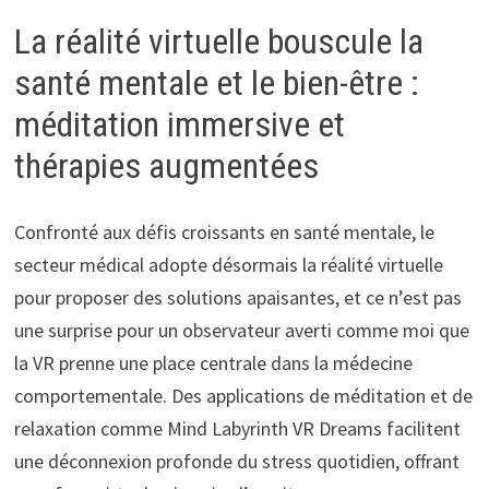
La réalité virtuelle bouscule la
santé mentale et le bien-être :
méditation immersive et
thérapies augmentées
Confronté aux défis croissants en santé mentale, le
secteur médical adopte désormais la réalité virtuelle
pour proposer des solutions apaisantes, et ce n’est pas
une surprise pour un observateur averti comme moi que
la VR prenne une place centrale dans la médecine
comportementale. Des applications de méditation et de
relaxation comme Mind Labyrinth VR Dreams facilitent
une déconnexion profonde du stress quotidien, offrant