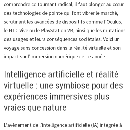
comprendre ce tournant radical, il faut plonger au cœur
des technologies de pointe qui font vibrer le marché,
scrutinant les avancées de dispositifs comme l’Oculus,
le HTC Vive ou le PlayStation VR, ainsi que les mutations
des usages et leurs conséquences sociétales. Voici un
voyage sans concession dans la réalité virtuelle et son
impact sur l’immersion numérique cette année.
Intelligence artificielle et réalité
virtuelle : une symbiose pour des
expériences immersives plus
vraies que nature
L’avènement de l’intelligence artificielle (IA) intégrée à