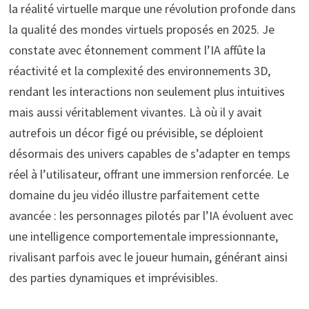
la réalité virtuelle marque une révolution profonde dans
la qualité des mondes virtuels proposés en 2025. Je
constate avec étonnement comment l’IA affûte la
réactivité et la complexité des environnements 3D,
rendant les interactions non seulement plus intuitives
mais aussi véritablement vivantes. Là où il y avait
autrefois un décor figé ou prévisible, se déploient
désormais des univers capables de s’adapter en temps
réel à l’utilisateur, offrant une immersion renforcée. Le
domaine du jeu vidéo illustre parfaitement cette
avancée : les personnages pilotés par l’IA évoluent avec
une intelligence comportementale impressionnante,
rivalisant parfois avec le joueur humain, générant ainsi
des parties dynamiques et imprévisibles.