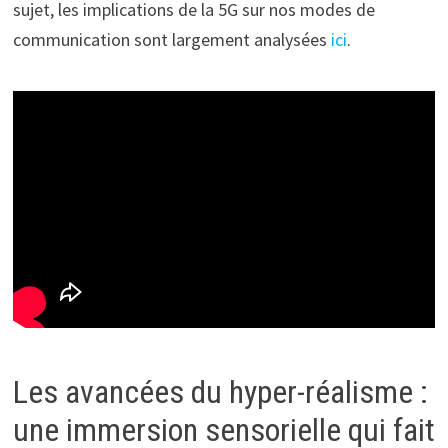
sujet, les implications de la 5G sur nos modes de
communication sont largement analysées
ici
.
Les avancées du hyper-réalisme :
une immersion sensorielle qui fait