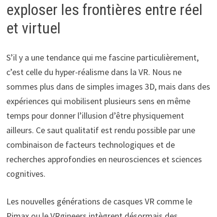
exploser les frontières entre réel
et virtuel
S’il y a une tendance qui me fascine particulièrement,
c’est celle du hyper-réalisme dans la VR. Nous ne
sommes plus dans de simples images 3D, mais dans des
expériences qui mobilisent plusieurs sens en même
temps pour donner l’illusion d’être physiquement
ailleurs. Ce saut qualitatif est rendu possible par une
combinaison de facteurs technologiques et de
recherches approfondies en neurosciences et sciences
cognitives.
Les nouvelles générations de casques VR comme le
Pimax ou le VRgineers intègrent désormais des