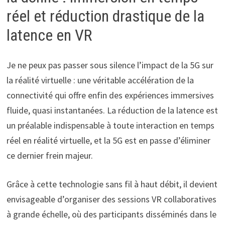
réel et réduction drastique de la
latence en VR
Je ne peux pas passer sous silence l’impact de la 5G sur
la réalité virtuelle : une véritable accélération de la
connectivité qui offre enfin des expériences immersives
fluide, quasi instantanées. La réduction de la latence est
un préalable indispensable à toute interaction en temps
réel en réalité virtuelle, et la 5G est en passe d’éliminer
ce dernier frein majeur.
Grâce à cette technologie sans fil à haut débit, il devient
envisageable d’organiser des sessions VR collaboratives
à grande échelle, où des participants disséminés dans le