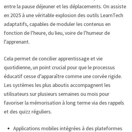
entre la pause déjeuner et les déplacements. On assiste
en 2025 à une véritable explosion des outils LearnTech
adaptatifs, capables de moduler les contenus en
fonction de l’heure, du lieu, voire de l’humeur de
l’apprenant.
Cela permet de concilier apprentissage et vie
quotidienne, un point crucial pour que le processus
éducatif cesse d’apparaître comme une corvée rigide.
Les systèmes les plus aboutis accompagnent les
utilisateurs sur plusieurs semaines ou mois pour
favoriser la mémorisation à long terme via des rappels
et des quizz réguliers.
Applications mobiles intégrées à des plateformes