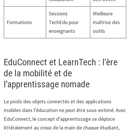
Sessions
Meilleure
Formations
TechEdu pour
maîtrise des
enseignants
outils
EduConnect et LearnTech : l’ère
de la mobilité et de
l’apprentissage nomade
Le poids des objets connectés et des applications
mobiles dans l’éducation ne peut être sous-estimé. Avec
EduConnect, le concept d’apprentissage se déplace
littéralement au creux de la main de chaque étudiant,