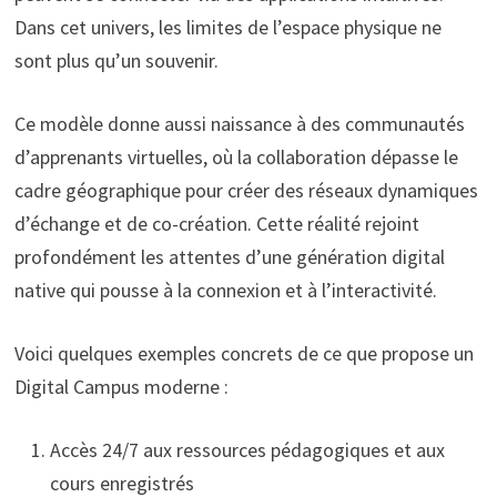
Dans cet univers, les limites de l’espace physique ne
sont plus qu’un souvenir.
Ce modèle donne aussi naissance à des communautés
d’apprenants virtuelles, où la collaboration dépasse le
cadre géographique pour créer des réseaux dynamiques
d’échange et de co-création. Cette réalité rejoint
profondément les attentes d’une génération digital
native qui pousse à la connexion et à l’interactivité.
Voici quelques exemples concrets de ce que propose un
Digital Campus moderne :
Accès 24/7 aux ressources pédagogiques et aux
cours enregistrés