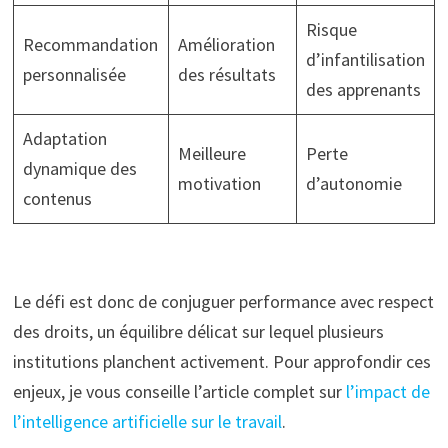
Risque
Recommandation
Amélioration
d’infantilisation
personnalisée
des résultats
des apprenants
Adaptation
Meilleure
Perte
dynamique des
motivation
d’autonomie
contenus
Le défi est donc de conjuguer performance avec respect
des droits, un équilibre délicat sur lequel plusieurs
institutions planchent activement. Pour approfondir ces
enjeux, je vous conseille l’article complet sur
l’impact de
l’intelligence artificielle sur le travail
.