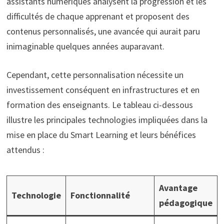
assistants numériques analysent la progression et les
difficultés de chaque apprenant et proposent des
contenus personnalisés, une avancée qui aurait paru
inimaginable quelques années auparavant.
Cependant, cette personnalisation nécessite un
investissement conséquent en infrastructures et en
formation des enseignants. Le tableau ci-dessous
illustre les principales technologies impliquées dans la
mise en place du Smart Learning et leurs bénéfices
attendus :
Avantage
Technologie
Fonctionnalité
pédagogique