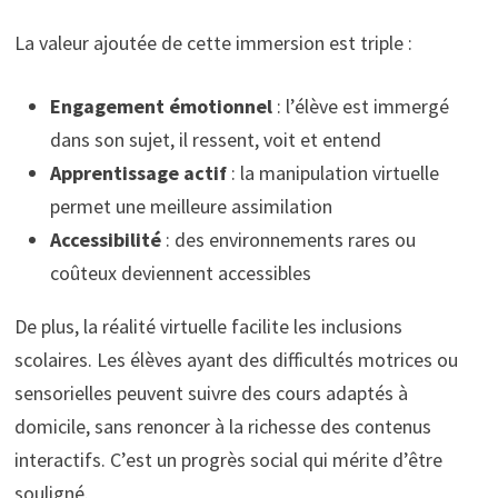
La valeur ajoutée de cette immersion est triple :
Engagement émotionnel
: l’élève est immergé
dans son sujet, il ressent, voit et entend
Apprentissage actif
: la manipulation virtuelle
permet une meilleure assimilation
Accessibilité
: des environnements rares ou
coûteux deviennent accessibles
De plus, la réalité virtuelle facilite les inclusions
scolaires. Les élèves ayant des difficultés motrices ou
sensorielles peuvent suivre des cours adaptés à
domicile, sans renoncer à la richesse des contenus
interactifs. C’est un progrès social qui mérite d’être
souligné.