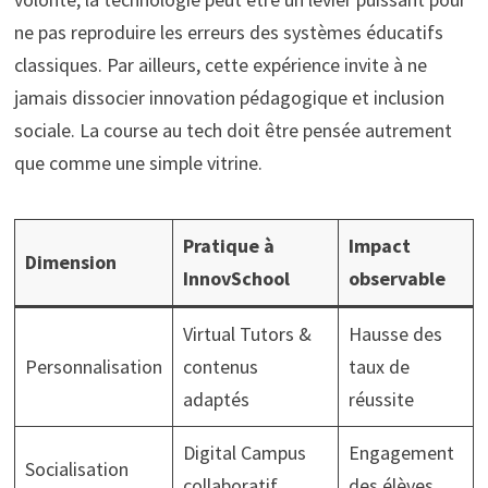
ne pas reproduire les erreurs des systèmes éducatifs
classiques. Par ailleurs, cette expérience invite à ne
jamais dissocier innovation pédagogique et inclusion
sociale. La course au tech doit être pensée autrement
que comme une simple vitrine.
Pratique à
Impact
Dimension
InnovSchool
observable
Virtual Tutors &
Hausse des
Personnalisation
contenus
taux de
adaptés
réussite
Digital Campus
Engagement
Socialisation
collaboratif
des élèves