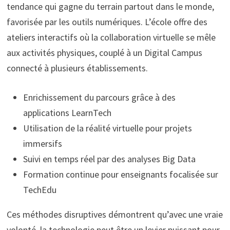
tendance qui gagne du terrain partout dans le monde,
favorisée par les outils numériques. L’école offre des
ateliers interactifs où la collaboration virtuelle se mêle
aux activités physiques, couplé à un Digital Campus
connecté à plusieurs établissements.
Enrichissement du parcours grâce à des
applications LearnTech
Utilisation de la réalité virtuelle pour projets
immersifs
Suivi en temps réel par des analyses Big Data
Formation continue pour enseignants focalisée sur
TechEdu
Ces méthodes disruptives démontrent qu’avec une vraie
volonté, la technologie peut être un levier puissant pour