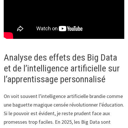
Analyse des effets des Big Data
et de l’intelligence artificielle sur
l’apprentissage personnalisé
On voit souvent l’intelligence artificielle brandie comme
une baguette magique censée révolutionner l’éducation.
Si le pouvoir est évident, je reste prudent face aux
promesses trop faciles. En 2025, les Big Data sont