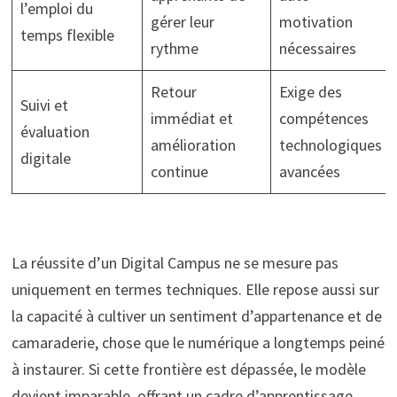
l’emploi du
gérer leur
motivation
temps flexible
rythme
nécessaires
Retour
Exige des
Suivi et
immédiat et
compétences
évaluation
amélioration
technologiques
digitale
continue
avancées
La réussite d’un Digital Campus ne se mesure pas
uniquement en termes techniques. Elle repose aussi sur
la capacité à cultiver un sentiment d’appartenance et de
camaraderie, chose que le numérique a longtemps peiné
à instaurer. Si cette frontière est dépassée, le modèle
devient imparable, offrant un cadre d’apprentissage