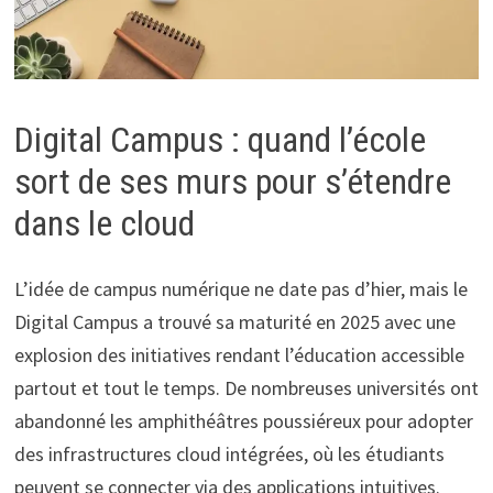
Digital Campus : quand l’école
sort de ses murs pour s’étendre
dans le cloud
L’idée de campus numérique ne date pas d’hier, mais le
Digital Campus a trouvé sa maturité en 2025 avec une
explosion des initiatives rendant l’éducation accessible
partout et tout le temps. De nombreuses universités ont
abandonné les amphithéâtres poussiéreux pour adopter
des infrastructures cloud intégrées, où les étudiants
peuvent se connecter via des applications intuitives.