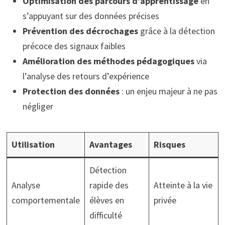
Optimisation des parcours d’apprentissage
en
s’appuyant sur des données précises
Prévention des décrochages
grâce à la détection
précoce des signaux faibles
Amélioration des méthodes pédagogiques
via
l’analyse des retours d’expérience
Protection des données
: un enjeu majeur à ne pas
négliger
Utilisation
Avantages
Risques
Détection
Analyse
rapide des
Atteinte à la vie
comportementale
élèves en
privée
difficulté