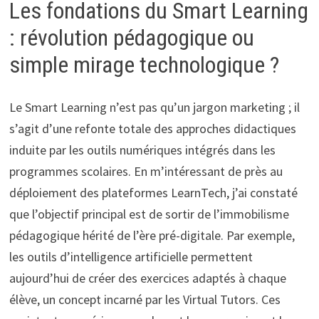
Les fondations du Smart Learning
: révolution pédagogique ou
simple mirage technologique ?
Le Smart Learning n’est pas qu’un jargon marketing ; il
s’agit d’une refonte totale des approches didactiques
induite par les outils numériques intégrés dans les
programmes scolaires. En m’intéressant de près au
déploiement des plateformes LearnTech, j’ai constaté
que l’objectif principal est de sortir de l’immobilisme
pédagogique hérité de l’ère pré-digitale. Par exemple,
les outils d’intelligence artificielle permettent
aujourd’hui de créer des exercices adaptés à chaque
élève, un concept incarné par les Virtual Tutors. Ces