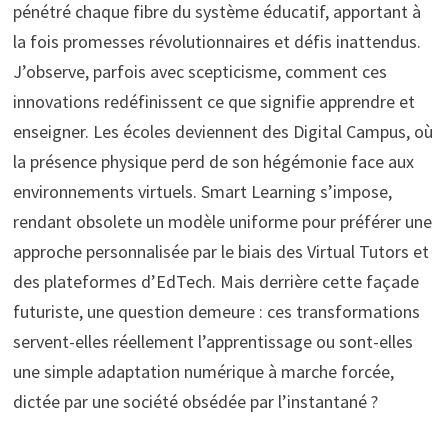
pénétré chaque fibre du système éducatif, apportant à
la fois promesses révolutionnaires et défis inattendus.
J’observe, parfois avec scepticisme, comment ces
innovations redéfinissent ce que signifie apprendre et
enseigner. Les écoles deviennent des Digital Campus, où
la présence physique perd de son hégémonie face aux
environnements virtuels. Smart Learning s’impose,
rendant obsolete un modèle uniforme pour préférer une
approche personnalisée par le biais des Virtual Tutors et
des plateformes d’EdTech. Mais derrière cette façade
futuriste, une question demeure : ces transformations
servent-elles réellement l’apprentissage ou sont-elles
une simple adaptation numérique à marche forcée,
dictée par une société obsédée par l’instantané ?