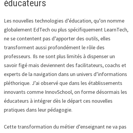
éducateurs
Les nouvelles technologies d’éducation, qu’on nomme
globalement EdTech ou plus spécifiquement LearnTech,
ne se contentent pas d’apporter des outils, elles
transforment aussi profondément le rôle des
professeurs. Ils ne sont plus limités à dispenser un
savoir figé mais deviennent des facilitateurs, coachs et
experts de la navigation dans un univers d’informations
pléthorique. J’ai observé que dans les établissements
innovants comme InnovSchool, on forme désormais les
éducateurs à intégrer dès le départ ces nouvelles
pratiques dans leur pédagogie.
Cette transformation du métier d’enseignant ne va pas