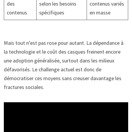
des
selon les besoins
contenus variés
contenus
spécifiques
en masse
Mais tout n’est pas rose pour autant. La dépendance à
la technologie et le coût des casques freinent encore
une adoption généralisée, surtout dans les milieux
défavorisés. Le challenge actuel est donc de
démocratiser ces moyens sans creuser davantage les
fractures sociales.