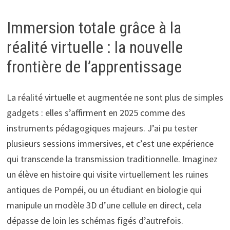
Immersion totale grâce à la
réalité virtuelle : la nouvelle
frontière de l’apprentissage
La réalité virtuelle et augmentée ne sont plus de simples
gadgets : elles s’affirment en 2025 comme des
instruments pédagogiques majeurs. J’ai pu tester
plusieurs sessions immersives, et c’est une expérience
qui transcende la transmission traditionnelle. Imaginez
un élève en histoire qui visite virtuellement les ruines
antiques de Pompéi, ou un étudiant en biologie qui
manipule un modèle 3D d’une cellule en direct, cela
dépasse de loin les schémas figés d’autrefois.