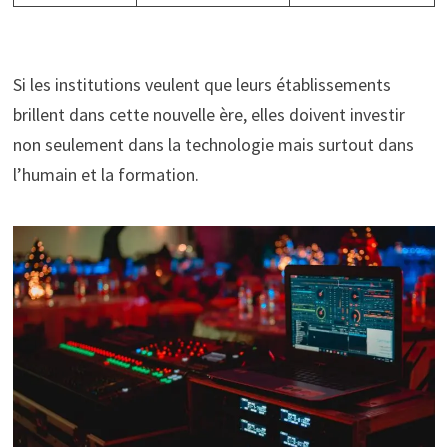
Si les institutions veulent que leurs établissements
brillent dans cette nouvelle ère, elles doivent investir
non seulement dans la technologie mais surtout dans
l’humain et la formation.