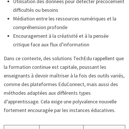
Utilisation des données pour détecter précocement
difficultés ou besoins
Médiation entre les ressources numériques et la
compréhension profonde
Encouragement à la créativité et à la pensée
critique face aux flux d’information
Dans ce contexte, des solutions TechEdu rappellent que
la formation continue est capitale, poussant les
enseignants à devoir maîtriser à la fois des outils variés,
comme des plateformes EduConnect, mais aussi des
méthodes adaptées aux différents types
d’apprentissage. Cela exige une polyvalence nouvelle
fortement encouragée par les instances éducatives.