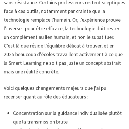
sans résistance. Certains professeurs restent sceptiques
face à ces outils, notamment par crainte que la
technologie remplace l’humain. Or, l’expérience prouve
l’inverse : pour être efficace, la technologie doit rester
un complément au lien humain, et non le substituer.
C’est là que réside l’équilibre délicat à trouver, et en
2025 beaucoup d’écoles travaillent activement à ce que
la Smart Learning ne soit pas juste un concept abstrait
mais une réalité concrète.
Voici quelques changements majeurs que j’ai pu
recenser quant au rôle des éducateurs :
Concentration sur la guidance individualisée plutôt
que la transmission brute