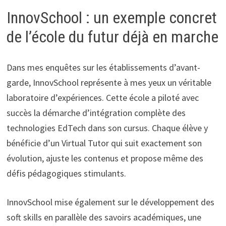
InnovSchool : un exemple concret
de l’école du futur déjà en marche
Dans mes enquêtes sur les établissements d’avant-
garde, InnovSchool représente à mes yeux un véritable
laboratoire d’expériences. Cette école a piloté avec
succès la démarche d’intégration complète des
technologies EdTech dans son cursus. Chaque élève y
bénéficie d’un Virtual Tutor qui suit exactement son
évolution, ajuste les contenus et propose même des
défis pédagogiques stimulants.
InnovSchool mise également sur le développement des
soft skills en parallèle des savoirs académiques, une