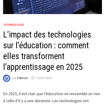
TECHNOLOGIE
L’impact des technologies
sur l’éducation : comment
elles transforment
l’apprentissage en 2025
par
Fabrice
5 août 2025
En 2025, il est clair que l’éducation ne ressemble en rien
à celle d’il y a une décennie. Les technologies ont