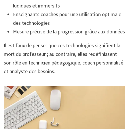
ludiques et immersifs
Enseignants coachés pour une utilisation optimale
des technologies
Mesure précise de la progression grâce aux données
Il est faux de penser que ces technologies signifient la
mort du professeur ; au contraire, elles redéfinissent
son rôle en technicien pédagogique, coach personnalisé
et analyste des besoins.