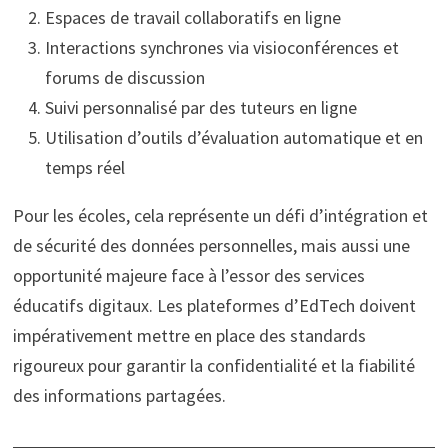
Espaces de travail collaboratifs en ligne
Interactions synchrones via visioconférences et
forums de discussion
Suivi personnalisé par des tuteurs en ligne
Utilisation d’outils d’évaluation automatique et en
temps réel
Pour les écoles, cela représente un défi d’intégration et
de sécurité des données personnelles, mais aussi une
opportunité majeure face à l’essor des services
éducatifs digitaux. Les plateformes d’EdTech doivent
impérativement mettre en place des standards
rigoureux pour garantir la confidentialité et la fiabilité
des informations partagées.