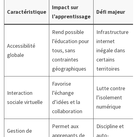
Impact sur
Caractéristique
Défi majeur
l’apprentissage
Rend possible
Infrastructure
l’éducation pour
internet
Accessibilité
tous, sans
inégale dans
globale
contraintes
certains
géographiques
territoires
Favorise
Lutte contre
Interaction
l’échange
l’isolement
sociale virtuelle
d’idées et la
numérique
collaboration
Permet aux
Discipline et
Gestion de
apprenants de
auto-