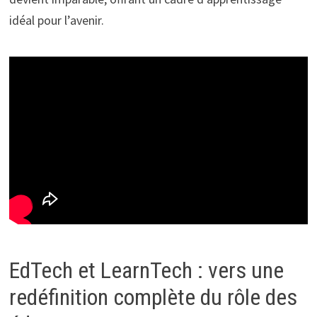
idéal pour l’avenir.
EdTech et LearnTech : vers une
redéfinition complète du rôle des