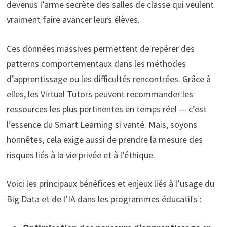
devenus l’arme secrète des salles de classe qui veulent
vraiment faire avancer leurs élèves.
Ces données massives permettent de repérer des
patterns comportementaux dans les méthodes
d’apprentissage ou les difficultés rencontrées. Grâce à
elles, les Virtual Tutors peuvent recommander les
ressources les plus pertinentes en temps réel — c’est
l’essence du Smart Learning si vanté. Mais, soyons
honnêtes, cela exige aussi de prendre la mesure des
risques liés à la vie privée et à l’éthique.
Voici les principaux bénéfices et enjeux liés à l’usage du
Big Data et de l’IA dans les programmes éducatifs :