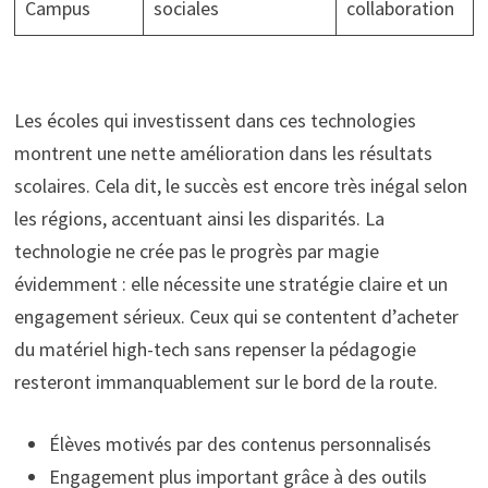
Campus
sociales
collaboration
Les écoles qui investissent dans ces technologies
montrent une nette amélioration dans les résultats
scolaires. Cela dit, le succès est encore très inégal selon
les régions, accentuant ainsi les disparités. La
technologie ne crée pas le progrès par magie
évidemment : elle nécessite une stratégie claire et un
engagement sérieux. Ceux qui se contentent d’acheter
du matériel high-tech sans repenser la pédagogie
resteront immanquablement sur le bord de la route.
Élèves motivés par des contenus personnalisés
Engagement plus important grâce à des outils