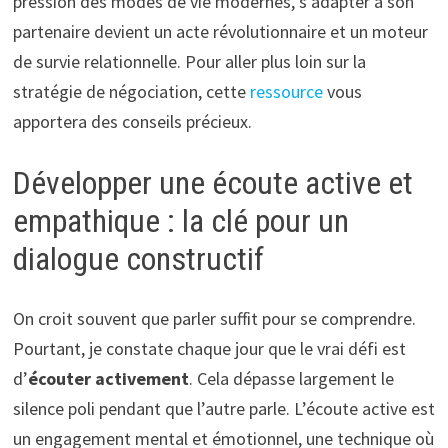
pression des modes de vie modernes, s’adapter à son
partenaire devient un acte révolutionnaire et un moteur
de survie relationnelle. Pour aller plus loin sur la
stratégie de négociation, cette
ressource
vous
apportera des conseils précieux.
Développer une écoute active et
empathique : la clé pour un
dialogue constructif
On croit souvent que parler suffit pour se comprendre.
Pourtant, je constate chaque jour que le vrai défi est
d’
écouter activement
. Cela dépasse largement le
silence poli pendant que l’autre parle. L’écoute active est
un engagement mental et émotionnel, une technique où