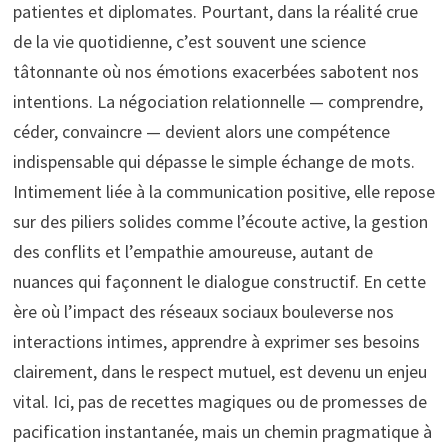
patientes et diplomates. Pourtant, dans la réalité crue
de la vie quotidienne, c’est souvent une science
tâtonnante où nos émotions exacerbées sabotent nos
intentions. La négociation relationnelle — comprendre,
céder, convaincre — devient alors une compétence
indispensable qui dépasse le simple échange de mots.
Intimement liée à la communication positive, elle repose
sur des piliers solides comme l’écoute active, la gestion
des conflits et l’empathie amoureuse, autant de
nuances qui façonnent le dialogue constructif. En cette
ère où l’impact des réseaux sociaux bouleverse nos
interactions intimes, apprendre à exprimer ses besoins
clairement, dans le respect mutuel, est devenu un enjeu
vital. Ici, pas de recettes magiques ou de promesses de
pacification instantanée, mais un chemin pragmatique à