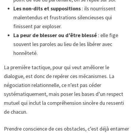
Les non-dits et suppositions
: ils nourrissent
malentendus et frustrations silencieuses qui
finissent par exploser.
La peur de blesser ou d’être blessé
: elle fige
souvent les paroles au lieu de les libérer avec
honnêteté.
La première tactique, pour qui veut améliorer le
dialogue, est donc de repérer ces mécanismes. La
négociation relationnelle, ce n’est pas céder
systématiquement, mais poser les bases d’un respect
mutuel qui inclut la compréhension sincère du ressenti
de chacun.
Prendre conscience de ces obstacles, c’est déjà entamer