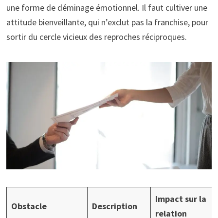
une forme de déminage émotionnel. Il faut cultiver une
attitude bienveillante, qui n’exclut pas la franchise, pour
sortir du cercle vicieux des reproches réciproques.
Impact sur la
Obstacle
Description
relation