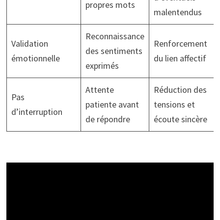
propres mots
malentendus
Reconnaissance
Validation
Renforcement
des sentiments
émotionnelle
du lien affectif
exprimés
Attente
Réduction des
Pas
patiente avant
tensions et
d’interruption
de répondre
écoute sincère