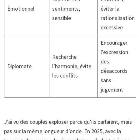
Émotionnel
sentiments,
éviter la
sensible
rationalisation
excessive
Encourager
l’expression
Recherche
des
Diplomate
l’harmonie, évite
désaccords
les conflits
sans
jugement
J’ai vu des couples exploser parce qu’ils parlaient, mais
pas sur la même longueur d’onde. En 2025, avec la