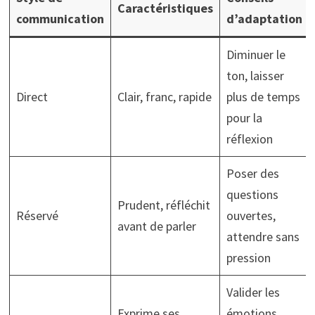
Caractéristiques
communication
d’adaptation
Diminuer le
ton, laisser
Direct
Clair, franc, rapide
plus de temps
pour la
réflexion
Poser des
questions
Prudent, réfléchit
Réservé
ouvertes,
avant de parler
attendre sans
pression
Valider les
Exprime ses
émotions,