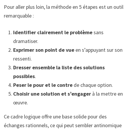
Pour aller plus loin, la méthode en 5 étapes est un outil
remarquable :
Identifier clairement le problème
sans
dramatiser.
Exprimer son point de vue
en s’appuyant sur son
ressenti.
Dresser ensemble la liste des solutions
possibles
.
Peser le pour et le contre
de chaque option.
Choisir une solution et s’engager
à la mettre en
œuvre.
Ce cadre logique offre une base solide pour des
échanges rationnels, ce qui peut sembler antinomique