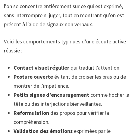
l’on se concentre entièrement sur ce qui est exprimé,
sans interrompre ni juger, tout en montrant qu’on est
présent à l’aide de signaux non verbaux.
Voici les comportements typiques d’une écoute active
réussie :
Contact visuel régulier
qui traduit l’attention.
Posture ouverte
évitant de croiser les bras ou de
montrer de l’impatience.
Petits signes d’encouragement
comme hocher la
tête ou des interjections bienveillantes.
Reformulation
des propos pour vérifier la
compréhension.
Validation des émotions
exprimées par le