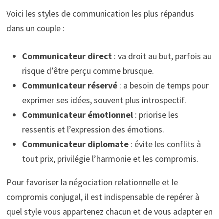
Voici les styles de communication les plus répandus
dans un couple :
Communicateur direct
: va droit au but, parfois au
risque d’être perçu comme brusque.
Communicateur réservé
: a besoin de temps pour
exprimer ses idées, souvent plus introspectif.
Communicateur émotionnel
: priorise les
ressentis et l’expression des émotions.
Communicateur diplomate
: évite les conflits à
tout prix, privilégie l’harmonie et les compromis.
Pour favoriser la négociation relationnelle et le
compromis conjugal, il est indispensable de repérer à
quel style vous appartenez chacun et de vous adapter en