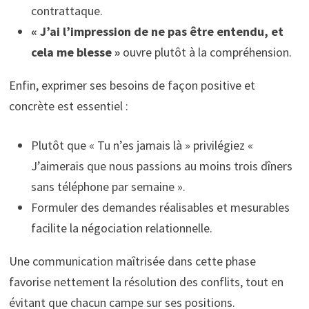
contrattaque.
« J’ai l’impression de ne pas être entendu, et
cela me blesse »
ouvre plutôt à la compréhension.
Enfin, exprimer ses besoins de façon positive et
concrète est essentiel :
Plutôt que « Tu n’es jamais là » privilégiez «
J’aimerais que nous passions au moins trois dîners
sans téléphone par semaine ».
Formuler des demandes réalisables et mesurables
facilite la négociation relationnelle.
Une communication maîtrisée dans cette phase
favorise nettement la résolution des conflits, tout en
évitant que chacun campe sur ses positions.