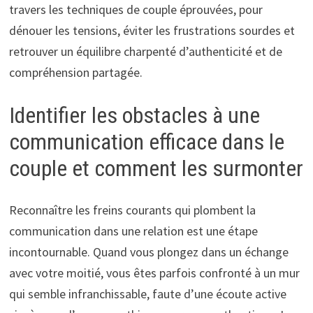
travers les techniques de couple éprouvées, pour
dénouer les tensions, éviter les frustrations sourdes et
retrouver un équilibre charpenté d’authenticité et de
compréhension partagée.
Identifier les obstacles à une
communication efficace dans le
couple et comment les surmonter
Reconnaître les freins courants qui plombent la
communication dans une relation est une étape
incontournable. Quand vous plongez dans un échange
avec votre moitié, vous êtes parfois confronté à un mur
qui semble infranchissable, faute d’une écoute active