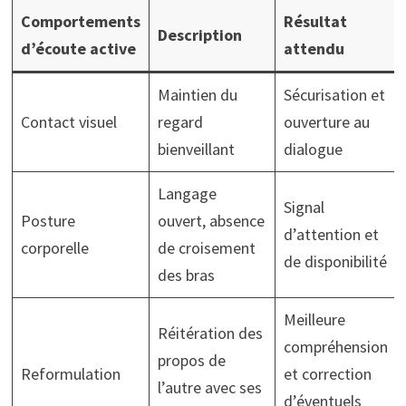
Comportements
Résultat
Description
d’écoute active
attendu
Maintien du
Sécurisation et
Contact visuel
regard
ouverture au
bienveillant
dialogue
Langage
Signal
Posture
ouvert, absence
d’attention et
corporelle
de croisement
de disponibilité
des bras
Meilleure
Réitération des
compréhension
propos de
Reformulation
et correction
l’autre avec ses
d’éventuels