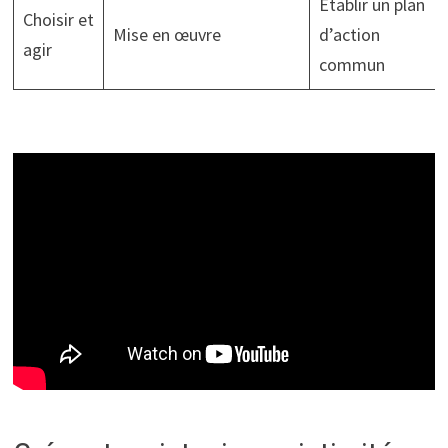
Établir un plan
Choisir et
Mise en œuvre
d’action
agir
commun