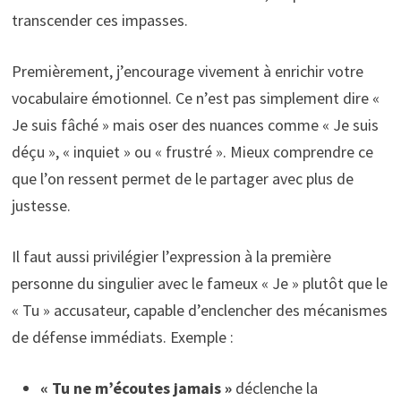
transcender ces impasses.
Premièrement, j’encourage vivement à enrichir votre
vocabulaire émotionnel. Ce n’est pas simplement dire «
Je suis fâché » mais oser des nuances comme « Je suis
déçu », « inquiet » ou « frustré ». Mieux comprendre ce
que l’on ressent permet de le partager avec plus de
justesse.
Il faut aussi privilégier l’expression à la première
personne du singulier avec le fameux « Je » plutôt que le
« Tu » accusateur, capable d’enclencher des mécanismes
de défense immédiats. Exemple :
« Tu ne m’écoutes jamais »
déclenche la