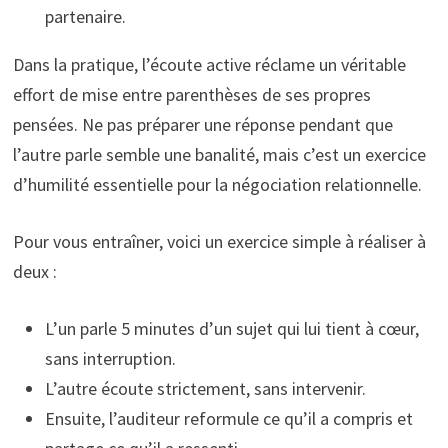
partenaire.
Dans la pratique, l’écoute active réclame un véritable
effort de mise entre parenthèses de ses propres
pensées. Ne pas préparer une réponse pendant que
l’autre parle semble une banalité, mais c’est un exercice
d’humilité essentielle pour la négociation relationnelle.
Pour vous entraîner, voici un exercice simple à réaliser à
deux :
L’un parle 5 minutes d’un sujet qui lui tient à cœur,
sans interruption.
L’autre écoute strictement, sans intervenir.
Ensuite, l’auditeur reformule ce qu’il a compris et