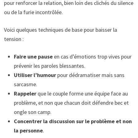
pour renforcer la relation, bien loin des clichés du silence
ou de la furie incontrôlée.
Voici quelques techniques de base pour baisser la
tension :
Faire une pause
en cas d’émotions trop vives pour
prévenir les paroles blessantes.
Utiliser l’humour
pour dédramatiser mais sans
sarcasme.
Rappeler
que le couple forme une équipe face au
problème, et non que chacun doit défendre bec et
ongle son camp.
Concentrer la discussion sur le problème et non
la personne
.