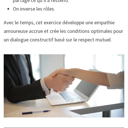
partage ce qu’il a ressenti.
On inverse les rôles.
Avec le temps, cet exercice développe une empathie
amoureuse accrue et crée les conditions optimales pour
un dialogue constructif basé sur le respect mutuel.