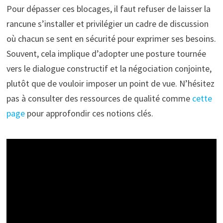
Pour dépasser ces blocages, il faut refuser de laisser la
rancune s’installer et privilégier un cadre de discussion
où chacun se sent en sécurité pour exprimer ses besoins.
Souvent, cela implique d’adopter une posture tournée
vers le dialogue constructif et la négociation conjointe,
plutôt que de vouloir imposer un point de vue. N’hésitez
pas à consulter des ressources de qualité comme
cette
page
pour approfondir ces notions clés.