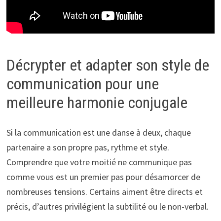
Décrypter et adapter son style de
communication pour une
meilleure harmonie conjugale
Si la communication est une danse à deux, chaque
partenaire a son propre pas, rythme et style.
Comprendre que votre moitié ne communique pas
comme vous est un premier pas pour désamorcer de
nombreuses tensions. Certains aiment être directs et
précis, d’autres privilégient la subtilité ou le non-verbal.