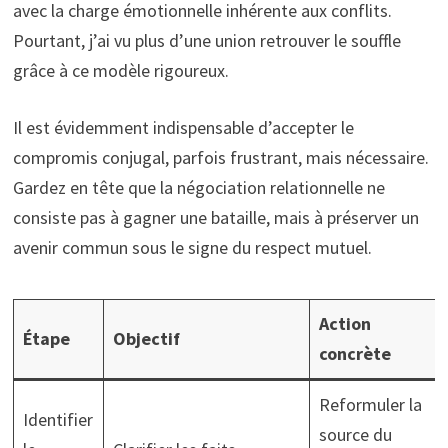
avec la charge émotionnelle inhérente aux conflits.
Pourtant, j’ai vu plus d’une union retrouver le souffle
grâce à ce modèle rigoureux.
Il est évidemment indispensable d’accepter le
compromis conjugal, parfois frustrant, mais nécessaire.
Gardez en tête que la négociation relationnelle ne
consiste pas à gagner une bataille, mais à préserver un
avenir commun sous le signe du respect mutuel.
Action
Étape
Objectif
concrète
Reformuler la
Identifier
source du