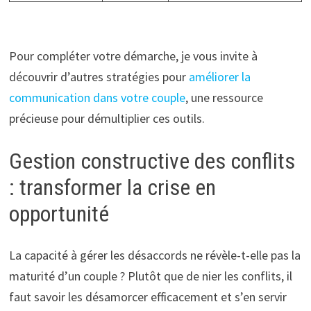
Pour compléter votre démarche, je vous invite à
découvrir d’autres stratégies pour
améliorer la
communication dans votre couple
, une ressource
précieuse pour démultiplier ces outils.
Gestion constructive des conflits
: transformer la crise en
opportunité
La capacité à gérer les désaccords ne révèle-t-elle pas la
maturité d’un couple ? Plutôt que de nier les conflits, il
faut savoir les désamorcer efficacement et s’en servir