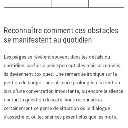
Reconnaître comment ces obstacles
se manifestent au quotidien
Les pièges se révèlent souvent dans les détails du
quotidien, parfois à peine perceptibles mais accumulés,
ils deviennent toxiques. Une remarque ironique sur la
gestion du budget, une absence prolongée d’attention
lors d’une conversation importante, ou encore le silence
qui fuit la question délicate. Vous reconnaîtrez
certainement ce genre de situation où le dialogue
s’assèche et où les silences pèsent plus que les mots.