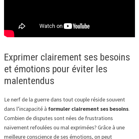
Exprimer clairement ses besoins
et émotions pour éviter les
malentendus
Le nerf de la guerre dans tout couple réside souvent
dans l’incapacité à
formuler clairement ses besoins
.
Combien de disputes sont nées de frustrations
naïvement refoulées ou mal exprimées? Grâce à une
meilleure conscience de ses émotions, on peut