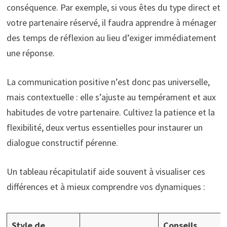
conséquence. Par exemple, si vous êtes du type direct et
votre partenaire réservé, il faudra apprendre à ménager
des temps de réflexion au lieu d’exiger immédiatement
une réponse.
La communication positive n’est donc pas universelle,
mais contextuelle : elle s’ajuste au tempérament et aux
habitudes de votre partenaire. Cultivez la patience et la
flexibilité, deux vertus essentielles pour instaurer un
dialogue constructif pérenne.
Un tableau récapitulatif aide souvent à visualiser ces
différences et à mieux comprendre vos dynamiques :
Style de
Conseils