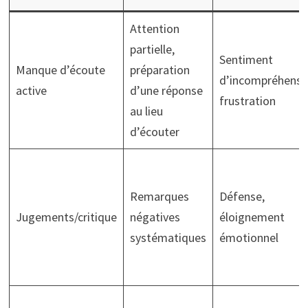
Attention
partielle,
Sentiment
Manque d’écoute
préparation
d’incompréhensi
active
d’une réponse
frustration
au lieu
d’écouter
Remarques
Défense,
Jugements/critique
négatives
éloignement
systématiques
émotionnel