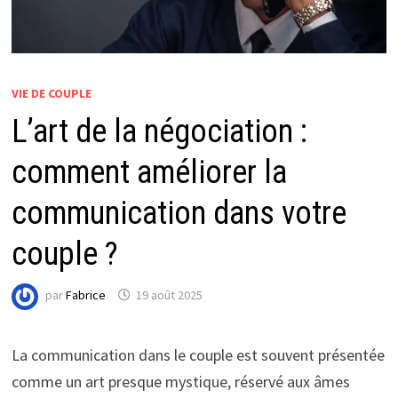
VIE DE COUPLE
L’art de la négociation :
comment améliorer la
communication dans votre
couple ?
par
Fabrice
19 août 2025
La communication dans le couple est souvent présentée
comme un art presque mystique, réservé aux âmes