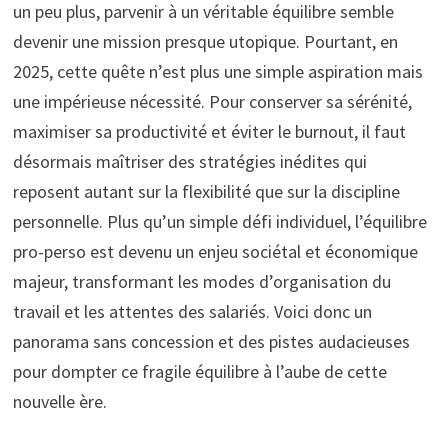
un peu plus, parvenir à un véritable équilibre semble
devenir une mission presque utopique. Pourtant, en
2025, cette quête n’est plus une simple aspiration mais
une impérieuse nécessité. Pour conserver sa sérénité,
maximiser sa productivité et éviter le burnout, il faut
désormais maîtriser des stratégies inédites qui
reposent autant sur la flexibilité que sur la discipline
personnelle. Plus qu’un simple défi individuel, l’équilibre
pro-perso est devenu un enjeu sociétal et économique
majeur, transformant les modes d’organisation du
travail et les attentes des salariés. Voici donc un
panorama sans concession et des pistes audacieuses
pour dompter ce fragile équilibre à l’aube de cette
nouvelle ère.