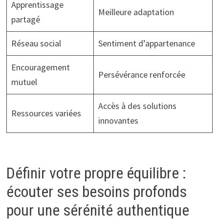
Apprentissage
Meilleure adaptation
partagé
Réseau social
Sentiment d’appartenance
Encouragement
Persévérance renforcée
mutuel
Accès à des solutions
Ressources variées
innovantes
Définir votre propre équilibre :
écouter ses besoins profonds
pour une sérénité authentique