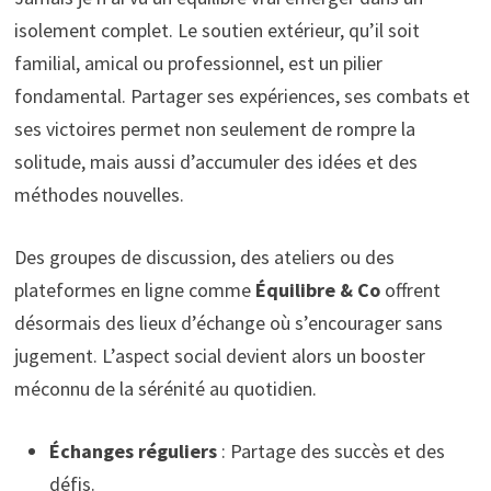
isolement complet. Le soutien extérieur, qu’il soit
familial, amical ou professionnel, est un pilier
fondamental. Partager ses expériences, ses combats et
ses victoires permet non seulement de rompre la
solitude, mais aussi d’accumuler des idées et des
méthodes nouvelles.
Des groupes de discussion, des ateliers ou des
plateformes en ligne comme
Équilibre & Co
offrent
désormais des lieux d’échange où s’encourager sans
jugement. L’aspect social devient alors un booster
méconnu de la sérénité au quotidien.
Échanges réguliers
: Partage des succès et des
défis.