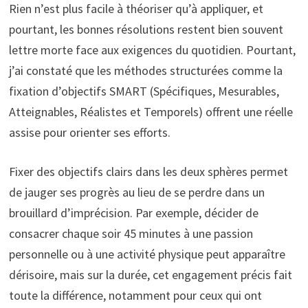
Rien n’est plus facile à théoriser qu’à appliquer, et
pourtant, les bonnes résolutions restent bien souvent
lettre morte face aux exigences du quotidien. Pourtant,
j’ai constaté que les méthodes structurées comme la
fixation d’objectifs SMART (Spécifiques, Mesurables,
Atteignables, Réalistes et Temporels) offrent une réelle
assise pour orienter ses efforts.
Fixer des objectifs clairs dans les deux sphères permet
de jauger ses progrès au lieu de se perdre dans un
brouillard d’imprécision. Par exemple, décider de
consacrer chaque soir 45 minutes à une passion
personnelle ou à une activité physique peut apparaître
dérisoire, mais sur la durée, cet engagement précis fait
toute la différence, notamment pour ceux qui ont