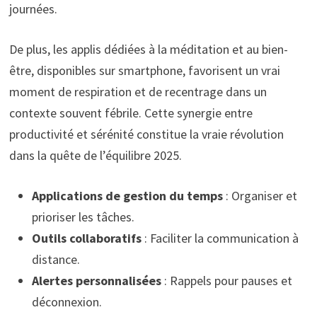
journées.
De plus, les applis dédiées à la méditation et au bien-
être, disponibles sur smartphone, favorisent un vrai
moment de respiration et de recentrage dans un
contexte souvent fébrile. Cette synergie entre
productivité et sérénité constitue la vraie révolution
dans la quête de l’équilibre 2025.
Applications de gestion du temps
: Organiser et
prioriser les tâches.
Outils collaboratifs
: Faciliter la communication à
distance.
Alertes personnalisées
: Rappels pour pauses et
déconnexion.