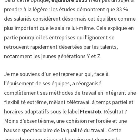
prendre à la légère : les études démontrent que 83 %
des salariés considèrent désormais cet équilibre comme
plus important que le salaire lui-même. Cela explique en
partie pourquoi les entreprises qui l’ignorent se
retrouvent rapidement désertées par les talents,
notamment les jeunes générations Y et Z.
Je me souviens d’un entrepreneur qui, face à
l’épuisement de ses équipes, a réorganisé
complètement ses méthodes de travail en intégrant une
flexibilité extrême, mêlant télétravail à temps partiel et
horaires adaptatifs sous le label
FlexiJob
. Résultat ?
Moins d’absentéisme, une cohésion renforcée et une
hausse spectaculaire de la qualité du travail. Cette
approche pragmatique et humaine est devenue la