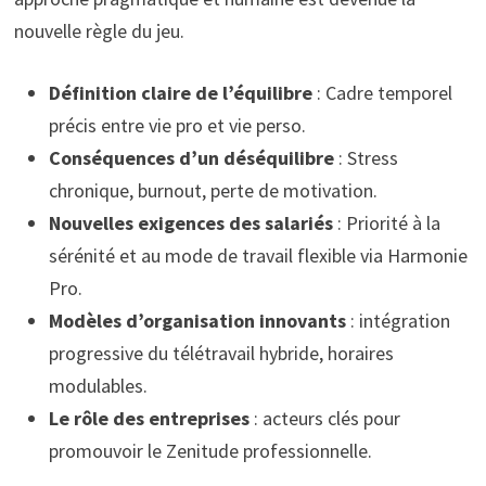
nouvelle règle du jeu.
Définition claire de l’équilibre
: Cadre temporel
précis entre vie pro et vie perso.
Conséquences d’un déséquilibre
: Stress
chronique, burnout, perte de motivation.
Nouvelles exigences des salariés
: Priorité à la
sérénité et au mode de travail flexible via Harmonie
Pro.
Modèles d’organisation innovants
: intégration
progressive du télétravail hybride, horaires
modulables.
Le rôle des entreprises
: acteurs clés pour
promouvoir le Zenitude professionnelle.