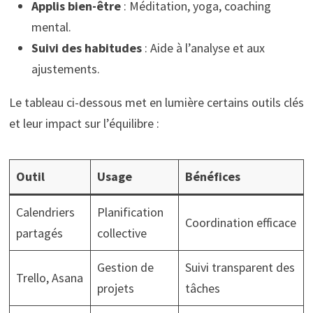
Applis bien-être
: Méditation, yoga, coaching
mental.
Suivi des habitudes
: Aide à l’analyse et aux
ajustements.
Le tableau ci-dessous met en lumière certains outils clés
et leur impact sur l’équilibre :
Outil
Usage
Bénéfices
Calendriers
Planification
Coordination efficace
partagés
collective
Gestion de
Suivi transparent des
Trello, Asana
projets
tâches