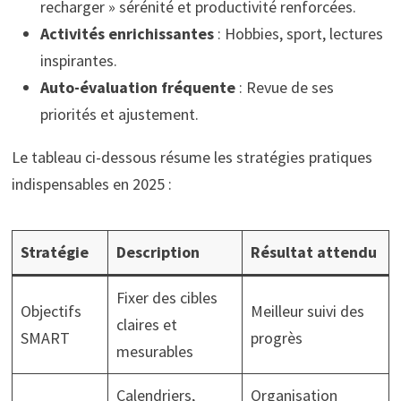
recharger » sérénité et productivité renforcées.
Activités enrichissantes
: Hobbies, sport, lectures
inspirantes.
Auto-évaluation fréquente
: Revue de ses
priorités et ajustement.
Le tableau ci-dessous résume les stratégies pratiques
indispensables en 2025 :
Stratégie
Description
Résultat attendu
Fixer des cibles
Objectifs
Meilleur suivi des
claires et
SMART
progrès
mesurables
Calendriers,
Organisation