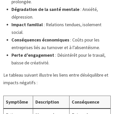
prolongée.
Dégradation de la santé mentale
: Anxiété,
dépression.
Impact familial
: Relations tendues, isolement
social.
Conséquences économiques
: Coûts pour les
entreprises liés au turnover et à l’absentéisme.
Perte d’engagement
: Désintérêt pour le travail,
baisse de créativité.
Le tableau suivant illustre les liens entre déséquilibre et
impacts négatifs :
Symptôme
Description
Conséquence