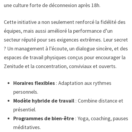
une culture forte de déconnexion après 18h.
Cette initiative a non seulement renforcé la fidélité des
équipes, mais aussi amélioré la performance d’un
secteur réputé pour ses exigences extrêmes. Leur secret
? Un management à l’écoute, un dialogue sincère, et des
espaces de travail physiques conçus pour encourager la
Zenitude et la concentration, conviviaux et ouverts.
Horaires flexibles
: Adaptation aux rythmes
personnels.
Modèle hybride de travail
: Combine distance et
présentiel.
Programmes de bien-être
: Yoga, coaching, pauses
méditatives.