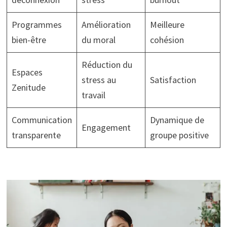
Programmes
Amélioration
Meilleure
bien-être
du moral
cohésion
Réduction du
Espaces
stress au
Satisfaction
Zenitude
travail
Communication
Dynamique de
Engagement
transparente
groupe positive