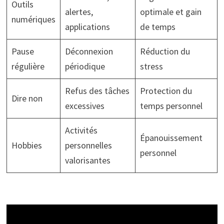
Outils
alertes,
optimale et gain
numériques
applications
de temps
Pause
Déconnexion
Réduction du
régulière
périodique
stress
Refus des tâches
Protection du
Dire non
excessives
temps personnel
Activités
Épanouissement
Hobbies
personnelles
personnel
valorisantes