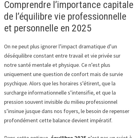
Comprendre l’importance capitale
de l’équilibre vie professionnelle
et personnelle en 2025
On ne peut plus ignorer l’impact dramatique d’un
déséquilibre constant entre travail et vie privée sur
notre santé mentale et physique. Ce n’est plus
uniquement une question de confort mais de survie
psychique. Alors que les horaires s’étirent, que la
surcharge informationnelle s’intensifie, et que la
pression souvent invisible du milieu professionnel
s’insinue jusque dans nos foyers, le besoin de repenser
profondément cette balance devient impératif.
Dans cette optique,
équilibre 2025
n’est pas un sujet à