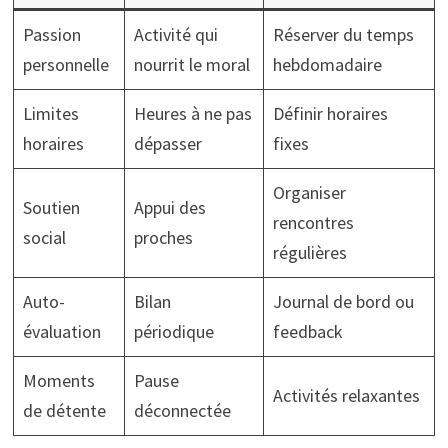
Passion
Activité qui
Réserver du temps
personnelle
nourrit le moral
hebdomadaire
Limites
Heures à ne pas
Définir horaires
horaires
dépasser
fixes
Organiser
Soutien
Appui des
rencontres
social
proches
régulières
Auto-
Bilan
Journal de bord ou
évaluation
périodique
feedback
Moments
Pause
Activités relaxantes
de détente
déconnectée