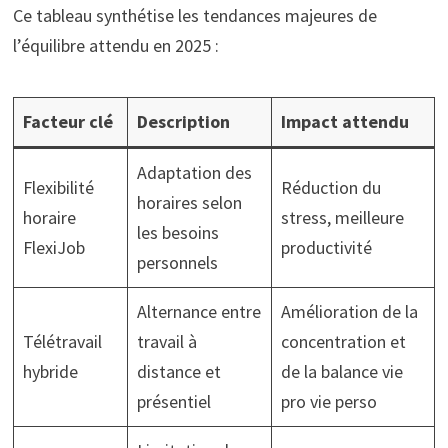
Ce tableau synthétise les tendances majeures de
l’équilibre attendu en 2025 :
Facteur clé
Description
Impact attendu
Adaptation des
Flexibilité
Réduction du
horaires selon
horaire
stress, meilleure
les besoins
FlexiJob
productivité
personnels
Alternance entre
Amélioration de la
Télétravail
travail à
concentration et
hybride
distance et
de la balance vie
présentiel
pro vie perso