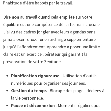
l’habitude d’être happés par le travail.
Dire
non
au travail quand cela empiète sur votre
équilibre est une compétence délicate, mais cruciale.
J’ai vu des cadres jongler avec leurs agendas sans
jamais oser refuser une surcharge supplémentaire
jusqu’à l’effondrement. Apprendre à poser une limite
claire est un exercice libérateur qui garantit la
préservation de votre Zenitude.
Planification rigoureuse
: Utilisation d’outils
numériques pour organiser ses journées.
Gestion du temps
: Blocage des plages dédiées à
la vie personnelle.
Pause et déconnexion
: Moments réguliers pour