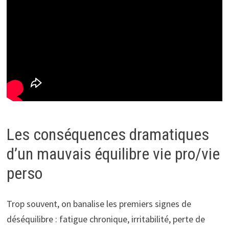
Les conséquences dramatiques
d’un mauvais équilibre vie pro/vie
perso
Trop souvent, on banalise les premiers signes de
déséquilibre : fatigue chronique, irritabilité, perte de