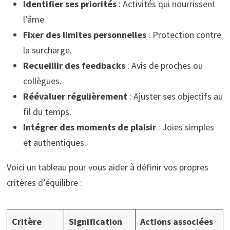
Identifier ses priorités
: Activités qui nourrissent
l’âme.
Fixer des limites personnelles
: Protection contre
la surcharge.
Recueillir des feedbacks
: Avis de proches ou
collègues.
Réévaluer régulièrement
: Ajuster ses objectifs au
fil du temps.
Intégrer des moments de plaisir
: Joies simples
et authentiques.
Voici un tableau pour vous aider à définir vos propres
critères d’équilibre :
Critère
Signification
Actions associées