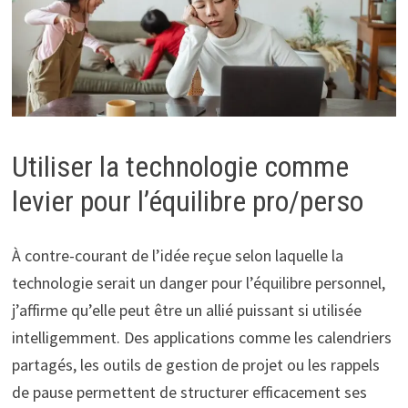
Utiliser la technologie comme
levier pour l’équilibre pro/perso
À contre-courant de l’idée reçue selon laquelle la
technologie serait un danger pour l’équilibre personnel,
j’affirme qu’elle peut être un allié puissant si utilisée
intelligemment. Des applications comme les calendriers
partagés, les outils de gestion de projet ou les rappels
de pause permettent de structurer efficacement ses