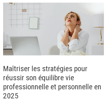
Maîtriser les stratégies pour
réussir son équilibre vie
professionnelle et personnelle en
2025