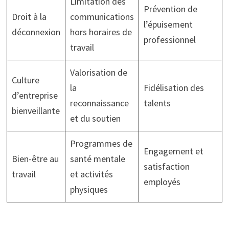
Limitation des
Prévention de
Droit à la
communications
l’épuisement
déconnexion
hors horaires de
professionnel
travail
Valorisation de
Culture
la
Fidélisation des
d’entreprise
reconnaissance
talents
bienveillante
et du soutien
Programmes de
Engagement et
Bien-être au
santé mentale
satisfaction
travail
et activités
employés
physiques