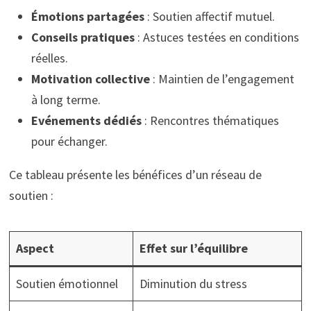
Émotions partagées
: Soutien affectif mutuel.
Conseils pratiques
: Astuces testées en conditions
réelles.
Motivation collective
: Maintien de l’engagement
à long terme.
Evénements dédiés
: Rencontres thématiques
pour échanger.
Ce tableau présente les bénéfices d’un réseau de
soutien :
Aspect
Effet sur l’équilibre
Soutien émotionnel
Diminution du stress