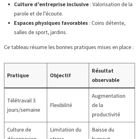
Culture d’entreprise inclusive
: Valorisation de la
parole et de l’écoute.
Espaces physiques favorables
: Coins détente,
salles de sport, jardins.
Ce tableau résume les bonnes pratiques mises en place :
Résultat
Pratique
Objectif
observable
Augmentation
Télétravail 3
Flexibilité
de la
jours/semaine
productivité
Culture de
Limitation du
Baisse du
déconnexion
stress
burnout