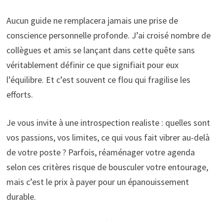
Aucun guide ne remplacera jamais une prise de
conscience personnelle profonde. J’ai croisé nombre de
collègues et amis se lançant dans cette quête sans
véritablement définir ce que signifiait pour eux
l’équilibre. Et c’est souvent ce flou qui fragilise les
efforts.
Je vous invite à une introspection realiste : quelles sont
vos passions, vos limites, ce qui vous fait vibrer au-delà
de votre poste ? Parfois, réaménager votre agenda
selon ces critères risque de bousculer votre entourage,
mais c’est le prix à payer pour un épanouissement
durable.