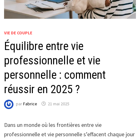
VIE DE COUPLE
Équilibre entre vie
professionnelle et vie
personnelle : comment
réussir en 2025 ?
par
Fabrice
21 mai 2025
Dans un monde où les frontières entre vie
professionnelle et vie personnelle s’effacent chaque jour