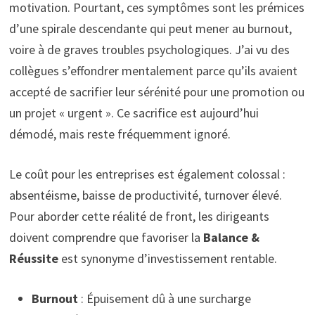
motivation. Pourtant, ces symptômes sont les prémices
d’une spirale descendante qui peut mener au burnout,
voire à de graves troubles psychologiques. J’ai vu des
collègues s’effondrer mentalement parce qu’ils avaient
accepté de sacrifier leur sérénité pour une promotion ou
un projet « urgent ». Ce sacrifice est aujourd’hui
démodé, mais reste fréquemment ignoré.
Le coût pour les entreprises est également colossal :
absentéisme, baisse de productivité, turnover élevé.
Pour aborder cette réalité de front, les dirigeants
doivent comprendre que favoriser la
Balance &
Réussite
est synonyme d’investissement rentable.
Burnout
: Épuisement dû à une surcharge