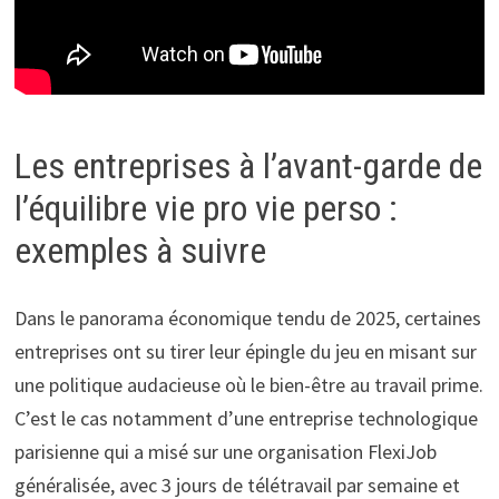
Les entreprises à l’avant-garde de
l’équilibre vie pro vie perso :
exemples à suivre
Dans le panorama économique tendu de 2025, certaines
entreprises ont su tirer leur épingle du jeu en misant sur
une politique audacieuse où le bien-être au travail prime.
C’est le cas notamment d’une entreprise technologique
parisienne qui a misé sur une organisation FlexiJob
généralisée, avec 3 jours de télétravail par semaine et