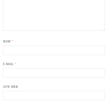
NOM
*
E-MAIL
*
SITE WEB