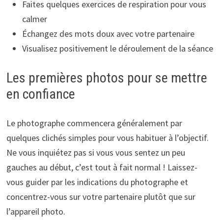
Faites quelques exercices de respiration pour vous
calmer
Échangez des mots doux avec votre partenaire
Visualisez positivement le déroulement de la séance
Les premières photos pour se mettre
en confiance
Le photographe commencera généralement par
quelques clichés simples pour vous habituer à l’objectif.
Ne vous inquiétez pas si vous vous sentez un peu
gauches au début, c’est tout à fait normal ! Laissez-
vous guider par les indications du photographe et
concentrez-vous sur votre partenaire plutôt que sur
l’appareil photo.