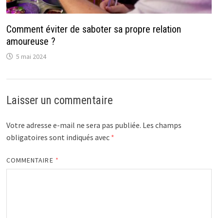
Comment éviter de saboter sa propre relation
amoureuse ?
5 mai 2024
Laisser un commentaire
Votre adresse e-mail ne sera pas publiée.
Les champs
obligatoires sont indiqués avec
*
COMMENTAIRE
*