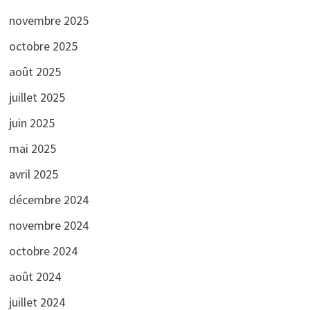
novembre 2025
octobre 2025
août 2025
juillet 2025
juin 2025
mai 2025
avril 2025
décembre 2024
novembre 2024
octobre 2024
août 2024
juillet 2024