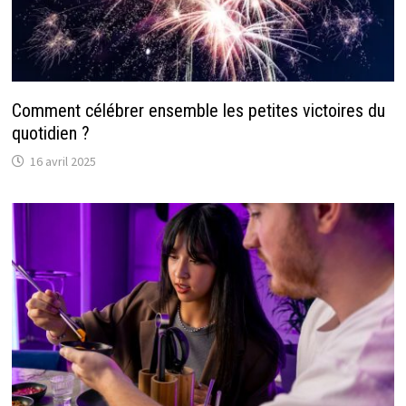
Comment célébrer ensemble les petites victoires du
quotidien ?
16 avril 2025