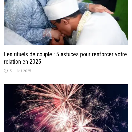
Les rituels de couple : 5 astuces pour renforcer votre
relation en 2025
5 juillet 2025