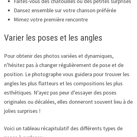
Faites-vous des chatouilles ou des petites surprises
Dansez ensemble sur votre chanson préférée
Mimez votre première rencontre
Varier les poses et les angles
Pour obtenir des photos variées et dynamiques,
n’hésitez pas à changer régulièrement de pose et de
position. Le photographe vous guidera pour trouver les
angles les plus flatteurs et les compositions les plus
esthétiques. N’ayez pas peur d’essayer des poses
originales ou décalées, elles donneront souvent lieu à de
jolies surprises !
Voici un tableau récapitulatif des différents types de