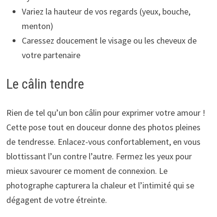
Variez la hauteur de vos regards (yeux, bouche,
menton)
Caressez doucement le visage ou les cheveux de
votre partenaire
Le câlin tendre
Rien de tel qu’un bon câlin pour exprimer votre amour !
Cette pose tout en douceur donne des photos pleines
de tendresse. Enlacez-vous confortablement, en vous
blottissant l’un contre l’autre. Fermez les yeux pour
mieux savourer ce moment de connexion. Le
photographe capturera la chaleur et l’intimité qui se
dégagent de votre étreinte.