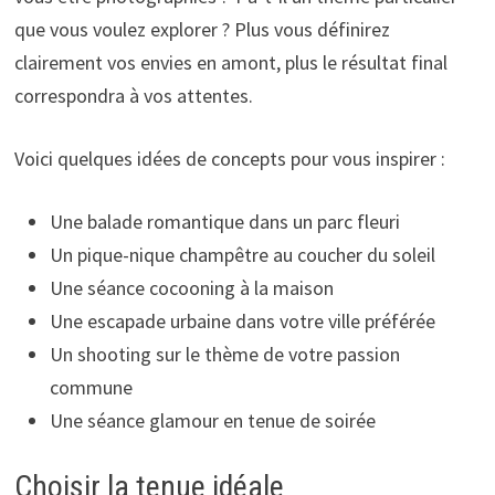
que vous voulez explorer ? Plus vous définirez
clairement vos envies en amont, plus le résultat final
correspondra à vos attentes.
Voici quelques idées de concepts pour vous inspirer :
Une balade romantique dans un parc fleuri
Un pique-nique champêtre au coucher du soleil
Une séance cocooning à la maison
Une escapade urbaine dans votre ville préférée
Un shooting sur le thème de votre passion
commune
Une séance glamour en tenue de soirée
Choisir la tenue idéale