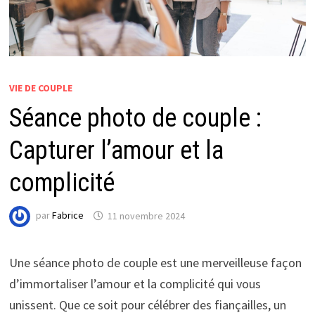
VIE DE COUPLE
Séance photo de couple :
Capturer l’amour et la
complicité
par
Fabrice
11 novembre 2024
Une séance photo de couple est une merveilleuse façon
d’immortaliser l’amour et la complicité qui vous
unissent. Que ce soit pour célébrer des fiançailles, un