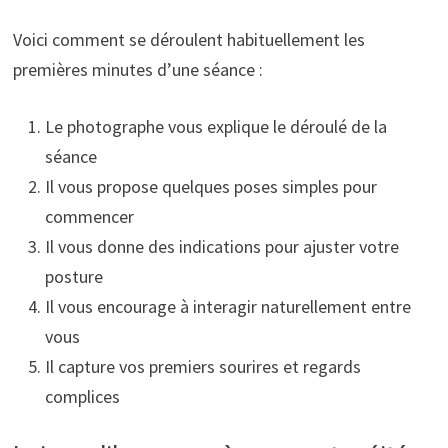
Voici comment se déroulent habituellement les
premières minutes d’une séance :
Le photographe vous explique le déroulé de la
séance
Il vous propose quelques poses simples pour
commencer
Il vous donne des indications pour ajuster votre
posture
Il vous encourage à interagir naturellement entre
vous
Il capture vos premiers sourires et regards
complices