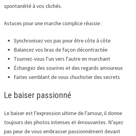
spontanéité à vos clichés.
Astuces pour une marche complice réussie :
Synchronisez vos pas pour être côte à côte
Balancez vos bras de façon décontractée
Tournez-vous l’un vers l’autre en marchant
Échangez des sourires et des regards amoureux
Faites semblant de vous chuchoter des secrets
Le baiser passionné
Le baiser est l’expression ultime de l’amour, il donne
toujours des photos intenses et émouvantes. N’ayez
pas peur de vous embrasser passionnément devant