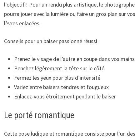
l’objectif ! Pour un rendu plus artistique, le photographe
pourra jouer avec la lumière ou faire un gros plan sur vos
lèvres enlacées.
Conseils pour un baiser passionné réussi :
Prenez le visage de l’autre en coupe dans vos mains
Penchez légèrement la tête sur le côté
Fermez les yeux pour plus d’intensité
Variez entre baisers tendres et fougueux
Enlacez-vous étroitement pendant le baiser
Le porté romantique
Cette pose ludique et romantique consiste pour l’un des