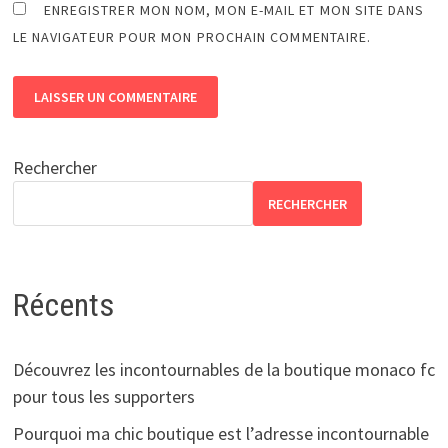
ENREGISTRER MON NOM, MON E-MAIL ET MON SITE DANS
LE NAVIGATEUR POUR MON PROCHAIN COMMENTAIRE.
Rechercher
RECHERCHER
Récents
Découvrez les incontournables de la boutique monaco fc
pour tous les supporters
Pourquoi ma chic boutique est l’adresse incontournable