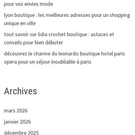
pour vos envies mode
lyon boutique : les meilleures adresses pour un shopping
unique en ville
tout savoir sur lidia crochet boutique : astuces et
conseils pour bien débuter
découvrez le charme du leonardo boutique hotel paris
opera pour un séjour inoubliable à paris
Archives
mars 2026
janvier 2026
décembre 2025