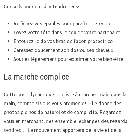
Conseils pour un câlin tendre réussi :
Relâchez vos épaules pour paraître détendu
Lovez votre tête dans le cou de votre partenaire
Entourez-le de vos bras de façon protectrice
Caressez doucement son dos ou ses cheveux
Souriez légèrement pour exprimer votre bien-être
La marche complice
Cette pose dynamique consiste à marcher main dans la
main, comme si vous vous promeniez. Elle donne des
photos pleines de naturel et de complicité. Regardez-
vous en marchant, riez ensemble, échangez des regards
tendres… Le mouvement apportera de la vie et de la