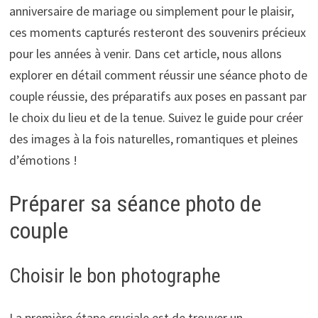
anniversaire de mariage ou simplement pour le plaisir,
ces moments capturés resteront des souvenirs précieux
pour les années à venir. Dans cet article, nous allons
explorer en détail comment réussir une séance photo de
couple réussie, des préparatifs aux poses en passant par
le choix du lieu et de la tenue. Suivez le guide pour créer
des images à la fois naturelles, romantiques et pleines
d’émotions !
Préparer sa séance photo de
couple
Choisir le bon photographe
La première étape cruciale est de trouver un