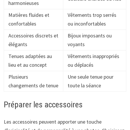
harmonieuses
Matières fluides et
Vêtements trop serrés
confortables
ou inconfortables
Accessoires discrets et
Bijoux imposants ou
élégants
voyants
Tenues adaptées au
Vêtements inappropriés
lieu et au concept
ou déplacés
Plusieurs
Une seule tenue pour
changements de tenue
toute la séance
Préparer les accessoires
Les accessoires peuvent apporter une touche