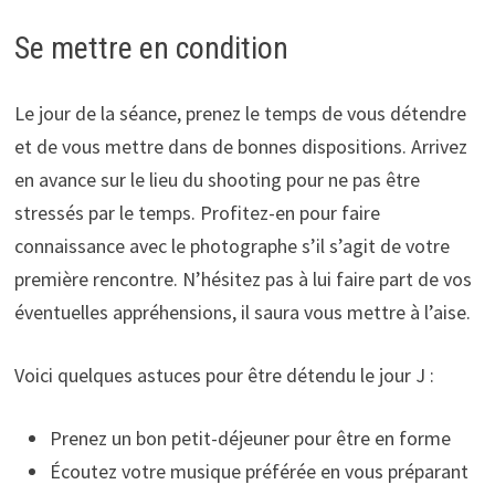
Se mettre en condition
Le jour de la séance, prenez le temps de vous détendre
et de vous mettre dans de bonnes dispositions. Arrivez
en avance sur le lieu du shooting pour ne pas être
stressés par le temps. Profitez-en pour faire
connaissance avec le photographe s’il s’agit de votre
première rencontre. N’hésitez pas à lui faire part de vos
éventuelles appréhensions, il saura vous mettre à l’aise.
Voici quelques astuces pour être détendu le jour J :
Prenez un bon petit-déjeuner pour être en forme
Écoutez votre musique préférée en vous préparant