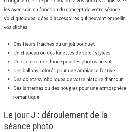
d’originalité et de personnalité à vos photos. Choisissez-
les avec soin en fonction du concept de votre séance.
Voici quelques idées d’accessoires qui peuvent embellir
vos clichés :
Des fleurs fraîches ou un joli bouquet
Un chapeau ou des lunettes de soleil stylées
Une couverture douce pour les photos au sol
Des ballons colorés pour une ambiance festive
Des objets symboliques de votre histoire d’amour
Des lanternes ou des bougies pour une atmosphère
romantique
Le jour J : déroulement de la
séance photo