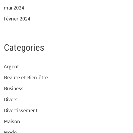
mai 2024
février 2024
Categories
Argent
Beauté et Bien-être
Business
Divers
Divertissement
Maison
Mode