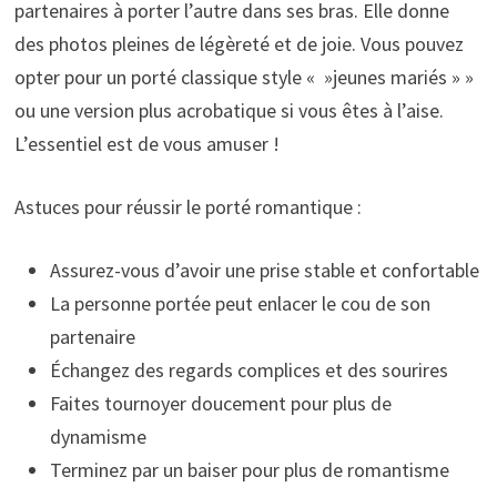
partenaires à porter l’autre dans ses bras. Elle donne
des photos pleines de légèreté et de joie. Vous pouvez
opter pour un porté classique style « »jeunes mariés » »
ou une version plus acrobatique si vous êtes à l’aise.
L’essentiel est de vous amuser !
Astuces pour réussir le porté romantique :
Assurez-vous d’avoir une prise stable et confortable
La personne portée peut enlacer le cou de son
partenaire
Échangez des regards complices et des sourires
Faites tournoyer doucement pour plus de
dynamisme
Terminez par un baiser pour plus de romantisme