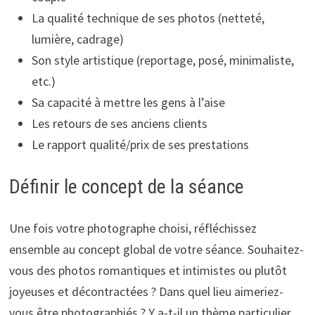
La qualité technique de ses photos (netteté,
lumière, cadrage)
Son style artistique (reportage, posé, minimaliste,
etc.)
Sa capacité à mettre les gens à l’aise
Les retours de ses anciens clients
Le rapport qualité/prix de ses prestations
Définir le concept de la séance
Une fois votre photographe choisi, réfléchissez
ensemble au concept global de votre séance. Souhaitez-
vous des photos romantiques et intimistes ou plutôt
joyeuses et décontractées ? Dans quel lieu aimeriez-
vous être photographiés ? Y a-t-il un thème particulier