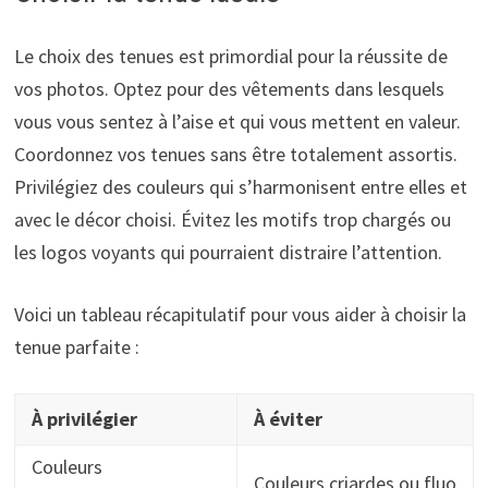
Le choix des tenues est primordial pour la réussite de
vos photos. Optez pour des vêtements dans lesquels
vous vous sentez à l’aise et qui vous mettent en valeur.
Coordonnez vos tenues sans être totalement assortis.
Privilégiez des couleurs qui s’harmonisent entre elles et
avec le décor choisi. Évitez les motifs trop chargés ou
les logos voyants qui pourraient distraire l’attention.
Voici un tableau récapitulatif pour vous aider à choisir la
tenue parfaite :
À privilégier
À éviter
Couleurs
Couleurs criardes ou fluo