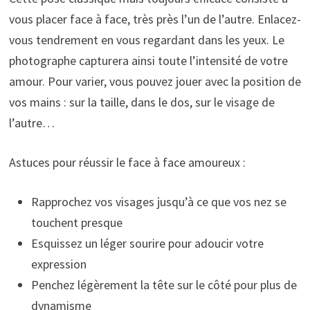
vous placer face à face, très près l’un de l’autre. Enlacez-
vous tendrement en vous regardant dans les yeux. Le
photographe capturera ainsi toute l’intensité de votre
amour. Pour varier, vous pouvez jouer avec la position de
vos mains : sur la taille, dans le dos, sur le visage de
l’autre…
Astuces pour réussir le face à face amoureux :
Rapprochez vos visages jusqu’à ce que vos nez se
touchent presque
Esquissez un léger sourire pour adoucir votre
expression
Penchez légèrement la tête sur le côté pour plus de
dynamisme