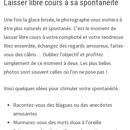
Laisser libre cours à sa spontanéité
Une fois la glace brisée, le photographe vous invitera à
être plus naturels et spontanés. C’est le moment de
laisser libre cours à votre complicité et votre tendresse.
Riez ensemble, échangez des regards amoureux, faites-
vous des câlins… Oubliez l’objectif et profitez
simplement de ce moment à deux. Les plus belles
photos sont souvent celles où l’on ne pose pas !
Voici quelques idées pour stimuler votre spontanéité :
Racontez-vous des blagues ou des anecdotes
amusantes
Murmurez-vous des mots doux à l’oreille