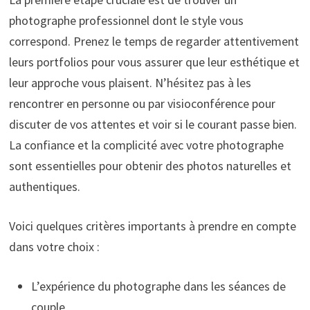
photographe professionnel dont le style vous
correspond. Prenez le temps de regarder attentivement
leurs portfolios pour vous assurer que leur esthétique et
leur approche vous plaisent. N’hésitez pas à les
rencontrer en personne ou par visioconférence pour
discuter de vos attentes et voir si le courant passe bien.
La confiance et la complicité avec votre photographe
sont essentielles pour obtenir des photos naturelles et
authentiques.
Voici quelques critères importants à prendre en compte
dans votre choix :
L’expérience du photographe dans les séances de
couple