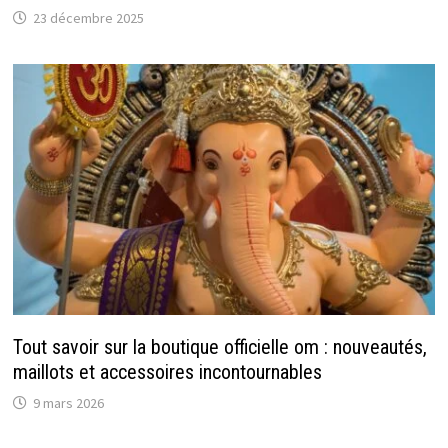
23 décembre 2025
Tout savoir sur la boutique officielle om : nouveautés,
maillots et accessoires incontournables
9 mars 2026