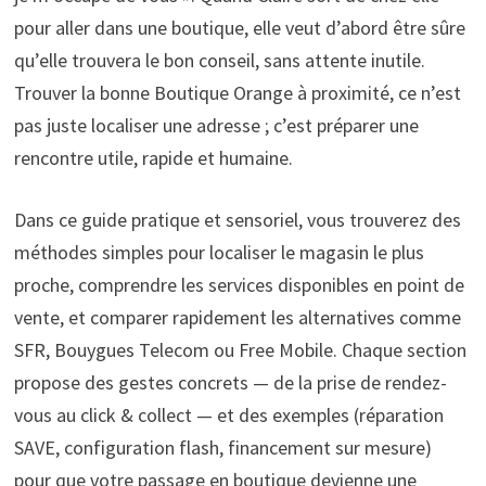
pour aller dans une boutique, elle veut d’abord être sûre
qu’elle trouvera le bon conseil, sans attente inutile.
Trouver la bonne Boutique Orange à proximité, ce n’est
pas juste localiser une adresse ; c’est préparer une
rencontre utile, rapide et humaine.
Dans ce guide pratique et sensoriel, vous trouverez des
méthodes simples pour localiser le magasin le plus
proche, comprendre les services disponibles en point de
vente, et comparer rapidement les alternatives comme
SFR, Bouygues Telecom ou Free Mobile. Chaque section
propose des gestes concrets — de la prise de rendez-
vous au click & collect — et des exemples (réparation
SAVE, configuration flash, financement sur mesure)
pour que votre passage en boutique devienne une