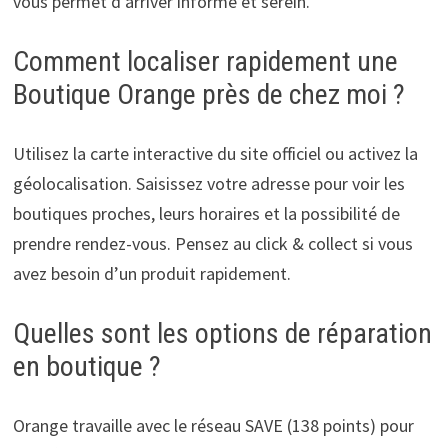
vous permet d’arriver informé et serein.
Comment localiser rapidement une
Boutique Orange près de chez moi ?
Utilisez la carte interactive du site officiel ou activez la
géolocalisation. Saisissez votre adresse pour voir les
boutiques proches, leurs horaires et la possibilité de
prendre rendez-vous. Pensez au click & collect si vous
avez besoin d’un produit rapidement.
Quelles sont les options de réparation
en boutique ?
Orange travaille avec le réseau SAVE (138 points) pour