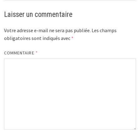
Laisser un commentaire
Votre adresse e-mail ne sera pas publiée.
Les champs
obligatoires sont indiqués avec
*
COMMENTAIRE
*