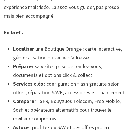
expérience maîtrisée. Laissez-vous guider, pas pressé
mais bien accompagné.
En bref :
Localiser
une Boutique Orange : carte interactive,
géolocalisation ou saisie d’adresse.
Préparer
sa visite : prise de rendez-vous,
documents et options click & collect.
Services clés
: configuration flash gratuite selon
offres, réparation SAVE, accessoires et financement.
Comparer
: SFR, Bouygues Telecom, Free Mobile,
Sosh et opérateurs alternatifs pour trouver le
meilleur compromis.
Astuce
: profitez du SAV et des offres pro en