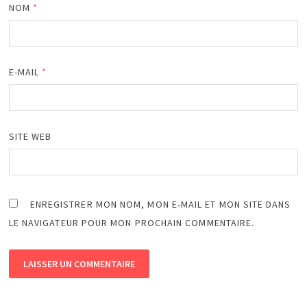
NOM
*
E-MAIL
*
SITE WEB
ENREGISTRER MON NOM, MON E-MAIL ET MON SITE DANS
LE NAVIGATEUR POUR MON PROCHAIN COMMENTAIRE.