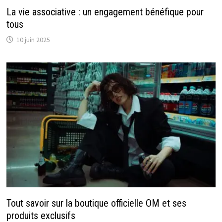
La vie associative : un engagement bénéfique pour
tous
10 juin 2025
Tout savoir sur la boutique officielle OM et ses
produits exclusifs