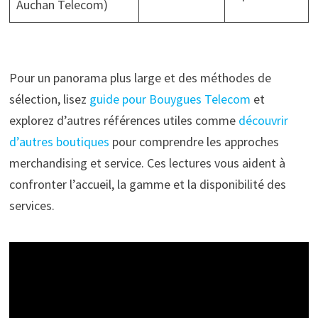
Auchan Telecom)
Pour un panorama plus large et des méthodes de
sélection, lisez
guide pour Bouygues Telecom
et
explorez d’autres références utiles comme
découvrir
d’autres boutiques
pour comprendre les approches
merchandising et service. Ces lectures vous aident à
confronter l’accueil, la gamme et la disponibilité des
services.