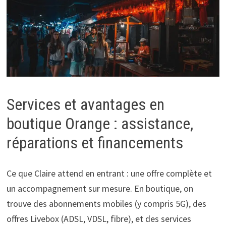
Services et avantages en
boutique Orange : assistance,
réparations et financements
Ce que Claire attend en entrant : une offre complète et
un accompagnement sur mesure. En boutique, on
trouve des abonnements mobiles (y compris 5G), des
offres Livebox (ADSL, VDSL, fibre), et des services