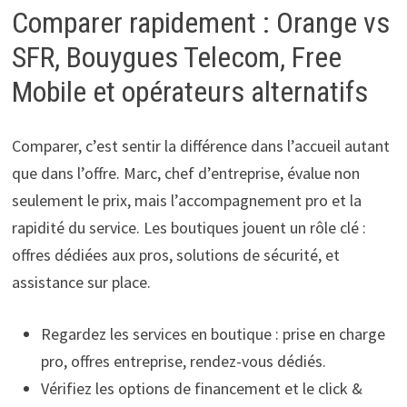
Comparer rapidement : Orange vs
SFR, Bouygues Telecom, Free
Mobile et opérateurs alternatifs
Comparer, c’est sentir la différence dans l’accueil autant
que dans l’offre. Marc, chef d’entreprise, évalue non
seulement le prix, mais l’accompagnement pro et la
rapidité du service. Les boutiques jouent un rôle clé :
offres dédiées aux pros, solutions de sécurité, et
assistance sur place.
Regardez les services en boutique : prise en charge
pro, offres entreprise, rendez-vous dédiés.
Vérifiez les options de financement et le click &