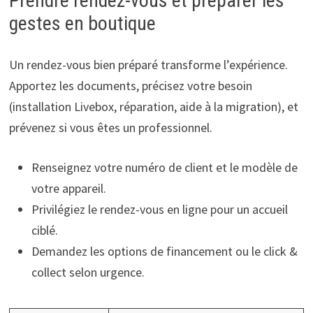
Prendre rendez-vous et préparer les
gestes en boutique
Un rendez-vous bien préparé transforme l’expérience.
Apportez les documents, précisez votre besoin
(installation Livebox, réparation, aide à la migration), et
prévenez si vous êtes un professionnel.
Renseignez votre numéro de client et le modèle de
votre appareil.
Privilégiez le rendez-vous en ligne pour un accueil
ciblé.
Demandez les options de financement ou le click &
collect selon urgence.