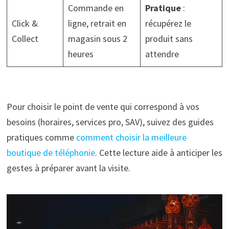
Commande en
Pratique
:
Click &
ligne, retrait en
récupérez le
Collect
magasin sous 2
produit sans
heures
attendre
Pour choisir le point de vente qui correspond à vos
besoins (horaires, services pro, SAV), suivez des guides
pratiques comme
comment choisir la meilleure
boutique de téléphonie
. Cette lecture aide à anticiper les
gestes à préparer avant la visite.