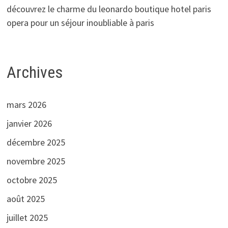
découvrez le charme du leonardo boutique hotel paris
opera pour un séjour inoubliable à paris
Archives
mars 2026
janvier 2026
décembre 2025
novembre 2025
octobre 2025
août 2025
juillet 2025