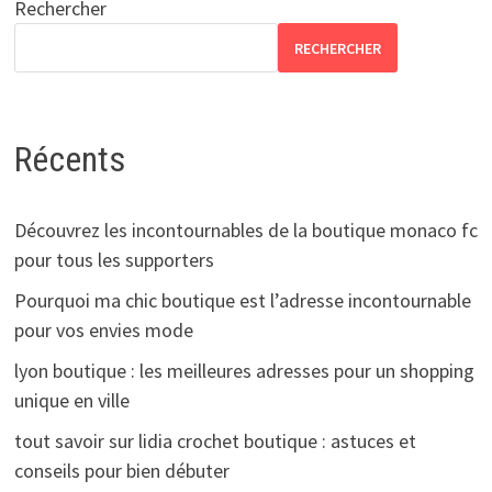
Rechercher
RECHERCHER
Récents
Découvrez les incontournables de la boutique monaco fc
pour tous les supporters
Pourquoi ma chic boutique est l’adresse incontournable
pour vos envies mode
lyon boutique : les meilleures adresses pour un shopping
unique en ville
tout savoir sur lidia crochet boutique : astuces et
conseils pour bien débuter