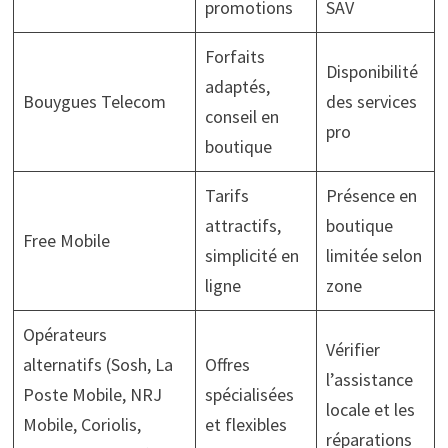
promotions
SAV
Forfaits
Disponibilité
adaptés,
Bouygues Telecom
des services
conseil en
pro
boutique
Tarifs
Présence en
attractifs,
boutique
Free Mobile
simplicité en
limitée selon
ligne
zone
Opérateurs
Vérifier
alternatifs (Sosh, La
Offres
l’assistance
Poste Mobile, NRJ
spécialisées
locale et les
Mobile, Coriolis,
et flexibles
réparations