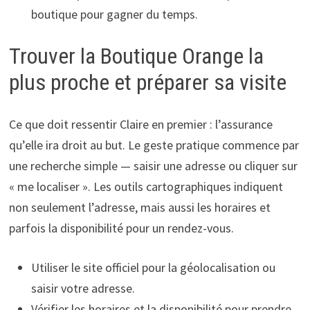
boutique pour gagner du temps.
Trouver la Boutique Orange la
plus proche et préparer sa visite
Ce que doit ressentir Claire en premier : l’assurance
qu’elle ira droit au but. Le geste pratique commence par
une recherche simple — saisir une adresse ou cliquer sur
« me localiser ». Les outils cartographiques indiquent
non seulement l’adresse, mais aussi les horaires et
parfois la disponibilité pour un rendez-vous.
Utiliser le site officiel pour la géolocalisation ou
saisir votre adresse.
Vérifier les horaires et la disponibilité pour prendre