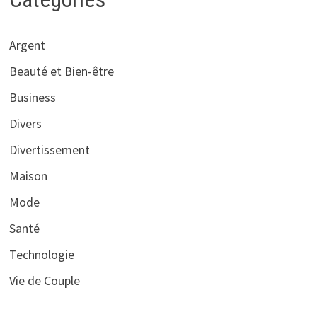
Argent
Beauté et Bien-être
Business
Divers
Divertissement
Maison
Mode
Santé
Technologie
Vie de Couple