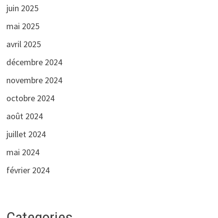
juin 2025
mai 2025
avril 2025
décembre 2024
novembre 2024
octobre 2024
août 2024
juillet 2024
mai 2024
février 2024
Categories