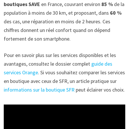
boutiques SAVE
en France, couvrant environ
85 %
de la
population à moins de 30 km, et proposant, dans
60 %
des cas, une réparation en moins de 2 heures. Ces
chiffres donnent un réel confort quand on dépend
fortement de son smartphone.
Pour en savoir plus sur les services disponibles et les
avantages, consultez le dossier complet
guide des
services Orange
. Si vous souhaitez comparer les services
en boutique avec ceux de SFR, un article pratique sur
informations sur la boutique SFR
peut éclairer vos choix.