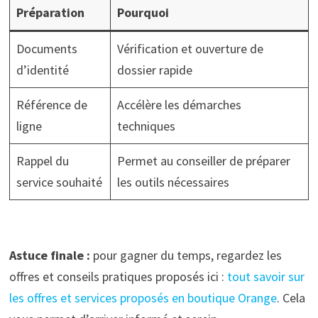
Préparation
Pourquoi
Documents
Vérification et ouverture de
d’identité
dossier rapide
Référence de
Accélère les démarches
ligne
techniques
Rappel du
Permet au conseiller de préparer
service souhaité
les outils nécessaires
Astuce finale :
pour gagner du temps, regardez les
offres et conseils pratiques proposés ici :
tout savoir sur
les offres et services proposés en boutique Orange
. Cela