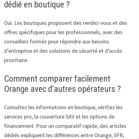
dédié en boutique ?
Oui. Les boutiques proposent des rendez-vous et des
offres spécifiques pour les professionnels, avec des
conseillers formés pour répondre aux besoins
d’entreprise et des solutions de sécurité et d’accès
prioritaire.
Comment comparer facilement
Orange avec d’autres opérateurs ?
Consultez les informations en boutique, vérifiez les
services pro, la couverture SAV et les options de
financement. Pour un comparatif rapide, des articles
dédiés expliquent les différences entre Orange, SFR,