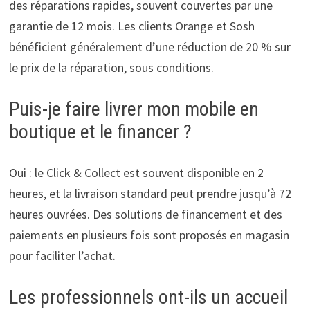
des réparations rapides, souvent couvertes par une
garantie de 12 mois. Les clients Orange et Sosh
bénéficient généralement d’une réduction de 20 % sur
le prix de la réparation, sous conditions.
Puis-je faire livrer mon mobile en
boutique et le financer ?
Oui : le Click & Collect est souvent disponible en 2
heures, et la livraison standard peut prendre jusqu’à 72
heures ouvrées. Des solutions de financement et des
paiements en plusieurs fois sont proposés en magasin
pour faciliter l’achat.
Les professionnels ont-ils un accueil