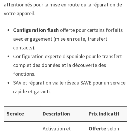
attentionnés pour la mise en route ou la réparation de
votre appareil.
Configuration flash
offerte pour certains forfaits
avec engagement (mise en route, transfert
contacts).
Configuration experte disponible pour le transfert
complet des données et la découverte des
fonctions.
SAV et réparation via le réseau SAVE pour un service
rapide et garanti.
Service
Description
Prix indicatif
Activation et
Offerte
selon