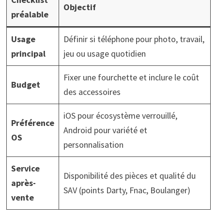
Objectif
préalable
Usage
Définir si téléphone pour photo, travail,
principal
jeu ou usage quotidien
Fixer une fourchette et inclure le coût
Budget
des accessoires
iOS pour écosystème verrouillé,
Préférence
Android pour variété et
OS
personnalisation
Service
Disponibilité des pièces et qualité du
après-
SAV (points Darty, Fnac, Boulanger)
vente