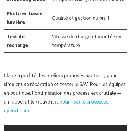
Photo en basse
Qualité et gestion du bruit
lumière
Test de
Vitesse de charge et montée en
recharge
température
Claire a profité des ateliers proposés par Darty pour
simuler une réparation et tester le SAV. Pour les équipes
en boutique, l’optimisation des process est cruciale —
un rappel utile trouvé ici :
optimiser le processus
opérationnel
.