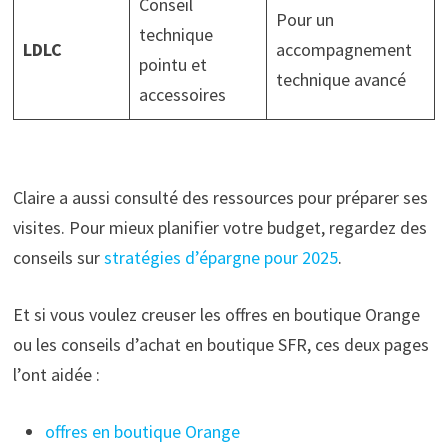
Conseil
Pour un
technique
LDLC
accompagnement
pointu et
technique avancé
accessoires
Claire a aussi consulté des ressources pour préparer ses
visites. Pour mieux planifier votre budget, regardez des
conseils sur
stratégies d’épargne pour 2025
.
Et si vous voulez creuser les offres en boutique Orange
ou les conseils d’achat en boutique SFR, ces deux pages
l’ont aidée :
offres en boutique Orange