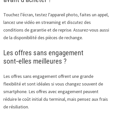
Touchez l’écran, testez l’appareil photo, faites un appel,
lancez une vidéo en streaming et discutez des
conditions de garantie et de reprise. Assurez‑vous aussi
de la disponibilité des pièces de rechange.
Les offres sans engagement
sont‑elles meilleures ?
Les offres sans engagement offrent une grande
flexibilité et sont idéales si vous changez souvent de
smartphone. Les offres avec engagement peuvent
réduire le coût initial du terminal, mais pensez aux frais
de résiliation.