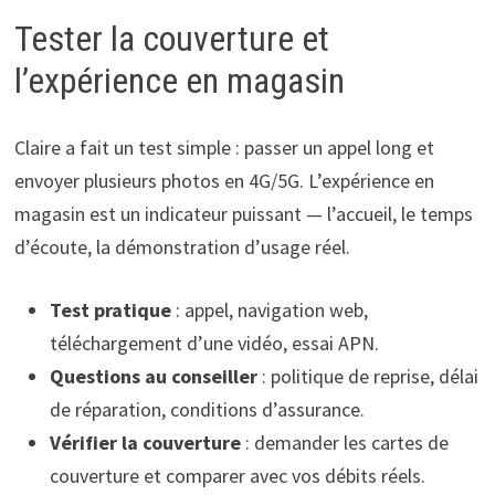
Tester la couverture et
l’expérience en magasin
Claire a fait un test simple : passer un appel long et
envoyer plusieurs photos en 4G/5G. L’expérience en
magasin est un indicateur puissant — l’accueil, le temps
d’écoute, la démonstration d’usage réel.
Test pratique
: appel, navigation web,
téléchargement d’une vidéo, essai APN.
Questions au conseiller
: politique de reprise, délai
de réparation, conditions d’assurance.
Vérifier la couverture
: demander les cartes de
couverture et comparer avec vos débits réels.