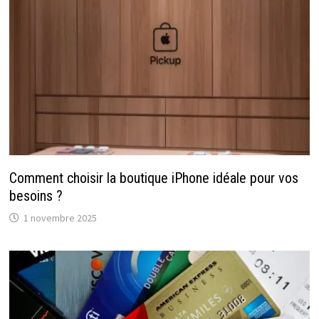
Comment choisir la boutique iPhone idéale pour vos
besoins ?
1 novembre 2025