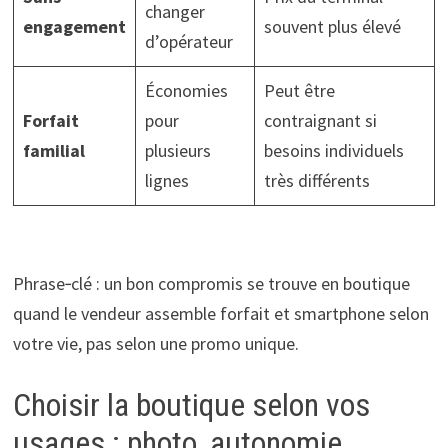
changer
engagement
souvent plus élevé
d’opérateur
Économies
Peut être
Forfait
pour
contraignant si
familial
plusieurs
besoins individuels
lignes
très différents
Phrase‑clé : un bon compromis se trouve en boutique
quand le vendeur assemble forfait et smartphone selon
votre vie, pas selon une promo unique.
Choisir la boutique selon vos
usages : photo, autonomie,