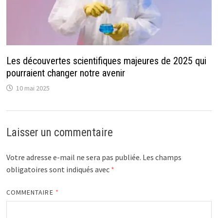
Les découvertes scientifiques majeures de 2025 qui
pourraient changer notre avenir
10 mai 2025
Laisser un commentaire
Votre adresse e-mail ne sera pas publiée.
Les champs
obligatoires sont indiqués avec
*
COMMENTAIRE
*