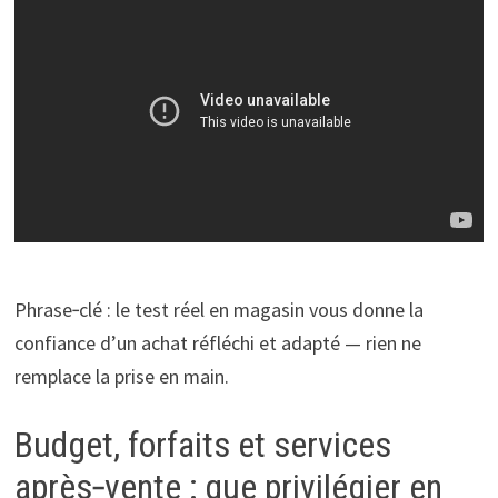
Phrase‑clé : le test réel en magasin vous donne la
confiance d’un achat réfléchi et adapté — rien ne
remplace la prise en main.
Budget, forfaits et services
après‑vente : que privilégier en