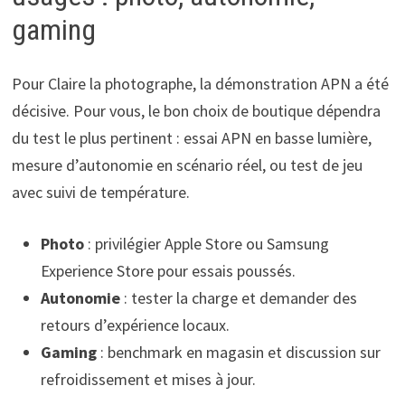
gaming
Pour Claire la photographe, la démonstration APN a été
décisive. Pour vous, le bon choix de boutique dépendra
du test le plus pertinent : essai APN en basse lumière,
mesure d’autonomie en scénario réel, ou test de jeu
avec suivi de température.
Photo
: privilégier Apple Store ou Samsung
Experience Store pour essais poussés.
Autonomie
: tester la charge et demander des
retours d’expérience locaux.
Gaming
: benchmark en magasin et discussion sur
refroidissement et mises à jour.