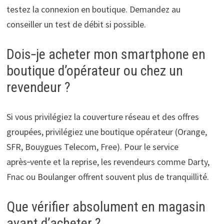
testez la connexion en boutique. Demandez au
conseiller un test de débit si possible.
Dois‑je acheter mon smartphone en
boutique d’opérateur ou chez un
revendeur ?
Si vous privilégiez la couverture réseau et des offres
groupées, privilégiez une boutique opérateur (Orange,
SFR, Bouygues Telecom, Free). Pour le service
après‑vente et la reprise, les revendeurs comme Darty,
Fnac ou Boulanger offrent souvent plus de tranquillité.
Que vérifier absolument en magasin
avant d’acheter ?