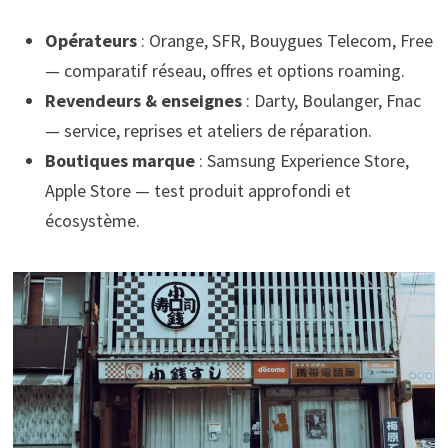
Opérateurs
: Orange, SFR, Bouygues Telecom, Free
— comparatif réseau, offres et options roaming.
Revendeurs & enseignes
: Darty, Boulanger, Fnac
— service, reprises et ateliers de réparation.
Boutiques marque
: Samsung Experience Store,
Apple Store — test produit approfondi et
écosystème.