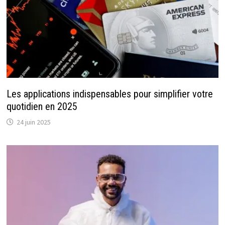
Les applications indispensables pour simplifier votre
quotidien en 2025
24 juin 2025