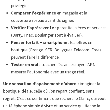
privilégier.
Comparer l’expérience
en magasin et la
couverture réseau avant de signer.
Vérifier l’après‑vente
: garantie, pièces et services
(Darty, Fnac, Boulanger sont à évaluer).
Penser forfait + smartphone
: les offres en
boutique (Orange, SFR, Bouygues Telecom, Free)
peuvent faire la différence.
Tester en vrai
: toucher l’écran, essayer l’APN,
mesurer l’autonomie avec un usage réel.
Une sensation d’apaisement d’abord :
imaginer la
boutique idéale, celle où l’on repart confiant, sans
regret. C’est ce sentiment que recherche Claire, qui veut
un téléphone simple à vivre et un service qui tienne la