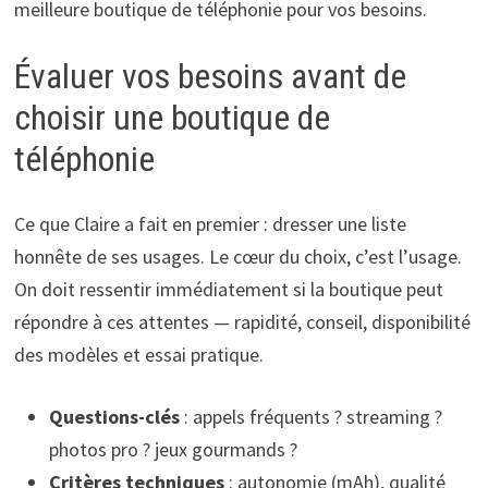
meilleure boutique de téléphonie pour vos besoins.
Évaluer vos besoins avant de
choisir une boutique de
téléphonie
Ce que Claire a fait en premier : dresser une liste
honnête de ses usages. Le cœur du choix, c’est l’usage.
On doit ressentir immédiatement si la boutique peut
répondre à ces attentes — rapidité, conseil, disponibilité
des modèles et essai pratique.
Questions-clés
: appels fréquents ? streaming ?
photos pro ? jeux gourmands ?
Critères techniques
: autonomie (mAh), qualité