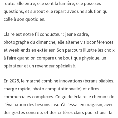
route. Elle entre, elle sent la lumière, elle pose ses
questions, et surtout elle repart avec une solution qui
colle à son quotidien.
Claire est notre fil conducteur : jeune cadre,
photographe du dimanche, elle alterne visioconférences
et week‑ends en extérieur. Son parcours illustre les choix
à faire quand on compare une boutique physique, un
opérateur et un revendeur spécialisé.
En 2025, le marché combine innovations (écrans pliables,
charge rapide, photo computationnelle) et offres
commerciales complexes. Ce guide éclaire le chemin : de
l’évaluation des besoins jusqu’à l’essai en magasin, avec
des gestes concrets et des critères clairs pour choisir la