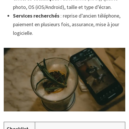
photo, OS (iOS/Android), taille et type d’écran.
Services recherchés
: reprise d’ancien téléphone,
paiement en plusieurs fois, assurance, mise à jour
logicielle.
Checklist