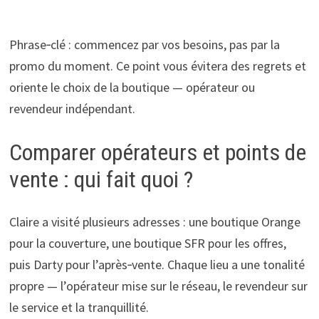
Phrase‑clé : commencez par vos besoins, pas par la
promo du moment. Ce point vous évitera des regrets et
oriente le choix de la boutique — opérateur ou
revendeur indépendant.
Comparer opérateurs et points de
vente : qui fait quoi ?
Claire a visité plusieurs adresses : une boutique Orange
pour la couverture, une boutique SFR pour les offres,
puis Darty pour l’après‑vente. Chaque lieu a une tonalité
propre — l’opérateur mise sur le réseau, le revendeur sur
le service et la tranquillité.