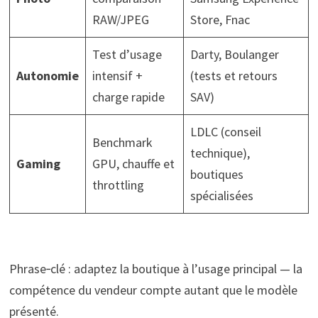
RAW/JPEG
Store, Fnac
Test d’usage
Darty, Boulanger
Autonomie
intensif +
(tests et retours
charge rapide
SAV)
LDLC (conseil
Benchmark
technique),
Gaming
GPU, chauffe et
boutiques
throttling
spécialisées
Phrase‑clé : adaptez la boutique à l’usage principal — la
compétence du vendeur compte autant que le modèle
présenté.