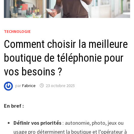
TECHNOLOGIE
Comment choisir la meilleure
boutique de téléphonie pour
vos besoins ?
par
Fabrice
23 octobre 2025
En bref :
Définir vos priorités
: autonomie, photo, jeux ou
usage pro déterminent la boutique et l’opérateur à