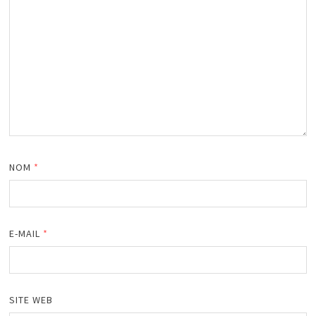
NOM
*
E-MAIL
*
SITE WEB