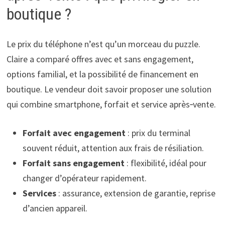
boutique ?
Le prix du téléphone n’est qu’un morceau du puzzle.
Claire a comparé offres avec et sans engagement,
options familial, et la possibilité de financement en
boutique. Le vendeur doit savoir proposer une solution
qui combine smartphone, forfait et service après‑vente.
Forfait avec engagement
: prix du terminal
souvent réduit, attention aux frais de résiliation.
Forfait sans engagement
: flexibilité, idéal pour
changer d’opérateur rapidement.
Services
: assurance, extension de garantie, reprise
d’ancien appareil.