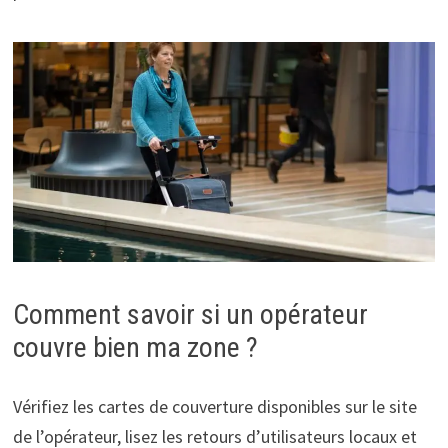
Comment savoir si un opérateur
couvre bien ma zone ?
Vérifiez les cartes de couverture disponibles sur le site
de l’opérateur, lisez les retours d’utilisateurs locaux et