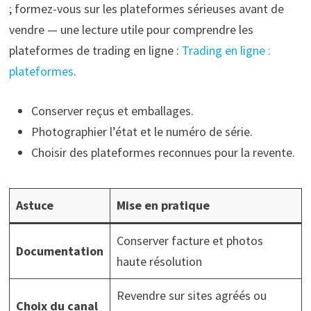
; formez-vous sur les plateformes sérieuses avant de
vendre — une lecture utile pour comprendre les
plateformes de trading en ligne :
Trading en ligne :
plateformes
.
Conserver reçus et emballages.
Photographier l’état et le numéro de série.
Choisir des plateformes reconnues pour la revente.
Astuce
Mise en pratique
Conserver facture et photos
Documentation
haute résolution
Revendre sur sites agréés ou
Choix du canal