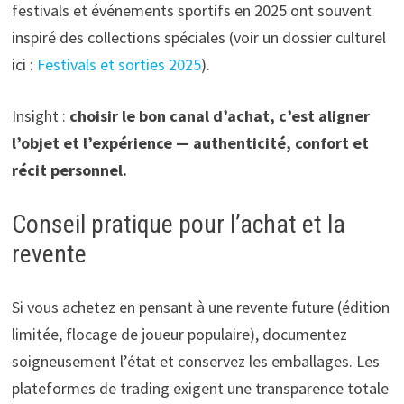
festivals et événements sportifs en 2025 ont souvent
inspiré des collections spéciales (voir un dossier culturel
ici :
Festivals et sorties 2025
).
Insight :
choisir le bon canal d’achat, c’est aligner
l’objet et l’expérience — authenticité, confort et
récit personnel.
Conseil pratique pour l’achat et la
revente
Si vous achetez en pensant à une revente future (édition
limitée, flocage de joueur populaire), documentez
soigneusement l’état et conservez les emballages. Les
plateformes de trading exigent une transparence totale