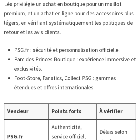
Léa privilégie un achat en boutique pour un maillot
premium, et un achat en ligne pour des accessoires plus
légers, en vérifiant systématiquement les politiques de
retour et les avis clients.
PSG.fr : sécurité et personnalisation officielle.
Parc des Princes Boutique : expérience immersive et
exclusivités.
Foot-Store, Fanatics, Collect PSG : gammes
étendues et offres internationales.
Vendeur
Points forts
À vérifier
Authenticité,
Délais selon
PSG.fr
service officiel,