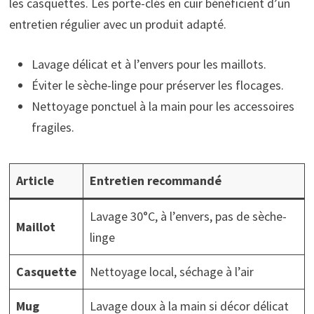
les casquettes. Les porte-clés en cuir bénéficient d’un
entretien régulier avec un produit adapté.
Lavage délicat et à l’envers pour les maillots.
Éviter le sèche-linge pour préserver les flocages.
Nettoyage ponctuel à la main pour les accessoires
fragiles.
Article
Entretien recommandé
Lavage 30°C, à l’envers, pas de sèche-
Maillot
linge
Casquette
Nettoyage local, séchage à l’air
Mug
Lavage doux à la main si décor délicat