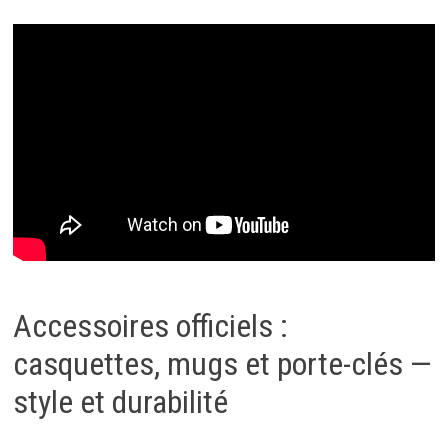
Accessoires officiels :
casquettes, mugs et porte-clés —
style et durabilité