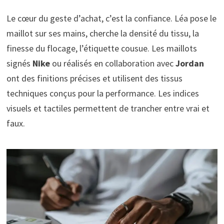
Le cœur du geste d’achat, c’est la confiance. Léa pose le
maillot sur ses mains, cherche la densité du tissu, la
finesse du flocage, l’étiquette cousue. Les maillots
signés
Nike
ou réalisés en collaboration avec
Jordan
ont des finitions précises et utilisent des tissus
techniques conçus pour la performance. Les indices
visuels et tactiles permettent de trancher entre vrai et
faux.