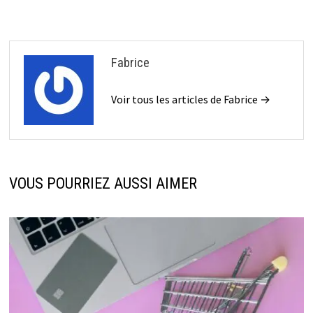
Fabrice
Voir tous les articles de Fabrice →
VOUS POURRIEZ AUSSI AIMER