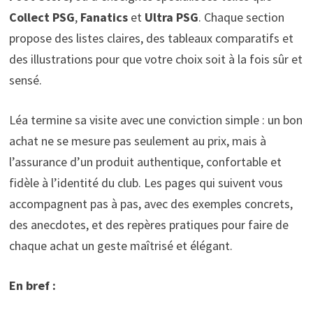
Collect PSG
,
Fanatics
et
Ultra PSG
. Chaque section
propose des listes claires, des tableaux comparatifs et
des illustrations pour que votre choix soit à la fois sûr et
sensé.
Léa termine sa visite avec une conviction simple : un bon
achat ne se mesure pas seulement au prix, mais à
l’assurance d’un produit authentique, confortable et
fidèle à l’identité du club. Les pages qui suivent vous
accompagnent pas à pas, avec des exemples concrets,
des anecdotes, et des repères pratiques pour faire de
chaque achat un geste maîtrisé et élégant.
En bref :