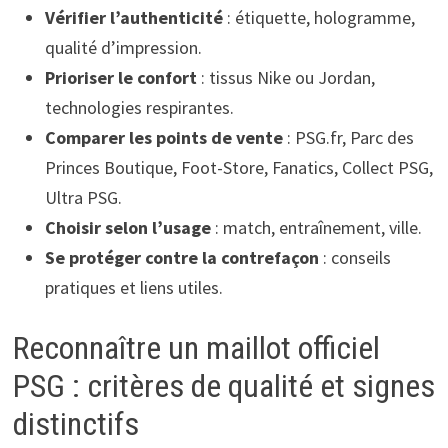
Vérifier l’authenticité
: étiquette, hologramme,
qualité d’impression.
Prioriser le confort
: tissus Nike ou Jordan,
technologies respirantes.
Comparer les points de vente
: PSG.fr, Parc des
Princes Boutique, Foot-Store, Fanatics, Collect PSG,
Ultra PSG.
Choisir selon l’usage
: match, entraînement, ville.
Se protéger contre la contrefaçon
: conseils
pratiques et liens utiles.
Reconnaître un maillot officiel
PSG : critères de qualité et signes
distinctifs