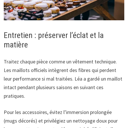
Entretien : préserver l’éclat et la
matière
Traitez chaque pièce comme un vêtement technique.
Les maillots officiels intègrent des fibres qui perdent
leur performance si mal traitées. Léa a gardé un maillot
intact pendant plusieurs saisons en suivant ces
pratiques.
Pour les accessoires, évitez l’immersion prolongée
(mugs décorés) et privilégiez un nettoyage doux pour