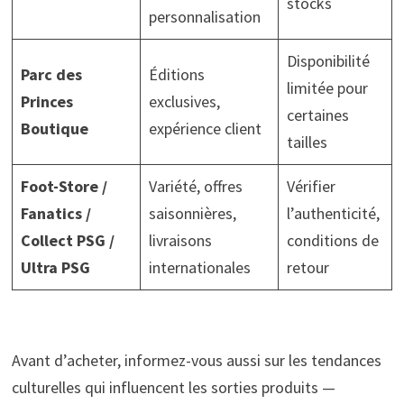
stocks
personnalisation
Disponibilité
Parc des
Éditions
limitée pour
Princes
exclusives,
certaines
Boutique
expérience client
tailles
Foot-Store /
Variété, offres
Vérifier
Fanatics /
saisonnières,
l’authenticité,
Collect PSG /
livraisons
conditions de
Ultra PSG
internationales
retour
Avant d’acheter, informez-vous aussi sur les tendances
culturelles qui influencent les sorties produits —