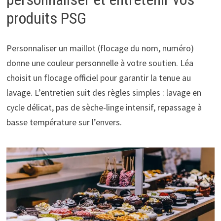
produits PSG
Personnaliser un maillot (flocage du nom, numéro)
donne une couleur personnelle à votre soutien. Léa
choisit un flocage officiel pour garantir la tenue au
lavage. L’entretien suit des règles simples : lavage en
cycle délicat, pas de sèche-linge intensif, repassage à
basse température sur l’envers.