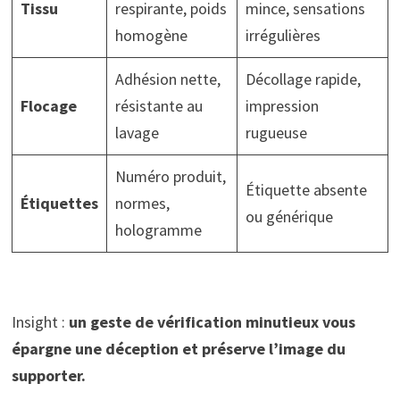
Tissu
respirante, poids
mince, sensations
homogène
irrégulières
Adhésion nette,
Décollage rapide,
Flocage
résistante au
impression
lavage
rugueuse
Numéro produit,
Étiquette absente
Étiquettes
normes,
ou générique
hologramme
Insight :
un geste de vérification minutieux vous
épargne une déception et préserve l’image du
supporter.