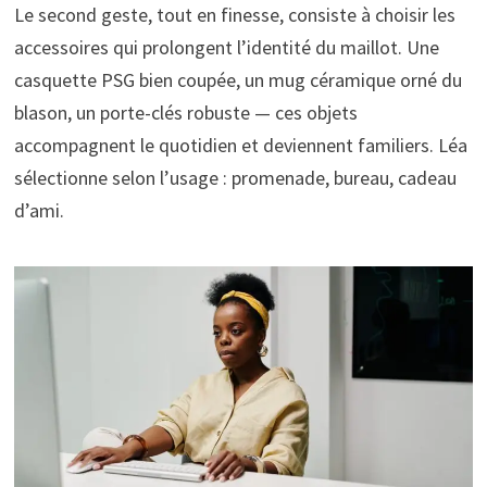
Le second geste, tout en finesse, consiste à choisir les
accessoires qui prolongent l’identité du maillot. Une
casquette PSG bien coupée, un mug céramique orné du
blason, un porte-clés robuste — ces objets
accompagnent le quotidien et deviennent familiers. Léa
sélectionne selon l’usage : promenade, bureau, cadeau
d’ami.