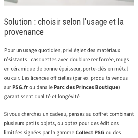
Solution : choisir selon l’usage et la
provenance
Pour un usage quotidien, privilégiez des matériaux
résistants : casquettes avec doublure renforcée, mugs
en céramique de bonne épaisseur, porte-clés en métal
ou cuir. Les licences officielles (par ex. produits vendus
sur
PSG.fr
ou dans le
Parc des Princes Boutique
)
garantissent qualité et longévité.
Si vous cherchez un cadeau, pensez au coffret combinant
plusieurs petits objets, ou optez pour des éditions
limitées signées par la gamme
Collect PSG
ou des