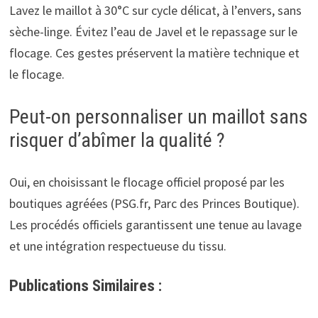
Lavez le maillot à 30°C sur cycle délicat, à l’envers, sans
sèche-linge. Évitez l’eau de Javel et le repassage sur le
flocage. Ces gestes préservent la matière technique et
le flocage.
Peut-on personnaliser un maillot sans
risquer d’abîmer la qualité ?
Oui, en choisissant le flocage officiel proposé par les
boutiques agréées (PSG.fr, Parc des Princes Boutique).
Les procédés officiels garantissent une tenue au lavage
et une intégration respectueuse du tissu.
Publications Similaires :