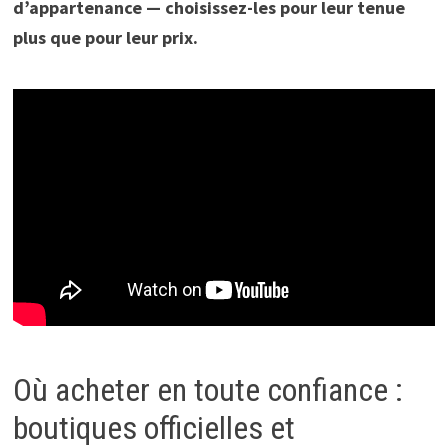
d’appartenance — choisissez-les pour leur tenue
plus que pour leur prix.
Où acheter en toute confiance :
boutiques officielles et