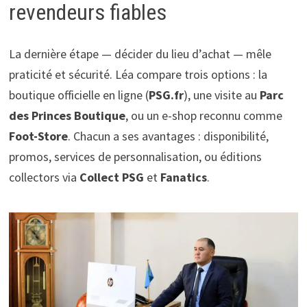
revendeurs fiables
La dernière étape — décider du lieu d’achat — mêle
praticité et sécurité. Léa compare trois options : la
boutique officielle en ligne (
PSG.fr
), une visite au
Parc
des Princes Boutique
, ou un e-shop reconnu comme
Foot-Store
. Chacun a ses avantages : disponibilité,
promos, services de personnalisation, ou éditions
collectors via
Collect PSG
et
Fanatics
.