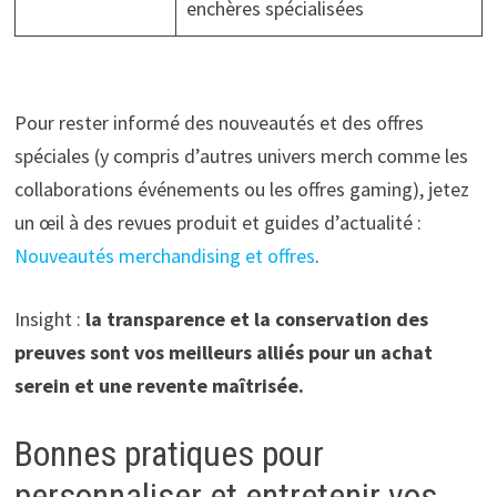
enchères spécialisées
Pour rester informé des nouveautés et des offres
spéciales (y compris d’autres univers merch comme les
collaborations événements ou les offres gaming), jetez
un œil à des revues produit et guides d’actualité :
Nouveautés merchandising et offres
.
Insight :
la transparence et la conservation des
preuves sont vos meilleurs alliés pour un achat
serein et une revente maîtrisée.
Bonnes pratiques pour
personnaliser et entretenir vos