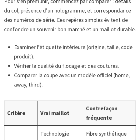
Pour s’en prémunir, commencez par comparer : détails
du col, présence d’un hologramme, et correspondance
des numéros de série. Ces repères simples évitent de
confondre un souvenir bon marché et un maillot durable.
Examiner l’étiquette intérieure (origine, taille, code
produit).
Vérifier la qualité du flocage et des coutures.
Comparer la coupe avec un modèle officiel (home,
away, third).
Contrefaçon
Critère
Vrai maillot
fréquente
Technologie
Fibre synthétique