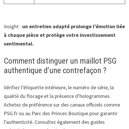
Insight :
un entretien adapté prolonge l’émotion liée
à chaque pièce et protège votre investissement
sentimental.
Comment distinguer un maillot PSG
authentique d’une contrefaçon ?
Vérifiez l’étiquette intérieure, le numéro de série, la
qualité du flocage et la présence d’hologrammes.
Achetez de préférence sur des canaux officiels comme
PSG.fr ou au Parc des Princes Boutique pour garantir
l’authenticité. Consultez également des guides