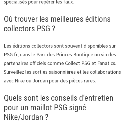
spécialisés pour repérer les faux.
Où trouver les meilleures éditions
collectors PSG ?
Les éditions collectors sont souvent disponibles sur
PSG.fr, dans le Parc des Princes Boutique ou via des
partenaires officiels comme Collect PSG et Fanatics.
Surveillez les sorties saisonnières et les collaborations
avec Nike ou Jordan pour des pièces rares.
Quels sont les conseils d’entretien
pour un maillot PSG signé
Nike/Jordan ?