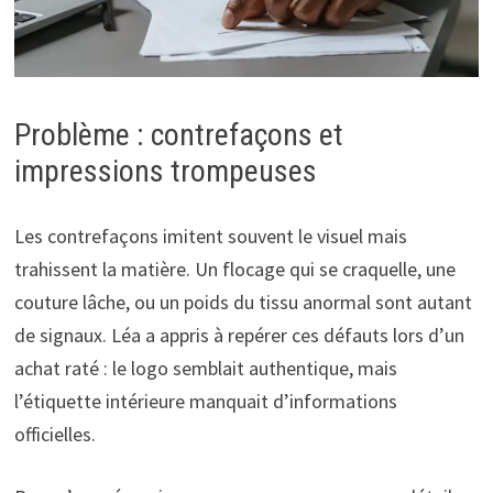
Problème : contrefaçons et
impressions trompeuses
Les contrefaçons imitent souvent le visuel mais
trahissent la matière. Un flocage qui se craquelle, une
couture lâche, ou un poids du tissu anormal sont autant
de signaux. Léa a appris à repérer ces défauts lors d’un
achat raté : le logo semblait authentique, mais
l’étiquette intérieure manquait d’informations
officielles.