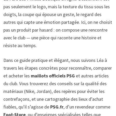
pas seulement le logo, mais la texture du tissu sous les
doigts, la coupe qui épouse un geste, le regard des
autres qui capte une émotion partagée. Ici, on ne choisit
pas un produit par hasard : on compose une rencontre
avec le club — une pièce qui raconte une histoire et
résiste au temps.
Dans ce guide pratique et élégant, nous suivons Léa à
travers les étapes concrètes pour reconnaître, comparer
et acheter les
maillots officiels PSG
et autres articles
du club. Vous trouverez des conseils sur la qualité des
matériaux (Nike, Jordan), des repères pour éviter les
contrefaçons, et une cartographie des lieux d’achat
fiables, qu’il s’agisse de
PSG.fr
, d’un revendeur comme
Foot-Store
, ou d’enseignes spécialisées telles que