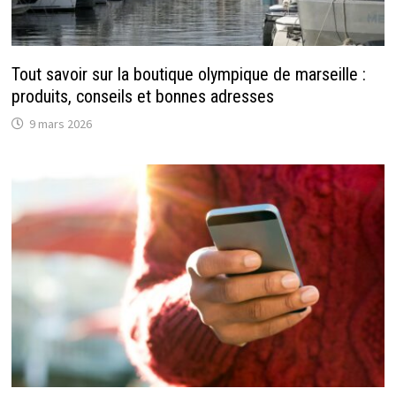
Tout savoir sur la boutique olympique de marseille :
produits, conseils et bonnes adresses
9 mars 2026