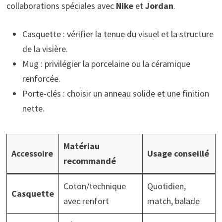
collaborations spéciales avec
Nike
et
Jordan
.
Casquette : vérifier la tenue du visuel et la structure
de la visière.
Mug : privilégier la porcelaine ou la céramique
renforcée.
Porte-clés : choisir un anneau solide et une finition
nette.
Matériau
Accessoire
Usage conseillé
recommandé
Coton/technique
Quotidien,
Casquette
avec renfort
match, balade