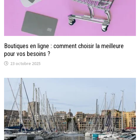
Boutiques en ligne : comment choisir la meilleure
pour vos besoins ?
23 octobre 2025