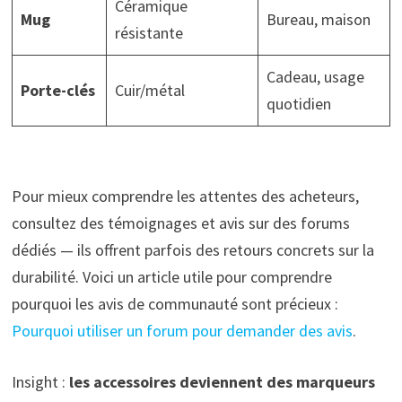
Céramique
Mug
Bureau, maison
résistante
Cadeau, usage
Porte-clés
Cuir/métal
quotidien
Pour mieux comprendre les attentes des acheteurs,
consultez des témoignages et avis sur des forums
dédiés — ils offrent parfois des retours concrets sur la
durabilité. Voici un article utile pour comprendre
pourquoi les avis de communauté sont précieux :
Pourquoi utiliser un forum pour demander des avis
.
Insight :
les accessoires deviennent des marqueurs