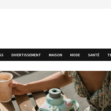
SS
DIVERTISSEMENT
MAISON
MODE
SANTÉ
T