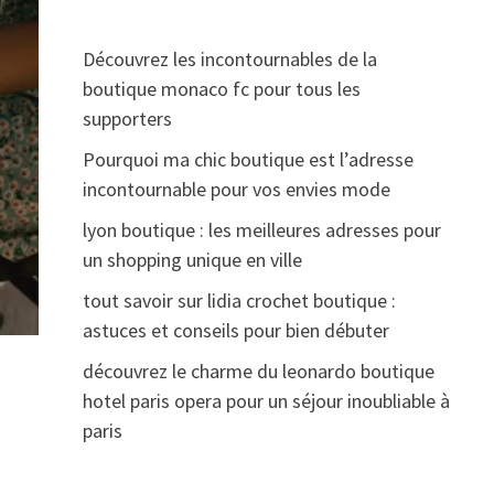
Découvrez les incontournables de la
boutique monaco fc pour tous les
supporters
Pourquoi ma chic boutique est l’adresse
incontournable pour vos envies mode
lyon boutique : les meilleures adresses pour
un shopping unique en ville
tout savoir sur lidia crochet boutique :
astuces et conseils pour bien débuter
découvrez le charme du leonardo boutique
hotel paris opera pour un séjour inoubliable à
paris