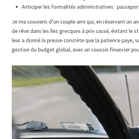
Anticiper les formalités administratives : passepo
Je me souviens d’un couple ami qui, en réservant un an à
de rêve dans les îles grecques à prix cassé, évitant le 
leur a donné la preuve concrète que la patience paye, 
gestion du budget global, avec un coussin financier pou