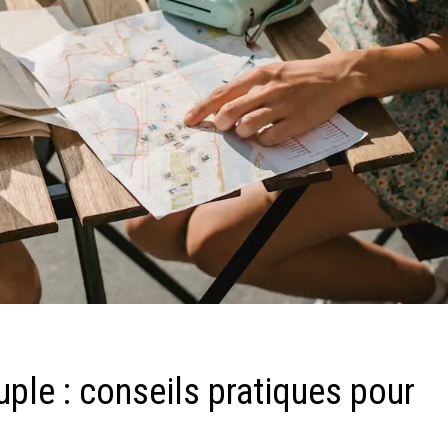
uple : conseils pratiques pour