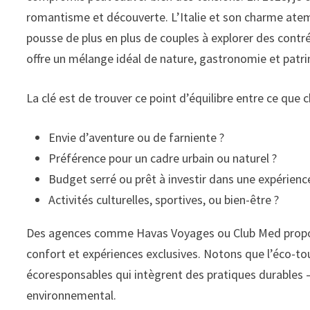
romantisme et découverte. L’Italie et son charme atemp
pousse de plus en plus de couples à explorer des cont
offre un mélange idéal de nature, gastronomie et patr
La clé est de trouver ce point d’équilibre entre ce que
Envie d’aventure ou de farniente ?
Préférence pour un cadre urbain ou naturel ?
Budget serré ou prêt à investir dans une expérienc
Activités culturelles, sportives, ou bien-être ?
Des agences comme Havas Voyages ou Club Med propose
confort et expériences exclusives. Notons que l’éco-t
écoresponsables qui intègrent des pratiques durables –
environnemental.