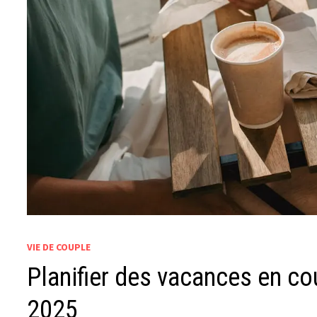
VIE DE COUPLE
Planifier des vacances en co
2025