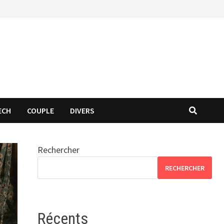
ECH
COUPLE
DIVERS
Rechercher
RECHERCHER
Récents