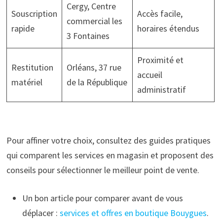
Cergy, Centre
Souscription
Accès facile,
commercial les
rapide
horaires étendus
3 Fontaines
Proximité et
Restitution
Orléans, 37 rue
accueil
matériel
de la République
administratif
Pour affiner votre choix, consultez des guides pratiques
qui comparent les services en magasin et proposent des
conseils pour sélectionner le meilleur point de vente.
Un bon article pour comparer avant de vous
déplacer :
services et offres en boutique Bouygues
.