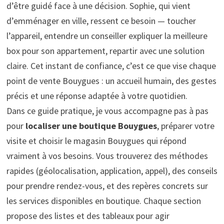
d’être guidé face à une décision. Sophie, qui vient
d’emménager en ville, ressent ce besoin — toucher
l’appareil, entendre un conseiller expliquer la meilleure
box pour son appartement, repartir avec une solution
claire. Cet instant de confiance, c’est ce que vise chaque
point de vente Bouygues : un accueil humain, des gestes
précis et une réponse adaptée à votre quotidien.
Dans ce guide pratique, je vous accompagne pas à pas
pour
localiser une boutique Bouygues
, préparer votre
visite et choisir le magasin Bouygues qui répond
vraiment à vos besoins. Vous trouverez des méthodes
rapides (géolocalisation, application, appel), des conseils
pour prendre rendez-vous, et des repères concrets sur
les services disponibles en boutique. Chaque section
propose des listes et des tableaux pour agir