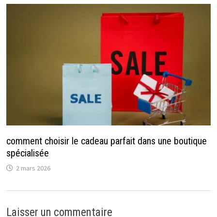
comment choisir le cadeau parfait dans une boutique
spécialisée
2 mars 2026
Laisser un commentaire