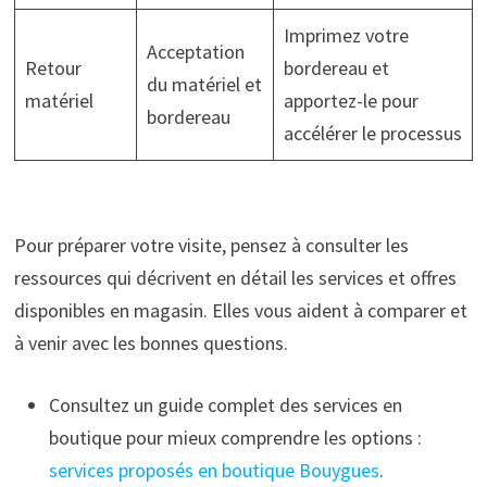
Imprimez votre
Acceptation
Retour
bordereau et
du matériel et
matériel
apportez-le pour
bordereau
accélérer le processus
Pour préparer votre visite, pensez à consulter les
ressources qui décrivent en détail les services et offres
disponibles en magasin. Elles vous aident à comparer et
à venir avec les bonnes questions.
Consultez un guide complet des services en
boutique pour mieux comprendre les options :
services proposés en boutique Bouygues
.