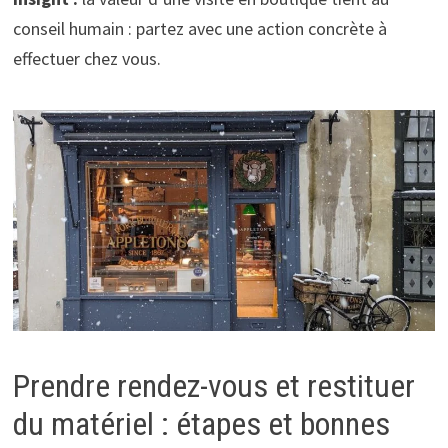
conseil humain : partez avec une action concrète à
effectuer chez vous.
Prendre rendez-vous et restituer
du matériel : étapes et bonnes