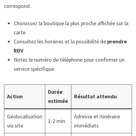
correspond.
Choisissez la boutique la plus proche affichée sur la
carte.
Consultez les horaires et la possibilité de
prendre
RDV
.
Notez le numéro de téléphone pour confirmer un
service spécifique.
Durée
Action
Résultat attendu
estimée
Géolocalisation
Adresse et itinéraire
1-2 min
via site
immédiats