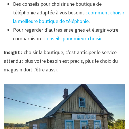
Des conseils pour choisir une boutique de
téléphonie adaptée à vos besoins :
comment choisir
la meilleure boutique de téléphonie
.
Pour regarder d’autres enseignes et élargir votre
comparaison :
conseils pour mieux choisir
.
Insight :
choisir la boutique, c’est anticiper le service
attendu : plus votre besoin est précis, plus le choix du
magasin doit l’être aussi.