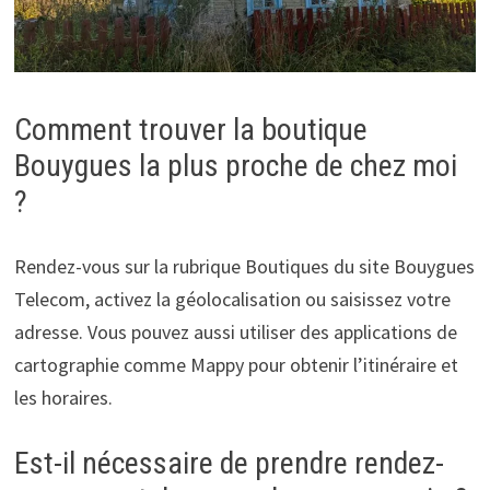
Comment trouver la boutique
Bouygues la plus proche de chez moi
?
Rendez-vous sur la rubrique Boutiques du site Bouygues
Telecom, activez la géolocalisation ou saisissez votre
adresse. Vous pouvez aussi utiliser des applications de
cartographie comme Mappy pour obtenir l’itinéraire et
les horaires.
Est-il nécessaire de prendre rendez-