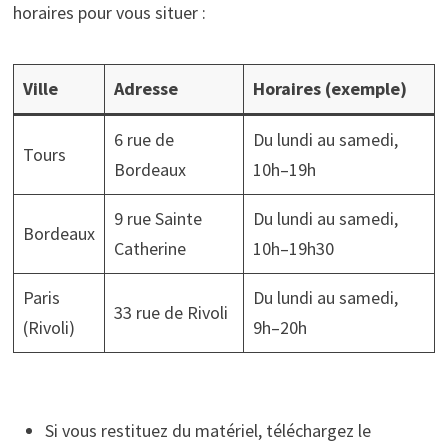
horaires pour vous situer :
Ville
Adresse
Horaires (exemple)
6 rue de
Du lundi au samedi,
Tours
Bordeaux
10h–19h
9 rue Sainte
Du lundi au samedi,
Bordeaux
Catherine
10h–19h30
Paris
Du lundi au samedi,
33 rue de Rivoli
(Rivoli)
9h–20h
Si vous restituez du matériel, téléchargez le