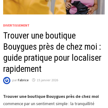
DIVERTISSEMENT
Trouver une boutique
Bouygues près de chez moi :
guide pratique pour localiser
rapidement
par
Fabrice
15 janvier 2026
Trouver une boutique Bouygues près de chez moi
commence par un sentiment simple : la tranquillité