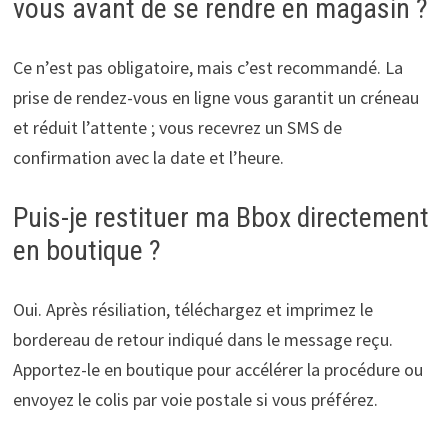
vous avant de se rendre en magasin ?
Ce n’est pas obligatoire, mais c’est recommandé. La
prise de rendez-vous en ligne vous garantit un créneau
et réduit l’attente ; vous recevrez un SMS de
confirmation avec la date et l’heure.
Puis-je restituer ma Bbox directement
en boutique ?
Oui. Après résiliation, téléchargez et imprimez le
bordereau de retour indiqué dans le message reçu.
Apportez-le en boutique pour accélérer la procédure ou
envoyez le colis par voie postale si vous préférez.