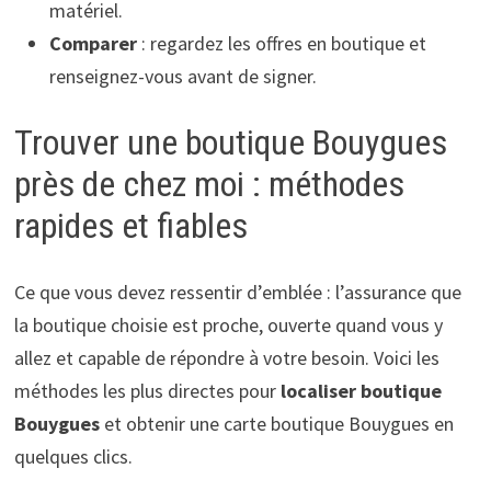
matériel.
Comparer
: regardez les offres en boutique et
renseignez-vous avant de signer.
Trouver une boutique Bouygues
près de chez moi : méthodes
rapides et fiables
Ce que vous devez ressentir d’emblée : l’assurance que
la boutique choisie est proche, ouverte quand vous y
allez et capable de répondre à votre besoin. Voici les
méthodes les plus directes pour
localiser boutique
Bouygues
et obtenir une carte boutique Bouygues en
quelques clics.