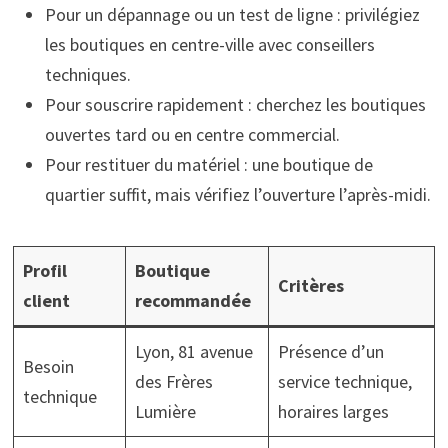
Pour un dépannage ou un test de ligne : privilégiez
les boutiques en centre-ville avec conseillers
techniques.
Pour souscrire rapidement : cherchez les boutiques
ouvertes tard ou en centre commercial.
Pour restituer du matériel : une boutique de
quartier suffit, mais vérifiez l’ouverture l’après-midi.
Profil
Boutique
Critères
client
recommandée
Lyon, 81 avenue
Présence d’un
Besoin
des Frères
service technique,
technique
Lumière
horaires larges