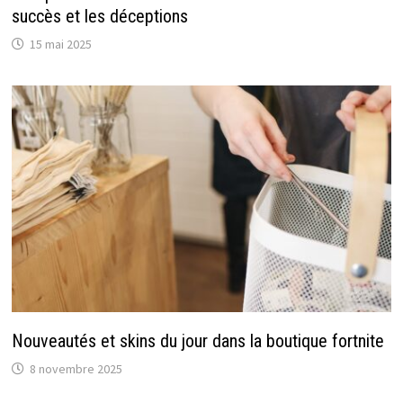
succès et les déceptions
15 mai 2025
Nouveautés et skins du jour dans la boutique fortnite
8 novembre 2025