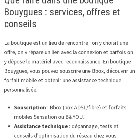
Que faire dans une boutique
Bouygues : services, offres et
conseils
La boutique est un lieu de rencontre : on y choisit une
offre, on y répare un lien avec la connexion et parfois on
y dépose le matériel avec reconnaissance. En boutique
Bouygues, vous pouvez souscrire une Bbox, découvrir un
forfait mobile et obtenir une assistance technique
personnalisée.
Souscription
: Bbox (box ADSL/fibre) et forfaits
mobiles Sensation ou B&YOU.
Assistance technique
: dépannage, tests et
conseils d’optimisation du réseau chez vous.