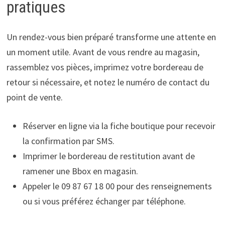
pratiques
Un rendez-vous bien préparé transforme une attente en
un moment utile. Avant de vous rendre au magasin,
rassemblez vos pièces, imprimez votre bordereau de
retour si nécessaire, et notez le numéro de contact du
point de vente.
Réserver en ligne via la fiche boutique pour recevoir
la confirmation par SMS.
Imprimer le bordereau de restitution avant de
ramener une Bbox en magasin.
Appeler le 09 87 67 18 00 pour des renseignements
ou si vous préférez échanger par téléphone.