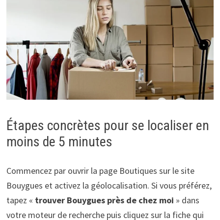
Étapes concrètes pour se localiser en
moins de 5 minutes
Commencez par ouvrir la page Boutiques sur le site
Bouygues et activez la géolocalisation. Si vous préférez,
tapez «
trouver Bouygues près de chez moi
» dans
votre moteur de recherche puis cliquez sur la fiche qui