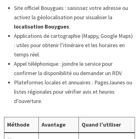
Site officiel Bouygues : saisissez votre adresse ou
activez la géolocalisation pour visualiser la
localisation Bouygues
.
Applications de cartographie (Mappy, Google Maps)
: utiles pour obtenir l’itinéraire et les horaires en
temps réel.
Appel téléphonique : joindre le service pour
confirmer la disponibilité ou demander un RDV.
Plateformes locales et annuaires : PagesJaunes ou
listes régionales pour vérifier avis et heures
d’ouverture.
Méthode
Avantage
Quand l’utiliser