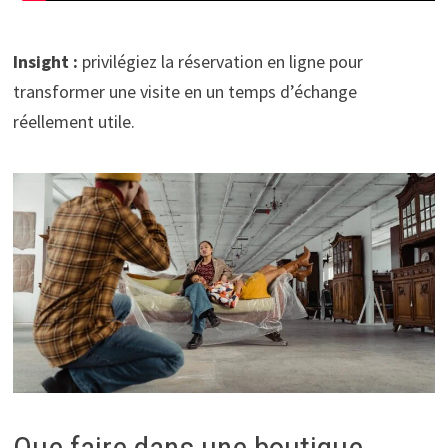
Insight :
privilégiez la réservation en ligne pour
transformer une visite en un temps d’échange
réellement utile.