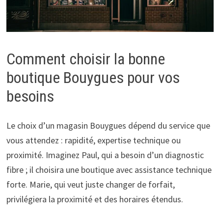
Comment choisir la bonne
boutique Bouygues pour vos
besoins
Le choix d’un magasin Bouygues dépend du service que
vous attendez : rapidité, expertise technique ou
proximité. Imaginez Paul, qui a besoin d’un diagnostic
fibre ; il choisira une boutique avec assistance technique
forte. Marie, qui veut juste changer de forfait,
privilégiera la proximité et des horaires étendus.