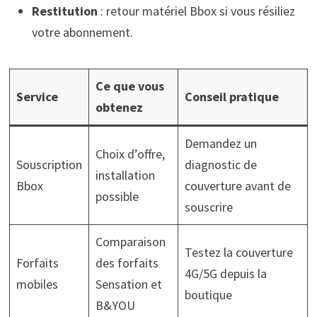
Restitution
: retour matériel Bbox si vous résiliez
votre abonnement.
Ce que vous
Service
Conseil pratique
obtenez
Demandez un
Choix d’offre,
Souscription
diagnostic de
installation
Bbox
couverture avant de
possible
souscrire
Comparaison
Testez la couverture
Forfaits
des forfaits
4G/5G depuis la
mobiles
Sensation et
boutique
B&YOU