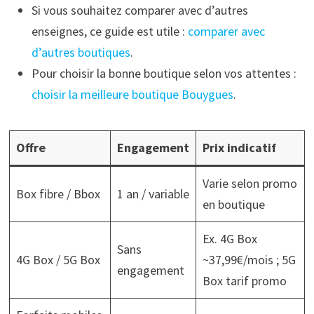
Si vous souhaitez comparer avec d’autres
enseignes, ce guide est utile :
comparer avec
d’autres boutiques
.
Pour choisir la bonne boutique selon vos attentes :
choisir la meilleure boutique Bouygues
.
Offre
Engagement
Prix indicatif
Varie selon promo
Box fibre / Bbox
1 an / variable
en boutique
Ex. 4G Box
Sans
4G Box / 5G Box
~37,99€/mois ; 5G
engagement
Box tarif promo