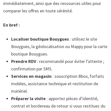
immédiatement, ainsi que des ressources utiles pour
comparer les offres en toute sérénité.
En bref :
Localiser boutique Bouygues
: utilisez le site
Bouygues, la géolocalisation ou Mappy pour la carte
boutique Bouygues.
Prendre RDV
: recommandé pour éviter l’attente ;
confirmation par SMS.
Services en magasin
: souscription Bbox, forfaits
mobiles, assistance technique et restitution de
matériel.
Préparer la visite
: apportez pièces d’identité,
contrat et bordereau de retour si vous restituez du