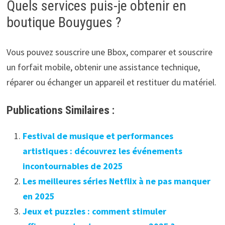
Quels services puis-je obtenir en
boutique Bouygues ?
Vous pouvez souscrire une Bbox, comparer et souscrire
un forfait mobile, obtenir une assistance technique,
réparer ou échanger un appareil et restituer du matériel.
Publications Similaires :
Festival de musique et performances
artistiques : découvrez les événements
incontournables de 2025
Les meilleures séries Netflix à ne pas manquer
en 2025
Jeux et puzzles : comment stimuler