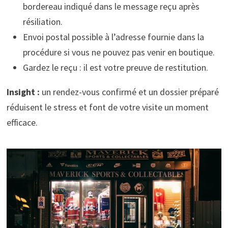
bordereau indiqué dans le message reçu après
résiliation.
Envoi postal possible à l’adresse fournie dans la
procédure si vous ne pouvez pas venir en boutique.
Gardez le reçu : il est votre preuve de restitution.
Insight :
un rendez-vous confirmé et un dossier préparé
réduisent le stress et font de votre visite un moment
efficace.