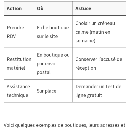
Action
Où
Astuce
Choisir un créneau
Prendre
Fiche boutique
calme (matin en
RDV
sur le site
semaine)
En boutique ou
Restitution
Conserver l’accusé de
par envoi
matériel
réception
postal
Assistance
Demander un test de
Sur place
technique
ligne gratuit
Voici quelques exemples de boutiques, leurs adresses et