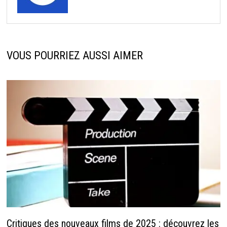
VOUS POURRIEZ AUSSI AIMER
Critiques des nouveaux films de 2025 : découvrez les