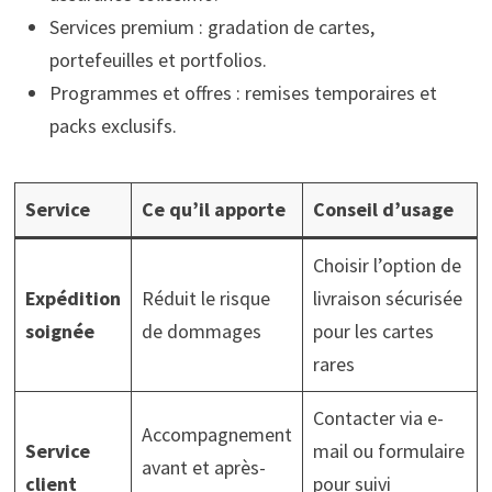
Services premium : gradation de cartes,
portefeuilles et portfolios.
Programmes et offres : remises temporaires et
packs exclusifs.
Service
Ce qu’il apporte
Conseil d’usage
Choisir l’option de
Expédition
Réduit le risque
livraison sécurisée
soignée
de dommages
pour les cartes
rares
Contacter via e-
Accompagnement
Service
mail ou formulaire
avant et après-
client
pour suivi