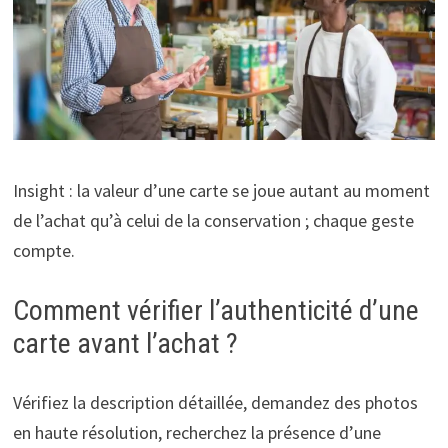
Insight : la valeur d’une carte se joue autant au moment
de l’achat qu’à celui de la conservation ; chaque geste
compte.
Comment vérifier l’authenticité d’une
carte avant l’achat ?
Vérifiez la description détaillée, demandez des photos
en haute résolution, recherchez la présence d’une