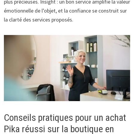
plus précieuses. Insight : un bon service amplifie la valeur
émotionnelle de l’objet, et la confiance se construit sur
la clarté des services proposés.
Conseils pratiques pour un achat
Pika réussi sur la boutique en