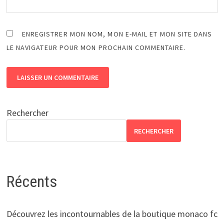
ENREGISTRER MON NOM, MON E-MAIL ET MON SITE DANS
LE NAVIGATEUR POUR MON PROCHAIN COMMENTAIRE.
Rechercher
RECHERCHER
Récents
Découvrez les incontournables de la boutique monaco fc