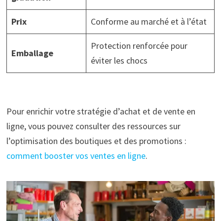
Prix
Conforme au marché et à l’état
Protection renforcée pour
Emballage
éviter les chocs
Pour enrichir votre stratégie d’achat et de vente en
ligne, vous pouvez consulter des ressources sur
l’optimisation des boutiques et des promotions :
comment booster vos ventes en ligne
.