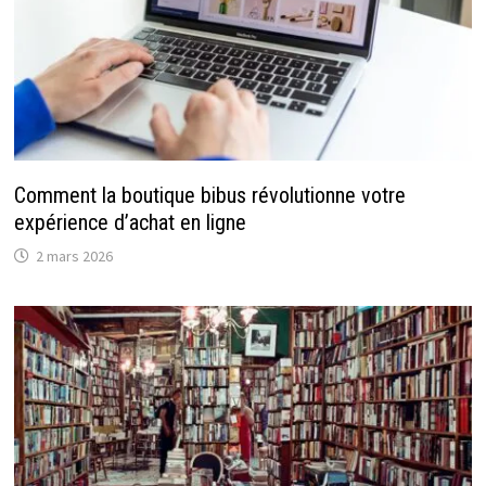
Comment la boutique bibus révolutionne votre
expérience d’achat en ligne
2 mars 2026