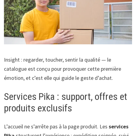
Insight : regarder, toucher, sentir la qualité — le
catalogue est conçu pour provoquer cette première
émotion, et c’est elle qui guide le geste d’achat.
Services Pika : support, offres et
produits exclusifs
L’accueil ne s’arrête pas à la page produit. Les
services
Pika
structurent l’expérience : expédition soignée, suivi