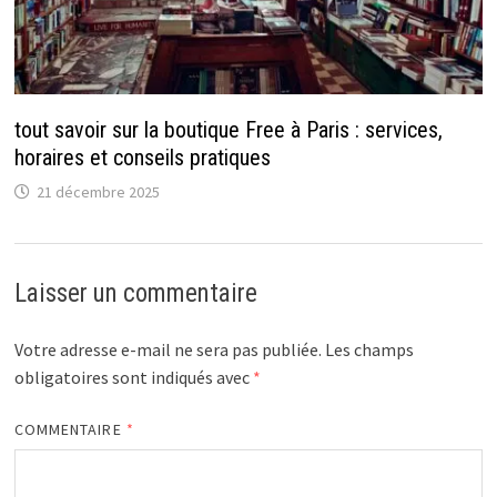
tout savoir sur la boutique Free à Paris : services,
horaires et conseils pratiques
21 décembre 2025
Laisser un commentaire
Votre adresse e-mail ne sera pas publiée.
Les champs
obligatoires sont indiqués avec
*
COMMENTAIRE
*