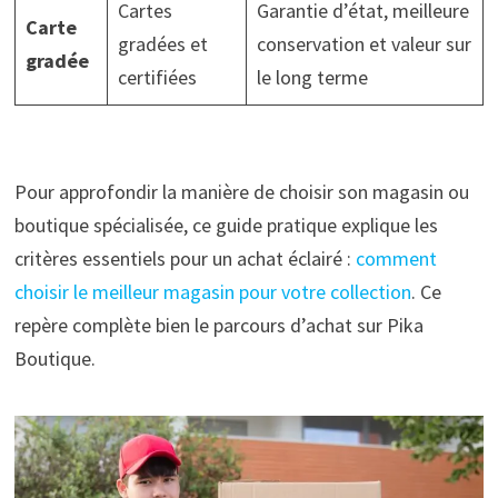
Cartes
Garantie d’état, meilleure
Carte
gradées et
conservation et valeur sur
gradée
certifiées
le long terme
Pour approfondir la manière de choisir son magasin ou
boutique spécialisée, ce guide pratique explique les
critères essentiels pour un achat éclairé :
comment
choisir le meilleur magasin pour votre collection
. Ce
repère complète bien le parcours d’achat sur Pika
Boutique.