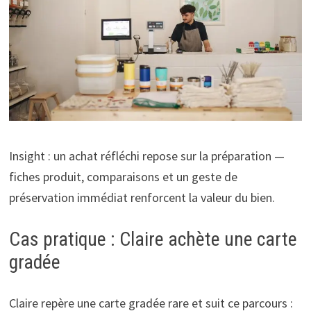
Insight : un achat réfléchi repose sur la préparation —
fiches produit, comparaisons et un geste de
préservation immédiat renforcent la valeur du bien.
Cas pratique : Claire achète une carte
gradée
Claire repère une carte gradée rare et suit ce parcours :