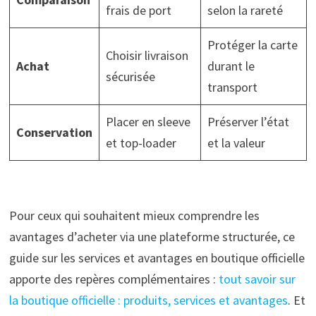
frais de port
selon la rareté
Protéger la carte
Choisir livraison
Achat
durant le
sécurisée
transport
Placer en sleeve
Préserver l’état
Conservation
et top-loader
et la valeur
Pour ceux qui souhaitent mieux comprendre les
avantages d’acheter via une plateforme structurée, ce
guide sur les services et avantages en boutique officielle
apporte des repères complémentaires :
tout savoir sur
la boutique officielle : produits, services et avantages
. Et