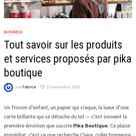
BUSINESS
Tout savoir sur les produits
et services proposés par pika
boutique
par
Fabrice
15 novembre 2025
Un frisson d’enfant, un papier qui craque, la lueur d’une
carte brillante qui se détache du lot — c’est souvent la
première émotion que suscite
Pika Boutique
. Ce plaisir
immédiat, c’est ce que recherche Claire, collectionneuse