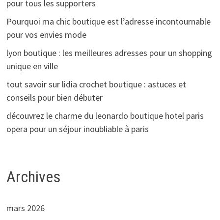
pour tous les supporters
Pourquoi ma chic boutique est l’adresse incontournable
pour vos envies mode
lyon boutique : les meilleures adresses pour un shopping
unique en ville
tout savoir sur lidia crochet boutique : astuces et
conseils pour bien débuter
découvrez le charme du leonardo boutique hotel paris
opera pour un séjour inoubliable à paris
Archives
mars 2026