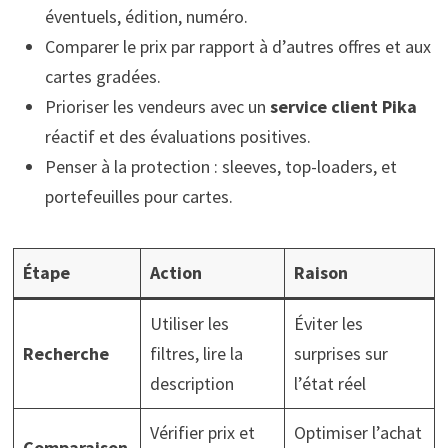
éventuels, édition, numéro.
Comparer le prix par rapport à d’autres offres et aux
cartes gradées.
Prioriser les vendeurs avec un
service client Pika
réactif et des évaluations positives.
Penser à la protection : sleeves, top-loaders, et
portefeuilles pour cartes.
Étape
Action
Raison
Utiliser les
Éviter les
Recherche
filtres, lire la
surprises sur
description
l’état réel
Vérifier prix et
Optimiser l’achat
Comparaison