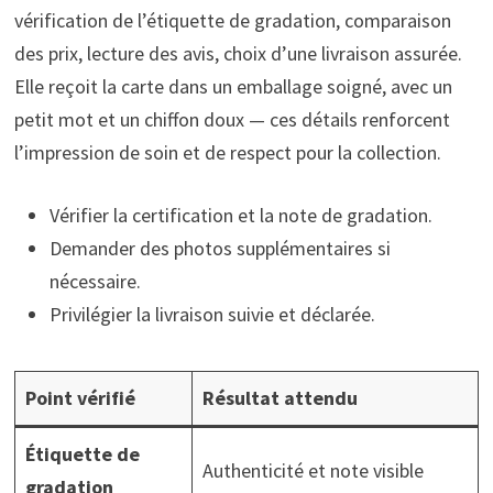
vérification de l’étiquette de gradation, comparaison
des prix, lecture des avis, choix d’une livraison assurée.
Elle reçoit la carte dans un emballage soigné, avec un
petit mot et un chiffon doux — ces détails renforcent
l’impression de soin et de respect pour la collection.
Vérifier la certification et la note de gradation.
Demander des photos supplémentaires si
nécessaire.
Privilégier la livraison suivie et déclarée.
Point vérifié
Résultat attendu
Étiquette de
Authenticité et note visible
gradation