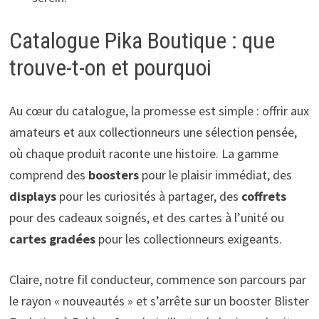
Catalogue Pika Boutique : que
trouve-t-on et pourquoi
Au cœur du catalogue, la promesse est simple : offrir aux
amateurs et aux collectionneurs une sélection pensée,
où chaque produit raconte une histoire. La gamme
comprend des
boosters
pour le plaisir immédiat, des
displays
pour les curiosités à partager, des
coffrets
pour des cadeaux soignés, et des cartes à l’unité ou
cartes gradées
pour les collectionneurs exigeants.
Claire, notre fil conducteur, commence son parcours par
le rayon « nouveautés » et s’arrête sur un booster Blister