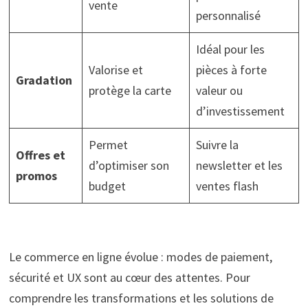
vente
personnalisé
Idéal pour les
Valorise et
pièces à forte
Gradation
protège la carte
valeur ou
d’investissement
Permet
Suivre la
Offres et
d’optimiser son
newsletter et les
promos
budget
ventes flash
Le commerce en ligne évolue : modes de paiement,
sécurité et UX sont au cœur des attentes. Pour
comprendre les transformations et les solutions de