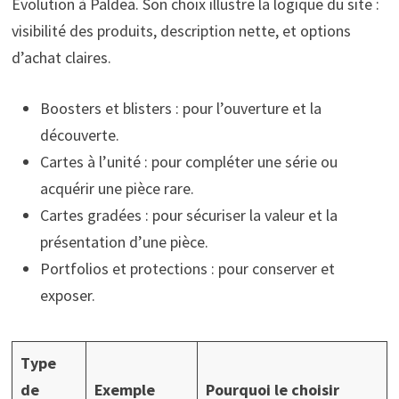
Evolution à Paldea. Son choix illustre la logique du site :
visibilité des produits, description nette, et options
d’achat claires.
Boosters et blisters : pour l’ouverture et la
découverte.
Cartes à l’unité : pour compléter une série ou
acquérir une pièce rare.
Cartes gradées : pour sécuriser la valeur et la
présentation d’une pièce.
Portfolios et protections : pour conserver et
exposer.
Type
de
Exemple
Pourquoi le choisir