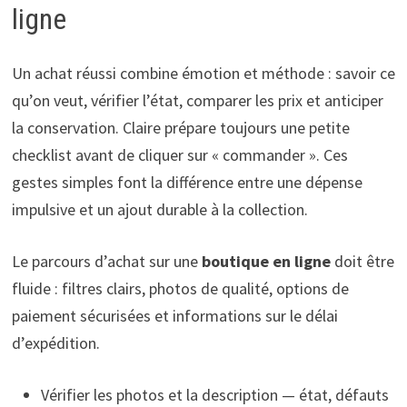
ligne
Un achat réussi combine émotion et méthode : savoir ce
qu’on veut, vérifier l’état, comparer les prix et anticiper
la conservation. Claire prépare toujours une petite
checklist avant de cliquer sur « commander ». Ces
gestes simples font la différence entre une dépense
impulsive et un ajout durable à la collection.
Le parcours d’achat sur une
boutique en ligne
doit être
fluide : filtres clairs, photos de qualité, options de
paiement sécurisées et informations sur le délai
d’expédition.
Vérifier les photos et la description — état, défauts