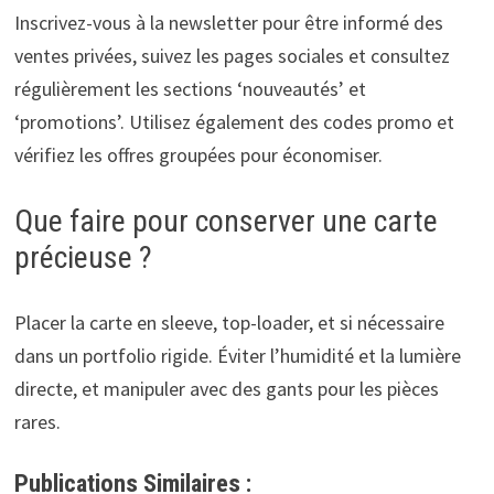
Inscrivez-vous à la newsletter pour être informé des
ventes privées, suivez les pages sociales et consultez
régulièrement les sections ‘nouveautés’ et
‘promotions’. Utilisez également des codes promo et
vérifiez les offres groupées pour économiser.
Que faire pour conserver une carte
précieuse ?
Placer la carte en sleeve, top-loader, et si nécessaire
dans un portfolio rigide. Éviter l’humidité et la lumière
directe, et manipuler avec des gants pour les pièces
rares.
Publications Similaires :