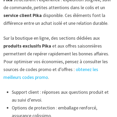
de commande, petites attentions dans le colis et un
service client Pika
disponible. Ces éléments font la
différence entre un achat isolé et une relation durable.
Sur la boutique en ligne, des sections dédiées aux
produits exclusifs Pika
et aux offres saisonnières
permettent de repérer rapidement les bonnes affaires.
Pour optimiser vos économies, pensez à consulter les
sources de codes promo et d’offres :
obtenez les
meilleurs codes promo
.
Support client : réponses aux questions produit et
au suivi d’envoi.
Options de protection : emballage renforcé,
assurance colissimo.