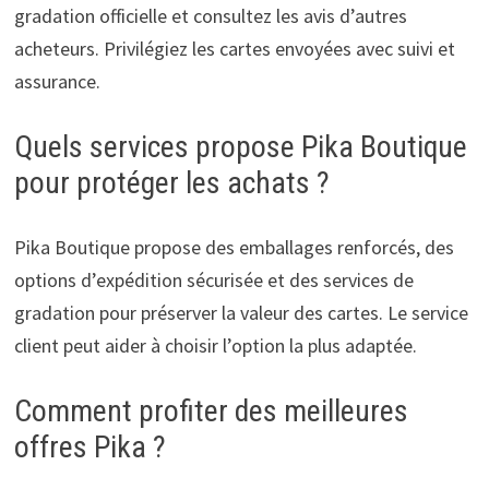
gradation officielle et consultez les avis d’autres
acheteurs. Privilégiez les cartes envoyées avec suivi et
assurance.
Quels services propose Pika Boutique
pour protéger les achats ?
Pika Boutique propose des emballages renforcés, des
options d’expédition sécurisée et des services de
gradation pour préserver la valeur des cartes. Le service
client peut aider à choisir l’option la plus adaptée.
Comment profiter des meilleures
offres Pika ?