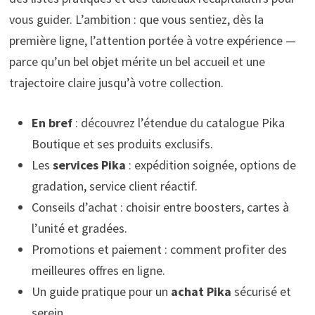
vous guider. L’ambition : que vous sentiez, dès la
première ligne, l’attention portée à votre expérience —
parce qu’un bel objet mérite un bel accueil et une
trajectoire claire jusqu’à votre collection.
En bref
: découvrez l’étendue du catalogue Pika
Boutique et ses produits exclusifs.
Les
services Pika
: expédition soignée, options de
gradation, service client réactif.
Conseils d’achat : choisir entre boosters, cartes à
l’unité et gradées.
Promotions et paiement : comment profiter des
meilleures offres en ligne.
Un guide pratique pour un
achat Pika
sécurisé et
serein.