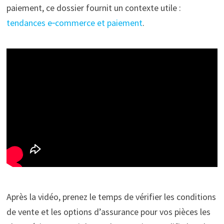
paiement, ce dossier fournit un contexte utile :
tendances e‑commerce et paiement
.
Après la vidéo, prenez le temps de vérifier les conditions
de vente et les options d’assurance pour vos pièces les