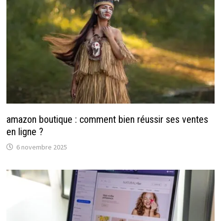
amazon boutique : comment bien réussir ses ventes
en ligne ?
6 novembre 2025