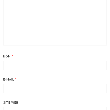
NOM
*
E-MAIL
*
SITE WEB