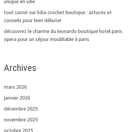
unique en ville
tout savoir sur lidia crochet boutique : astuces et
conseils pour bien débuter
découvrez le charme du leonardo boutique hotel paris
opera pour un séjour inoubliable à paris
Archives
mars 2026
janvier 2026
décembre 2025
novembre 2025
octobre 2025