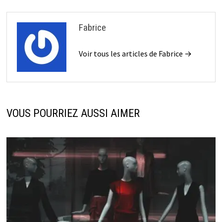
Fabrice
Voir tous les articles de Fabrice →
VOUS POURRIEZ AUSSI AIMER