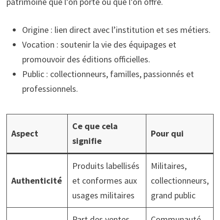
patrimoine que l’on porte ou que l’on offre.
Origine : lien direct avec l’institution et ses métiers.
Vocation : soutenir la vie des équipages et
promouvoir des éditions officielles.
Public : collectionneurs, familles, passionnés et
professionnels.
Ce que cela
Aspect
Pour qui
signifie
Produits labellisés
Militaires,
Authenticité
et conformes aux
collectionneurs,
usages militaires
grand public
Part des ventes
Communauté,