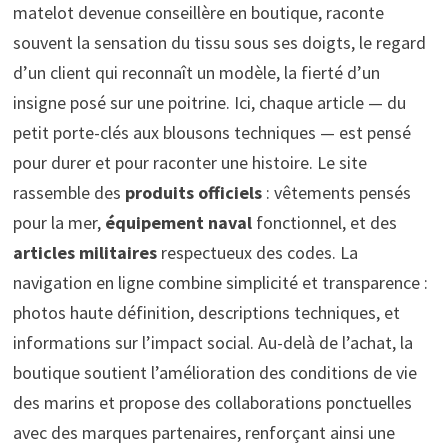
matelot devenue conseillère en boutique, raconte
souvent la sensation du tissu sous ses doigts, le regard
d’un client qui reconnaît un modèle, la fierté d’un
insigne posé sur une poitrine. Ici, chaque article — du
petit porte-clés aux blousons techniques — est pensé
pour durer et pour raconter une histoire. Le site
rassemble des
produits officiels
: vêtements pensés
pour la mer,
équipement naval
fonctionnel, et des
articles militaires
respectueux des codes. La
navigation en ligne combine simplicité et transparence :
photos haute définition, descriptions techniques, et
informations sur l’impact social. Au-delà de l’achat, la
boutique soutient l’amélioration des conditions de vie
des marins et propose des collaborations ponctuelles
avec des marques partenaires, renforçant ainsi une