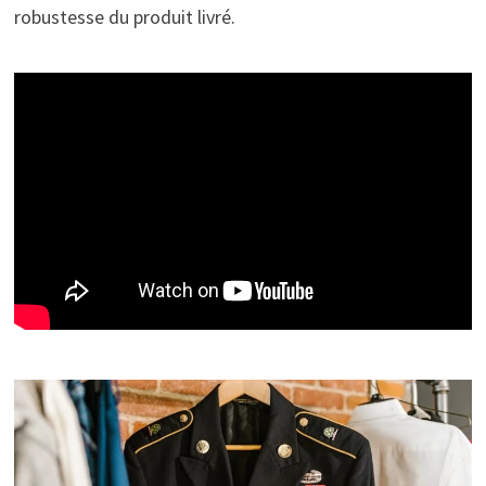
robustesse du produit livré.