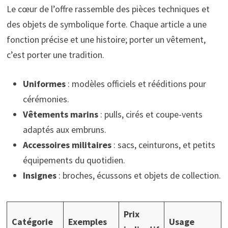
Le cœur de l’offre rassemble des pièces techniques et
des objets de symbolique forte. Chaque article a une
fonction précise et une histoire; porter un vêtement,
c’est porter une tradition.
Uniformes
: modèles officiels et rééditions pour
cérémonies.
Vêtements marins
: pulls, cirés et coupe-vents
adaptés aux embruns.
Accessoires militaires
: sacs, ceinturons, et petits
équipements du quotidien.
Insignes
: broches, écussons et objets de collection.
Prix
Catégorie
Exemples
Usage