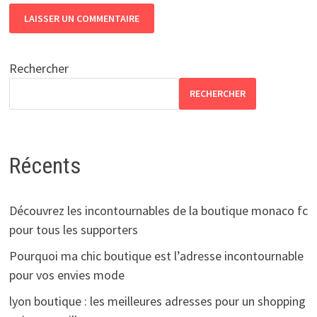
Rechercher
RECHERCHER
Récents
Découvrez les incontournables de la boutique monaco fc
pour tous les supporters
Pourquoi ma chic boutique est l’adresse incontournable
pour vos envies mode
lyon boutique : les meilleures adresses pour un shopping