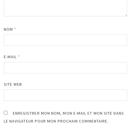
NOM
*
E-MAIL
*
SITE WEB
ENREGISTRER MON NOM, MON E-MAIL ET MON SITE DANS
LE NAVIGATEUR POUR MON PROCHAIN COMMENTAIRE.