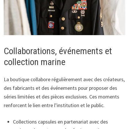
Collaborations, événements et
collection marine
La boutique collabore régulièrement avec des créateurs,
des fabricants et des événements pour proposer des
séries limitées et des pièces exclusives. Ces moments
renforcent le lien entre l’institution et le public.
Collections capsules en partenariat avec des