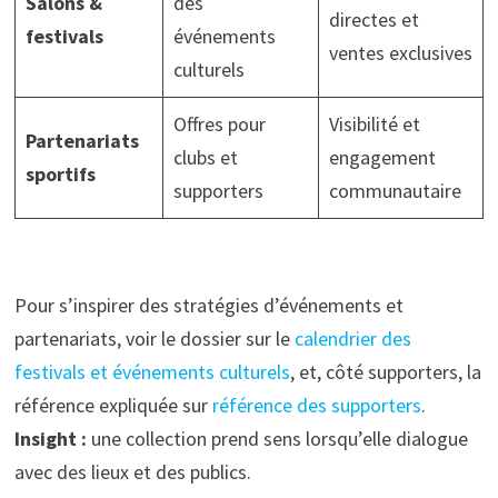
Salons &
des
directes et
festivals
événements
ventes exclusives
culturels
Offres pour
Visibilité et
Partenariats
clubs et
engagement
sportifs
supporters
communautaire
Pour s’inspirer des stratégies d’événements et
partenariats, voir le dossier sur le
calendrier des
festivals et événements culturels
, et, côté supporters, la
référence expliquée sur
référence des supporters
.
Insight :
une collection prend sens lorsqu’elle dialogue
avec des lieux et des publics.