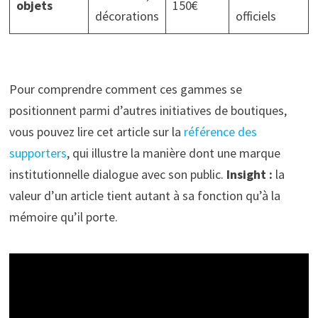
objets
150€
décorations
officiels
Pour comprendre comment ces gammes se
positionnent parmi d’autres initiatives de boutiques,
vous pouvez lire cet article sur la
référence des
supporters
, qui illustre la manière dont une marque
institutionnelle dialogue avec son public.
Insight :
la
valeur d’un article tient autant à sa fonction qu’à la
mémoire qu’il porte.