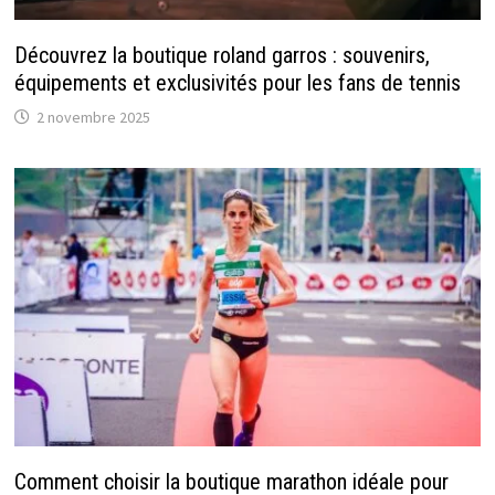
Découvrez la boutique roland garros : souvenirs,
équipements et exclusivités pour les fans de tennis
2 novembre 2025
Comment choisir la boutique marathon idéale pour