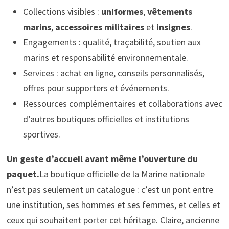
Collections visibles :
uniformes
,
vêtements
marins
,
accessoires militaires
et
insignes
.
Engagements : qualité, traçabilité, soutien aux
marins et responsabilité environnementale.
Services : achat en ligne, conseils personnalisés,
offres pour supporters et événements.
Ressources complémentaires et collaborations avec
d’autres boutiques officielles et institutions
sportives.
Un geste d’accueil avant même l’ouverture du
paquet.
La boutique officielle de la Marine nationale
n’est pas seulement un catalogue : c’est un pont entre
une institution, ses hommes et ses femmes, et celles et
ceux qui souhaitent porter cet héritage. Claire, ancienne