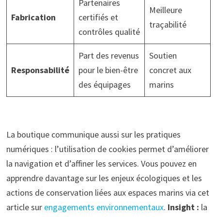
Partenaires
Meilleure
Fabrication
certifiés et
traçabilité
contrôles qualité
Part des revenus
Soutien
Responsabilité
pour le bien-être
concret aux
des équipages
marins
La boutique communique aussi sur les pratiques
numériques : l’utilisation de cookies permet d’améliorer
la navigation et d’affiner les services. Vous pouvez en
apprendre davantage sur les enjeux écologiques et les
actions de conservation liées aux espaces marins via cet
article sur
engagements environnementaux
.
Insight :
la