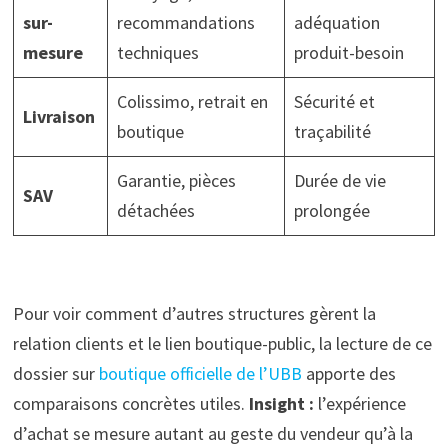
sur-
recommandations
adéquation
mesure
techniques
produit-besoin
Colissimo, retrait en
Sécurité et
Livraison
boutique
traçabilité
Garantie, pièces
Durée de vie
SAV
détachées
prolongée
Pour voir comment d’autres structures gèrent la
relation clients et le lien boutique-public, la lecture de ce
dossier sur
boutique officielle de l’UBB
apporte des
comparaisons concrètes utiles.
Insight :
l’expérience
d’achat se mesure autant au geste du vendeur qu’à la