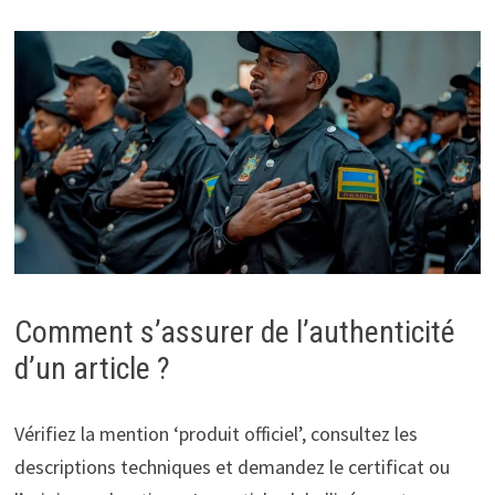
Comment s’assurer de l’authenticité
d’un article ?
Vérifiez la mention ‘produit officiel’, consultez les
descriptions techniques et demandez le certificat ou