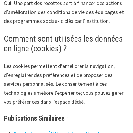
Oui. Une part des recettes sert à financer des actions
d’amélioration des conditions de vie des équipages et
des programmes sociaux ciblés par l’institution.
Comment sont utilisées les données
en ligne (cookies) ?
Les cookies permettent d’améliorer la navigation,
d’enregistrer des préférences et de proposer des
services personnalisés. Le consentement à ces
technologies améliore l’expérience; vous pouvez gérer
vos préférences dans l’espace dédié.
Publications Similaires :