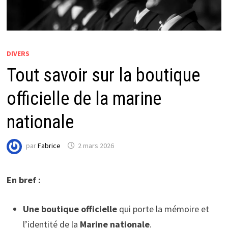
DIVERS
Tout savoir sur la boutique
officielle de la marine
nationale
par
Fabrice
2 mars 2026
En bref :
Une boutique officielle
qui porte la mémoire et
l’identité de la
Marine nationale
.