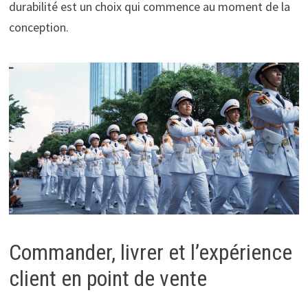
durabilité est un choix qui commence au moment de la
conception.
Commander, livrer et l’expérience
client en point de vente