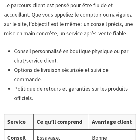
Le parcours client est pensé pour être fluide et
accueillant. Que vous appeliez le comptoir ou naviguiez
sur le site, l’objectif est le même : un conseil précis, une
mise en main concrète, un service après-vente fiable.
Conseil personnalisé en boutique physique ou par
chat/service client.
Options de livraison sécurisée et suivi de
commande.
Politique de retours et garanties sur les produits
officiels.
Service
Ce qu’il comprend
Avantage client
Conseil
Essayage,
Bonne