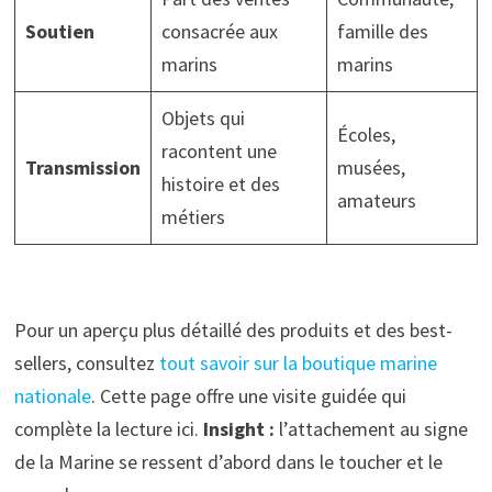
Soutien
consacrée aux
famille des
marins
marins
Objets qui
Écoles,
racontent une
Transmission
musées,
histoire et des
amateurs
métiers
Pour un aperçu plus détaillé des produits et des best-
sellers, consultez
tout savoir sur la boutique marine
nationale
. Cette page offre une visite guidée qui
complète la lecture ici.
Insight :
l’attachement au signe
de la Marine se ressent d’abord dans le toucher et le