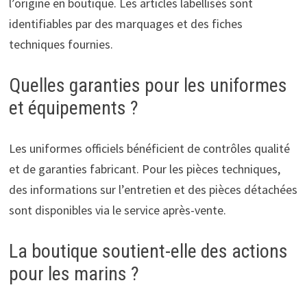
l’origine en boutique. Les articles labellisés sont
identifiables par des marquages et des fiches
techniques fournies.
Quelles garanties pour les uniformes
et équipements ?
Les uniformes officiels bénéficient de contrôles qualité
et de garanties fabricant. Pour les pièces techniques,
des informations sur l’entretien et des pièces détachées
sont disponibles via le service après-vente.
La boutique soutient-elle des actions
pour les marins ?