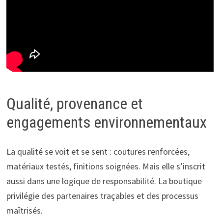
Qualité, provenance et
engagements environnementaux
La qualité se voit et se sent : coutures renforcées,
matériaux testés, finitions soignées. Mais elle s’inscrit
aussi dans une logique de responsabilité. La boutique
privilégie des partenaires traçables et des processus
maîtrisés.