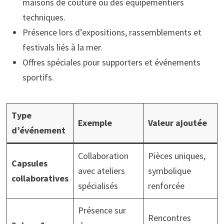
maisons de couture ou des équipementiers
techniques.
Présence lors d’expositions, rassemblements et
festivals liés à la mer.
Offres spéciales pour supporters et événements
sportifs.
Type
Exemple
Valeur ajoutée
d’événement
Collaboration
Pièces uniques,
Capsules
avec ateliers
symbolique
collaboratives
spécialisés
renforcée
Présence sur
Rencontres