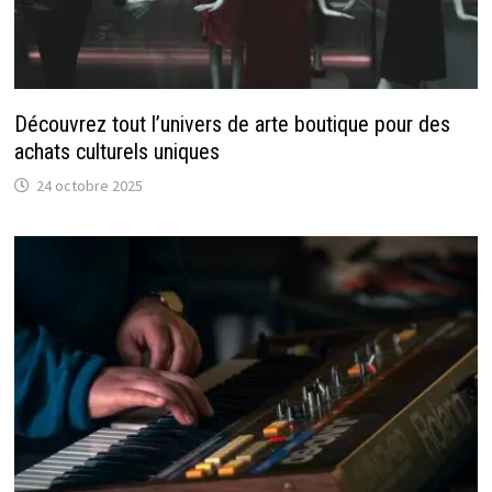
Découvrez tout l’univers de arte boutique pour des
achats culturels uniques
24 octobre 2025