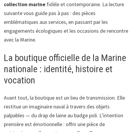
collection marine
fidèle et contemporaine. La lecture
suivante vous guide pas à pas : des pièces
emblématiques aux services, en passant par les
engagements écologiques et les occasions de rencontre
avec la Marine.
La boutique officielle de la Marine
nationale : identité, histoire et
vocation
Avant tout, la boutique est un lieu de transmission. Elle
restitue un imaginaire naval à travers des objets
palpables — du drap de laine au badge poli. L’intention
première est émotionnelle : offrir une pièce de