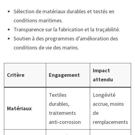
Sélection de matériaux durables et testés en
conditions maritimes.
Transparence sur la fabrication et la traçabilité.
Soutien à des programmes d’amélioration des
conditions de vie des marins.
Impact
Critère
Engagement
attendu
Textiles
Longévité
durables,
accrue, moins
Matériaux
traitements
de
anti-corrosion
remplacements