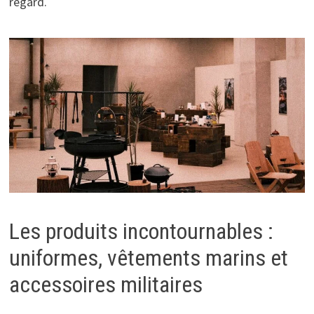
regard.
Les produits incontournables :
uniformes, vêtements marins et
accessoires militaires