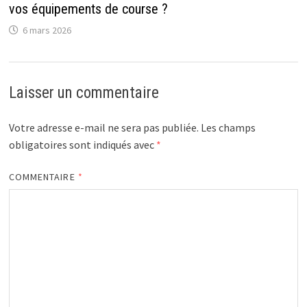
vos équipements de course ?
6 mars 2026
Laisser un commentaire
Votre adresse e-mail ne sera pas publiée.
Les champs
obligatoires sont indiqués avec
*
COMMENTAIRE
*