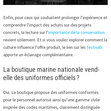
Enfin, pour ceux qui souhaitent prolonger l’expérience et
comprendre l’impact des achats sur des projets
concrets, la lecture sur l’
importance de la conservation
revient utilement. Et si vous voulez explorer comment la
culture influence l’offre produit, le lien sur les
festivals
apporte un éclairage complémentaire.
La boutique marine nationale vend-
elle des uniformes officiels ?
Oui. La boutique propose des uniformes conformes
pour le personnel autorisé ainsi qu’une gamme civile
inspirée des codes maritimes, clairement distinguée