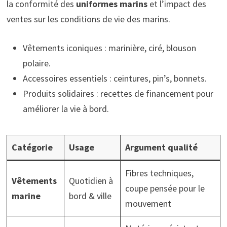
la conformité des
uniformes marins
et l’impact des
ventes sur les conditions de vie des marins.
Vêtements iconiques : marinière, ciré, blouson
polaire.
Accessoires essentiels : ceintures, pin’s, bonnets.
Produits solidaires : recettes de financement pour
améliorer la vie à bord.
Catégorie
Usage
Argument qualité
Fibres techniques,
Vêtements
Quotidien à
coupe pensée pour le
marine
bord & ville
mouvement