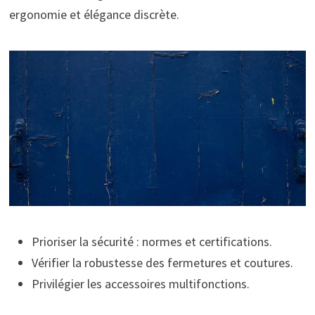
ergonomie et élégance discrète.
Prioriser la sécurité : normes et certifications.
Vérifier la robustesse des fermetures et coutures.
Privilégier les accessoires multifonctions.