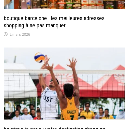
boutique barcelone : les meilleures adresses
shopping à ne pas manquer
2 mars 2026