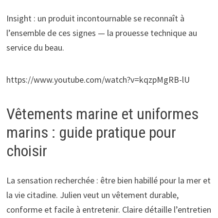
Insight : un produit incontournable se reconnaît à
l’ensemble de ces signes — la prouesse technique au
service du beau.
https://www.youtube.com/watch?v=kqzpMgRB-lU
Vêtements marine et uniformes
marins : guide pratique pour
choisir
La sensation recherchée : être bien habillé pour la mer et
la vie citadine. Julien veut un vêtement durable,
conforme et facile à entretenir. Claire détaille l’entretien