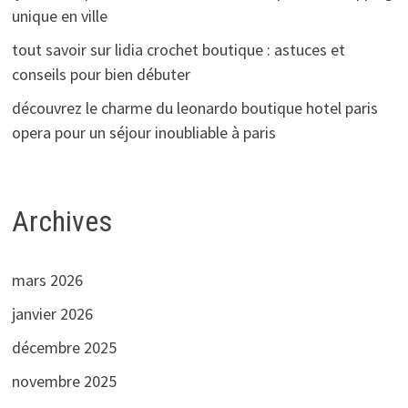
unique en ville
tout savoir sur lidia crochet boutique : astuces et
conseils pour bien débuter
découvrez le charme du leonardo boutique hotel paris
opera pour un séjour inoubliable à paris
Archives
mars 2026
janvier 2026
décembre 2025
novembre 2025