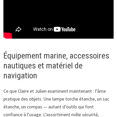
Équipement marine, accessoires
nautiques et matériel de
navigation
Ce que Claire et Julien examinent maintenant : l’âme
pratique des objets. Une lampe torche étanche, un sac
étanche, un compas — autant d’outils qui font
confiance à l’usage. L’assortiment mêle sécurité,