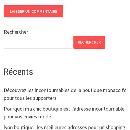
Rechercher
RECHERCHER
Récents
Découvrez les incontournables de la boutique monaco fc
pour tous les supporters
Pourquoi ma chic boutique est l’adresse incontournable
pour vos envies mode
lyon boutique : les meilleures adresses pour un shopping