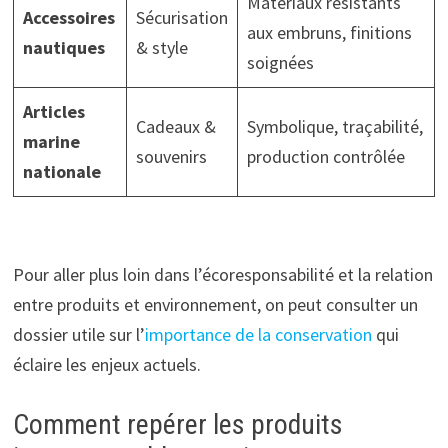
Matériaux résistants
Accessoires
Sécurisation
aux embruns, finitions
nautiques
& style
soignées
Articles
Cadeaux &
Symbolique, traçabilité,
marine
souvenirs
production contrôlée
nationale
Pour aller plus loin dans l’écoresponsabilité et la relation
entre produits et environnement, on peut consulter un
dossier utile sur l’
importance de la conservation
qui
éclaire les enjeux actuels.
Comment repérer les produits