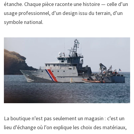
étanche. Chaque pièce raconte une histoire — celle d’un
usage professionnel, d’un design issu du terrain, d’un
symbole national.
La boutique n’est pas seulement un magasin : c’est un
lieu d’échange où l’on explique les choix des matériaux,