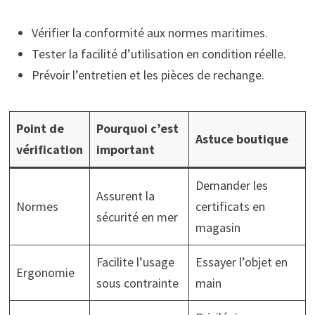
Vérifier la conformité aux normes maritimes.
Tester la facilité d’utilisation en condition réelle.
Prévoir l’entretien et les pièces de rechange.
Point de
Pourquoi c’est
Astuce boutique
vérification
important
Demander les
Assurent la
Normes
certificats en
sécurité en mer
magasin
Facilite l’usage
Essayer l’objet en
Ergonomie
sous contrainte
main