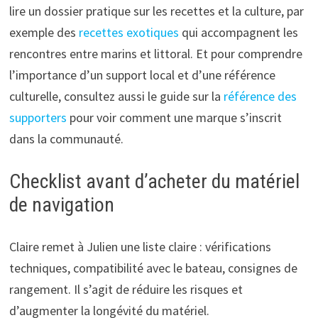
lire un dossier pratique sur les recettes et la culture, par
exemple des
recettes exotiques
qui accompagnent les
rencontres entre marins et littoral. Et pour comprendre
l’importance d’un support local et d’une référence
culturelle, consultez aussi le guide sur la
référence des
supporters
pour voir comment une marque s’inscrit
dans la communauté.
Checklist avant d’acheter du matériel
de navigation
Claire remet à Julien une liste claire : vérifications
techniques, compatibilité avec le bateau, consignes de
rangement. Il s’agit de réduire les risques et
d’augmenter la longévité du matériel.