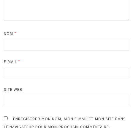
NOM
*
E-MAIL
*
SITE WEB
ENREGISTRER MON NOM, MON E-MAIL ET MON SITE DANS
LE NAVIGATEUR POUR MON PROCHAIN COMMENTAIRE.