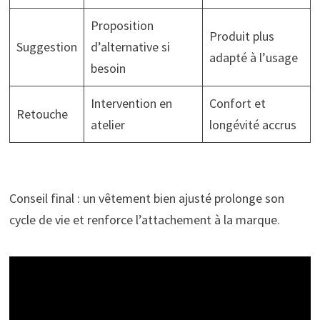
Proposition
Produit plus
Suggestion
d’alternative si
adapté à l’usage
besoin
Intervention en
Confort et
Retouche
atelier
longévité accrus
Conseil final : un vêtement bien ajusté prolonge son
cycle de vie et renforce l’attachement à la marque.