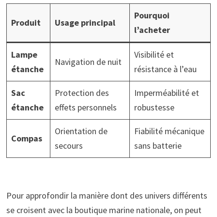
Pourquoi
Produit
Usage principal
l’acheter
Lampe
Visibilité et
Navigation de nuit
étanche
résistance à l’eau
Sac
Protection des
Imperméabilité et
étanche
effets personnels
robustesse
Orientation de
Fiabilité mécanique
Compas
secours
sans batterie
Pour approfondir la manière dont des univers différents
se croisent avec la boutique marine nationale, on peut