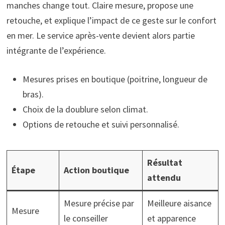
manches change tout. Claire mesure, propose une
retouche, et explique l’impact de ce geste sur le confort
en mer. Le service après-vente devient alors partie
intégrante de l’expérience.
Mesures prises en boutique (poitrine, longueur de
bras).
Choix de la doublure selon climat.
Options de retouche et suivi personnalisé.
Résultat
Étape
Action boutique
attendu
Mesure précise par
Meilleure aisance
Mesure
le conseiller
et apparence