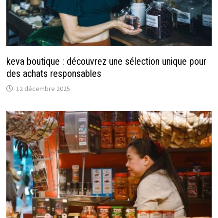
keva boutique : découvrez une sélection unique pour
des achats responsables
12 décembre 2025