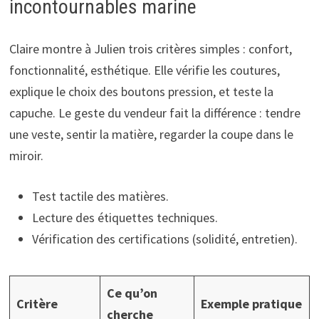
incontournables marine
Claire montre à Julien trois critères simples : confort,
fonctionnalité, esthétique. Elle vérifie les coutures,
explique le choix des boutons pression, et teste la
capuche. Le geste du vendeur fait la différence : tendre
une veste, sentir la matière, regarder la coupe dans le
miroir.
Test tactile des matières.
Lecture des étiquettes techniques.
Vérification des certifications (solidité, entretien).
Ce qu’on
Critère
Exemple pratique
cherche