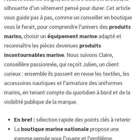
silhouette d’un vêtement pensé pour durer. Cet article
vous guide pas à pas, comme un conseiller en boutique
vous le ferait, pour comprendre l’univers des
produits
marins
, choisir un
équipement marine
adapté et
reconnaître les pièces devenues
produits
incontournables marine
. Nous suivons Claire,
conseillère passionnée, qui reçoit Julien, un client
curieux : ensemble ils passent en revue les textiles, les
accessoires nautiques et l’armature des uniformes
marins, en tenant compte du quotidien à bord et de la
visibilité publique de la marque.
En bref :
sélection rapide des points clés à retenir
La
boutique marine nationale
propose une
gamme pensée pour l’usage et l’emblème.