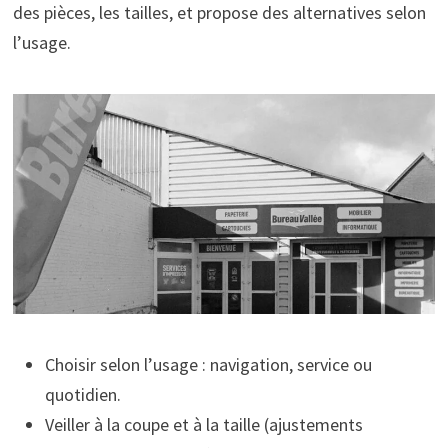
des pièces, les tailles, et propose des alternatives selon
l’usage.
Choisir selon l’usage : navigation, service ou
quotidien.
Veiller à la coupe et à la taille (ajustements