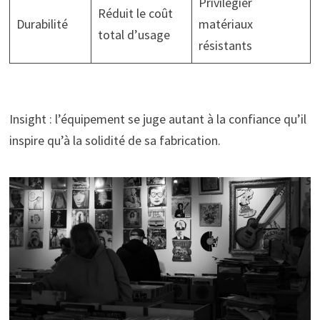
Privilégier
Réduit le coût
Durabilité
matériaux
total d’usage
résistants
Insight : l’équipement se juge autant à la confiance qu’il
inspire qu’à la solidité de sa fabrication.