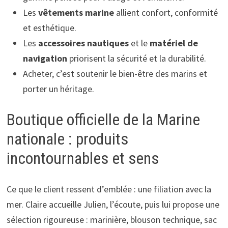
Les
vêtements marine
allient confort, conformité
et esthétique.
Les
accessoires nautiques
et le
matériel de
navigation
priorisent la sécurité et la durabilité.
Acheter, c’est soutenir le bien-être des marins et
porter un héritage.
Boutique officielle de la Marine
nationale : produits
incontournables et sens
Ce que le client ressent d’emblée : une filiation avec la
mer. Claire accueille Julien, l’écoute, puis lui propose une
sélection rigoureuse : marinière, blouson technique, sac