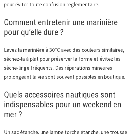
pour éviter toute confusion réglementaire.
Comment entretenir une marinière
pour qu’elle dure ?
Lavez la marinière à 30°C avec des couleurs similaires,
séchez-la à plat pour préserver la forme et évitez les
sèche-linge fréquents. Des réparations mineures
prolongeant la vie sont souvent possibles en boutique.
Quels accessoires nautiques sont
indispensables pour un weekend en
mer ?
Un sac étanche, une lampe torche étanche, une trousse