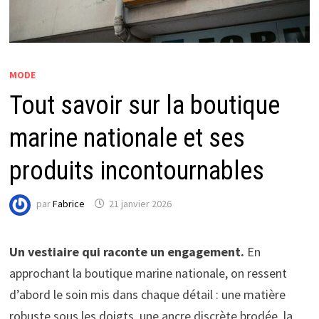
MODE
Tout savoir sur la boutique
marine nationale et ses
produits incontournables
par
Fabrice
21 janvier 2026
Un vestiaire qui raconte un engagement.
En
approchant la boutique marine nationale, on ressent
d’abord le soin mis dans chaque détail : une matière
robuste sous les doigts, une ancre discrète brodée, la