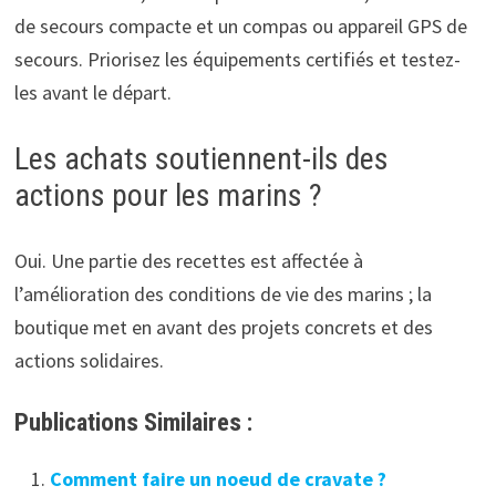
de secours compacte et un compas ou appareil GPS de
secours. Priorisez les équipements certifiés et testez-
les avant le départ.
Les achats soutiennent-ils des
actions pour les marins ?
Oui. Une partie des recettes est affectée à
l’amélioration des conditions de vie des marins ; la
boutique met en avant des projets concrets et des
actions solidaires.
Publications Similaires :
Comment faire un noeud de cravate ?