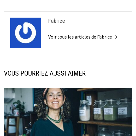
Fabrice
Voir tous les articles de Fabrice →
VOUS POURRIEZ AUSSI AIMER