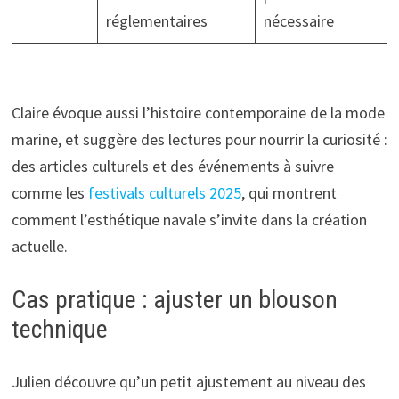
réglementaires
nécessaire
Claire évoque aussi l’histoire contemporaine de la mode
marine, et suggère des lectures pour nourrir la curiosité :
des articles culturels et des événements à suivre
comme les
festivals culturels 2025
, qui montrent
comment l’esthétique navale s’invite dans la création
actuelle.
Cas pratique : ajuster un blouson
technique
Julien découvre qu’un petit ajustement au niveau des