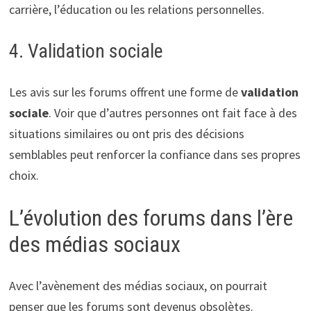
carrière, l’éducation ou les relations personnelles.
4. Validation sociale
Les avis sur les forums offrent une forme de
validation
sociale
. Voir que d’autres personnes ont fait face à des
situations similaires ou ont pris des décisions
semblables peut renforcer la confiance dans ses propres
choix.
L’évolution des forums dans l’ère
des médias sociaux
Avec l’avènement des médias sociaux, on pourrait
penser que les forums sont devenus obsolètes.