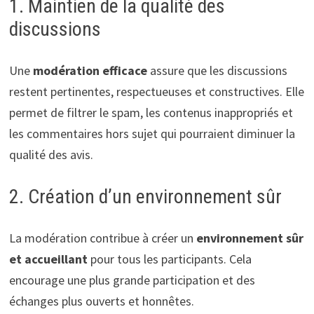
1. Maintien de la qualité des
discussions
Une
modération efficace
assure que les discussions
restent pertinentes, respectueuses et constructives. Elle
permet de filtrer le spam, les contenus inappropriés et
les commentaires hors sujet qui pourraient diminuer la
qualité des avis.
2. Création d’un environnement sûr
La modération contribue à créer un
environnement sûr
et accueillant
pour tous les participants. Cela
encourage une plus grande participation et des
échanges plus ouverts et honnêtes.