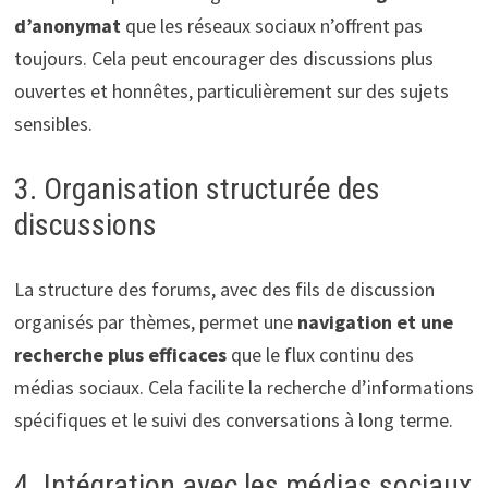
d’anonymat
que les réseaux sociaux n’offrent pas
toujours. Cela peut encourager des discussions plus
ouvertes et honnêtes, particulièrement sur des sujets
sensibles.
3. Organisation structurée des
discussions
La structure des forums, avec des fils de discussion
organisés par thèmes, permet une
navigation et une
recherche plus efficaces
que le flux continu des
médias sociaux. Cela facilite la recherche d’informations
spécifiques et le suivi des conversations à long terme.
4. Intégration avec les médias sociaux