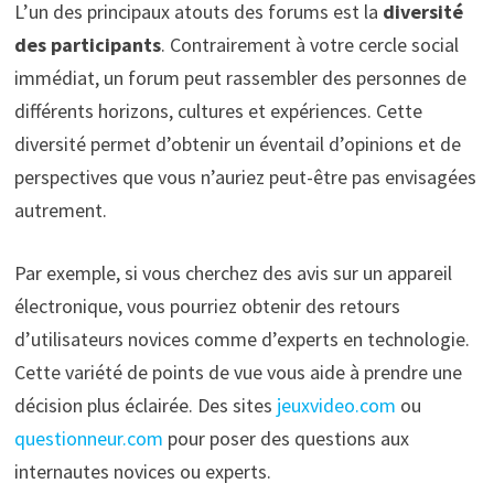
L’un des principaux atouts des forums est la
diversité
des participants
. Contrairement à votre cercle social
immédiat, un forum peut rassembler des personnes de
différents horizons, cultures et expériences. Cette
diversité permet d’obtenir un éventail d’opinions et de
perspectives que vous n’auriez peut-être pas envisagées
autrement.
Par exemple, si vous cherchez des avis sur un appareil
électronique, vous pourriez obtenir des retours
d’utilisateurs novices comme d’experts en technologie.
Cette variété de points de vue vous aide à prendre une
décision plus éclairée. Des sites
jeuxvideo.com
ou
questionneur.com
pour poser des questions aux
internautes novices ou experts.