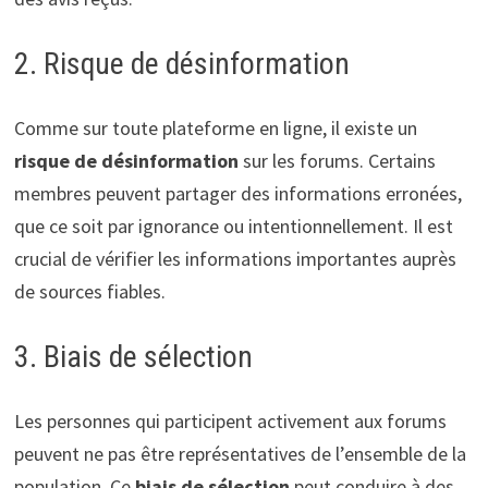
2. Risque de désinformation
Comme sur toute plateforme en ligne, il existe un
risque de désinformation
sur les forums. Certains
membres peuvent partager des informations erronées,
que ce soit par ignorance ou intentionnellement. Il est
crucial de vérifier les informations importantes auprès
de sources fiables.
3. Biais de sélection
Les personnes qui participent activement aux forums
peuvent ne pas être représentatives de l’ensemble de la
population. Ce
biais de sélection
peut conduire à des