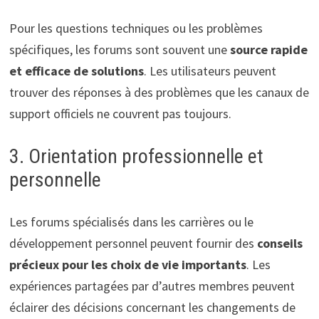
Pour les questions techniques ou les problèmes
spécifiques, les forums sont souvent une
source rapide
et efficace de solutions
. Les utilisateurs peuvent
trouver des réponses à des problèmes que les canaux de
support officiels ne couvrent pas toujours.
3. Orientation professionnelle et
personnelle
Les forums spécialisés dans les carrières ou le
développement personnel peuvent fournir des
conseils
précieux pour les choix de vie importants
. Les
expériences partagées par d’autres membres peuvent
éclairer des décisions concernant les changements de