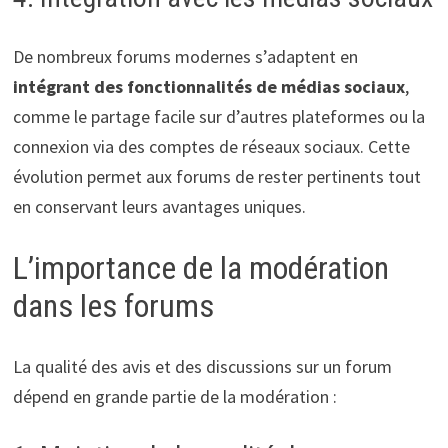
De nombreux forums modernes s’adaptent en
intégrant des fonctionnalités de médias sociaux
,
comme le partage facile sur d’autres plateformes ou la
connexion via des comptes de réseaux sociaux. Cette
évolution permet aux forums de rester pertinents tout
en conservant leurs avantages uniques.
L’importance de la modération
dans les forums
La qualité des avis et des discussions sur un forum
dépend en grande partie de la modération :