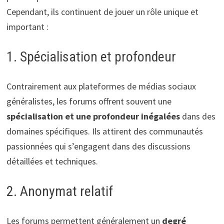
Cependant, ils continuent de jouer un rôle unique et
important :
1. Spécialisation et profondeur
Contrairement aux plateformes de médias sociaux
généralistes, les forums offrent souvent une
spécialisation et une profondeur inégalées
dans des
domaines spécifiques. Ils attirent des communautés
passionnées qui s’engagent dans des discussions
détaillées et techniques.
2. Anonymat relatif
Les forums permettent généralement un
degré