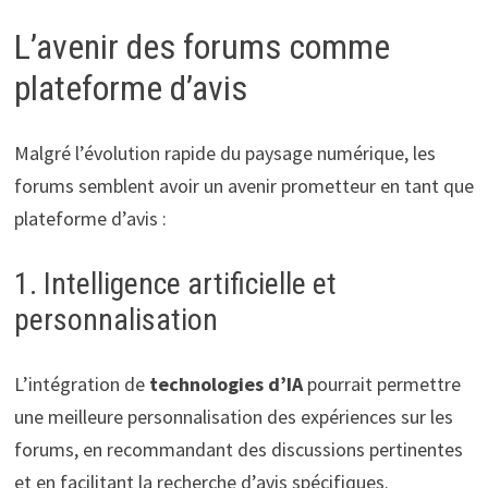
L’avenir des forums comme
plateforme d’avis
Malgré l’évolution rapide du paysage numérique, les
forums semblent avoir un avenir prometteur en tant que
plateforme d’avis :
1. Intelligence artificielle et
personnalisation
L’intégration de
technologies d’IA
pourrait permettre
une meilleure personnalisation des expériences sur les
forums, en recommandant des discussions pertinentes
et en facilitant la recherche d’avis spécifiques.