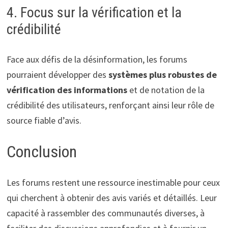
4. Focus sur la vérification et la
crédibilité
Face aux défis de la désinformation, les forums
pourraient développer des
systèmes plus robustes de
vérification des informations
et de notation de la
crédibilité des utilisateurs, renforçant ainsi leur rôle de
source fiable d’avis.
Conclusion
Les forums restent une ressource inestimable pour ceux
qui cherchent à obtenir des avis variés et détaillés. Leur
capacité à rassembler des communautés diverses, à