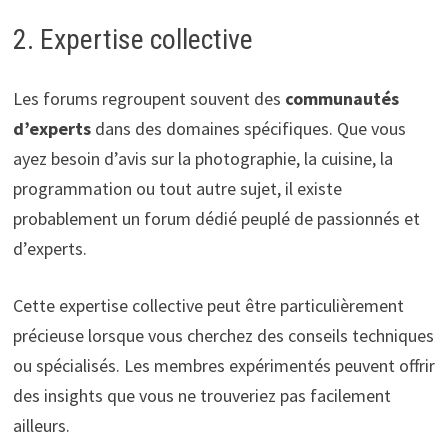
2. Expertise collective
Les forums regroupent souvent des
communautés
d’experts
dans des domaines spécifiques. Que vous
ayez besoin d’avis sur la photographie, la cuisine, la
programmation ou tout autre sujet, il existe
probablement un forum dédié peuplé de passionnés et
d’experts.
Cette expertise collective peut être particulièrement
précieuse lorsque vous cherchez des conseils techniques
ou spécialisés. Les membres expérimentés peuvent offrir
des insights que vous ne trouveriez pas facilement
ailleurs.