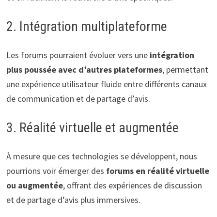
2. Intégration multiplateforme
Les forums pourraient évoluer vers une
intégration
plus poussée avec d’autres plateformes
, permettant
une expérience utilisateur fluide entre différents canaux
de communication et de partage d’avis.
3. Réalité virtuelle et augmentée
À mesure que ces technologies se développent, nous
pourrions voir émerger des
forums en réalité virtuelle
ou augmentée
, offrant des expériences de discussion
et de partage d’avis plus immersives.