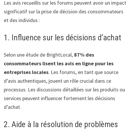
Les avis recueillis sur les forums peuvent avoir un impact
significatif sur la prise de décision des consommateurs
et des individus :
1. Influence sur les décisions d’achat
Selon une étude de BrightLocal,
87% des
consommateurs lisent les avis en ligne pour les
entreprises locales
. Les forums, en tant que source
d’avis authentiques, jouent un rôle crucial dans ce
processus. Les discussions détaillées sur les produits ou
services peuvent influencer fortement les décisions
d’achat.
2. Aide à la résolution de problèmes