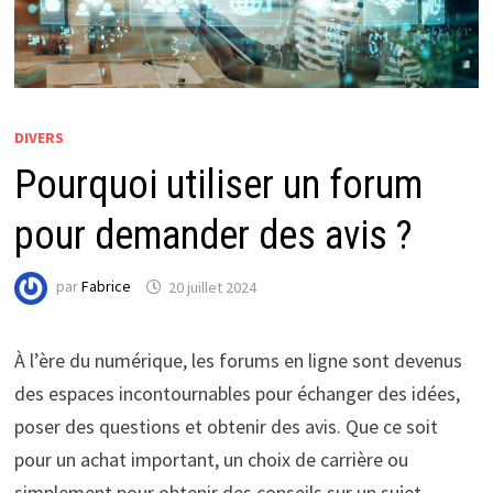
DIVERS
Pourquoi utiliser un forum
pour demander des avis ?
par
Fabrice
20 juillet 2024
À l’ère du numérique, les forums en ligne sont devenus
des espaces incontournables pour échanger des idées,
poser des questions et obtenir des avis. Que ce soit
pour un achat important, un choix de carrière ou
simplement pour obtenir des conseils sur un sujet