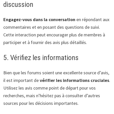
discussion
Engagez-vous dans la conversation
en répondant aux
commentaires et en posant des questions de suivi.
Cette interaction peut encourager plus de membres à
participer et à fournir des avis plus détaillés.
5. Vérifiez les informations
Bien que les forums soient une excellente source d’avis,
il est important de
vérifier les informations cruciales
.
Utilisez les avis comme point de départ pour vos
recherches, mais n’hésitez pas à consulter d’autres
sources pour les décisions importantes.