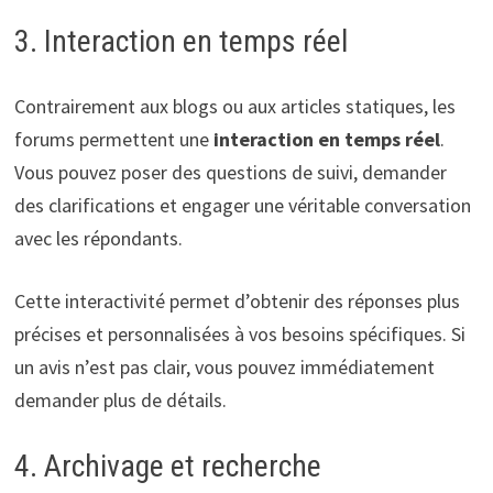
3. Interaction en temps réel
Contrairement aux blogs ou aux articles statiques, les
forums permettent une
interaction en temps réel
.
Vous pouvez poser des questions de suivi, demander
des clarifications et engager une véritable conversation
avec les répondants.
Cette interactivité permet d’obtenir des réponses plus
précises et personnalisées à vos besoins spécifiques. Si
un avis n’est pas clair, vous pouvez immédiatement
demander plus de détails.
4. Archivage et recherche