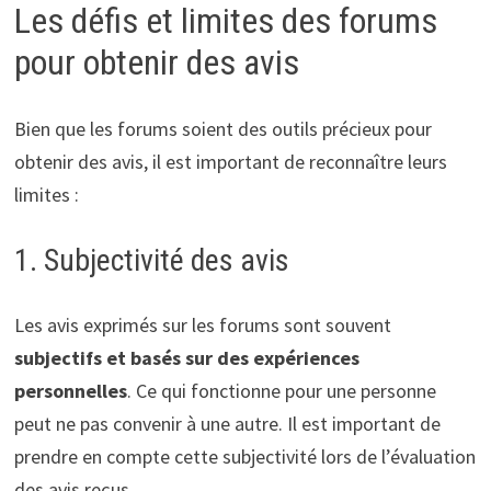
Les défis et limites des forums
pour obtenir des avis
Bien que les forums soient des outils précieux pour
obtenir des avis, il est important de reconnaître leurs
limites :
1. Subjectivité des avis
Les avis exprimés sur les forums sont souvent
subjectifs et basés sur des expériences
personnelles
. Ce qui fonctionne pour une personne
peut ne pas convenir à une autre. Il est important de
prendre en compte cette subjectivité lors de l’évaluation
des avis reçus.