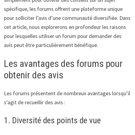
spécifique, les forums offrent une plateforme unique
pour solliciter l’avis d’une communauté diversifiée. Dans
cet article, nous explorerons en profondeur les raisons
pour lesquelles utiliser un forum pour demander des
avis peut être particulièrement bénéfique.
Les avantages des forums pour
obtenir des avis
Les forums présentent de nombreux avantages lorsqu’il
s’agit de recueillir des avis :
1. Diversité des points de vue