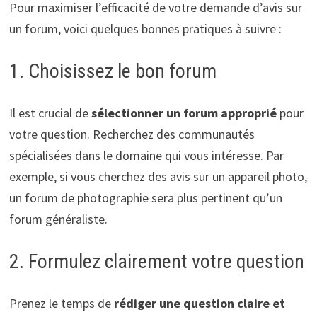
Pour maximiser l’efficacité de votre demande d’avis sur
un forum, voici quelques bonnes pratiques à suivre :
1. Choisissez le bon forum
Il est crucial de
sélectionner un forum approprié
pour
votre question. Recherchez des communautés
spécialisées dans le domaine qui vous intéresse. Par
exemple, si vous cherchez des avis sur un appareil photo,
un forum de photographie sera plus pertinent qu’un
forum généraliste.
2. Formulez clairement votre question
Prenez le temps de
rédiger une question claire et