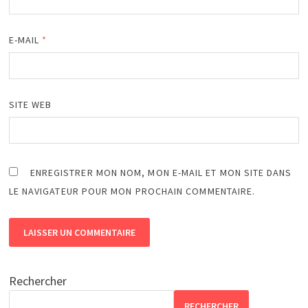
E-MAIL
*
SITE WEB
ENREGISTRER MON NOM, MON E-MAIL ET MON SITE DANS
LE NAVIGATEUR POUR MON PROCHAIN COMMENTAIRE.
Rechercher
RECHERCHER