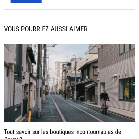
VOUS POURRIEZ AUSSI AIMER
Tout savoir sur les boutiques incontournables de