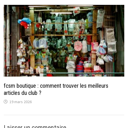
fcsm boutique : comment trouver les meilleurs
articles du club ?
19 mars 2026
Laisser un commentaire