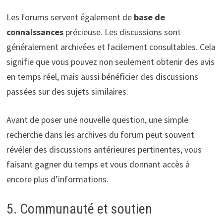
Les forums servent également de
base de
connaissances
précieuse. Les discussions sont
généralement archivées et facilement consultables. Cela
signifie que vous pouvez non seulement obtenir des avis
en temps réel, mais aussi bénéficier des discussions
passées sur des sujets similaires.
Avant de poser une nouvelle question, une simple
recherche dans les archives du forum peut souvent
révéler des discussions antérieures pertinentes, vous
faisant gagner du temps et vous donnant accès à
encore plus d’informations.
5. Communauté et soutien