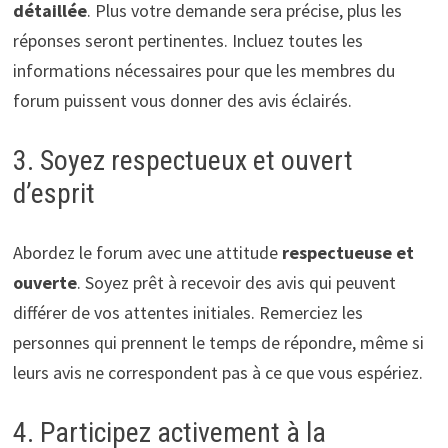
détaillée
. Plus votre demande sera précise, plus les
réponses seront pertinentes. Incluez toutes les
informations nécessaires pour que les membres du
forum puissent vous donner des avis éclairés.
3. Soyez respectueux et ouvert
d’esprit
Abordez le forum avec une attitude
respectueuse et
ouverte
. Soyez prêt à recevoir des avis qui peuvent
différer de vos attentes initiales. Remerciez les
personnes qui prennent le temps de répondre, même si
leurs avis ne correspondent pas à ce que vous espériez.
4. Participez activement à la