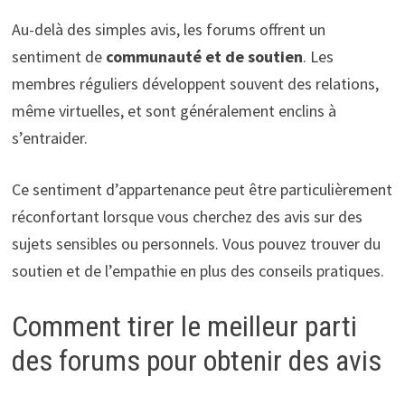
Au-delà des simples avis, les forums offrent un
sentiment de
communauté et de soutien
. Les
membres réguliers développent souvent des relations,
même virtuelles, et sont généralement enclins à
s’entraider.
Ce sentiment d’appartenance peut être particulièrement
réconfortant lorsque vous cherchez des avis sur des
sujets sensibles ou personnels. Vous pouvez trouver du
soutien et de l’empathie en plus des conseils pratiques.
Comment tirer le meilleur parti
des forums pour obtenir des avis