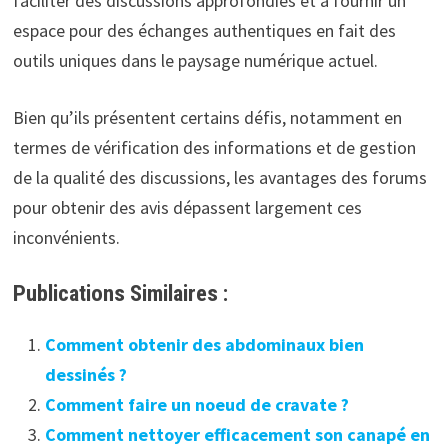
faciliter des discussions approfondies et à fournir un
espace pour des échanges authentiques en fait des
outils uniques dans le paysage numérique actuel.
Bien qu’ils présentent certains défis, notamment en
termes de vérification des informations et de gestion
de la qualité des discussions, les avantages des forums
pour obtenir des avis dépassent largement ces
inconvénients.
Publications Similaires :
Comment obtenir des abdominaux bien
dessinés ?
Comment faire un noeud de cravate ?
Comment nettoyer efficacement son canapé en