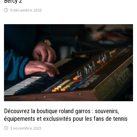
Bercy 2
9 décembre 2025
Découvrez la boutique roland garros : souvenirs,
équipements et exclusivités pour les fans de tennis
2 novembre 2025