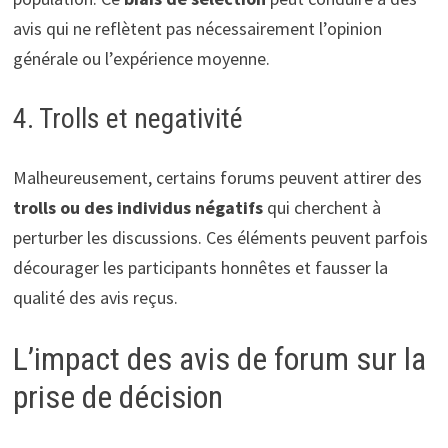
avis qui ne reflètent pas nécessairement l’opinion
générale ou l’expérience moyenne.
4. Trolls et negativité
Malheureusement, certains forums peuvent attirer des
trolls ou des individus négatifs
qui cherchent à
perturber les discussions. Ces éléments peuvent parfois
décourager les participants honnêtes et fausser la
qualité des avis reçus.
L’impact des avis de forum sur la
prise de décision