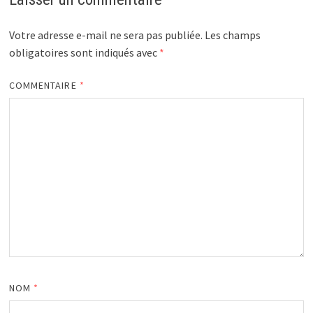
Votre adresse e-mail ne sera pas publiée.
Les champs
obligatoires sont indiqués avec
*
COMMENTAIRE
*
NOM
*