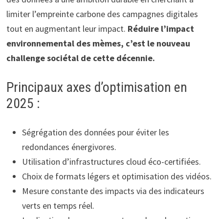
limiter l’empreinte carbone des campagnes digitales
tout en augmentant leur impact.
Réduire l’impact
environnemental des mèmes, c’est le nouveau
challenge sociétal de cette décennie.
Principaux axes d’optimisation en
2025 :
Ségrégation des données pour éviter les
redondances énergivores.
Utilisation d’infrastructures cloud éco-certifiées.
Choix de formats légers et optimisation des vidéos.
Mesure constante des impacts via des indicateurs
verts en temps réel.