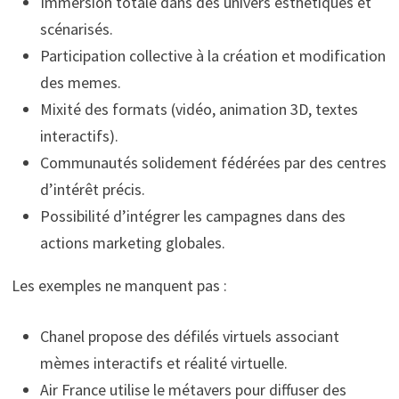
Immersion totale dans des univers esthétiques et
scénarisés.
Participation collective à la création et modification
des memes.
Mixité des formats (vidéo, animation 3D, textes
interactifs).
Communautés solidement fédérées par des centres
d’intérêt précis.
Possibilité d’intégrer les campagnes dans des
actions marketing globales.
Les exemples ne manquent pas :
Chanel propose des défilés virtuels associant
mèmes interactifs et réalité virtuelle.
Air France utilise le métavers pour diffuser des