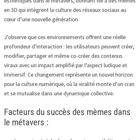
esthétiques dans le métavers, donnant vie à des mèmes
en 3D qui intègrent la culture des réseaux sociaux au
cœur d’une nouvelle génération.
J’observe que ces environnements offrent une réelle
profondeur d’interaction : les utilisateurs peuvent créer,
modifier, partager et même co-créer des contenus
viraux avec un impact amplifié par l’aspect ludique et
immersif. Ce changement représente un nouvel horizon
pour la culture numérique, où la viralité monte d’un cran
et se mutualise dans une dynamique collective.
Facteurs du succès des mèmes dans
le métavers :