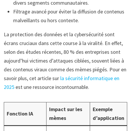
divers segments communautaires.
Filtrage avancé pour éviter la diffusion de contenus
malveillants ou hors contexte.
La protection des données et la cybersécurité sont
écrans cruciaux dans cette course à la viralité. En effet,
selon des études récentes, 80 % des entreprises sont
aujourd’hui victimes d’attaques ciblées, souvent liées à
des contenus viraux comme des mèmes piégés. Pour en
savoir plus, cet article sur
la sécurité informatique en
2025
est une ressource incontournable.
Impact sur les
Exemple
Fonction IA
mèmes
d’application