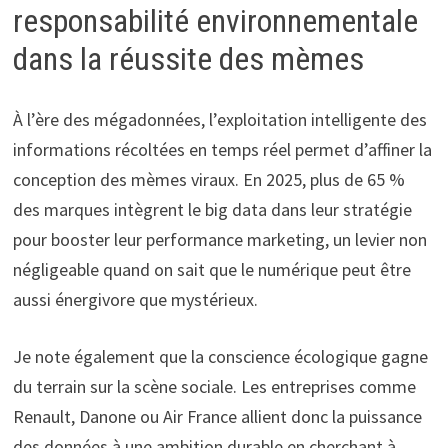
responsabilité environnementale
dans la réussite des mèmes
À l’ère des mégadonnées, l’exploitation intelligente des
informations récoltées en temps réel permet d’affiner la
conception des mèmes viraux. En 2025, plus de 65 %
des marques intègrent le big data dans leur stratégie
pour booster leur performance marketing, un levier non
négligeable quand on sait que le numérique peut être
aussi énergivore que mystérieux.
Je note également que la conscience écologique gagne
du terrain sur la scène sociale. Les entreprises comme
Renault, Danone ou Air France allient donc la puissance
des données à une ambition durable en cherchant à