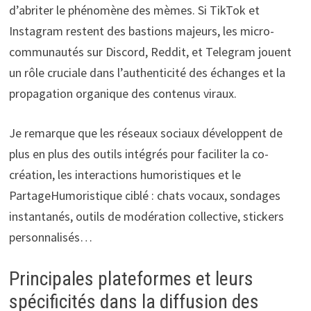
d’abriter le phénomène des mèmes. Si TikTok et
Instagram restent des bastions majeurs, les micro-
communautés sur Discord, Reddit, et Telegram jouent
un rôle cruciale dans l’authenticité des échanges et la
propagation organique des contenus viraux.
Je remarque que les réseaux sociaux développent de
plus en plus des outils intégrés pour faciliter la co-
création, les interactions humoristiques et le
PartageHumoristique ciblé : chats vocaux, sondages
instantanés, outils de modération collective, stickers
personnalisés…
Principales plateformes et leurs
spécificités dans la diffusion des