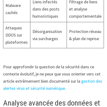
Liens infectés
Filtrage de liens
Malware
dans des posts
et analyse
cachés
humoristiques
comportementale
Attaques
Désorganisation
Protection réseau
DDOS sur
via surcharges
& plan de reprise
plateformes
Pour approfondir la question de la sécurité dans ce
contexte évolutif, je ne peux que vous orienter vers cet
article extrêmement bien documenté sur la
gestion des
alertes virus et sécurité numérique
.
Analyse avancée des données et