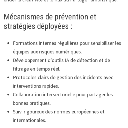
Mécanismes de prévention et
stratégies déployées :
Formations internes régulières pour sensibiliser les
équipes aux risques numériques.
Développement d’outils IA de détection et de
filtrage en temps réel.
Protocoles clairs de gestion des incidents avec
interventions rapides.
Collaboration intersectorielle pour partager les
bonnes pratiques.
Suivi rigoureux des normes européennes et
internationales.