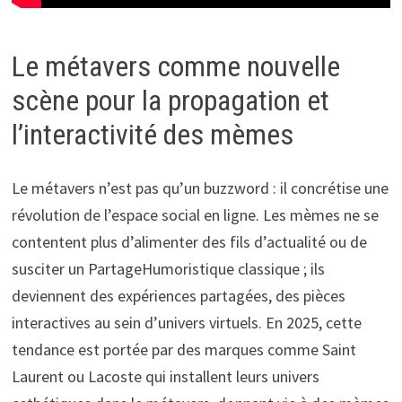
Le métavers comme nouvelle
scène pour la propagation et
l’interactivité des mèmes
Le métavers n’est pas qu’un buzzword : il concrétise une
révolution de l’espace social en ligne. Les mèmes ne se
contentent plus d’alimenter des fils d’actualité ou de
susciter un PartageHumoristique classique ; ils
deviennent des expériences partagées, des pièces
interactives au sein d’univers virtuels. En 2025, cette
tendance est portée par des marques comme Saint
Laurent ou Lacoste qui installent leurs univers