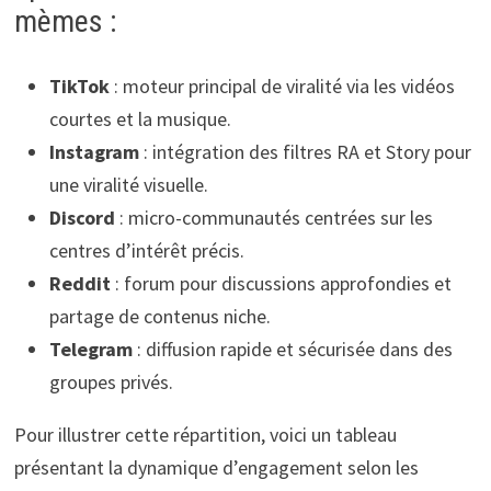
mèmes :
TikTok
: moteur principal de viralité via les vidéos
courtes et la musique.
Instagram
: intégration des filtres RA et Story pour
une viralité visuelle.
Discord
: micro-communautés centrées sur les
centres d’intérêt précis.
Reddit
: forum pour discussions approfondies et
partage de contenus niche.
Telegram
: diffusion rapide et sécurisée dans des
groupes privés.
Pour illustrer cette répartition, voici un tableau
présentant la dynamique d’engagement selon les