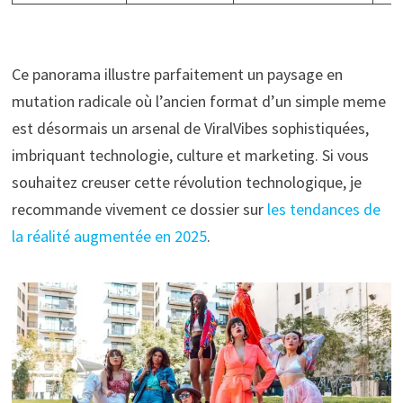
Ce panorama illustre parfaitement un paysage en
mutation radicale où l’ancien format d’un simple meme
est désormais un arsenal de ViralVibes sophistiquées,
imbriquant technologie, culture et marketing. Si vous
souhaitez creuser cette révolution technologique, je
recommande vivement ce dossier sur
les tendances de
la réalité augmentée en 2025
.