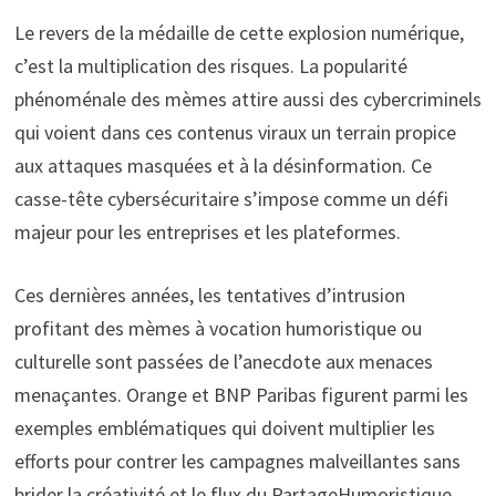
Le revers de la médaille de cette explosion numérique,
c’est la multiplication des risques. La popularité
phénoménale des mèmes attire aussi des cybercriminels
qui voient dans ces contenus viraux un terrain propice
aux attaques masquées et à la désinformation. Ce
casse-tête cybersécuritaire s’impose comme un défi
majeur pour les entreprises et les plateformes.
Ces dernières années, les tentatives d’intrusion
profitant des mèmes à vocation humoristique ou
culturelle sont passées de l’anecdote aux menaces
menaçantes. Orange et BNP Paribas figurent parmi les
exemples emblématiques qui doivent multiplier les
efforts pour contrer les campagnes malveillantes sans
brider la créativité et le flux du PartageHumoristique.