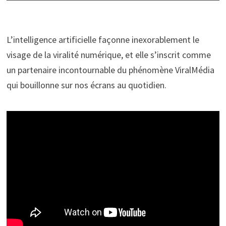
L’intelligence artificielle façonne inexorablement le
visage de la viralité numérique, et elle s’inscrit comme
un partenaire incontournable du phénomène ViralMédia
qui bouillonne sur nos écrans au quotidien.