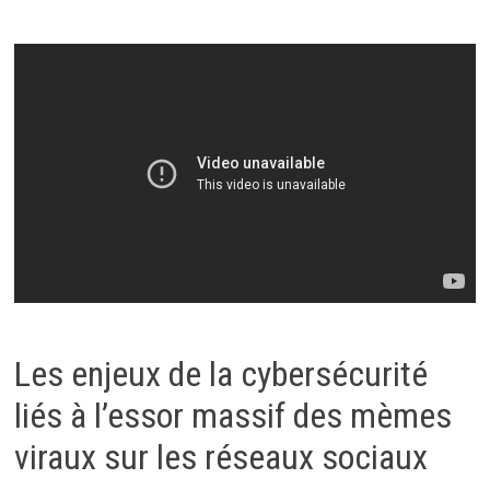
Les enjeux de la cybersécurité
liés à l’essor massif des mèmes
viraux sur les réseaux sociaux