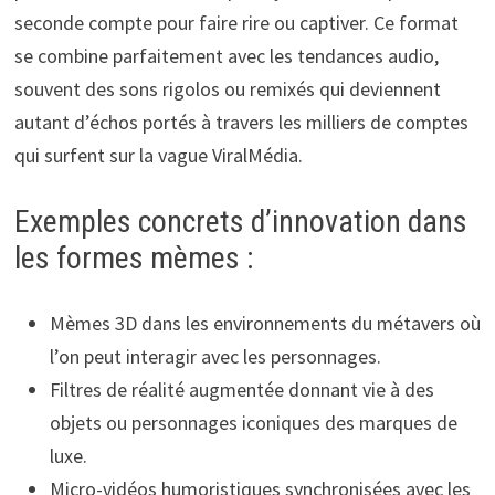
seconde compte pour faire rire ou captiver. Ce format
se combine parfaitement avec les tendances audio,
souvent des sons rigolos ou remixés qui deviennent
autant d’échos portés à travers les milliers de comptes
qui surfent sur la vague ViralMédia.
Exemples concrets d’innovation dans
les formes mèmes :
Mèmes 3D dans les environnements du métavers où
l’on peut interagir avec les personnages.
Filtres de réalité augmentée donnant vie à des
objets ou personnages iconiques des marques de
luxe.
Micro-vidéos humoristiques synchronisées avec les