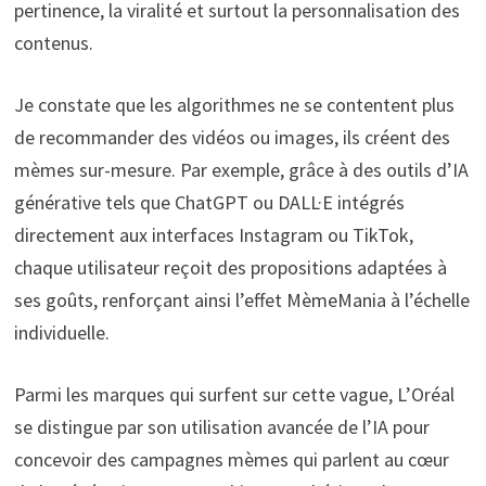
pertinence, la viralité et surtout la personnalisation des
contenus.
Je constate que les algorithmes ne se contentent plus
de recommander des vidéos ou images, ils créent des
mèmes sur-mesure. Par exemple, grâce à des outils d’IA
générative tels que ChatGPT ou DALL·E intégrés
directement aux interfaces Instagram ou TikTok,
chaque utilisateur reçoit des propositions adaptées à
ses goûts, renforçant ainsi l’effet MèmeMania à l’échelle
individuelle.
Parmi les marques qui surfent sur cette vague, L’Oréal
se distingue par son utilisation avancée de l’IA pour
concevoir des campagnes mèmes qui parlent au cœur