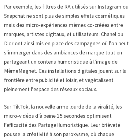
Par exemple, les filtres de RA utilisés sur Instagram ou
Snapchat ne sont plus de simples effets cosmétiques
mais des micro-expériences mèmes co-créées entre
marques, artistes digitaux, et utilisateurs. Chanel ou
Dior ont ainsi mis en place des campagnes où l’on peut
s’immerger dans des ambiances de marque tout en
partageant un contenu humoristique à l’image de
MèmeMagnet. Ces installations digitales jouent sur la
frontière entre publicité et loisir, et végétalisent
pleinement l’espace des réseaux sociaux.
Sur TikTok, la nouvelle arme lourde de la viralité, les
micro-vidéos d’à peine 15 secondes optimisent
l’efficacité des PartageHumoristique. Leur brièveté
pousse la créativité à son paroxysme, où chaque