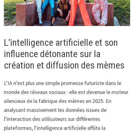
L’intelligence artificielle et son
influence détonante sur la
création et diffusion des mèmes
L’IA n’est plus une simple promesse futuriste dans le
monde des réseaux sociaux : elle est devenue le moteur
silencieux de la fabrique des mèmes en 2025. En
analysant massivement les données issues de
l’interaction des utilisateurs sur différentes
plateformes, l’intelligence artificielle affûte la