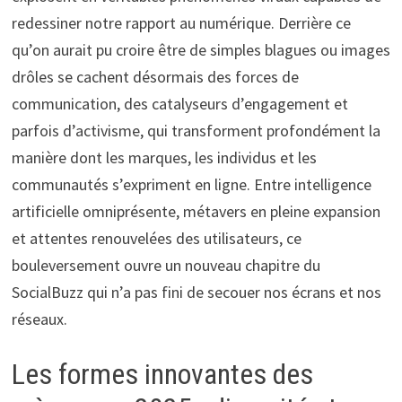
redessiner notre rapport au numérique. Derrière ce
qu’on aurait pu croire être de simples blagues ou images
drôles se cachent désormais des forces de
communication, des catalyseurs d’engagement et
parfois d’activisme, qui transforment profondément la
manière dont les marques, les individus et les
communautés s’expriment en ligne. Entre intelligence
artificielle omniprésente, métavers en pleine expansion
et attentes renouvelées des utilisateurs, ce
bouleversement ouvre un nouveau chapitre du
SocialBuzz qui n’a pas fini de secouer nos écrans et nos
réseaux.
Les formes innovantes des