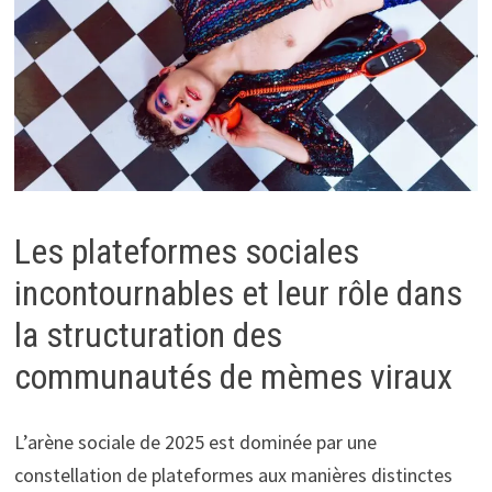
Les plateformes sociales
incontournables et leur rôle dans
la structuration des
communautés de mèmes viraux
L’arène sociale de 2025 est dominée par une
constellation de plateformes aux manières distinctes