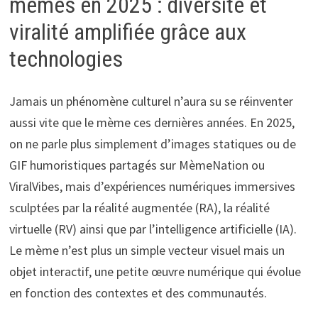
mèmes en 2025 : diversité et
viralité amplifiée grâce aux
technologies
Jamais un phénomène culturel n’aura su se réinventer
aussi vite que le mème ces dernières années. En 2025,
on ne parle plus simplement d’images statiques ou de
GIF humoristiques partagés sur MèmeNation ou
ViralVibes, mais d’expériences numériques immersives
sculptées par la réalité augmentée (RA), la réalité
virtuelle (RV) ainsi que par l’intelligence artificielle (IA).
Le mème n’est plus un simple vecteur visuel mais un
objet interactif, une petite œuvre numérique qui évolue
en fonction des contextes et des communautés.