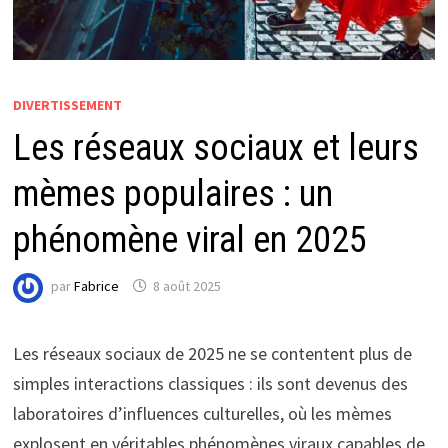
DIVERTISSEMENT
Les réseaux sociaux et leurs
mèmes populaires : un
phénomène viral en 2025
par
Fabrice
8 août 2025
Les réseaux sociaux de 2025 ne se contentent plus de
simples interactions classiques : ils sont devenus des
laboratoires d’influences culturelles, où les mèmes
explosent en véritables phénomènes viraux capables de