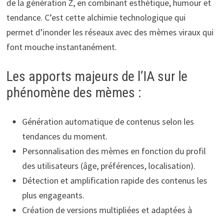
de la génération Z, en combinant esthétique, humour et
tendance. C’est cette alchimie technologique qui
permet d’inonder les réseaux avec des mèmes viraux qui
font mouche instantanément.
Les apports majeurs de l’IA sur le
phénomène des mèmes :
Génération automatique de contenus selon les
tendances du moment.
Personnalisation des mèmes en fonction du profil
des utilisateurs (âge, préférences, localisation).
Détection et amplification rapide des contenus les
plus engageants.
Création de versions multipliées et adaptées à