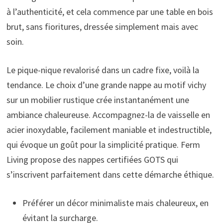
à l’authenticité, et cela commence par une table en bois
brut, sans fioritures, dressée simplement mais avec
soin.
Le pique-nique revalorisé dans un cadre fixe, voilà la
tendance. Le choix d’une grande nappe au motif vichy
sur un mobilier rustique crée instantanément une
ambiance chaleureuse. Accompagnez-la de vaisselle en
acier inoxydable, facilement maniable et indestructible,
qui évoque un goût pour la simplicité pratique. Ferm
Living propose des nappes certifiées GOTS qui
s’inscrivent parfaitement dans cette démarche éthique.
Préférer un décor minimaliste mais chaleureux, en
évitant la surcharge.