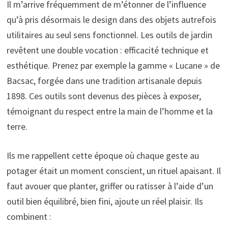
Il m’arrive fréquemment de m’étonner de l’influence
qu’à pris désormais le design dans des objets autrefois
utilitaires au seul sens fonctionnel. Les outils de jardin
revêtent une double vocation : efficacité technique et
esthétique. Prenez par exemple la gamme « Lucane » de
Bacsac, forgée dans une tradition artisanale depuis
1898. Ces outils sont devenus des pièces à exposer,
témoignant du respect entre la main de l’homme et la
terre.
Ils me rappellent cette époque où chaque geste au
potager était un moment conscient, un rituel apaisant. Il
faut avouer que planter, griffer ou ratisser à l’aide d’un
outil bien équilibré, bien fini, ajoute un réel plaisir. Ils
combinent :