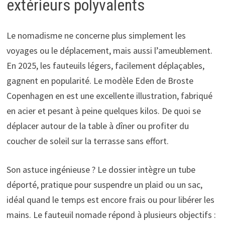
extérieurs polyvalents
Le nomadisme ne concerne plus simplement les
voyages ou le déplacement, mais aussi l’ameublement.
En 2025, les fauteuils légers, facilement déplaçables,
gagnent en popularité. Le modèle Eden de Broste
Copenhagen en est une excellente illustration, fabriqué
en acier et pesant à peine quelques kilos. De quoi se
déplacer autour de la table à dîner ou profiter du
coucher de soleil sur la terrasse sans effort.
Son astuce ingénieuse ? Le dossier intègre un tube
déporté, pratique pour suspendre un plaid ou un sac,
idéal quand le temps est encore frais ou pour libérer les
mains. Le fauteuil nomade répond à plusieurs objectifs :