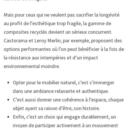
Mais pour ceux qui ne veulent pas sacrifier la longévité
au profit de l’esthétique trop fragile, la gamme de
composites recyclés devient un sérieux concurrent.
Castorama et Leroy Merlin, par exemple, proposent des
options performantes où l’on peut bénéficier à la fois de
la résistance aux intempéries et d’un impact
environnemental moindre.
Opter pour le mobilier naturel, c’est s’immerger
dans une ambiance relaxante et authentique.
C’est aussi donner une cohérence à l’espace, chaque
objet ayant sa raison d’être, son histoire.
Enfin, c’est un choix qui engage durablement, un
moyen de participer activement à un mouvement