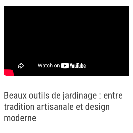
Beaux outils de jardinage : entre
tradition artisanale et design
moderne