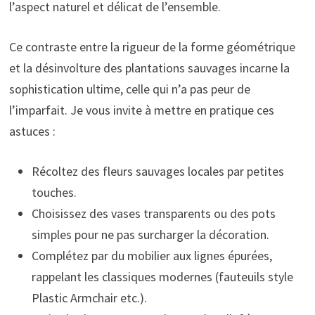
l’aspect naturel et délicat de l’ensemble.
Ce contraste entre la rigueur de la forme géométrique
et la désinvolture des plantations sauvages incarne la
sophistication ultime, celle qui n’a pas peur de
l’imparfait. Je vous invite à mettre en pratique ces
astuces :
Récoltez des fleurs sauvages locales par petites
touches.
Choisissez des vases transparents ou des pots
simples pour ne pas surcharger la décoration.
Complétez par du mobilier aux lignes épurées,
rappelant les classiques modernes (fauteuils style
Plastic Armchair etc.).