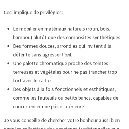
Ceci implique de privilégier :
Le mobilier en matériaux naturels (rotin, bois,
bambou) plutôt que des composites synthétiques.
Des formes douces, arrondies qui invitent à la
détente sans agresser l’œil.
Une palette chromatique proche des teintes
terreuses et végétales pour ne pas trancher trop
fort avec le cadre.
Des objets à la fois fonctionnels et esthétiques,
comme les fauteuils ou petits bancs, capables de
concurrencer une pièce intérieure.
Je vous conseille de chercher votre bonheur aussi bien
dans les collections des enseignes traditionnelles que