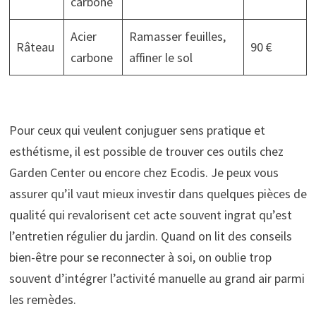
carbone
Acier
Ramasser feuilles,
Râteau
90 €
carbone
affiner le sol
Pour ceux qui veulent conjuguer sens pratique et
esthétisme, il est possible de trouver ces outils chez
Garden Center ou encore chez Ecodis. Je peux vous
assurer qu’il vaut mieux investir dans quelques pièces de
qualité qui revalorisent cet acte souvent ingrat qu’est
l’entretien régulier du jardin. Quand on lit des conseils
bien-être pour se reconnecter à soi, on oublie trop
souvent d’intégrer l’activité manuelle au grand air parmi
les remèdes.