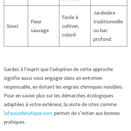
Jardinière
Facile à
Fleur
traditionnelle
Souci
cultiver,
sauvage
ou bac
coloré
profond
Gardez à l’esprit que l’adoption de cette approche
signifie aussi vous engager dans un entretien
responsable, en évitant les engrais chimiques nuisibles.
Pour en savoir plus sur les démarches écologiques
adaptées à votre extérieur, la visite de sites comme
lafausseboutique.com
permet de s’initier aux bonnes
pratiques.