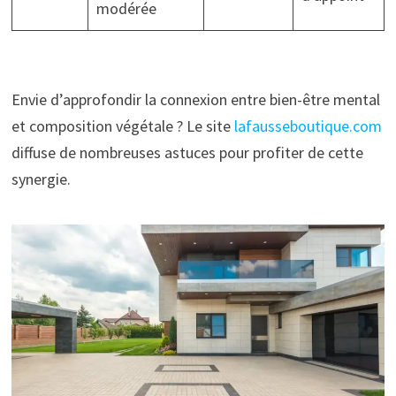
modérée
Envie d’approfondir la connexion entre bien-être mental
et composition végétale ? Le site
lafausseboutique.com
diffuse de nombreuses astuces pour profiter de cette
synergie.