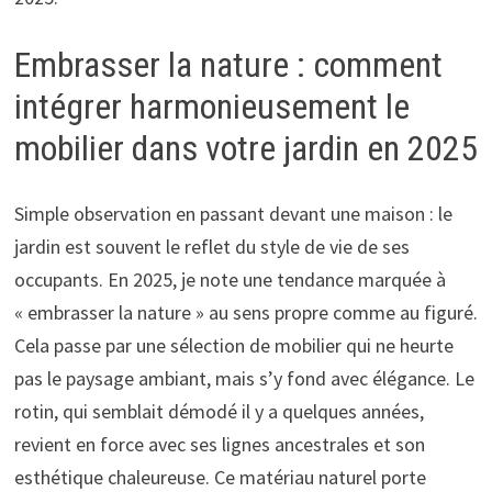
Embrasser la nature : comment
intégrer harmonieusement le
mobilier dans votre jardin en 2025
Simple observation en passant devant une maison : le
jardin est souvent le reflet du style de vie de ses
occupants. En 2025, je note une tendance marquée à
« embrasser la nature » au sens propre comme au figuré.
Cela passe par une sélection de mobilier qui ne heurte
pas le paysage ambiant, mais s’y fond avec élégance. Le
rotin, qui semblait démodé il y a quelques années,
revient en force avec ses lignes ancestrales et son
esthétique chaleureuse. Ce matériau naturel porte