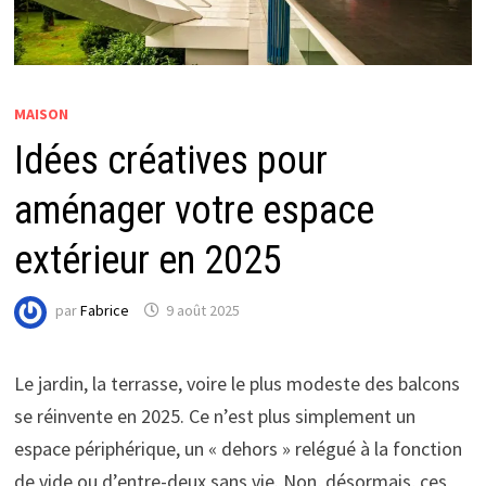
MAISON
Idées créatives pour
aménager votre espace
extérieur en 2025
par
Fabrice
9 août 2025
Le jardin, la terrasse, voire le plus modeste des balcons
se réinvente en 2025. Ce n’est plus simplement un
espace périphérique, un « dehors » relégué à la fonction
de vide ou d’entre-deux sans vie. Non, désormais, ces