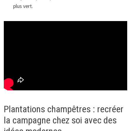
plus vert.
Plantations champêtres : recréer
la campagne chez soi avec des