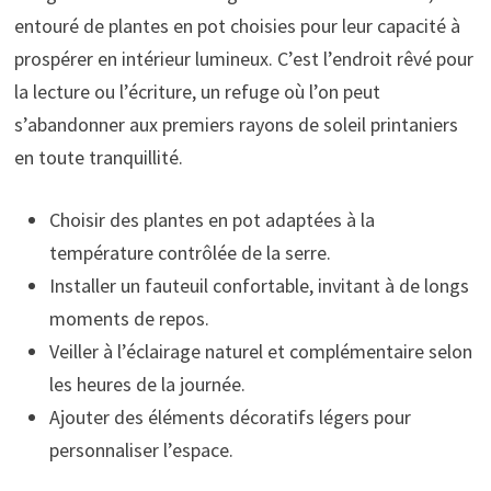
entouré de plantes en pot choisies pour leur capacité à
prospérer en intérieur lumineux. C’est l’endroit rêvé pour
la lecture ou l’écriture, un refuge où l’on peut
s’abandonner aux premiers rayons de soleil printaniers
en toute tranquillité.
Choisir des plantes en pot adaptées à la
température contrôlée de la serre.
Installer un fauteuil confortable, invitant à de longs
moments de repos.
Veiller à l’éclairage naturel et complémentaire selon
les heures de la journée.
Ajouter des éléments décoratifs légers pour
personnaliser l’espace.