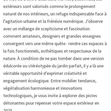
extérieurs sont valorisés comme le prolongement
naturel de nos intérieurs, un refuge indispensable face à
l’agitation urbaine et la frénésie numérique. J’observe
avec un mélange de scepticisme et fascination
comment amateurs, designers et grandes enseignes
convergent vers une même quête : rendre ces espaces à
la fois fonctionnels, esthétiques et respectueux de la
nature. À condition de ne pas tomber dans une version
édulcorée ou stéréotypée du jardin parfait, il y a là une
véritable opportunité d’exprimer créativité et
engagement écologique. Entre mobilier tendance,
végétalisation harmonieuse et innovations
technologiques, je vous invite à explorer des pistes
détonantes pour repenser votre espace extérieur en
2025.