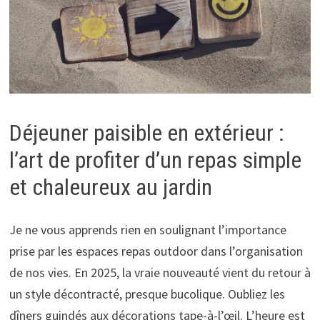
Déjeuner paisible en extérieur :
l’art de profiter d’un repas simple
et chaleureux au jardin
Je ne vous apprends rien en soulignant l’importance
prise par les espaces repas outdoor dans l’organisation
de nos vies. En 2025, la vraie nouveauté vient du retour à
un style décontracté, presque bucolique. Oubliez les
dîners guindés aux décorations tape-à-l’œil. L’heure est