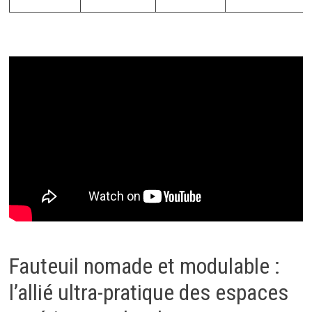
Fauteuil nomade et modulable :
l’allié ultra-pratique des espaces