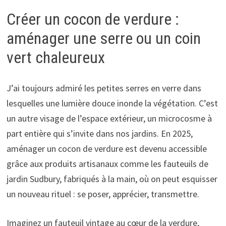
Créer un cocon de verdure :
aménager une serre ou un coin
vert chaleureux
J’ai toujours admiré les petites serres en verre dans
lesquelles une lumière douce inonde la végétation. C’est
un autre visage de l’espace extérieur, un microcosme à
part entière qui s’invite dans nos jardins. En 2025,
aménager un cocon de verdure est devenu accessible
grâce aux produits artisanaux comme les fauteuils de
jardin Sudbury, fabriqués à la main, où on peut esquisser
un nouveau rituel : se poser, apprécier, transmettre.
Imaginez un fauteuil vintage au cœur de la verdure,