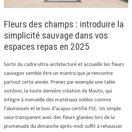
Fleurs des champs : introduire la
simplicité sauvage dans vos
espaces repas en 2025
Sortir du cadre ultra-architecturé et accueillir les fleurs
sauvages semble être un mantra que je rencontre
partout cette année. Prenez par exemple une table
outdoor, la toute dernière création de Muuto, qui
intègre à merveille des matériaux nobles comme
l’aluminium et le bois d’acajou certifié FSC. Un simple
vase transparent avec des fleurs glanées lors de la
promenade du dimanche après-midi suffit à rehausser