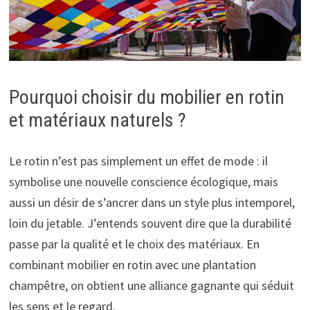
Pourquoi choisir du mobilier en rotin
et matériaux naturels ?
Le rotin n’est pas simplement un effet de mode : il
symbolise une nouvelle conscience écologique, mais
aussi un désir de s’ancrer dans un style plus intemporel,
loin du jetable. J’entends souvent dire que la durabilité
passe par la qualité et le choix des matériaux. En
combinant mobilier en rotin avec une plantation
champêtre, on obtient une alliance gagnante qui séduit
les sens et le regard.