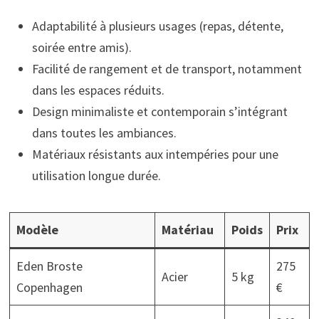
Adaptabilité à plusieurs usages (repas, détente,
soirée entre amis).
Facilité de rangement et de transport, notamment
dans les espaces réduits.
Design minimaliste et contemporain s’intégrant
dans toutes les ambiances.
Matériaux résistants aux intempéries pour une
utilisation longue durée.
Modèle
Matériau
Poids
Prix
Eden Broste
275
Acier
5 kg
Copenhagen
€