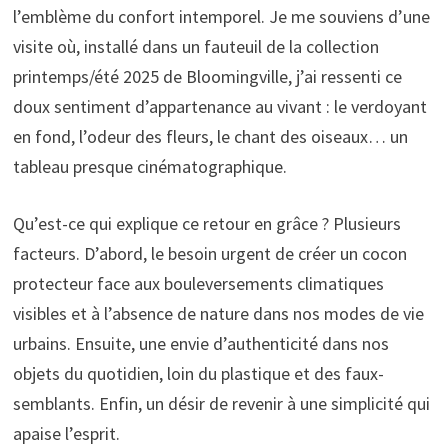
l’emblème du confort intemporel. Je me souviens d’une
visite où, installé dans un fauteuil de la collection
printemps/été 2025 de Bloomingville, j’ai ressenti ce
doux sentiment d’appartenance au vivant : le verdoyant
en fond, l’odeur des fleurs, le chant des oiseaux… un
tableau presque cinématographique.
Qu’est-ce qui explique ce retour en grâce ? Plusieurs
facteurs. D’abord, le besoin urgent de créer un cocon
protecteur face aux bouleversements climatiques
visibles et à l’absence de nature dans nos modes de vie
urbains. Ensuite, une envie d’authenticité dans nos
objets du quotidien, loin du plastique et des faux-
semblants. Enfin, un désir de revenir à une simplicité qui
apaise l’esprit.