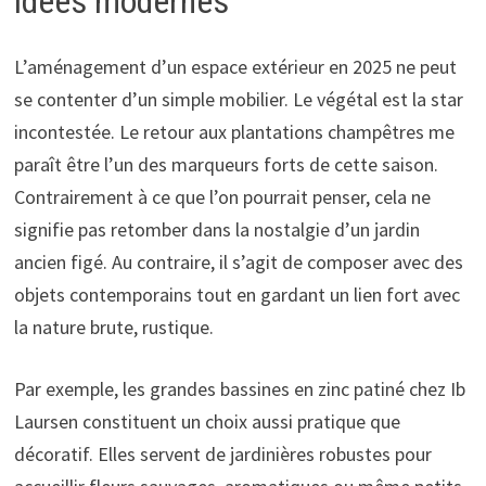
idées modernes
L’aménagement d’un espace extérieur en 2025 ne peut
se contenter d’un simple mobilier. Le végétal est la star
incontestée. Le retour aux plantations champêtres me
paraît être l’un des marqueurs forts de cette saison.
Contrairement à ce que l’on pourrait penser, cela ne
signifie pas retomber dans la nostalgie d’un jardin
ancien figé. Au contraire, il s’agit de composer avec des
objets contemporains tout en gardant un lien fort avec
la nature brute, rustique.
Par exemple, les grandes bassines en zinc patiné chez Ib
Laursen constituent un choix aussi pratique que
décoratif. Elles servent de jardinières robustes pour