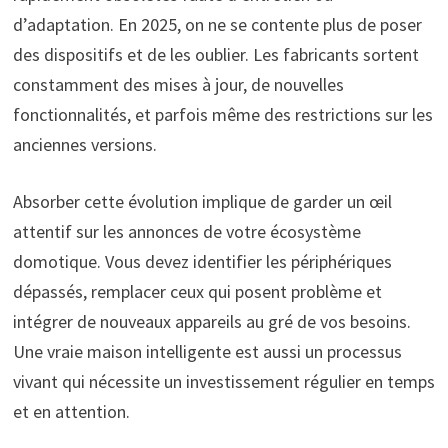
d’adaptation. En 2025, on ne se contente plus de poser
des dispositifs et de les oublier. Les fabricants sortent
constamment des mises à jour, de nouvelles
fonctionnalités, et parfois même des restrictions sur les
anciennes versions.
Absorber cette évolution implique de garder un œil
attentif sur les annonces de votre écosystème
domotique. Vous devez identifier les périphériques
dépassés, remplacer ceux qui posent problème et
intégrer de nouveaux appareils au gré de vos besoins.
Une vraie maison intelligente est aussi un processus
vivant qui nécessite un investissement régulier en temps
et en attention.