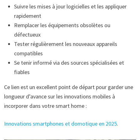
Suivre les mises à jour logicielles et les appliquer
rapidement
Remplacer les équipements obsolètes ou
défectueux
Tester régulièrement les nouveaux appareils
compatibles
Se tenir informé via des sources spécialisées et
fiables
Ce lien est un excellent point de départ pour garder une
longueur d’avance sur les innovations mobiles à
incorporer dans votre smart home :
Innovations smartphones et domotique en 2025
.