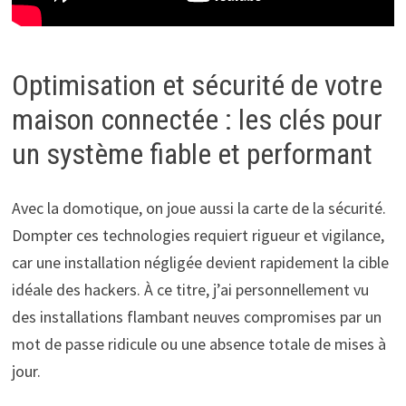
Optimisation et sécurité de votre
maison connectée : les clés pour
un système fiable et performant
Avec la domotique, on joue aussi la carte de la sécurité.
Dompter ces technologies requiert rigueur et vigilance,
car une installation négligée devient rapidement la cible
idéale des hackers. À ce titre, j’ai personnellement vu
des installations flambant neuves compromises par un
mot de passe ridicule ou une absence totale de mises à
jour.