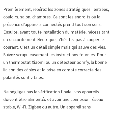
Premièrement, repérez les zones stratégiques : entrées,
couloirs, salon, chambres. Ce sont les endroits où la
présence d’appareils connectés prend tout son sens.
Ensuite, avant toute installation du matériel nécessitant
un raccordement électrique, n’hésitez pas à couper le
courant. C’est un détail simple mais qui sauve des vies.
Suivez scrupuleusement les instructions fournies. Pour
un thermostat Xiaomi ou un détecteur Somfy, la bonne
liaison des câbles et la prise en compte correcte des
polarités sont vitales.
Ne négligez pas la vérification finale : vos appareils
doivent être alimentés et avoir une connexion réseau
stable, Wi-Fi, Zigbee ou autre. Un appareil sans