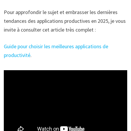
Pour approfondir le sujet et embrasser les dernières
tendances des applications productives en 2025, je vous
invite à consulter cet article très complet :
Guide pour choisir les meilleures applications de
productivité
.