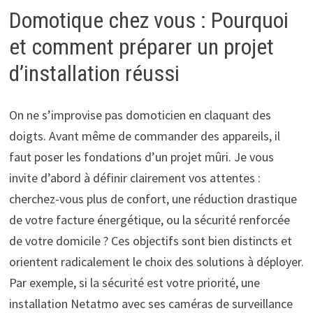
Domotique chez vous : Pourquoi
et comment préparer un projet
d’installation réussi
On ne s’improvise pas domoticien en claquant des
doigts. Avant même de commander des appareils, il
faut poser les fondations d’un projet mûri. Je vous
invite d’abord à définir clairement vos attentes :
cherchez-vous plus de confort, une réduction drastique
de votre facture énergétique, ou la sécurité renforcée
de votre domicile ? Ces objectifs sont bien distincts et
orientent radicalement le choix des solutions à déployer.
Par exemple, si la sécurité est votre priorité, une
installation Netatmo avec ses caméras de surveillance