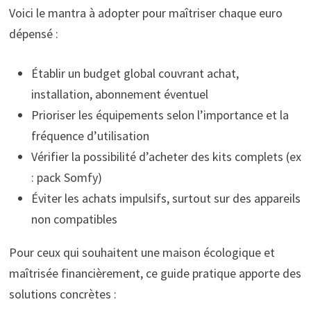
Voici le mantra à adopter pour maîtriser chaque euro
dépensé :
Établir un budget global couvrant achat,
installation, abonnement éventuel
Prioriser les équipements selon l’importance et la
fréquence d’utilisation
Vérifier la possibilité d’acheter des kits complets (ex
: pack Somfy)
Éviter les achats impulsifs, surtout sur des appareils
non compatibles
Pour ceux qui souhaitent une maison écologique et
maîtrisée financièrement, ce guide pratique apporte des
solutions concrètes :