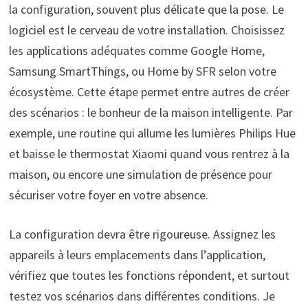
la configuration, souvent plus délicate que la pose. Le
logiciel est le cerveau de votre installation. Choisissez
les applications adéquates comme Google Home,
Samsung SmartThings, ou Home by SFR selon votre
écosystème. Cette étape permet entre autres de créer
des scénarios : le bonheur de la maison intelligente. Par
exemple, une routine qui allume les lumières Philips Hue
et baisse le thermostat Xiaomi quand vous rentrez à la
maison, ou encore une simulation de présence pour
sécuriser votre foyer en votre absence.
La configuration devra être rigoureuse. Assignez les
appareils à leurs emplacements dans l’application,
vérifiez que toutes les fonctions répondent, et surtout
testez vos scénarios dans différentes conditions. Je