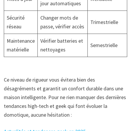
jour automatiques
Sécurité
Changer mots de
Trimestrielle
réseau
passe, vérifier accès
Maintenance
Vérifier batteries et
Semestrielle
matérielle
nettoyages
Ce niveau de rigueur vous évitera bien des
désagréments et garantit un confort durable dans une
maison intelligente. Pour ne rien manquer des dernières
tendances high-tech et geek qui font évoluer la
domotique, aucune hésitation :