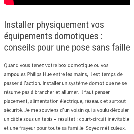
Installer physiquement vos
équipements domotiques :
conseils pour une pose sans faille
Quand vous tenez votre box domotique ou vos
ampoules Philips Hue entre les mains, il est temps de
passer à l’action. Installer un système domotique ne se
résume pas à brancher et allumer. Il faut penser
placement, alimentation électrique, réseaux et surtout
sécurité. Je me souviens d’un voisin qui a voulu dérouler
un câble sous un tapis – résultat : court-circuit inévitable
et une frayeur pour toute sa famille. Soyez méticuleux.