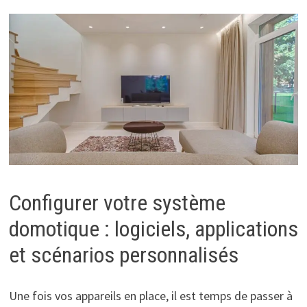
Configurer votre système
domotique : logiciels, applications
et scénarios personnalisés
Une fois vos appareils en place, il est temps de passer à