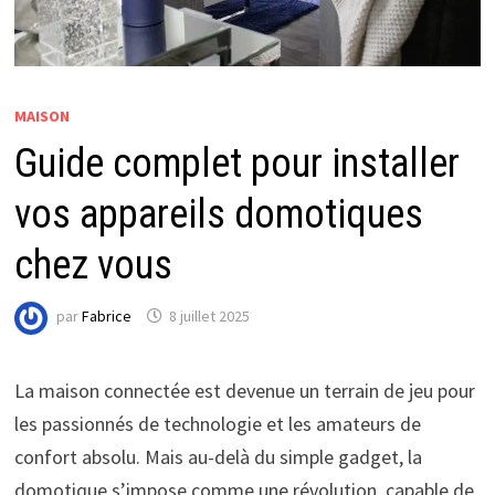
MAISON
Guide complet pour installer
vos appareils domotiques
chez vous
par
Fabrice
8 juillet 2025
La maison connectée est devenue un terrain de jeu pour
les passionnés de technologie et les amateurs de
confort absolu. Mais au-delà du simple gadget, la
domotique s’impose comme une révolution, capable de