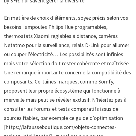
by SFR, qui savent gérer la diversité.
En matière de choix d’éléments, soyez précis selon vos
besoins : ampoules Philips Hue programables,
thermostats Xiaomi réglables à distance, caméras
Netatmo pour la surveillance, relais D-Link pour allumer
ou couper l’électricité… Les possibilités sont infinies
mais votre sélection doit rester cohérente et maîtrisée.
Une remarque importante concerne la compatibilité des
composants. Certaines marques, comme Somfy,
proposent leur propre écosystème qui fonctionne à
merveille mais peut se révéler exclusif. N’hésitez pas à
consulter les forums et tests comparatifs issus de
sources fiables, par exemple ce guide d’optimisation
[https://lafausseboutique.com/objets-connectes-