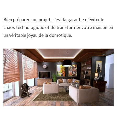
Bien préparer son projet, c’est la garantie d’éviter le
chaos technologique et de transformer votre maison en
un véritable joyau de la domotique.