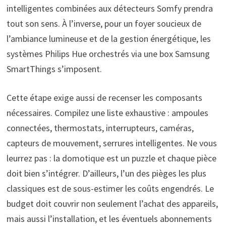
intelligentes combinées aux détecteurs Somfy prendra
tout son sens. À l’inverse, pour un foyer soucieux de
l’ambiance lumineuse et de la gestion énergétique, les
systèmes Philips Hue orchestrés via une box Samsung
SmartThings s’imposent.
Cette étape exige aussi de recenser les composants
nécessaires. Compilez une liste exhaustive : ampoules
connectées, thermostats, interrupteurs, caméras,
capteurs de mouvement, serrures intelligentes. Ne vous
leurrez pas : la domotique est un puzzle et chaque pièce
doit bien s’intégrer. D’ailleurs, l’un des pièges les plus
classiques est de sous-estimer les coûts engendrés. Le
budget doit couvrir non seulement l’achat des appareils,
mais aussi l’installation, et les éventuels abonnements