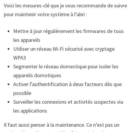
Voici les mesures-clé que je vous recommande de suivre
pour maintenir votre système à l’abri :
Mettre à jour régulièrement les firmwares de tous
les appareils
Utiliser un réseau Wi-Fi sécurisé avec cryptage
WPA3
Segmenter le réseau domestique pour isoler les
appareils domotiques
Activer l’authentification à deux facteurs dès que
possible
Surveiller les connexions et activités suspectes via
les applications
Il faut aussi penser à la maintenance. Ce n’est pas un