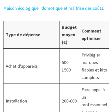
Maison écologique : domotique et maîtrise des coûts
.
Budget
Comment
Type de dépense
moyen
optimiser
(€)
Privilégier
500-
marques
Achat d’appareils
1500
fiables et kits
complets
Faire appel à
un
Installation
200-600
professionnel