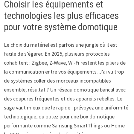
Choisir les équipements et
technologies les plus efficaces
pour votre système domotique
Le choix du matériel est parfois une jungle où il est
facile de s’égarer. En 2025, plusieurs protocoles
cohabitent : Zigbee, Z-Wave, Wi-Fi restent les piliers de
la communication entre vos équipements. J’ai vu trop
de systèmes coller des morceaux incompatibles
ensemble, résultat ? Un réseau domotique bancal avec
des coupures fréquentes et des appareils rebelles. Le
sage vaut mieux que le rapide : prévoyez une uniformité
technologique, ou optez pour une box domotique
performante comme Samsung SmartThings ou Home