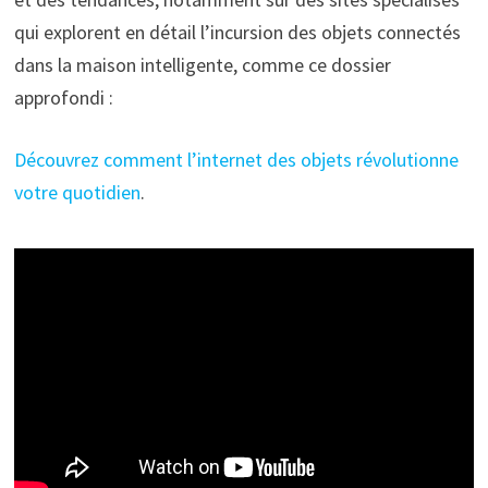
qui explorent en détail l’incursion des objets connectés
dans la maison intelligente, comme ce dossier
approfondi :
Découvrez comment l’internet des objets révolutionne
votre quotidien
.