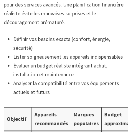
pour des services avancés. Une planification financière
réaliste évite les mauvaises surprises et le
découragement prématuré.
Définir vos besoins exacts (confort, énergie,
sécurité)
Lister soigneusement les appareils indispensables
Évaluer un budget réaliste intégrant achat,
installation et maintenance
Analyser la compatibilité entre vos équipements
actuels et futurs
Appareils
Marques
Budget
Objectif
recommandés
populaires
approximat