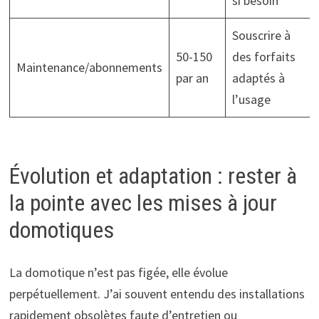
si besoin
Souscrire à
50-150
des forfaits
Maintenance/abonnements
par an
adaptés à
l’usage
Évolution et adaptation : rester à
la pointe avec les mises à jour
domotiques
La domotique n’est pas figée, elle évolue
perpétuellement. J’ai souvent entendu des installations
rapidement obsolètes faute d’entretien ou