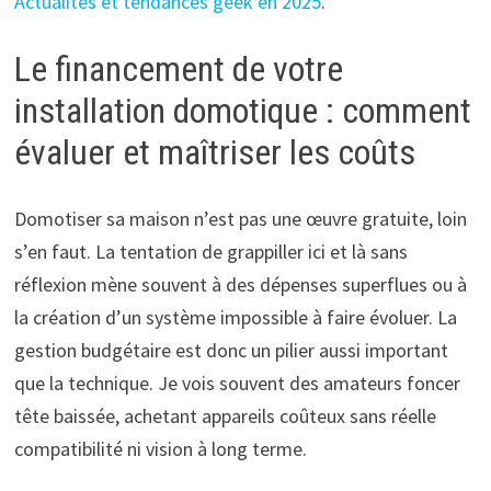
Actualités et tendances geek en 2025
.
Le financement de votre
installation domotique : comment
évaluer et maîtriser les coûts
Domotiser sa maison n’est pas une œuvre gratuite, loin
s’en faut. La tentation de grappiller ici et là sans
réflexion mène souvent à des dépenses superflues ou à
la création d’un système impossible à faire évoluer. La
gestion budgétaire est donc un pilier aussi important
que la technique. Je vois souvent des amateurs foncer
tête baissée, achetant appareils coûteux sans réelle
compatibilité ni vision à long terme.