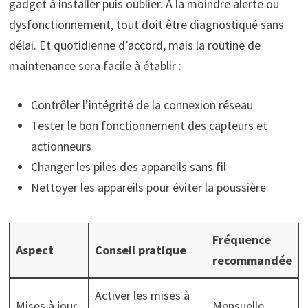
gadget à installer puis oublier. À la moindre alerte ou
dysfonctionnement, tout doit être diagnostiqué sans
délai. Et quotidienne d’accord, mais la routine de
maintenance sera facile à établir :
Contrôler l’intégrité de la connexion réseau
Tester le bon fonctionnement des capteurs et
actionneurs
Changer les piles des appareils sans fil
Nettoyer les appareils pour éviter la poussière
Fréquence
Aspect
Conseil pratique
recommandée
Activer les mises à
Mises à jour
Mensuelle