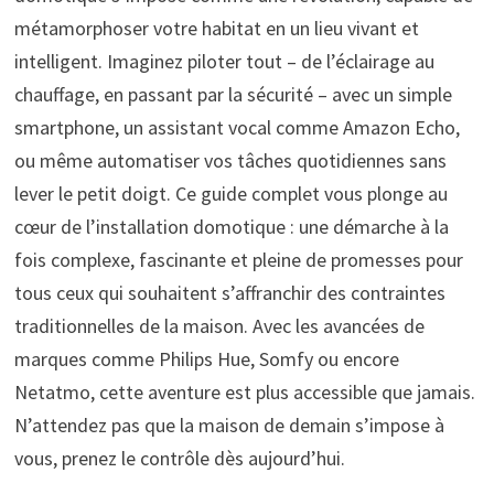
métamorphoser votre habitat en un lieu vivant et
intelligent. Imaginez piloter tout – de l’éclairage au
chauffage, en passant par la sécurité – avec un simple
smartphone, un assistant vocal comme Amazon Echo,
ou même automatiser vos tâches quotidiennes sans
lever le petit doigt. Ce guide complet vous plonge au
cœur de l’installation domotique : une démarche à la
fois complexe, fascinante et pleine de promesses pour
tous ceux qui souhaitent s’affranchir des contraintes
traditionnelles de la maison. Avec les avancées de
marques comme Philips Hue, Somfy ou encore
Netatmo, cette aventure est plus accessible que jamais.
N’attendez pas que la maison de demain s’impose à
vous, prenez le contrôle dès aujourd’hui.