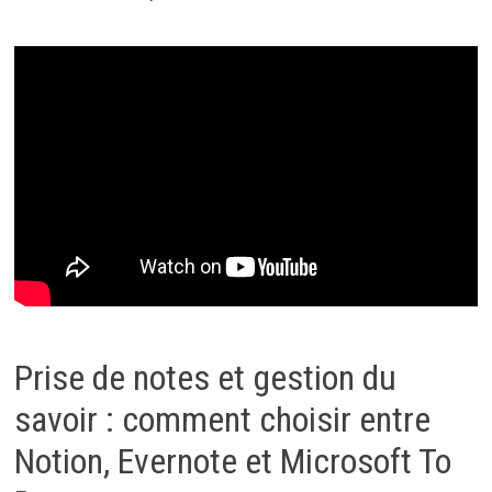
Prise de notes et gestion du
savoir : comment choisir entre
Notion, Evernote et Microsoft To