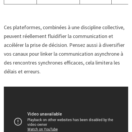
Ces plateformes, combinées à une discipline collective,
peuvent réellement fluidifier la communication et
accélérer la prise de décision. Pensez aussi à diversifier
vos canaux pour linker la communication asynchrone à
des rencontres synchrones efficaces, cela limitera les
délais et erreurs.