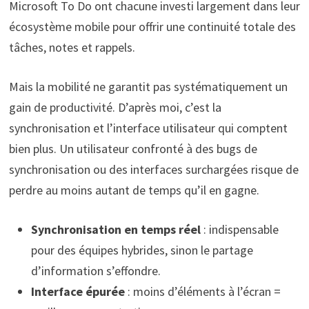
Microsoft To Do ont chacune investi largement dans leur
écosystème mobile pour offrir une continuité totale des
tâches, notes et rappels.
Mais la mobilité ne garantit pas systématiquement un
gain de productivité. D’après moi, c’est la
synchronisation et l’interface utilisateur qui comptent
bien plus. Un utilisateur confronté à des bugs de
synchronisation ou des interfaces surchargées risque de
perdre au moins autant de temps qu’il en gagne.
Synchronisation en temps réel
: indispensable
pour des équipes hybrides, sinon le partage
d’information s’effondre.
Interface épurée
: moins d’éléments à l’écran =