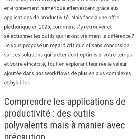
environnement numérique effervescent grâce aux
applications de productivité. Mais face à une offre
pléthorique en 2025, comment s’y retrouver et
sélectionner les outils qui feront vraiment la différence ?
Je vous propose un regard critique et sans concession
sur ces solutions qui prétendent optimiser votre temps
et votre efficacité, tout en explorant leur réelle valeur
ajoutée dans nos workflows de plus en plus complexes
et hybrides.
Comprendre les applications de
productivité : des outils
polyvalents mais à manier avec
précaution