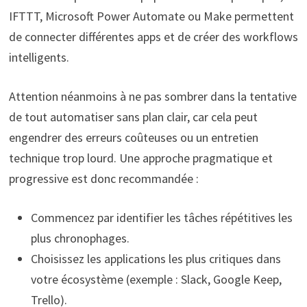
IFTTT, Microsoft Power Automate ou Make permettent
de connecter différentes apps et de créer des workflows
intelligents.
Attention néanmoins à ne pas sombrer dans la tentative
de tout automatiser sans plan clair, car cela peut
engendrer des erreurs coûteuses ou un entretien
technique trop lourd. Une approche pragmatique et
progressive est donc recommandée :
Commencez par identifier les tâches répétitives les
plus chronophages.
Choisissez les applications les plus critiques dans
votre écosystème (exemple : Slack, Google Keep,
Trello).