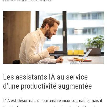
Les assistants IA au service
d’une productivité augmentée
L’IA est désormais un partenaire incontournable, mais il