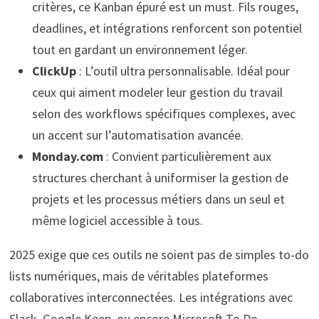
critères, ce Kanban épuré est un must. Fils rouges,
deadlines, et intégrations renforcent son potentiel
tout en gardant un environnement léger.
ClickUp
: L’outil ultra personnalisable. Idéal pour
ceux qui aiment modeler leur gestion du travail
selon des workflows spécifiques complexes, avec
un accent sur l’automatisation avancée.
Monday.com
: Convient particulièrement aux
structures cherchant à uniformiser la gestion de
projets et les processus métiers dans un seul et
même logiciel accessible à tous.
2025 exige que ces outils ne soient pas de simples to-do
lists numériques, mais de véritables plateformes
collaboratives interconnectées. Les intégrations avec
Slack, Google Keep, ou encore Microsoft To Do,