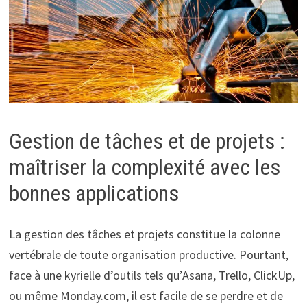
Gestion de tâches et de projets :
maîtriser la complexité avec les
bonnes applications
La gestion des tâches et projets constitue la colonne
vertébrale de toute organisation productive. Pourtant,
face à une kyrielle d’outils tels qu’Asana, Trello, ClickUp,
ou même Monday.com, il est facile de se perdre et de