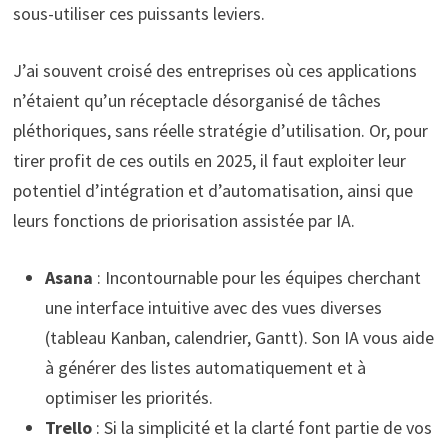
sous-utiliser ces puissants leviers.
J’ai souvent croisé des entreprises où ces applications
n’étaient qu’un réceptacle désorganisé de tâches
pléthoriques, sans réelle stratégie d’utilisation. Or, pour
tirer profit de ces outils en 2025, il faut exploiter leur
potentiel d’intégration et d’automatisation, ainsi que
leurs fonctions de priorisation assistée par IA.
Asana
: Incontournable pour les équipes cherchant
une interface intuitive avec des vues diverses
(tableau Kanban, calendrier, Gantt). Son IA vous aide
à générer des listes automatiquement et à
optimiser les priorités.
Trello
: Si la simplicité et la clarté font partie de vos