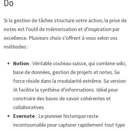
Do
Si la gestion de tâches structure votre action, la prise de
notes est l’outil de mémorisation et d’inspiration par
excellence. Plusieurs choix s’offrent à vous selon vos
méthodes :
Notion
: Véritable couteau-suisse, qui combine wiki,
base de données, gestion de projets et notes. Sa
force réside dans la modularité extrême. Sa version
IA facilite la synthèse d’informations. Idéal pour
construire des bases de savoir cohérentes et
collaboratives.
Evernote
: Le pionnier historique reste
incontournable pour capturer rapidement tout type