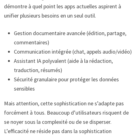
démontre à quel point les apps actuelles aspirent à
unifier plusieurs besoins en un seul outil.
Gestion documentaire avancée (édition, partage,
commentaires)
Communication intégrée (chat, appels audio/vidéo)
Assistant IA polyvalent (aide à la rédaction,
traduction, résumés)
Sécurité granulaire pour protéger les données
sensibles
Mais attention, cette sophistication ne s’adapte pas
forcément à tous. Beaucoup d’utilisateurs risquent de
se noyer sous la complexité ou de se disperser.
L’efficacité ne réside pas dans la sophistication