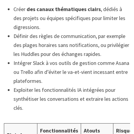
Créer
des canaux thématiques clairs
, dédiés à
des projets ou équipes spécifiques pour limiter les
digressions.
Définir des règles de communication, par exemple
des plages horaires sans notifications, ou privilégier
les Huddles pour des échanges rapides.
Intégrer Slack à vos outils de gestion comme Asana
ou Trello afin d’éviter le va-et-vient incessant entre
plateformes.
Exploiter les fonctionnalités IA intégrées pour
synthétiser les conversations et extraire les actions
clés.
Fonctionnalités
Atouts
Risques