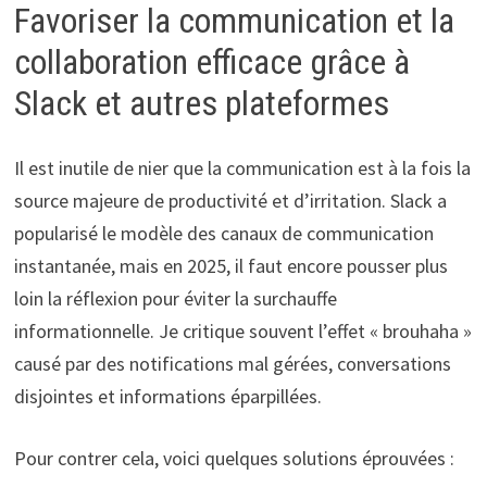
Favoriser la communication et la
collaboration efficace grâce à
Slack et autres plateformes
Il est inutile de nier que la communication est à la fois la
source majeure de productivité et d’irritation. Slack a
popularisé le modèle des canaux de communication
instantanée, mais en 2025, il faut encore pousser plus
loin la réflexion pour éviter la surchauffe
informationnelle. Je critique souvent l’effet « brouhaha »
causé par des notifications mal gérées, conversations
disjointes et informations éparpillées.
Pour contrer cela, voici quelques solutions éprouvées :