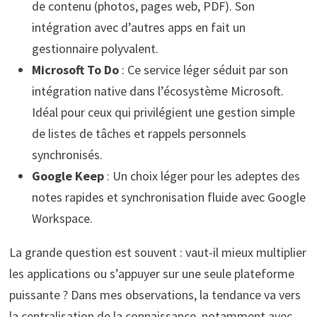
de contenu (photos, pages web, PDF). Son
intégration avec d’autres apps en fait un
gestionnaire polyvalent.
Microsoft To Do
: Ce service léger séduit par son
intégration native dans l’écosystème Microsoft.
Idéal pour ceux qui privilégient une gestion simple
de listes de tâches et rappels personnels
synchronisés.
Google Keep
: Un choix léger pour les adeptes des
notes rapides et synchronisation fluide avec Google
Workspace.
La grande question est souvent : vaut-il mieux multiplier
les applications ou s’appuyer sur une seule plateforme
puissante ? Dans mes observations, la tendance va vers
la centralisation de la connaissance, notamment avec