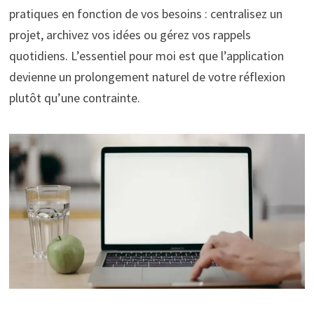
pratiques en fonction de vos besoins : centralisez un
projet, archivez vos idées ou gérez vos rappels
quotidiens. L’essentiel pour moi est que l’application
devienne un prolongement naturel de votre réflexion
plutôt qu’une contrainte.