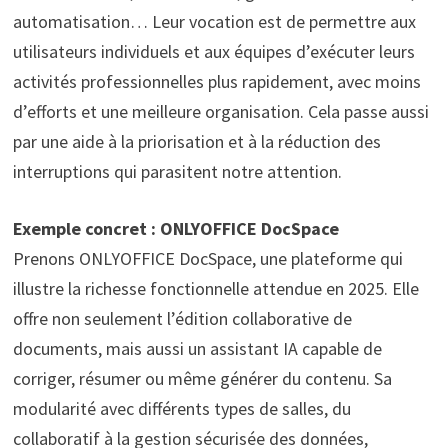
automatisation… Leur vocation est de permettre aux
utilisateurs individuels et aux équipes d’exécuter leurs
activités professionnelles plus rapidement, avec moins
d’efforts et une meilleure organisation. Cela passe aussi
par une aide à la priorisation et à la réduction des
interruptions qui parasitent notre attention.
Exemple concret : ONLYOFFICE DocSpace
Prenons ONLYOFFICE DocSpace, une plateforme qui
illustre la richesse fonctionnelle attendue en 2025. Elle
offre non seulement l’édition collaborative de
documents, mais aussi un assistant IA capable de
corriger, résumer ou même générer du contenu. Sa
modularité avec différents types de salles, du
collaboratif à la gestion sécurisée des données,