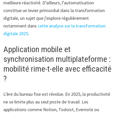
meilleure réactivité. D’ailleurs, l’automatisation
constitue un levier primordial dans la transformation
digitale, un sujet que j’explore régulièrement
notamment dans
cette analyse sur la transformation
digitale 2025
.
Application mobile et
synchronisation multiplateforme :
mobilité rime-t-elle avec efficacité
?
L’ère du bureau fixe est révolue. En 2025, la productivité
ne se limite plus au seul poste de travail. Les
applications comme Notion, Todoist, Evernote ou