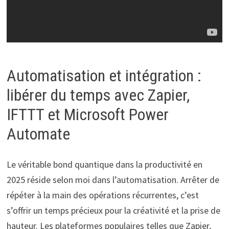
Automatisation et intégration :
libérer du temps avec Zapier,
IFTTT et Microsoft Power
Automate
Le véritable bond quantique dans la productivité en
2025 réside selon moi dans l’automatisation. Arrêter de
répéter à la main des opérations récurrentes, c’est
s’offrir un temps précieux pour la créativité et la prise de
hauteur. Les plateformes populaires telles que Zapier,