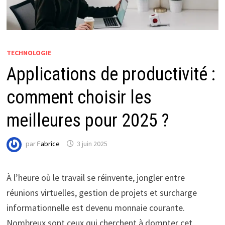
TECHNOLOGIE
Applications de productivité :
comment choisir les
meilleures pour 2025 ?
par
Fabrice
3 juin 2025
À l’heure où le travail se réinvente, jongler entre
réunions virtuelles, gestion de projets et surcharge
informationnelle est devenu monnaie courante.
Nombreux sont ceux qui cherchent à dompter cet