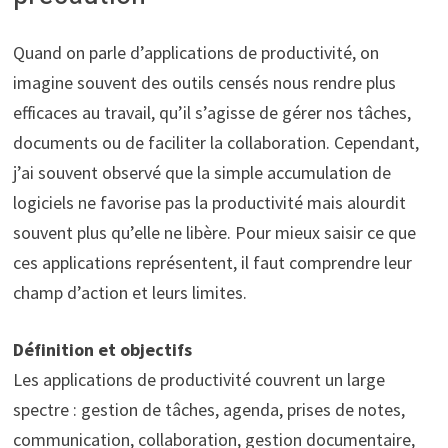
Quand on parle d’applications de productivité, on
imagine souvent des outils censés nous rendre plus
efficaces au travail, qu’il s’agisse de gérer nos tâches,
documents ou de faciliter la collaboration. Cependant,
j’ai souvent observé que la simple accumulation de
logiciels ne favorise pas la productivité mais alourdit
souvent plus qu’elle ne libère. Pour mieux saisir ce que
ces applications représentent, il faut comprendre leur
champ d’action et leurs limites.
Définition et objectifs
Les applications de productivité couvrent un large
spectre : gestion de tâches, agenda, prises de notes,
communication, collaboration, gestion documentaire,