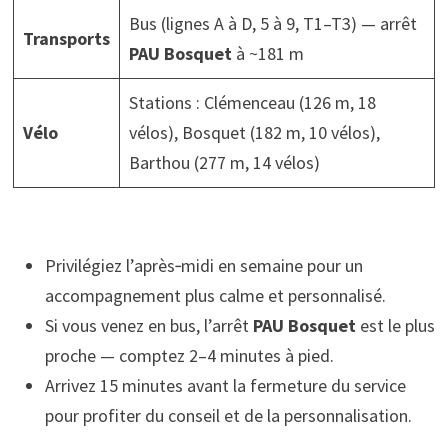
Bus (lignes A à D, 5 à 9, T1–T3) — arrêt
Transports
PAU Bosquet
à ~181 m
Stations : Clémenceau (126 m, 18
Vélo
vélos), Bosquet (182 m, 10 vélos),
Barthou (277 m, 14 vélos)
Privilégiez l’après‑midi en semaine pour un
accompagnement plus calme et personnalisé.
Si vous venez en bus, l’arrêt
PAU Bosquet
est le plus
proche — comptez 2–4 minutes à pied.
Arrivez 15 minutes avant la fermeture du service
pour profiter du conseil et de la personnalisation.