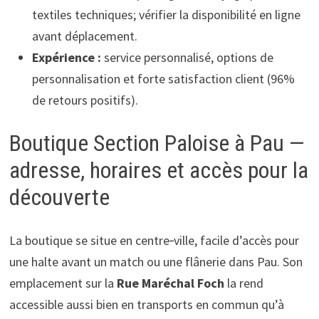
textiles techniques; vérifier la disponibilité en ligne
avant déplacement.
Expérience :
service personnalisé, options de
personnalisation et forte satisfaction client (96%
de retours positifs).
Boutique Section Paloise à Pau —
adresse, horaires et accès pour la
découverte
La boutique se situe en centre‑ville, facile d’accès pour
une halte avant un match ou une flânerie dans Pau. Son
emplacement sur la
Rue Maréchal Foch
la rend
accessible aussi bien en transports en commun qu’à