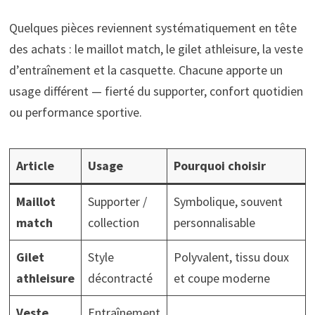
Quelques pièces reviennent systématiquement en tête
des achats : le maillot match, le gilet athleisure, la veste
d’entraînement et la casquette. Chacune apporte un
usage différent — fierté du supporter, confort quotidien
ou performance sportive.
Article
Usage
Pourquoi choisir
Maillot
Supporter /
Symbolique, souvent
match
collection
personnalisable
Gilet
Style
Polyvalent, tissu doux
athleisure
décontracté
et coupe moderne
Veste
Entraînement