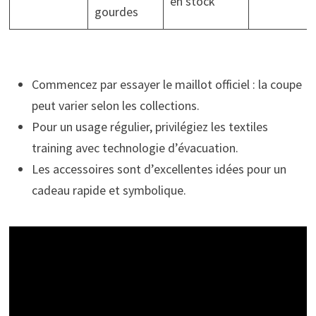
en stock
gourdes
Commencez par essayer le maillot officiel : la coupe
peut varier selon les collections.
Pour un usage régulier, privilégiez les textiles
training avec technologie d’évacuation.
Les accessoires sont d’excellentes idées pour un
cadeau rapide et symbolique.