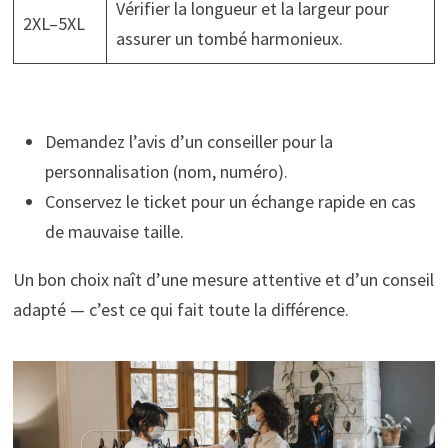
Vérifier la longueur et la largeur pour
2XL–5XL
assurer un tombé harmonieux.
Demandez l’avis d’un conseiller pour la
personnalisation (nom, numéro).
Conservez le ticket pour un échange rapide en cas
de mauvaise taille.
Un bon choix naît d’une mesure attentive et d’un conseil
adapté — c’est ce qui fait toute la différence.