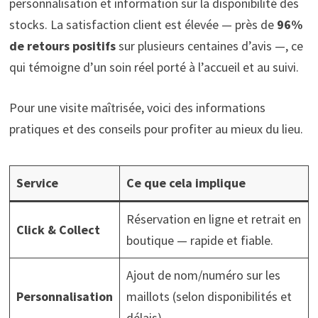
personnalisation et information sur la disponibilité des
stocks. La satisfaction client est élevée — près de
96%
de retours positifs
sur plusieurs centaines d’avis —, ce
qui témoigne d’un soin réel porté à l’accueil et au suivi.
Pour une visite maîtrisée, voici des informations
pratiques et des conseils pour profiter au mieux du lieu.
Service
Ce que cela implique
Réservation en ligne et retrait en
Click & Collect
boutique — rapide et fiable.
Ajout de nom/numéro sur les
Personnalisation
maillots (selon disponibilités et
délais).