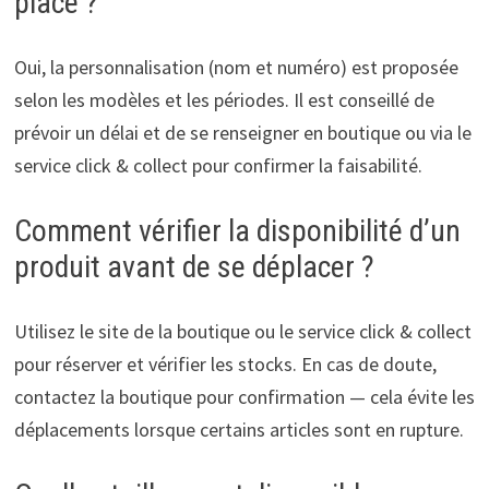
place ?
Oui, la personnalisation (nom et numéro) est proposée
selon les modèles et les périodes. Il est conseillé de
prévoir un délai et de se renseigner en boutique ou via le
service click & collect pour confirmer la faisabilité.
Comment vérifier la disponibilité d’un
produit avant de se déplacer ?
Utilisez le site de la boutique ou le service click & collect
pour réserver et vérifier les stocks. En cas de doute,
contactez la boutique pour confirmation — cela évite les
déplacements lorsque certains articles sont en rupture.