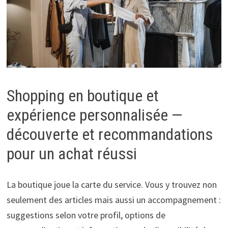
Shopping en boutique et
expérience personnalisée —
découverte et recommandations
pour un achat réussi
La boutique joue la carte du service. Vous y trouvez non
seulement des articles mais aussi un accompagnement :
suggestions selon votre profil, options de