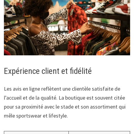
Expérience client et fidélité
Les avis en ligne reflètent une clientèle satisfaite de
l’accueil et de la qualité. La boutique est souvent citée
pour sa proximité avec le stade et son assortiment qui
mêle sportswear et lifestyle.