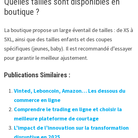
Quelles tailles sont disponibles en
boutique ?
La boutique propose un large éventail de tailles : de XS à
5XL, ainsi que des tailles enfants et des coupes
spécifiques (jeunes, baby). Il est recommandé d’essayer
pour garantir le meilleur ajustement.
Publications Similaires :
Vinted, Leboncoin, Amazon… Les dessous du
commerce en ligne
Comprendre le trading en ligne et choisir la
meilleure plateforme de courtage
L’impact de l’innovation sur la transformation
disruptive en 2025