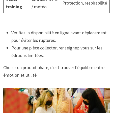
Protection, respirabilité
training
/ météo
Vérifiez la disponibilité en ligne avant déplacement
pour éviter les ruptures.
Pour une pièce collector, renseignez‑vous sur les
éditions limitées.
Choisir un produit phare, c’est trouver l’équilibre entre
émotion et utilité.