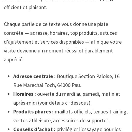
efficient et plaisant.
Chaque partie de ce texte vous donne une piste
concrète — adresse, horaires, top produits, astuces
d’ajustement et services disponibles — afin que votre
visite devienne un moment réussi et durablement
apprécié.
Adresse centrale :
Boutique Section Paloise, 16
Rue Maréchal Foch, 64000 Pau.
Horaires :
ouverte du mardi au samedi, matin et
après-midi (voir détails ci‑dessous).
Produits phares :
maillots officiels, tenues training,
vestes athleisure, accessoires de supporter.
Conseils d’achat :
privilégier l’essayage pour les