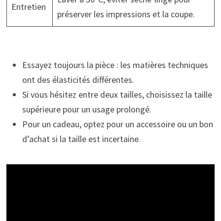
Entretien
préserver les impressions et la coupe.
Essayez toujours la pièce : les matières techniques
ont des élasticités différentes.
Si vous hésitez entre deux tailles, choisissez la taille
supérieure pour un usage prolongé.
Pour un cadeau, optez pour un accessoire ou un bon
d’achat si la taille est incertaine.