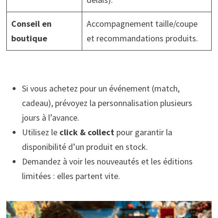
Conseil en
Accompagnement taille/coupe
boutique
et recommandations produits.
Si vous achetez pour un événement (match,
cadeau), prévoyez la personnalisation plusieurs
jours à l’avance.
Utilisez le
click & collect
pour garantir la
disponibilité d’un produit en stock.
Demandez à voir les nouveautés et les éditions
limitées : elles partent vite.