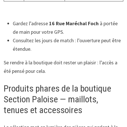
Gardez l’adresse
16 Rue Maréchal Foch
à portée
de main pour votre GPS.
Consultez les jours de match : l’ouverture peut être
étendue.
Se rendre à la boutique doit rester un plaisir : l’accès a
été pensé pour cela.
Produits phares de la boutique
Section Paloise — maillots,
tenues et accessoires