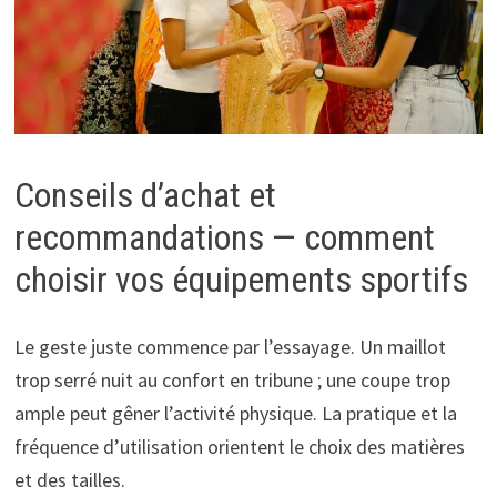
Conseils d’achat et
recommandations — comment
choisir vos équipements sportifs
Le geste juste commence par l’essayage. Un maillot
trop serré nuit au confort en tribune ; une coupe trop
ample peut gêner l’activité physique. La pratique et la
fréquence d’utilisation orientent le choix des matières
et des tailles.