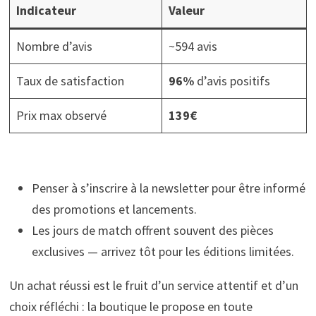
Indicateur
Valeur
Nombre d’avis
~594 avis
Taux de satisfaction
96%
d’avis positifs
Prix max observé
139€
Penser à s’inscrire à la newsletter pour être informé
des promotions et lancements.
Les jours de match offrent souvent des pièces
exclusives — arrivez tôt pour les éditions limitées.
Un achat réussi est le fruit d’un service attentif et d’un
choix réfléchi : la boutique le propose en toute