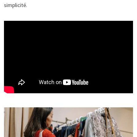
simplicité.