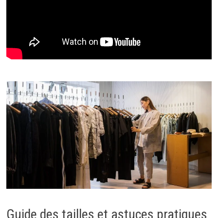
Guide des tailles et astuces pratiques