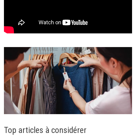
Top articles à considérer