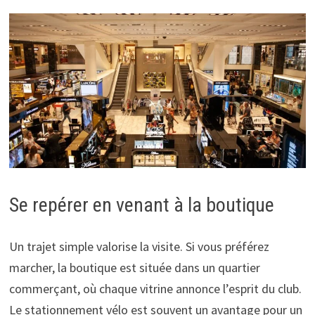
Se repérer en venant à la boutique
Un trajet simple valorise la visite. Si vous préférez
marcher, la boutique est située dans un quartier
commerçant, où chaque vitrine annonce l’esprit du club.
Le stationnement vélo est souvent un avantage pour un