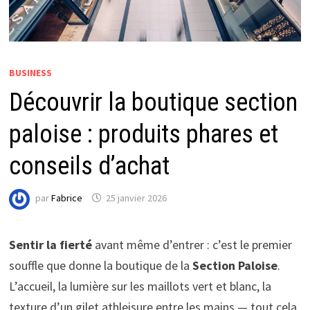
BUSINESS
Découvrir la boutique section
paloise : produits phares et
conseils d’achat
par
Fabrice
25 janvier 2026
Sentir la fierté
avant même d’entrer : c’est le premier
souffle que donne la boutique de la
Section Paloise
.
L’accueil, la lumière sur les maillots vert et blanc, la
texture d’un gilet athleisure entre les mains — tout cela