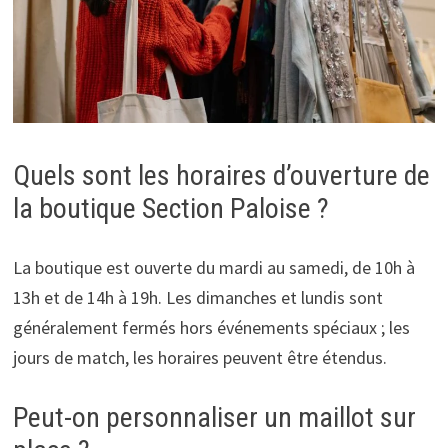
Quels sont les horaires d’ouverture de
la boutique Section Paloise ?
La boutique est ouverte du mardi au samedi, de 10h à
13h et de 14h à 19h. Les dimanches et lundis sont
généralement fermés hors événements spéciaux ; les
jours de match, les horaires peuvent être étendus.
Peut-on personnaliser un maillot sur