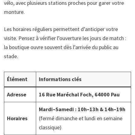
vélo, avec plusieurs stations proches pour garer votre
monture.
Les horaires réguliers permettent d’anticiper votre
visite. Pensez à vérifier l’ouverture les jours de match :
la boutique ouvre souvent dès l’arrivée du public au
stade.
Élément
Informations clés
Adresse
16 Rue Maréchal Foch, 64000 Pau
Mardi–Samedi : 10h–13h & 14h–19h
Horaires
(fermé dimanche et lundi en semaine
classique)