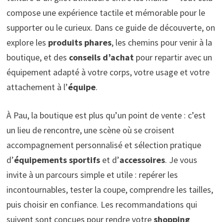
compose une expérience tactile et mémorable pour le
supporter ou le curieux. Dans ce guide de découverte, on
explore les
produits phares
, les chemins pour venir à la
boutique, et des
conseils d’achat
pour repartir avec un
équipement adapté à votre corps, votre usage et votre
attachement à l’
équipe
.
À Pau, la boutique est plus qu’un point de vente : c’est
un lieu de rencontre, une scène où se croisent
accompagnement personnalisé et sélection pratique
d’
équipements sportifs
et d’
accessoires
. Je vous
invite à un parcours simple et utile : repérer les
incontournables, tester la coupe, comprendre les tailles,
puis choisir en confiance. Les recommandations qui
suivent sont conçues pour rendre votre
shopping