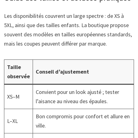
Les disponibilités couvrent un large spectre : de XS à
5XL, ainsi que des tailles enfants. La boutique propose
souvent des modèles en tailles européennes standards,
mais les coupes peuvent différer par marque.
Taille
Conseil d’ajustement
observée
Convient pour un look ajusté ; tester
XS–M
l’aisance au niveau des épaules.
Bon compromis pour confort et allure en
L–XL
ville.