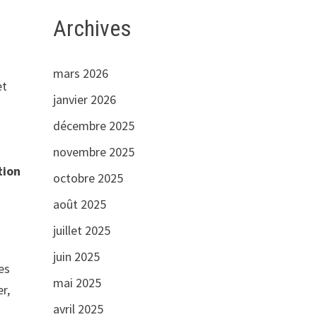
Archives
mars 2026
et
janvier 2026
décembre 2025
novembre 2025
ion
octobre 2025
août 2025
juillet 2025
juin 2025
es
mai 2025
r,
avril 2025