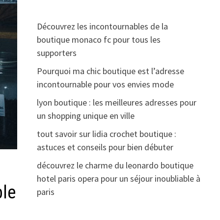
Découvrez les incontournables de la
boutique monaco fc pour tous les
supporters
Pourquoi ma chic boutique est l’adresse
incontournable pour vos envies mode
lyon boutique : les meilleures adresses pour
un shopping unique en ville
tout savoir sur lidia crochet boutique :
astuces et conseils pour bien débuter
découvrez le charme du leonardo boutique
hotel paris opera pour un séjour inoubliable à
ble
paris