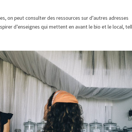
s, on peut consulter des ressources sur d’autres adresses
spirer d’enseignes qui mettent en avant le bio et le local, tel