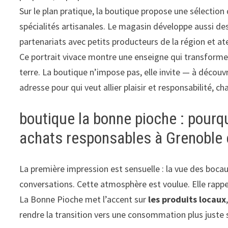
Sur le plan pratique, la boutique propose une sélectio
spécialités artisanales. Le magasin développe aussi des 
partenariats avec petits producteurs de la région et at
Ce portrait vivace montre une enseigne qui transforme l’
terre. La boutique n’impose pas, elle invite — à découvr
adresse pour qui veut allier plaisir et responsabilité, 
boutique la bonne pioche : pourq
achats responsables à Grenoble 
La première impression est sensuelle : la vue des bocau
conversations. Cette atmosphère est voulue. Elle rappel
La Bonne Pioche met l’accent sur
les produits locaux
rendre la transition vers une consommation plus juste s