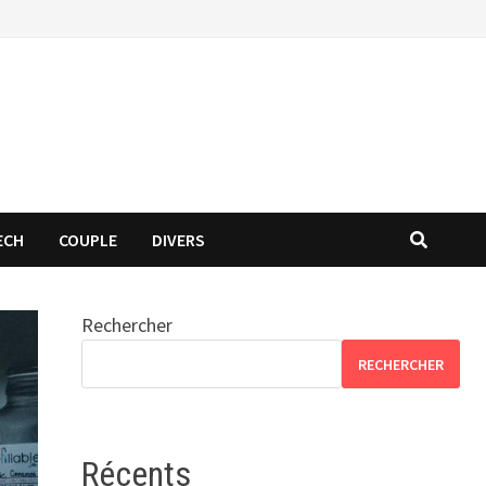
ECH
COUPLE
DIVERS
Rechercher
RECHERCHER
Récents