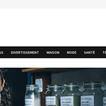
SS
DIVERTISSEMENT
MAISON
MODE
SANTÉ
T