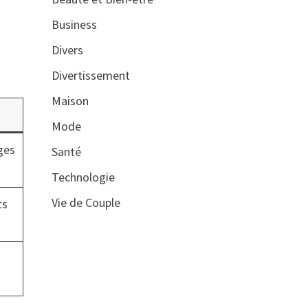
Business
Divers
Divertissement
Maison
Mode
ges
Santé
Technologie
Vie de Couple
ts