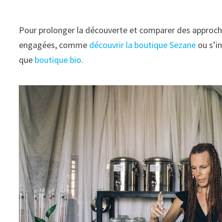
Pour prolonger la découverte et comparer des approche
engagées, comme
découvrir la boutique Sezane
ou s’in
que
boutique bio
.