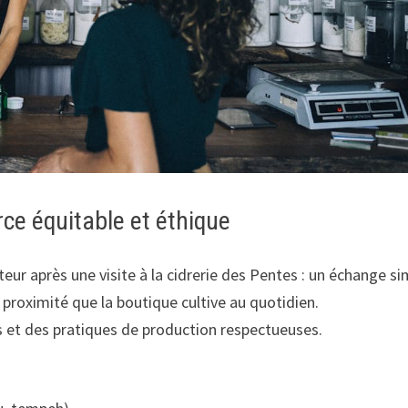
ce équitable et éthique
ur après une visite à la cidrerie des Pentes : un échange si
 proximité que la boutique cultive au quotidien.
es et des pratiques de production respectueuses.