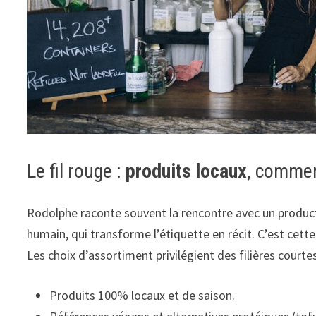
Le fil rouge :
produits locaux
, commer
Rodolphe raconte souvent la rencontre avec un producte
humain, qui transforme l’étiquette en récit. C’est cette
Les choix d’assortiment privilégient des filières court
Produits 100% locaux et de saison.