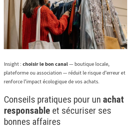
Insight :
choisir le bon canal
— boutique locale,
plateforme ou association — réduit le risque d’erreur et
renforce l’impact écologique de vos achats.
Conseils pratiques pour un
achat
responsable
et sécuriser ses
bonnes affaires