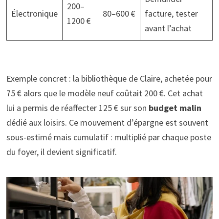
200–
Électronique
80–600 €
facture, tester
1200 €
avant l’achat
Exemple concret : la bibliothèque de Claire, achetée pour
75 € alors que le modèle neuf coûtait 200 €. Cet achat
lui a permis de réaffecter 125 € sur son
budget malin
dédié aux loisirs. Ce mouvement d’épargne est souvent
sous-estimé mais cumulatif : multiplié par chaque poste
du foyer, il devient significatif.