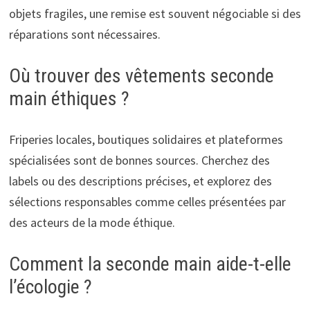
objets fragiles, une remise est souvent négociable si des
réparations sont nécessaires.
Où trouver des vêtements seconde
main éthiques ?
Friperies locales, boutiques solidaires et plateformes
spécialisées sont de bonnes sources. Cherchez des
labels ou des descriptions précises, et explorez des
sélections responsables comme celles présentées par
des acteurs de la mode éthique.
Comment la seconde main aide-t-elle
l’écologie ?