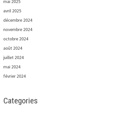
mai 2025
avril 2025
décembre 2024
novembre 2024
octobre 2024
août 2024
juillet 2024
mai 2024
février 2024
Categories