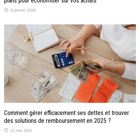
plans pour économiser sur vos achats
4 janvier 2026
Comment gérer efficacement ses dettes et trouver
des solutions de remboursement en 2025 ?
31 mai 2025