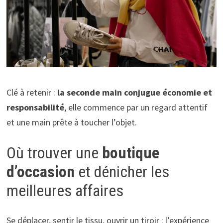
Clé à retenir :
la seconde main conjugue économie et
responsabilité
, elle commence par un regard attentif
et une main prête à toucher l’objet.
Où trouver une
boutique
d’occasion
et dénicher les
meilleures affaires
Se déplacer, sentir le tissu, ouvrir un tiroir : l’expérience