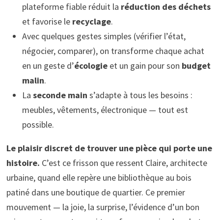
plateforme fiable réduit la
réduction des déchets
et favorise le
recyclage
.
Avec quelques gestes simples (vérifier l’état,
négocier, comparer), on transforme chaque achat
en un geste d’
écologie
et un gain pour son
budget
malin
.
La
seconde main
s’adapte à tous les besoins :
meubles, vêtements, électronique — tout est
possible.
Le plaisir discret de trouver une pièce qui porte une
histoire.
C’est ce frisson que ressent Claire, architecte
urbaine, quand elle repère une bibliothèque au bois
patiné dans une boutique de quartier. Ce premier
mouvement — la joie, la surprise, l’évidence d’un bon