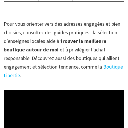
Pour vous orienter vers des adresses engagées et bien
choisies, consultez des guides pratiques : la sélection
d’enseignes locales aide à
trouver la meilleure
boutique autour de moi
et à privilégier l’achat
responsable. Découvrez aussi des boutiques qui allient
engagement et sélection tendance, comme la
Boutique
Libertie
.