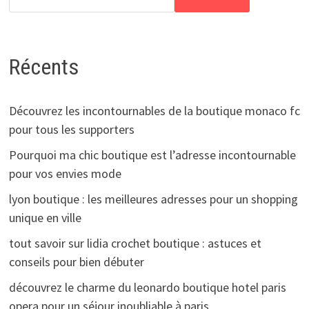
Récents
Découvrez les incontournables de la boutique monaco fc
pour tous les supporters
Pourquoi ma chic boutique est l’adresse incontournable
pour vos envies mode
lyon boutique : les meilleures adresses pour un shopping
unique en ville
tout savoir sur lidia crochet boutique : astuces et
conseils pour bien débuter
découvrez le charme du leonardo boutique hotel paris
opera pour un séjour inoubliable à paris