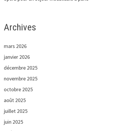
Archives
mars 2026
janvier 2026
décembre 2025
novembre 2025
octobre 2025
août 2025
juillet 2025
juin 2025