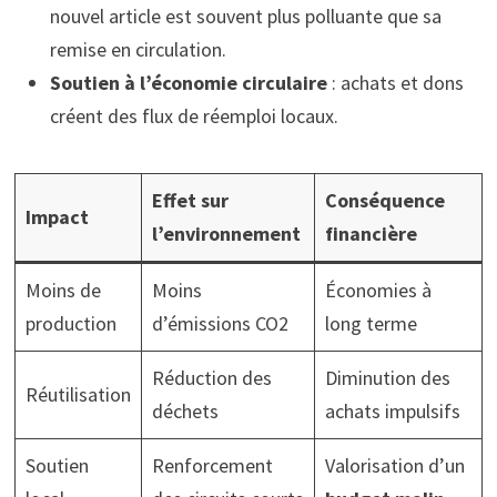
nouvel article est souvent plus polluante que sa
remise en circulation.
Soutien à l’économie circulaire
: achats et dons
créent des flux de réemploi locaux.
Effet sur
Conséquence
Impact
l’environnement
financière
Moins de
Moins
Économies à
production
d’émissions CO2
long terme
Réduction des
Diminution des
Réutilisation
déchets
achats impulsifs
Soutien
Renforcement
Valorisation d’un