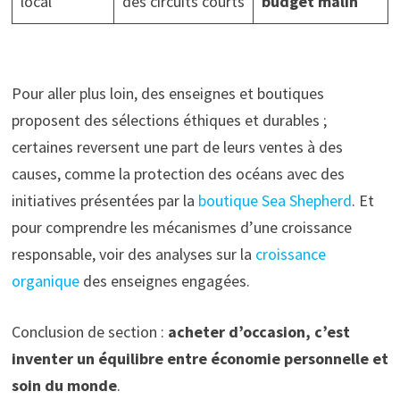
local
des circuits courts
budget malin
Pour aller plus loin, des enseignes et boutiques
proposent des sélections éthiques et durables ;
certaines reversent une part de leurs ventes à des
causes, comme la protection des océans avec des
initiatives présentées par la
boutique Sea Shepherd
. Et
pour comprendre les mécanismes d’une croissance
responsable, voir des analyses sur la
croissance
organique
des enseignes engagées.
Conclusion de section :
acheter d’occasion, c’est
inventer un équilibre entre économie personnelle et
soin du monde
.