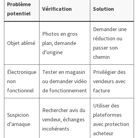
Problème
Vérification
Solution
potentiel
Demander une
Photos en gros
réduction ou
Objet abîmé
plan, demande
passer son
d’origine
chemin
Électronique
Tester en magasin
Privilégier des
non
ou demander vidéo
vendeurs avec
fonctionnel
de fonctionnement
facture
Utiliser des
Rechercher avis du
Suspicion
plateformes
vendeur, échanges
d’arnaque
avec protection
incohérents
acheteur