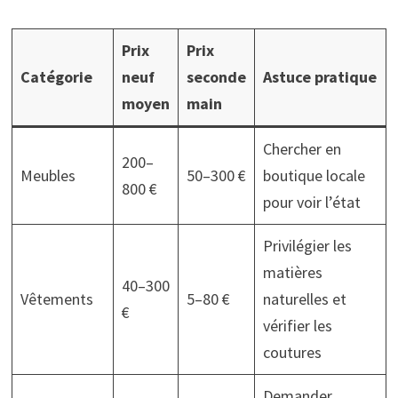
Prix
Prix
Catégorie
neuf
seconde
Astuce pratique
moyen
main
Chercher en
200–
Meubles
50–300 €
boutique locale
800 €
pour voir l’état
Privilégier les
matières
40–300
Vêtements
5–80 €
naturelles et
€
vérifier les
coutures
Demander