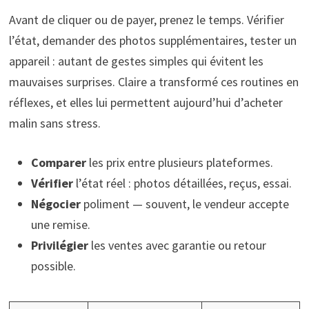
Avant de cliquer ou de payer, prenez le temps. Vérifier
l’état, demander des photos supplémentaires, tester un
appareil : autant de gestes simples qui évitent les
mauvaises surprises. Claire a transformé ces routines en
réflexes, et elles lui permettent aujourd’hui d’acheter
malin sans stress.
Comparer
les prix entre plusieurs plateformes.
Vérifier
l’état réel : photos détaillées, reçus, essai.
Négocier
poliment — souvent, le vendeur accepte
une remise.
Privilégier
les ventes avec garantie ou retour
possible.