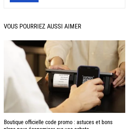
VOUS POURRIEZ AUSSI AIMER
Boutique officielle code promo : astuces et bons