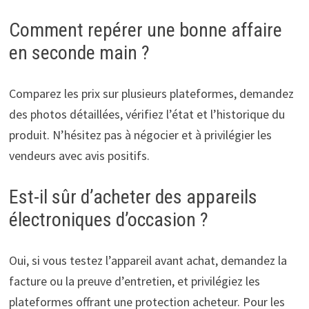
Comment repérer une bonne affaire
en seconde main ?
Comparez les prix sur plusieurs plateformes, demandez
des photos détaillées, vérifiez l’état et l’historique du
produit. N’hésitez pas à négocier et à privilégier les
vendeurs avec avis positifs.
Est-il sûr d’acheter des appareils
électroniques d’occasion ?
Oui, si vous testez l’appareil avant achat, demandez la
facture ou la preuve d’entretien, et privilégiez les
plateformes offrant une protection acheteur. Pour les