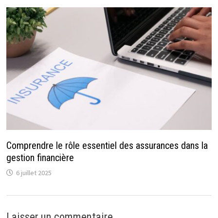
Comprendre le rôle essentiel des assurances dans la
gestion financière
6 juillet 2025
Laisser un commentaire