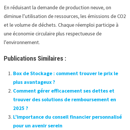
En réduisant la demande de production neuve, on
diminue l’utilisation de ressources, les émissions de CO2
et le volume de déchets. Chaque réemploi participe à
une économie circulaire plus respectueuse de
l’environnement.
Publications Similaires :
Box de Stockage : comment trouver le prix le
plus avantageux ?
Comment gérer efficacement ses dettes et
trouver des solutions de remboursement en
2025 ?
L’importance du conseil financier personnalisé
pour un avenir serein