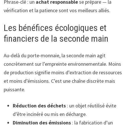
Phrase-clé : un
achat responsable
se prépare — la
vérification et la patience sont vos meilleurs alliés.
Les bénéfices écologiques et
financiers de la seconde main
Au-delà du porte-monnaie, la seconde main agit
concrètement sur l’empreinte environnementale. Moins
de production signifie moins d’extraction de ressources
et moins d’émissions. C’est une chaîne discrète mais
puissante.
Réduction des déchets
: un objet réutilisé évite
d’être incinéré ou mis en décharge.
Diminution des émissions
: la fabrication d’un