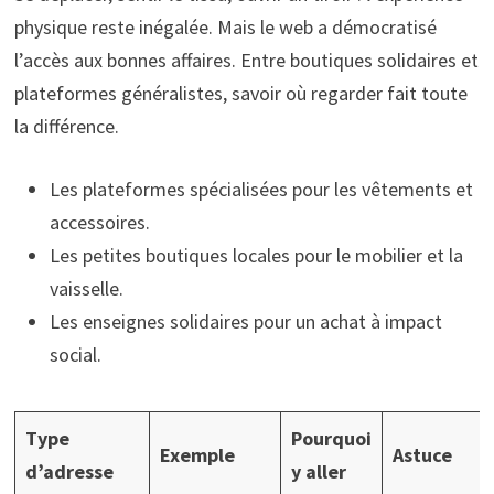
physique reste inégalée. Mais le web a démocratisé
l’accès aux bonnes affaires. Entre boutiques solidaires et
plateformes généralistes, savoir où regarder fait toute
la différence.
Les plateformes spécialisées pour les vêtements et
accessoires.
Les petites boutiques locales pour le mobilier et la
vaisselle.
Les enseignes solidaires pour un achat à impact
social.
Type
Pourquoi
Exemple
Astuce
d’adresse
y aller