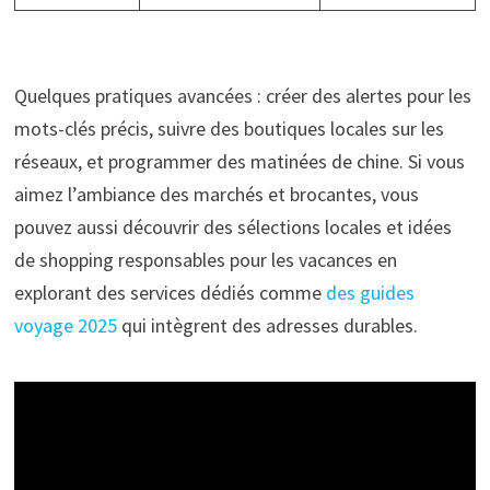
Quelques pratiques avancées : créer des alertes pour les
mots-clés précis, suivre des boutiques locales sur les
réseaux, et programmer des matinées de chine. Si vous
aimez l’ambiance des marchés et brocantes, vous
pouvez aussi découvrir des sélections locales et idées
de shopping responsables pour les vacances en
explorant des services dédiés comme
des guides
voyage 2025
qui intègrent des adresses durables.