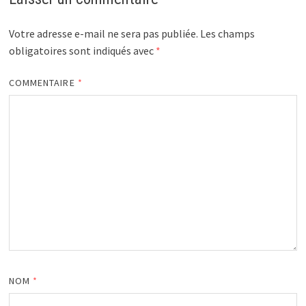
Votre adresse e-mail ne sera pas publiée.
Les champs
obligatoires sont indiqués avec
*
COMMENTAIRE
*
NOM
*