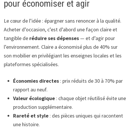
pour économiser et agir
Le cœur de l’idée : épargner sans renoncer à la qualité.
Acheter d’occasion, c’est d’abord une façon claire et
tangible de
réduire ses dépenses
— et d’agir pour
l’environnement. Claire a économisé plus de 40% sur
son mobilier en privilégiant les enseignes locales et les
plateformes spécialisées.
Économies directes
: prix réduits de 30 à 70% par
rapport au neuf.
Valeur écologique
: chaque objet réutilisé évite une
production supplémentaire.
Rareté et style
: des pièces uniques qui racontent
une histoire.