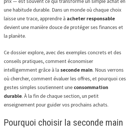
prix — est souvent ce qui transforme un simple achat en
une habitude durable. Dans un monde où chaque choix
laisse une trace, apprendre à
acheter responsable
devient une manière douce de protéger ses finances et
la planète.
Ce dossier explore, avec des exemples concrets et des
conseils pratiques, comment économiser
intelligemment grâce à la
seconde main
. Nous verrons
où chercher, comment évaluer les offres, et pourquoi ces
gestes simples soutiennent une
consommation
durable
. À la fin de chaque section, un petit
enseignement pour guider vos prochains achats.
Pourquoi choisir la seconde main