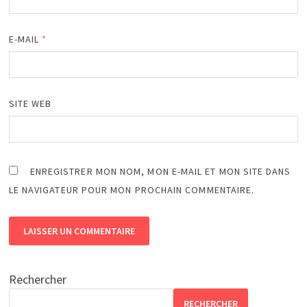
E-MAIL
*
SITE WEB
ENREGISTRER MON NOM, MON E-MAIL ET MON SITE DANS
LE NAVIGATEUR POUR MON PROCHAIN COMMENTAIRE.
Rechercher
RECHERCHER