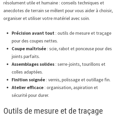
résolument utile et humaine : conseils techniques et
anecdotes de terrain se mêlent pour vous aider à choisir,
organiser et utiliser votre matériel avec soin.
Précision avant tout
: outils de mesure et traçage
pour des coupes nettes.
Coupe maîtrisée
: scie, rabot et ponceuse pour des
joints parfaits.
Assemblages solides
: serre-joints, tourillons et
colles adaptées.
Finition soignée
: vernis, polissage et outillage fin.
Atelier efficace
: organisation, aspiration et
sécurité pour durer.
Outils de mesure et de traçage