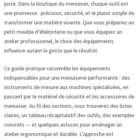
juste. Dans la boutique du menuisier, chaque outil est
une promesse : précision, sécurité, et le plaisir simple de
transformer une matière vivante. Que vous prépariez un
petit meuble d’ébénisterie ou que vous équipiez un
atelier professionnel, le choix des équipements
influence autant le geste que le résultat.
Ce guide pratique rassemble les équipements
indispensables pour une menuiserie performante : des
instruments de mesure aux machines spécialisées, en
passant par le matériel de sécurité et les accessoires de
menuisier. Au fil des sections, vous trouverez des listes
claires, un tableau récapitulatif des outils, des exemples
concrets — et quelques astuces pour aménager un
atelier ergonomique et durable. L’approche est