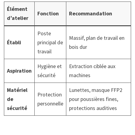
Élément
Fonction
Recommandation
d’atelier
Poste
Massif, plan de travail en
Établi
principal de
bois dur
travail
Hygiène et
Extraction ciblée aux
Aspiration
sécurité
machines
Matériel
Lunettes, masque FFP2
Protection
de
pour poussières fines,
personnelle
sécurité
protections auditives