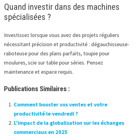
Quand investir dans des machines
spécialisées ?
Investissez lorsque vous avez des projets réguliers
nécessitant précision et productivité : dégauchisseuse-
raboteuse pour des plans parfaits, toupie pour
moulures, scie sur table pour séries. Pensez
maintenance et espace requis.
Publications Similaires :
Comment booster vos ventes et votre
productivité le vendredi ?
L’impact de la globalisation sur les échanges
commerciaux en 2025