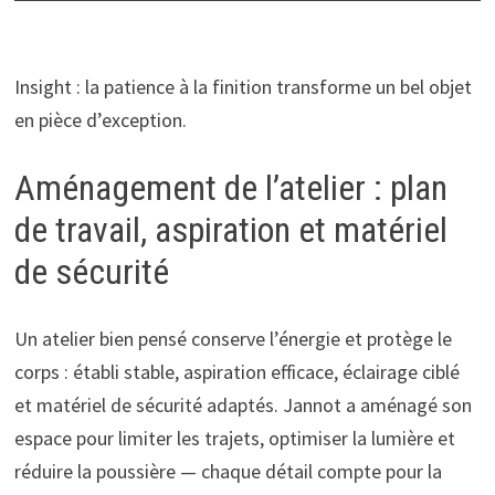
Insight : la patience à la finition transforme un bel objet
en pièce d’exception.
Aménagement de l’atelier : plan
de travail, aspiration et matériel
de sécurité
Un atelier bien pensé conserve l’énergie et protège le
corps : établi stable, aspiration efficace, éclairage ciblé
et matériel de sécurité adaptés. Jannot a aménagé son
espace pour limiter les trajets, optimiser la lumière et
réduire la poussière — chaque détail compte pour la