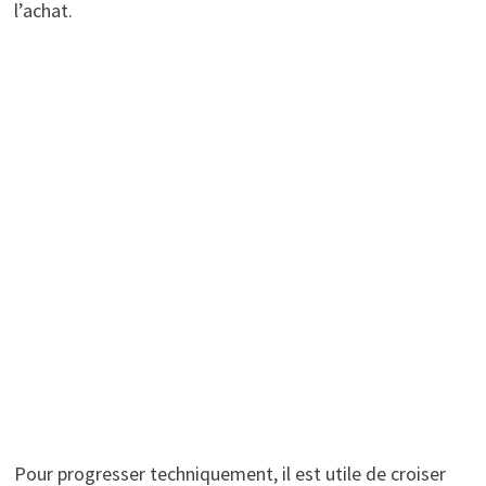
l’achat.
Pour progresser techniquement, il est utile de croiser