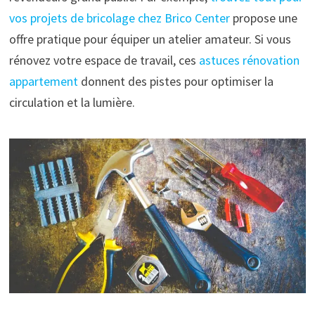
vos projets de bricolage chez Brico Center
propose une
offre pratique pour équiper un atelier amateur. Si vous
rénovez votre espace de travail, ces
astuces rénovation
appartement
donnent des pistes pour optimiser la
circulation et la lumière.