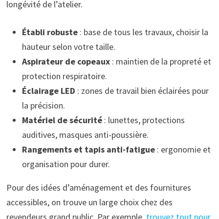
longévité de l’atelier.
Établi robuste
: base de tous les travaux, choisir la
hauteur selon votre taille.
Aspirateur de copeaux
: maintien de la propreté et
protection respiratoire.
Éclairage LED
: zones de travail bien éclairées pour
la précision.
Matériel de sécurité
: lunettes, protections
auditives, masques anti-poussière.
Rangements et tapis anti-fatigue
: ergonomie et
organisation pour durer.
Pour des idées d’aménagement et des fournitures
accessibles, on trouve un large choix chez des
revendeurs grand public. Par exemple,
trouvez tout pour