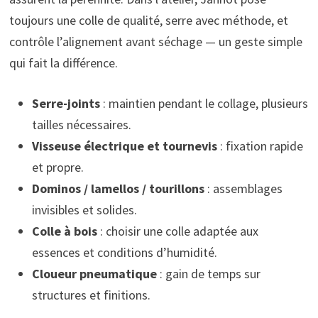
toujours une colle de qualité, serre avec méthode, et
contrôle l’alignement avant séchage — un geste simple
qui fait la différence.
Serre-joints
: maintien pendant le collage, plusieurs
tailles nécessaires.
Visseuse électrique et tournevis
: fixation rapide
et propre.
Dominos / lamellos / tourillons
: assemblages
invisibles et solides.
Colle à bois
: choisir une colle adaptée aux
essences et conditions d’humidité.
Cloueur pneumatique
: gain de temps sur
structures et finitions.