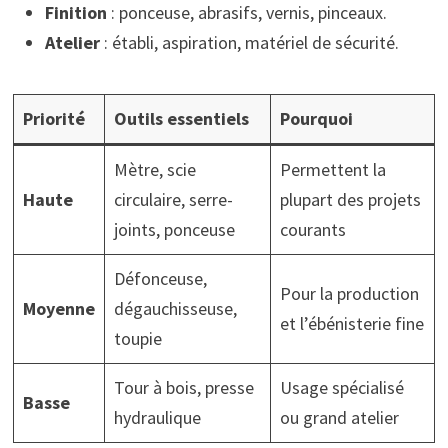
Finition
: ponceuse, abrasifs, vernis, pinceaux.
Atelier
: établi, aspiration, matériel de sécurité.
Priorité
Outils essentiels
Pourquoi
Mètre, scie
Permettent la
Haute
circulaire, serre-
plupart des projets
joints, ponceuse
courants
Défonceuse,
Pour la production
Moyenne
dégauchisseuse,
et l’ébénisterie fine
toupie
Tour à bois, presse
Usage spécialisé
Basse
hydraulique
ou grand atelier