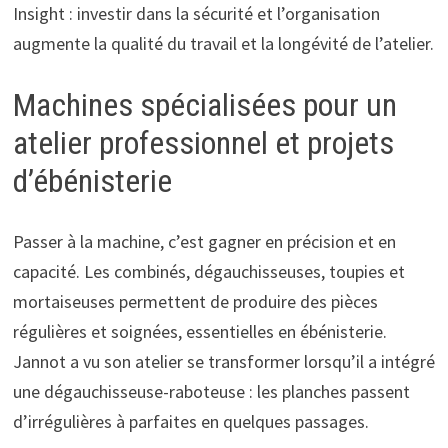
Insight : investir dans la sécurité et l’organisation
augmente la qualité du travail et la longévité de l’atelier.
Machines spécialisées pour un
atelier professionnel et projets
d’ébénisterie
Passer à la machine, c’est gagner en précision et en
capacité. Les combinés, dégauchisseuses, toupies et
mortaiseuses permettent de produire des pièces
régulières et soignées, essentielles en ébénisterie.
Jannot a vu son atelier se transformer lorsqu’il a intégré
une dégauchisseuse-raboteuse : les planches passent
d’irrégulières à parfaites en quelques passages.