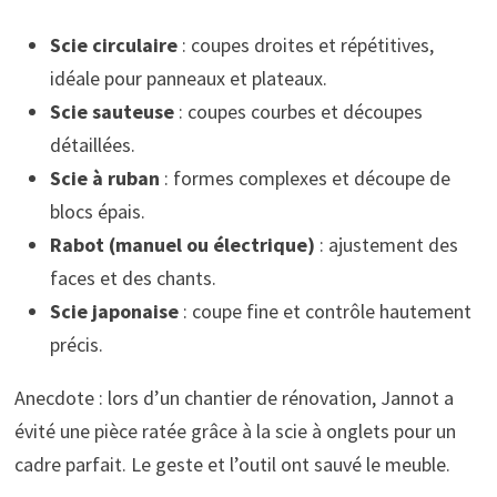
Scie circulaire
: coupes droites et répétitives,
idéale pour panneaux et plateaux.
Scie sauteuse
: coupes courbes et découpes
détaillées.
Scie à ruban
: formes complexes et découpe de
blocs épais.
Rabot (manuel ou électrique)
: ajustement des
faces et des chants.
Scie japonaise
: coupe fine et contrôle hautement
précis.
Anecdote : lors d’un chantier de rénovation, Jannot a
évité une pièce ratée grâce à la scie à onglets pour un
cadre parfait. Le geste et l’outil ont sauvé le meuble.