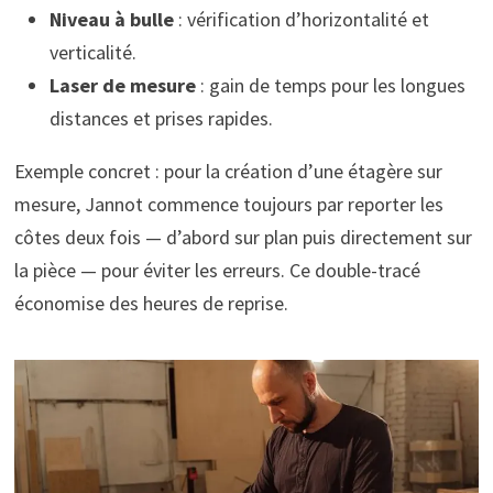
Niveau à bulle
: vérification d’horizontalité et
verticalité.
Laser de mesure
: gain de temps pour les longues
distances et prises rapides.
Exemple concret : pour la création d’une étagère sur
mesure, Jannot commence toujours par reporter les
côtes deux fois — d’abord sur plan puis directement sur
la pièce — pour éviter les erreurs. Ce double-tracé
économise des heures de reprise.