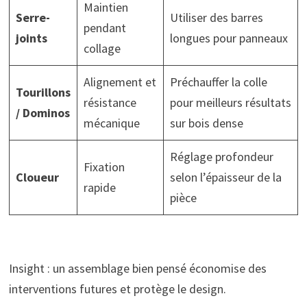
Maintien
Serre-
Utiliser des barres
pendant
joints
longues pour panneaux
collage
Alignement et
Préchauffer la colle
Tourillons
résistance
pour meilleurs résultats
/ Dominos
mécanique
sur bois dense
Réglage profondeur
Fixation
Cloueur
selon l’épaisseur de la
rapide
pièce
Insight : un assemblage bien pensé économise des
interventions futures et protège le design.