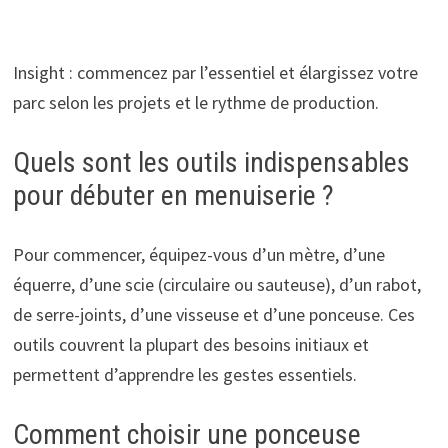
Insight : commencez par l’essentiel et élargissez votre
parc selon les projets et le rythme de production.
Quels sont les outils indispensables
pour débuter en menuiserie ?
Pour commencer, équipez-vous d’un mètre, d’une
équerre, d’une scie (circulaire ou sauteuse), d’un rabot,
de serre-joints, d’une visseuse et d’une ponceuse. Ces
outils couvrent la plupart des besoins initiaux et
permettent d’apprendre les gestes essentiels.
Comment choisir une ponceuse