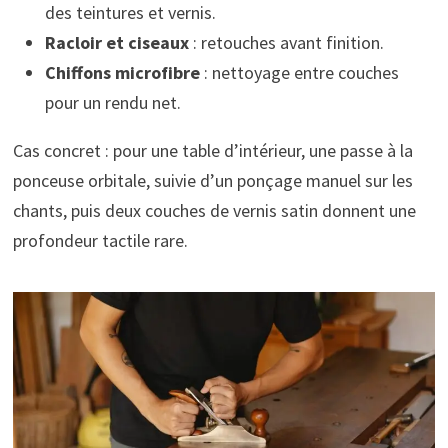
des teintures et vernis.
Racloir et ciseaux
: retouches avant finition.
Chiffons microfibre
: nettoyage entre couches
pour un rendu net.
Cas concret : pour une table d’intérieur, une passe à la
ponceuse orbitale, suivie d’un ponçage manuel sur les
chants, puis deux couches de vernis satin donnent une
profondeur tactile rare.