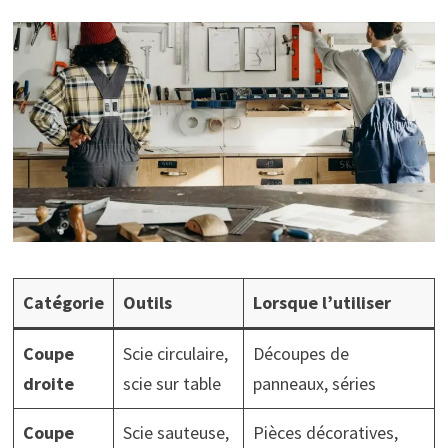
Catégorie
Outils
Lorsque l’utiliser
Coupe
Scie circulaire,
Découpes de
droite
scie sur table
panneaux, séries
Coupe
Scie sauteuse,
Pièces décoratives,