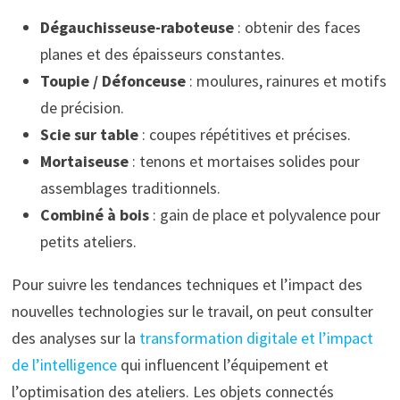
Dégauchisseuse-raboteuse
: obtenir des faces
planes et des épaisseurs constantes.
Toupie / Défonceuse
: moulures, rainures et motifs
de précision.
Scie sur table
: coupes répétitives et précises.
Mortaiseuse
: tenons et mortaises solides pour
assemblages traditionnels.
Combiné à bois
: gain de place et polyvalence pour
petits ateliers.
Pour suivre les tendances techniques et l’impact des
nouvelles technologies sur le travail, on peut consulter
des analyses sur la
transformation digitale et l’impact
de l’intelligence
qui influencent l’équipement et
l’optimisation des ateliers. Les objets connectés