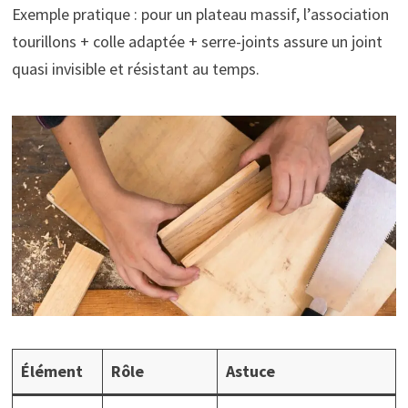
Exemple pratique : pour un plateau massif, l’association
tourillons + colle adaptée + serre-joints assure un joint
quasi invisible et résistant au temps.
Élément
Rôle
Astuce