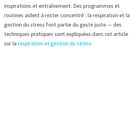
inspirations et entraînement. Des programmes et
routines aident à rester concentré : la respiration et la
gestion du stress font partie du geste juste — des
techniques pratiques sont expliquées dans cet article
sur la
respiration et gestion du stress
.