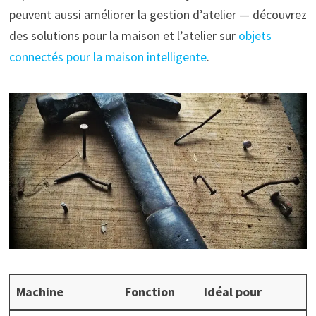
peuvent aussi améliorer la gestion d’atelier — découvrez
des solutions pour la maison et l’atelier sur
objets
connectés pour la maison intelligente
.
Machine
Fonction
Idéal pour