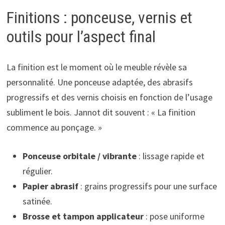
Finitions : ponceuse, vernis et
outils pour l’aspect final
La finition est le moment où le meuble révèle sa
personnalité. Une ponceuse adaptée, des abrasifs
progressifs et des vernis choisis en fonction de l’usage
subliment le bois. Jannot dit souvent : « La finition
commence au ponçage. »
Ponceuse orbitale / vibrante
: lissage rapide et
régulier.
Papier abrasif
: grains progressifs pour une surface
satinée.
Brosse et tampon applicateur
: pose uniforme