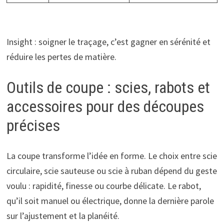
Insight : soigner le traçage, c’est gagner en sérénité et
réduire les pertes de matière.
Outils de coupe : scies, rabots et
accessoires pour des découpes
précises
La coupe transforme l’idée en forme. Le choix entre scie
circulaire, scie sauteuse ou scie à ruban dépend du geste
voulu : rapidité, finesse ou courbe délicate. Le rabot,
qu’il soit manuel ou électrique, donne la dernière parole
sur l’ajustement et la planéité.