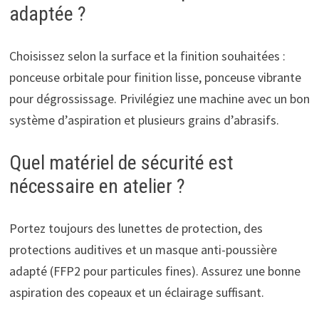
adaptée ?
Choisissez selon la surface et la finition souhaitées :
ponceuse orbitale pour finition lisse, ponceuse vibrante
pour dégrossissage. Privilégiez une machine avec un bon
système d’aspiration et plusieurs grains d’abrasifs.
Quel matériel de sécurité est
nécessaire en atelier ?
Portez toujours des lunettes de protection, des
protections auditives et un masque anti-poussière
adapté (FFP2 pour particules fines). Assurez une bonne
aspiration des copeaux et un éclairage suffisant.