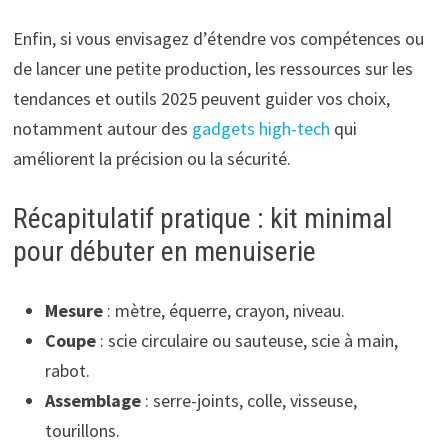
Enfin, si vous envisagez d’étendre vos compétences ou
de lancer une petite production, les ressources sur les
tendances et outils 2025 peuvent guider vos choix,
notamment autour des
gadgets high-tech
qui
améliorent la précision ou la sécurité.
Récapitulatif pratique : kit minimal
pour débuter en menuiserie
Mesure
: mètre, équerre, crayon, niveau.
Coupe
: scie circulaire ou sauteuse, scie à main,
rabot.
Assemblage
: serre-joints, colle, visseuse,
tourillons.