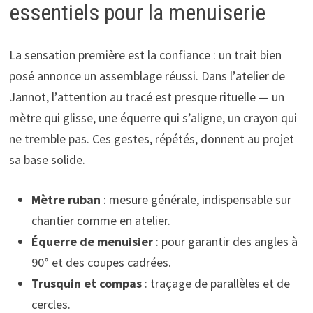
essentiels pour la menuiserie
La sensation première est la confiance : un trait bien
posé annonce un assemblage réussi. Dans l’atelier de
Jannot, l’attention au tracé est presque rituelle — un
mètre qui glisse, une équerre qui s’aligne, un crayon qui
ne tremble pas. Ces gestes, répétés, donnent au projet
sa base solide.
Mètre ruban
: mesure générale, indispensable sur
chantier comme en atelier.
Équerre de menuisier
: pour garantir des angles à
90° et des coupes cadrées.
Trusquin et compas
: traçage de parallèles et de
cercles.