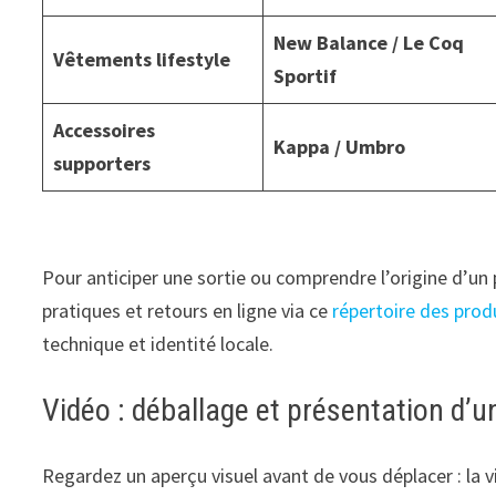
New Balance / Le Coq
Vêtements lifestyle
Sportif
Accessoires
Kappa / Umbro
supporters
Pour anticiper une sortie ou comprendre l’origine d’un
pratiques et retours en ligne via ce
répertoire des produ
technique et identité locale.
Vidéo : déballage et présentation d’u
Regardez un aperçu visuel avant de vous déplacer : la 