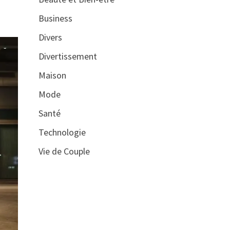
Business
Divers
Divertissement
Maison
Mode
Santé
Technologie
Vie de Couple