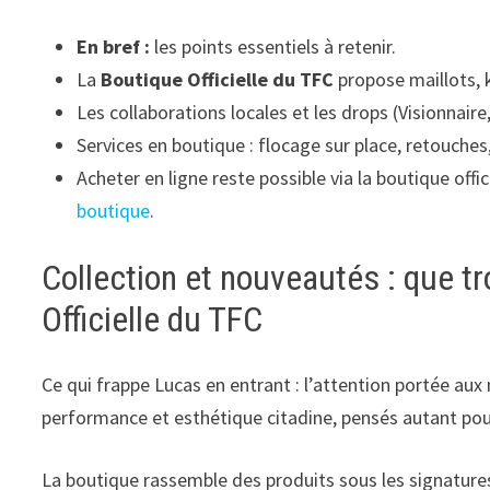
En bref :
les points essentiels à retenir.
La
Boutique Officielle du TFC
propose maillots, k
Les collaborations locales et les drops (Visionnaire
Services en boutique : flocage sur place, retouches
Acheter en ligne reste possible via la boutique offic
boutique
.
Collection et nouveautés : que tr
Officielle du TFC
Ce qui frappe Lucas en entrant : l’attention portée aux
performance et esthétique citadine, pensés autant pour
La boutique rassemble des produits sous les signatures