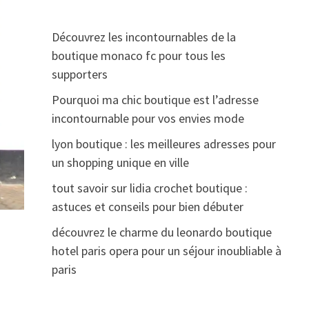
Découvrez les incontournables de la
boutique monaco fc pour tous les
supporters
Pourquoi ma chic boutique est l’adresse
incontournable pour vos envies mode
lyon boutique : les meilleures adresses pour
un shopping unique en ville
tout savoir sur lidia crochet boutique :
astuces et conseils pour bien débuter
découvrez le charme du leonardo boutique
hotel paris opera pour un séjour inoubliable à
paris