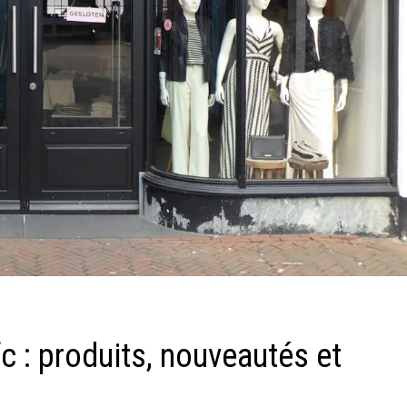
fc : produits, nouveautés et