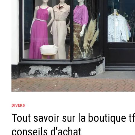
DIVERS
Tout savoir sur la boutique t
conseils d’achat