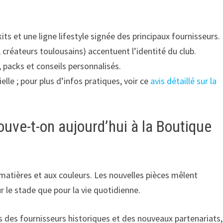
its et une ligne lifestyle signée des principaux fournisseurs.
, créateurs toulousains) accentuent l’identité du club.
, packs et conseils personnalisés.
ielle ; pour plus d’infos pratiques, voir ce
avis détaillé sur la
ouve-t-on aujourd’hui à la Boutique
 matières et aux couleurs. Les nouvelles pièces mêlent
 le stade que pour la vie quotidienne.
 des fournisseurs historiques et des nouveaux partenariats,