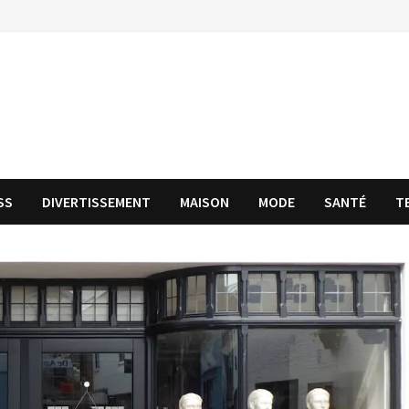
SS
DIVERTISSEMENT
MAISON
MODE
SANTÉ
T