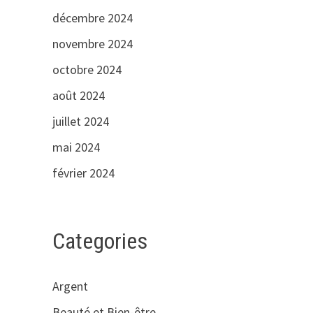
décembre 2024
novembre 2024
octobre 2024
août 2024
juillet 2024
mai 2024
février 2024
Categories
Argent
Beauté et Bien-être