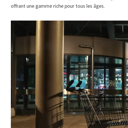
offrant une gamme riche pour tous les âges.