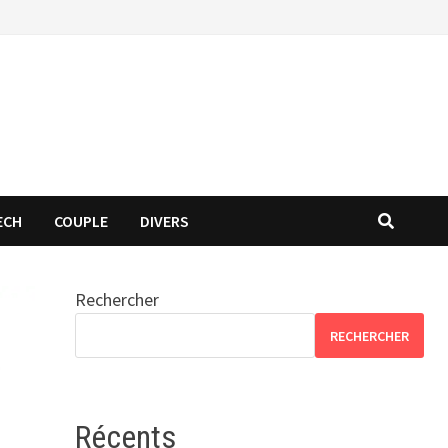
ECH
COUPLE
DIVERS
Rechercher
RECHERCHER
Récents