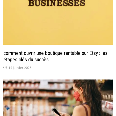
comment ouvrir une boutique rentable sur Etsy : les
étapes clés du succès
19 janvier 2026