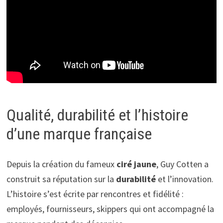
Qualité, durabilité et l’histoire
d’une marque française
Depuis la création du fameux
ciré jaune
, Guy Cotten a
construit sa réputation sur la
durabilité
et l’innovation.
L’histoire s’est écrite par rencontres et fidélité :
employés, fournisseurs, skippers qui ont accompagné la