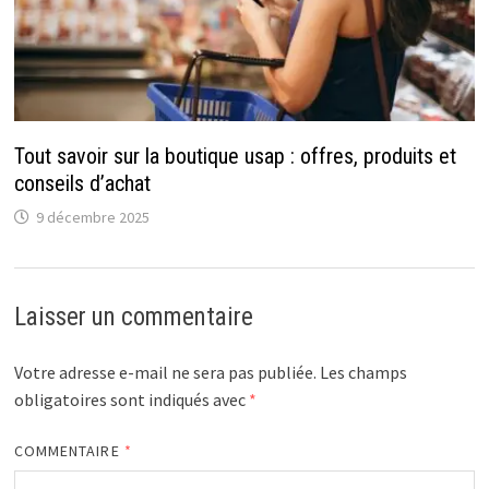
Tout savoir sur la boutique usap : offres, produits et
conseils d’achat
9 décembre 2025
Laisser un commentaire
Votre adresse e-mail ne sera pas publiée.
Les champs
obligatoires sont indiqués avec
*
COMMENTAIRE
*