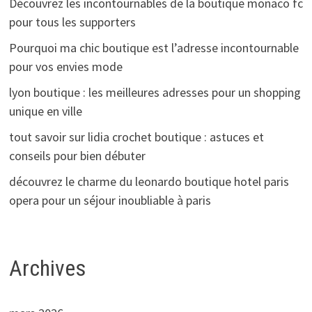
Découvrez les incontournables de la boutique monaco fc
pour tous les supporters
Pourquoi ma chic boutique est l’adresse incontournable
pour vos envies mode
lyon boutique : les meilleures adresses pour un shopping
unique en ville
tout savoir sur lidia crochet boutique : astuces et
conseils pour bien débuter
découvrez le charme du leonardo boutique hotel paris
opera pour un séjour inoubliable à paris
Archives