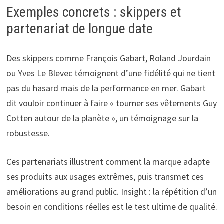
Exemples concrets : skippers et
partenariat de longue date
Des skippers comme François Gabart, Roland Jourdain
ou Yves Le Blevec témoignent d’une fidélité qui ne tient
pas du hasard mais de la performance en mer. Gabart
dit vouloir continuer à faire « tourner ses vêtements Guy
Cotten autour de la planète », un témoignage sur la
robustesse.
Ces partenariats illustrent comment la marque adapte
ses produits aux usages extrêmes, puis transmet ces
améliorations au grand public. Insight : la répétition d’un
besoin en conditions réelles est le test ultime de qualité.