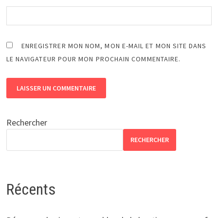
ENREGISTRER MON NOM, MON E-MAIL ET MON SITE DANS
LE NAVIGATEUR POUR MON PROCHAIN COMMENTAIRE.
Rechercher
RECHERCHER
Récents