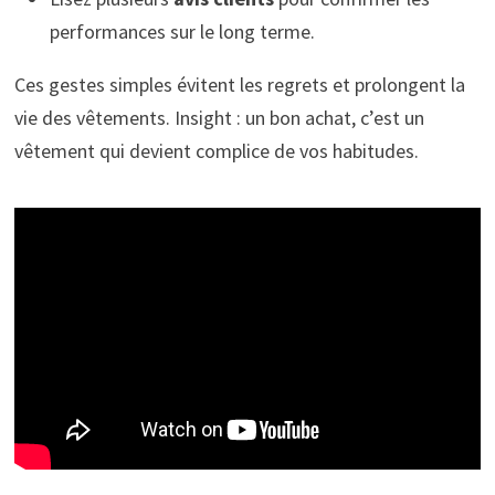
performances sur le long terme.
Ces gestes simples évitent les regrets et prolongent la
vie des vêtements. Insight : un bon achat, c’est un
vêtement qui devient complice de vos habitudes.