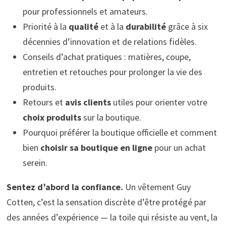
pour professionnels et amateurs.
Priorité à la
qualité
et à la
durabilité
grâce à six
décennies d’innovation et de relations fidèles.
Conseils d’achat pratiques : matières, coupe,
entretien et retouches pour prolonger la vie des
produits.
Retours et
avis clients
utiles pour orienter votre
choix produits
sur la boutique.
Pourquoi préférer la boutique officielle et comment
bien
choisir sa boutique en ligne
pour un achat
serein.
Sentez d’abord la confiance.
Un vêtement Guy
Cotten, c’est la sensation discrète d’être protégé par
des années d’expérience — la toile qui résiste au vent, la