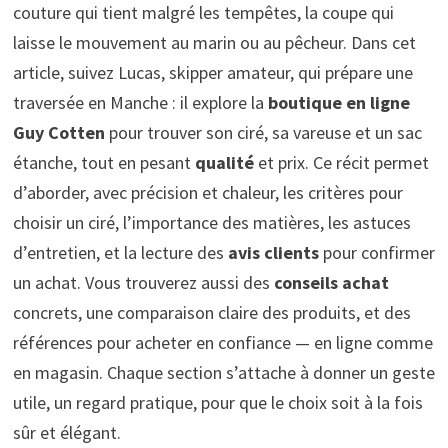
couture qui tient malgré les tempêtes, la coupe qui
laisse le mouvement au marin ou au pêcheur. Dans cet
article, suivez Lucas, skipper amateur, qui prépare une
traversée en Manche : il explore la
boutique en ligne
Guy Cotten
pour trouver son ciré, sa vareuse et un sac
étanche, tout en pesant
qualité
et prix. Ce récit permet
d’aborder, avec précision et chaleur, les critères pour
choisir un ciré, l’importance des matières, les astuces
d’entretien, et la lecture des
avis clients
pour confirmer
un achat. Vous trouverez aussi des
conseils achat
concrets, une comparaison claire des produits, et des
références pour acheter en confiance — en ligne comme
en magasin. Chaque section s’attache à donner un geste
utile, un regard pratique, pour que le choix soit à la fois
sûr et élégant.