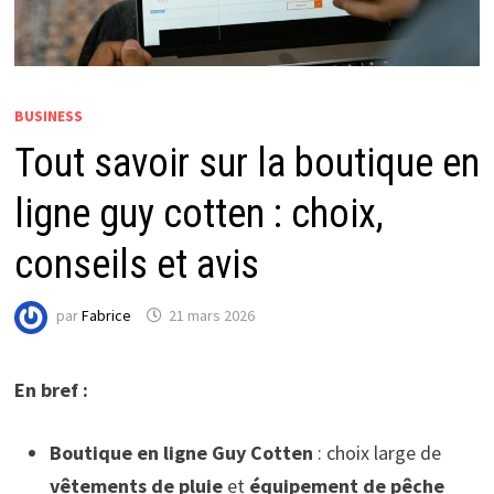
BUSINESS
Tout savoir sur la boutique en
ligne guy cotten : choix,
conseils et avis
par
Fabrice
21 mars 2026
En bref :
Boutique en ligne Guy Cotten
: choix large de
vêtements de pluie
et
équipement de pêche