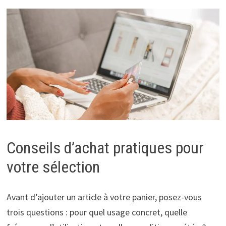
Conseils d’achat pratiques pour
votre sélection
Avant d’ajouter un article à votre panier, posez-vous
trois questions : pour quel usage concret, quelle