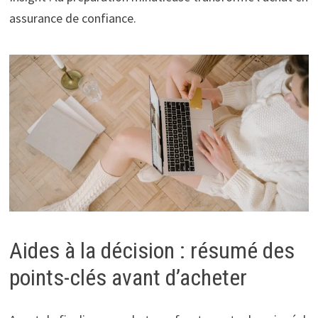
assurance de confiance.
Aides à la décision : résumé des
points-clés avant d’acheter