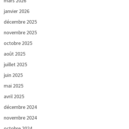
mars 2026
janvier 2026
décembre 2025
novembre 2025
octobre 2025
août 2025
juillet 2025
juin 2025
mai 2025
avril 2025
décembre 2024
novembre 2024
octobre 2024