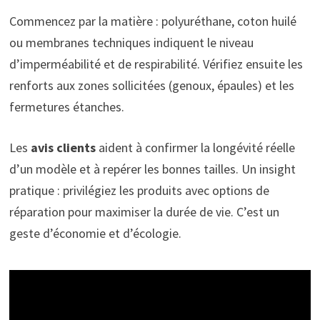
Commencez par la matière : polyuréthane, coton huilé
ou membranes techniques indiquent le niveau
d’imperméabilité et de respirabilité. Vérifiez ensuite les
renforts aux zones sollicitées (genoux, épaules) et les
fermetures étanches.
Les
avis clients
aident à confirmer la longévité réelle
d’un modèle et à repérer les bonnes tailles. Un insight
pratique : privilégiez les produits avec options de
réparation pour maximiser la durée de vie. C’est un
geste d’économie et d’écologie.