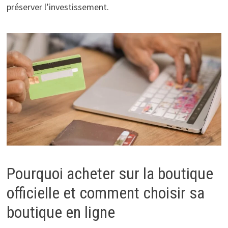
préserver l’investissement.
Pourquoi acheter sur la boutique
officielle et comment choisir sa
boutique en ligne