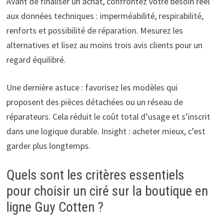
Avant de finaliser un achat, confrontez votre besoin réel
aux données techniques : imperméabilité, respirabilité,
renforts et possibilité de réparation. Mesurez les
alternatives et lisez au moins trois avis clients pour un
regard équilibré.
Une dernière astuce : favorisez les modèles qui
proposent des pièces détachées ou un réseau de
réparateurs. Cela réduit le coût total d’usage et s’inscrit
dans une logique durable. Insight : acheter mieux, c’est
garder plus longtemps.
Quels sont les critères essentiels
pour choisir un ciré sur la boutique en
ligne Guy Cotten ?