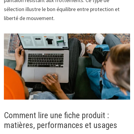
pantalon résistant aux frottements. Ce type de
sélection illustre le bon équilibre entre protection et
liberté de mouvement.
Comment lire une fiche produit :
matières, performances et usages