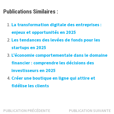
Publications Similaires :
La transformation digitale des entreprises :
enjeux et opportunités en 2025
Les tendances des levées de fonds pour les
startups en 2025
L’économie comportementale dans le domaine
financier : comprendre les décisions des
investisseurs en 2025
Créer une boutique en ligne qui attire et
fidélise les clients
Navigation
Publication
P
PUBLICATION PRÉCÉDENTE
PUBLICATION SUIVANTE