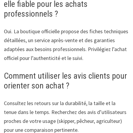
elle fiable pour les achats
professionnels ?
Oui. La boutique officielle propose des fiches techniques
détaillées, un service après-vente et des garanties
adaptées aux besoins professionnels. Privilégiez l’achat
officiel pour l’authenticité et le suivi.
Comment utiliser les avis clients pour
orienter son achat ?
Consultez les retours sur la durabilité, la taille et la
tenue dans le temps. Recherchez des avis d’utilisateurs
proches de votre usage (skipper, pêcheur, agriculteur)
pour une comparaison pertinente.