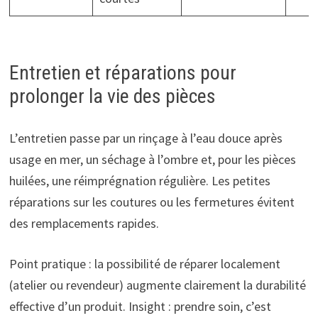
Entretien et réparations pour
prolonger la vie des pièces
L’entretien passe par un rinçage à l’eau douce après
usage en mer, un séchage à l’ombre et, pour les pièces
huilées, une réimprégnation régulière. Les petites
réparations sur les coutures ou les fermetures évitent
des remplacements rapides.
Point pratique : la possibilité de réparer localement
(atelier ou revendeur) augmente clairement la durabilité
effective d’un produit. Insight : prendre soin, c’est