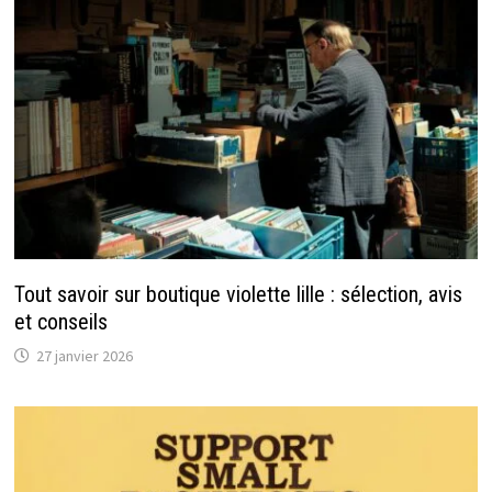
Tout savoir sur boutique violette lille : sélection, avis
et conseils
27 janvier 2026