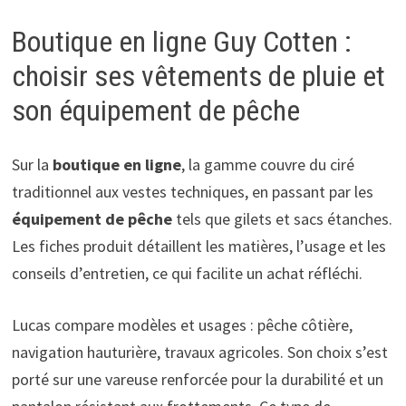
Boutique en ligne Guy Cotten :
choisir ses vêtements de pluie et
son équipement de pêche
Sur la
boutique en ligne
, la gamme couvre du ciré
traditionnel aux vestes techniques, en passant par les
équipement de pêche
tels que gilets et sacs étanches.
Les fiches produit détaillent les matières, l’usage et les
conseils d’entretien, ce qui facilite un achat réfléchi.
Lucas compare modèles et usages : pêche côtière,
navigation hauturière, travaux agricoles. Son choix s’est
porté sur une vareuse renforcée pour la durabilité et un