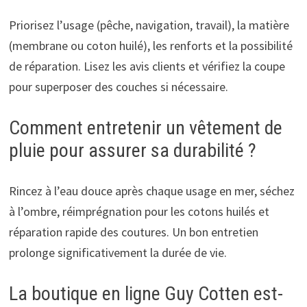
Priorisez l’usage (pêche, navigation, travail), la matière
(membrane ou coton huilé), les renforts et la possibilité
de réparation. Lisez les avis clients et vérifiez la coupe
pour superposer des couches si nécessaire.
Comment entretenir un vêtement de
pluie pour assurer sa durabilité ?
Rincez à l’eau douce après chaque usage en mer, séchez
à l’ombre, réimprégnation pour les cotons huilés et
réparation rapide des coutures. Un bon entretien
prolonge significativement la durée de vie.
La boutique en ligne Guy Cotten est-