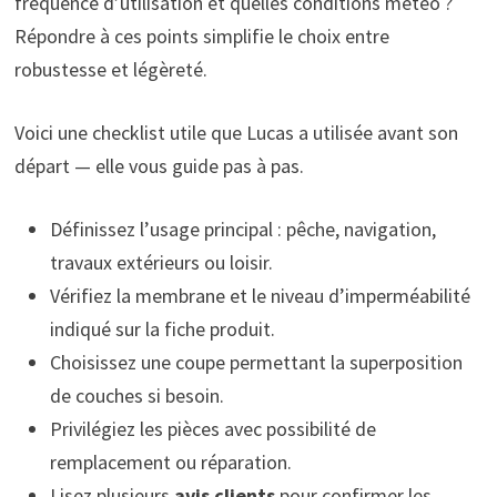
fréquence d’utilisation et quelles conditions météo ?
Répondre à ces points simplifie le choix entre
robustesse et légèreté.
Voici une checklist utile que Lucas a utilisée avant son
départ — elle vous guide pas à pas.
Définissez l’usage principal : pêche, navigation,
travaux extérieurs ou loisir.
Vérifiez la membrane et le niveau d’imperméabilité
indiqué sur la fiche produit.
Choisissez une coupe permettant la superposition
de couches si besoin.
Privilégiez les pièces avec possibilité de
remplacement ou réparation.
Lisez plusieurs
avis clients
pour confirmer les