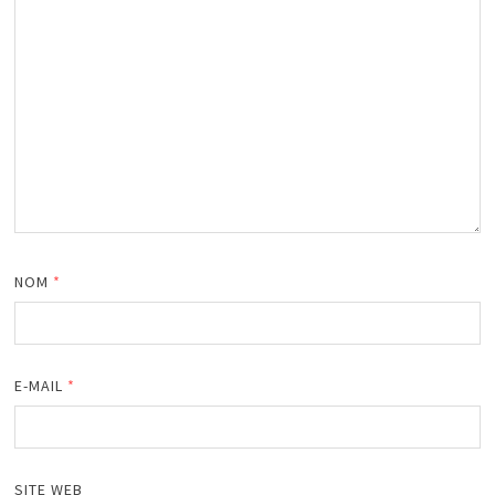
NOM
*
E-MAIL
*
SITE WEB