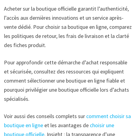
Acheter sur la boutique officielle garantit l’authenticité,
l’accès aux dernières innovations et un service après-
vente dédié. Pour choisir sa boutique en ligne, comparez
les politiques de retour, les frais de livraison et la clarté
des fiches produit.
Pour approfondir cette démarche d’achat responsable
et sécurisée, consultez des ressources qui expliquent
comment sélectionner une boutique en ligne fiable et
pourquoi privilégier une boutique officielle lors d’achats
spécialisés.
Voir aussi des conseils complets sur
comment choisir sa
boutique en ligne
et les avantages de
choisir une
boutique officielle
. Insight : la transparence d’une