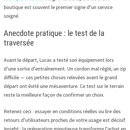
boutique est souvent le premier signe d’un service
soigné.
Anecdote pratique : le test de la
traversée
Avant le départ, Lucas a testé son équipement lors
d’une sortie d’entraînement. Un cordon mal réglé, un zip
difficile — ces petites choses relevées avant le grand
départ ont évité une mésaventure. Ce test sur le terrain
reste la meilleure façon de confirmer un choix.
Retenez ceci : essayer en conditions réelles ou lire des
retours d’utilisateurs proches de votre usage est décisif.
Insight : la préparation minutieuse transforme l’achat en