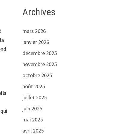
Archives
mars 2026
d
la
janvier 2026
end
décembre 2025
novembre 2025
octobre 2025
août 2025
ils
juillet 2025
juin 2025
 qui
mai 2025
avril 2025