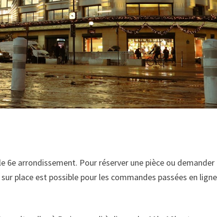
le 6e arrondissement. Pour réserver une pièce ou demander
it sur place est possible pour les commandes passées en lign