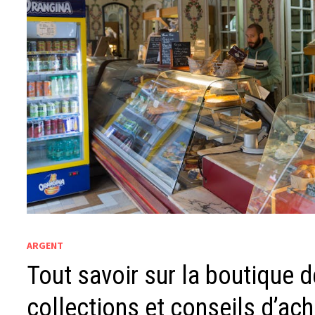
ARGENT
Tout savoir sur la boutique d
collections et conseils d’ach