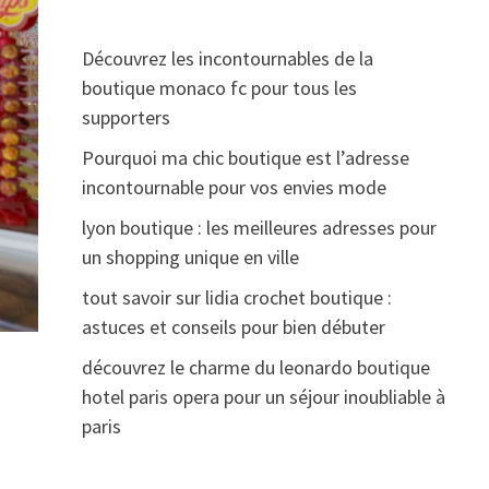
Découvrez les incontournables de la
boutique monaco fc pour tous les
supporters
Pourquoi ma chic boutique est l’adresse
incontournable pour vos envies mode
lyon boutique : les meilleures adresses pour
un shopping unique en ville
tout savoir sur lidia crochet boutique :
astuces et conseils pour bien débuter
découvrez le charme du leonardo boutique
hotel paris opera pour un séjour inoubliable à
paris