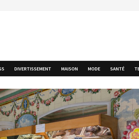
SS
DIVERTISSEMENT
MAISON
MODE
SANTÉ
T