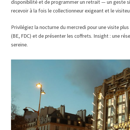
disponibilité et de programmer un retrait — un geste s
recevoir à la fois le collectionneur exigeant et le visiteu
Privilégiez la nocturne du mercredi pour une visite plus 
(BE, FDC) et de présenter les coffrets. Insight : une r
sereine.