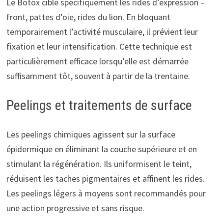
Le Botox cible spécifiquement les rides d’expression –
front, pattes d’oie, rides du lion. En bloquant
temporairement l’activité musculaire, il prévient leur
fixation et leur intensification. Cette technique est
particulièrement efficace lorsqu’elle est démarrée
suffisamment tôt, souvent à partir de la trentaine.
Peelings et traitements de surface
Les peelings chimiques agissent sur la surface
épidermique en éliminant la couche supérieure et en
stimulant la régénération. Ils uniformisent le teint,
réduisent les taches pigmentaires et affinent les rides.
Les peelings légers à moyens sont recommandés pour
une action progressive et sans risque.