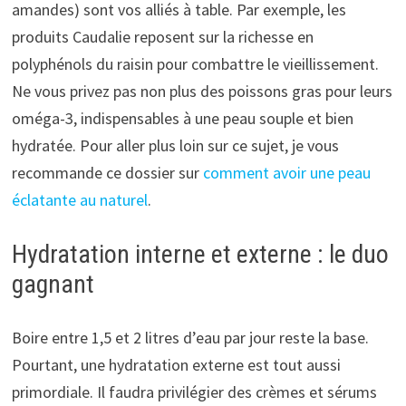
amandes) sont vos alliés à table. Par exemple, les
produits Caudalie reposent sur la richesse en
polyphénols du raisin pour combattre le vieillissement.
Ne vous privez pas non plus des poissons gras pour leurs
oméga-3, indispensables à une peau souple et bien
hydratée. Pour aller plus loin sur ce sujet, je vous
recommande ce dossier sur
comment avoir une peau
éclatante au naturel
.
Hydratation interne et externe : le duo
gagnant
Boire entre 1,5 et 2 litres d’eau par jour reste la base.
Pourtant, une hydratation externe est tout aussi
primordiale. Il faudra privilégier des crèmes et sérums