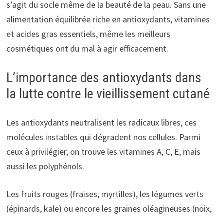
s’agit du socle même de la beauté de la peau. Sans une
alimentation équilibrée riche en antioxydants, vitamines
et acides gras essentiels, même les meilleurs
cosmétiques ont du mal à agir efficacement.
L’importance des antioxydants dans
la lutte contre le vieillissement cutané
Les antioxydants neutralisent les radicaux libres, ces
molécules instables qui dégradent nos cellules. Parmi
ceux à privilégier, on trouve les vitamines A, C, E, mais
aussi les polyphénols.
Les fruits rouges (fraises, myrtilles), les légumes verts
(épinards, kale) ou encore les graines oléagineuses (noix,