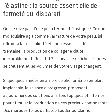
l’élastine : la source essentielle de
fermeté qui disparaît
Qui ne rêve pas d’une peau ferme et élastique ? Ce duo
moléculaire agit comme l’armature de votre peau, lui
offrant à la fois solidité et souplesse. Las, dès la
trentaine, la production de collagène chute
inexorablement. Résultat ? La peau se relâche, les rides
se creusent et les volumes de votre visage changent.
Si quelques années en arrière ce phénomène semblait
implacable, la science a progressé, proposant
aujourd’hui des solutions à la fois topiques et internes
pour stimuler la production de ces précieux composants.
Des marques telles qu’Estée Lauder ou Clarins