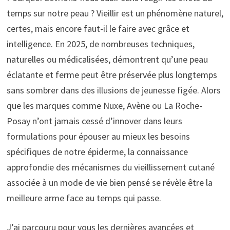
temps sur notre peau ? Vieillir est un phénomène naturel,
certes, mais encore faut-il le faire avec grâce et
intelligence. En 2025, de nombreuses techniques,
naturelles ou médicalisées, démontrent qu’une peau
éclatante et ferme peut être préservée plus longtemps
sans sombrer dans des illusions de jeunesse figée. Alors
que les marques comme Nuxe, Avène ou La Roche-
Posay n’ont jamais cessé d’innover dans leurs
formulations pour épouser au mieux les besoins
spécifiques de notre épiderme, la connaissance
approfondie des mécanismes du vieillissement cutané
associée à un mode de vie bien pensé se révèle être la
meilleure arme face au temps qui passe.
J’ai parcouru pour vous les dernières avancées et