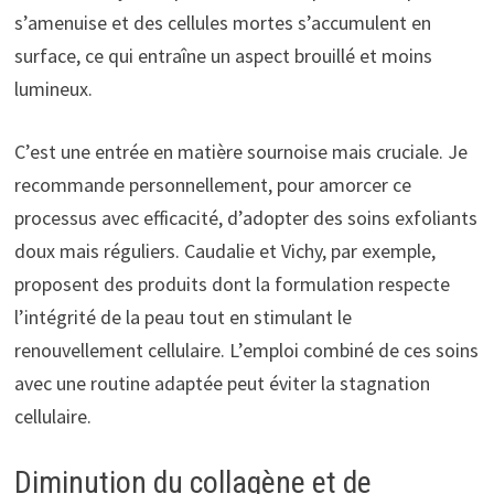
s’amenuise et des cellules mortes s’accumulent en
surface, ce qui entraîne un aspect brouillé et moins
lumineux.
C’est une entrée en matière sournoise mais cruciale. Je
recommande personnellement, pour amorcer ce
processus avec efficacité, d’adopter des soins exfoliants
doux mais réguliers. Caudalie et Vichy, par exemple,
proposent des produits dont la formulation respecte
l’intégrité de la peau tout en stimulant le
renouvellement cellulaire. L’emploi combiné de ces soins
avec une routine adaptée peut éviter la stagnation
cellulaire.
Diminution du collagène et de