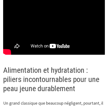
Alimentation et hydratation :
piliers incontournables pour une
peau jeune durablement
Un grand classique que beaucoup négligent, pourtant, il