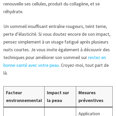
renouvelle ses cellules, produit du collagène, et se
réhydrate.
Un sommeil insuffisant entraîne rougeurs, teint terne,
perte d’élasticité. Si vous doutez encore de son impact,
pensez simplement à un visage fatigué après plusieurs
nuits courtes. Je vous invite également à découvrir des
techniques pour améliorer son sommeil sur
restez en
bonne santé avec votre peau
. Croyez-moi, tout part de
là.
Facteur
Impact sur
Mesures
environnemental
la peau
préventives
Application