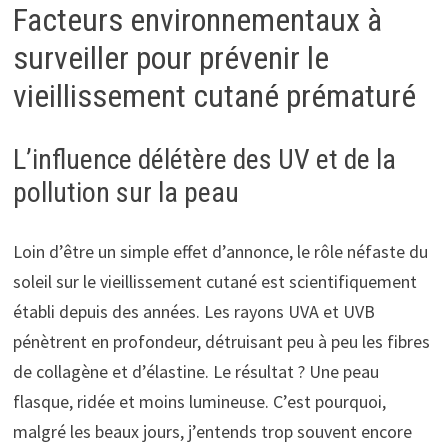
Facteurs environnementaux à
surveiller pour prévenir le
vieillissement cutané prématuré
L’influence délétère des UV et de la
pollution sur la peau
Loin d’être un simple effet d’annonce, le rôle néfaste du
soleil sur le vieillissement cutané est scientifiquement
établi depuis des années. Les rayons UVA et UVB
pénètrent en profondeur, détruisant peu à peu les fibres
de collagène et d’élastine. Le résultat ? Une peau
flasque, ridée et moins lumineuse. C’est pourquoi,
malgré les beaux jours, j’entends trop souvent encore