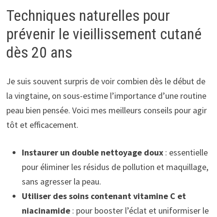
Techniques naturelles pour
prévenir le vieillissement cutané
dès 20 ans
Je suis souvent surpris de voir combien dès le début de
la vingtaine, on sous-estime l’importance d’une routine
peau bien pensée. Voici mes meilleurs conseils pour agir
tôt et efficacement.
Instaurer un double nettoyage doux
: essentielle
pour éliminer les résidus de pollution et maquillage,
sans agresser la peau.
Utiliser des soins contenant vitamine C et
niacinamide
: pour booster l’éclat et uniformiser le