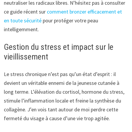
neutraliser les radicaux libres. N’hésitez pas à consulter
ce guide récent sur
comment bronzer efficacement et
en toute sécurité
pour protéger votre peau
intelligemment.
Gestion du stress et impact sur le
vieillissement
Le stress chronique n’est pas qu’un état d’esprit : il
devient un véritable ennemi de la jeunesse cutanée à
long terme. L’élévation du cortisol, hormone du stress,
stimule l’inflammation locale et freine la synthèse du
collagène. J’en vois tant autour de moi perdre cette
fermeté du visage à cause d’une vie trop agitée.