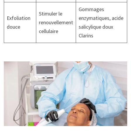
Gommages
Stimuler le
Exfoliation
enzymatiques, acide
renouvellement
douce
salicylique doux
cellulaire
Clarins