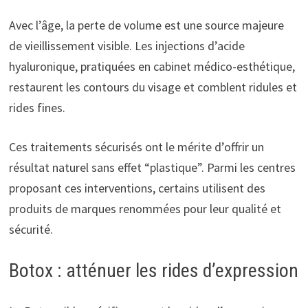
Avec l’âge, la perte de volume est une source majeure
de vieillissement visible. Les injections d’acide
hyaluronique, pratiquées en cabinet médico-esthétique,
restaurent les contours du visage et comblent ridules et
rides fines.
Ces traitements sécurisés ont le mérite d’offrir un
résultat naturel sans effet “plastique”. Parmi les centres
proposant ces interventions, certains utilisent des
produits de marques renommées pour leur qualité et
sécurité.
Botox : atténuer les rides d’expression