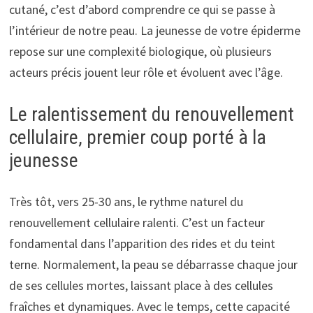
cutané, c’est d’abord comprendre ce qui se passe à
l’intérieur de notre peau. La jeunesse de votre épiderme
repose sur une complexité biologique, où plusieurs
acteurs précis jouent leur rôle et évoluent avec l’âge.
Le ralentissement du renouvellement
cellulaire, premier coup porté à la
jeunesse
Très tôt, vers 25-30 ans, le rythme naturel du
renouvellement cellulaire ralenti. C’est un facteur
fondamental dans l’apparition des rides et du teint
terne. Normalement, la peau se débarrasse chaque jour
de ses cellules mortes, laissant place à des cellules
fraîches et dynamiques. Avec le temps, cette capacité