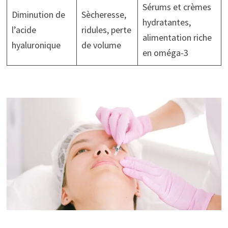
Sérums et crèmes
Diminution de
Sècheresse,
hydratantes,
l’acide
ridules, perte
alimentation riche
hyaluronique
de volume
en oméga-3