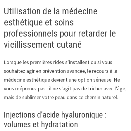
Utilisation de la médecine
esthétique et soins
professionnels pour retarder le
vieillissement cutané
Lorsque les premières rides s’installent ou si vous
souhaitez agir en prévention avancée, le recours à la
médecine esthétique devient une option sérieuse. Ne
vous méprenez pas : il ne s’agit pas de tricher avec l’âge,
mais de sublimer votre peau dans ce chemin naturel.
Injections d’acide hyaluronique :
volumes et hydratation