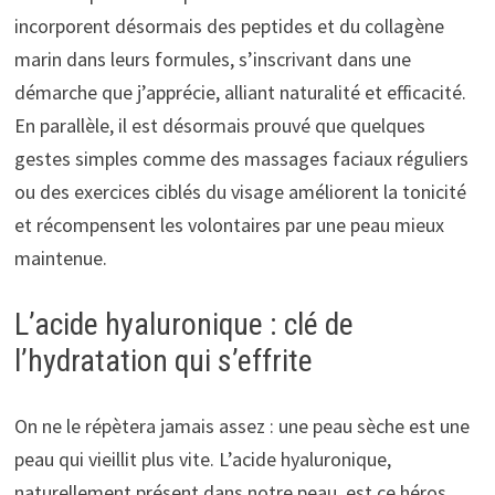
incorporent désormais des peptides et du collagène
marin dans leurs formules, s’inscrivant dans une
démarche que j’apprécie, alliant naturalité et efficacité.
En parallèle, il est désormais prouvé que quelques
gestes simples comme des massages faciaux réguliers
ou des exercices ciblés du visage améliorent la tonicité
et récompensent les volontaires par une peau mieux
maintenue.
L’acide hyaluronique : clé de
l’hydratation qui s’effrite
On ne le répètera jamais assez : une peau sèche est une
peau qui vieillit plus vite. L’acide hyaluronique,
naturellement présent dans notre peau, est ce héros