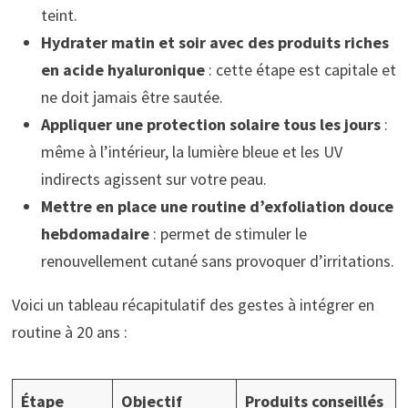
teint.
Hydrater matin et soir avec des produits riches
en acide hyaluronique
: cette étape est capitale et
ne doit jamais être sautée.
Appliquer une protection solaire tous les jours
:
même à l’intérieur, la lumière bleue et les UV
indirects agissent sur votre peau.
Mettre en place une routine d’exfoliation douce
hebdomadaire
: permet de stimuler le
renouvellement cutané sans provoquer d’irritations.
Voici un tableau récapitulatif des gestes à intégrer en
routine à 20 ans :
Étape
Objectif
Produits conseillés