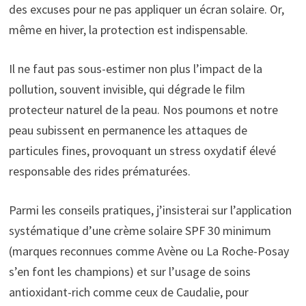
des excuses pour ne pas appliquer un écran solaire. Or,
même en hiver, la protection est indispensable.
Il ne faut pas sous-estimer non plus l’impact de la
pollution, souvent invisible, qui dégrade le film
protecteur naturel de la peau. Nos poumons et notre
peau subissent en permanence les attaques de
particules fines, provoquant un stress oxydatif élevé
responsable des rides prématurées.
Parmi les conseils pratiques, j’insisterai sur l’application
systématique d’une crème solaire SPF 30 minimum
(marques reconnues comme Avène ou La Roche-Posay
s’en font les champions) et sur l’usage de soins
antioxidant-rich comme ceux de Caudalie, pour