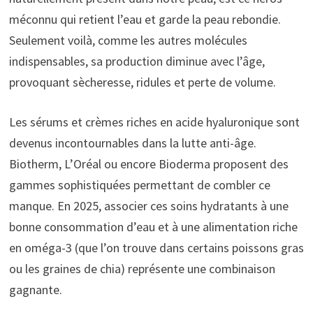
méconnu qui retient l’eau et garde la peau rebondie.
Seulement voilà, comme les autres molécules
indispensables, sa production diminue avec l’âge,
provoquant sècheresse, ridules et perte de volume.
Les sérums et crèmes riches en acide hyaluronique sont
devenus incontournables dans la lutte anti-âge.
Biotherm, L’Oréal ou encore Bioderma proposent des
gammes sophistiquées permettant de combler ce
manque. En 2025, associer ces soins hydratants à une
bonne consommation d’eau et à une alimentation riche
en oméga-3 (que l’on trouve dans certains poissons gras
ou les graines de chia) représente une combinaison
gagnante.