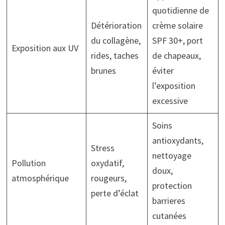
quotidienne de
Détérioration
crème solaire
du collagène,
SPF 30+, port
Exposition aux UV
rides, taches
de chapeaux,
brunes
éviter
l’exposition
excessive
Soins
antioxydants,
Stress
nettoyage
Pollution
oxydatif,
doux,
atmosphérique
rougeurs,
protection
perte d’éclat
barrieres
cutanées