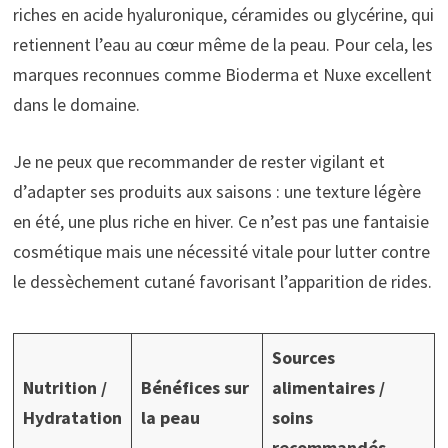
riches en acide hyaluronique, céramides ou glycérine, qui
retiennent l’eau au cœur même de la peau. Pour cela, les
marques reconnues comme Bioderma et Nuxe excellent
dans le domaine.
Je ne peux que recommander de rester vigilant et
d’adapter ses produits aux saisons : une texture légère
en été, une plus riche en hiver. Ce n’est pas une fantaisie
cosmétique mais une nécessité vitale pour lutter contre
le dessèchement cutané favorisant l’apparition de rides.
Sources
Nutrition /
Bénéfices sur
alimentaires /
Hydratation
la peau
soins
recommandés