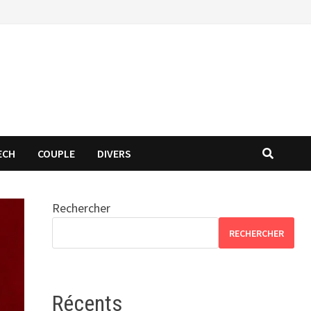
ECH
COUPLE
DIVERS
Rechercher
RECHERCHER
Récents