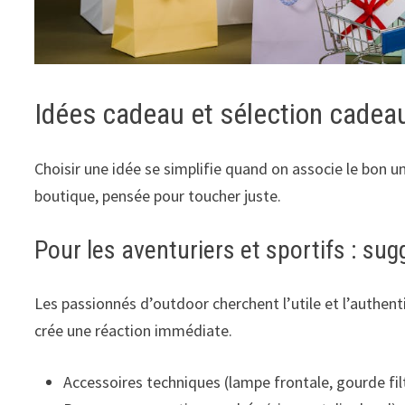
Idées cadeau et sélection cadeau
Choisir une idée se simplifie quand on associe le bon u
boutique, pensée pour toucher juste.
Pour les aventuriers et sportifs : su
Les passionnés d’outdoor cherchent l’utile et l’authen
crée une réaction immédiate.
Accessoires techniques (lampe frontale, gourde fil