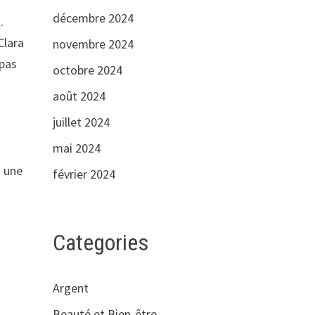
décembre 2024
.
Clara
novembre 2024
 pas
octobre 2024
août 2024
juillet 2024
mai 2024
z une
février 2024
Categories
Argent
Beauté et Bien-être