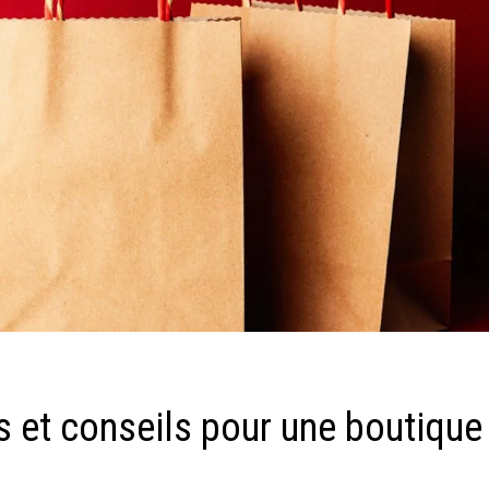
ées et conseils pour une boutique