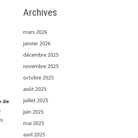
Archives
mars 2026
janvier 2026
décembre 2025
novembre 2025
octobre 2025
août 2025
juillet 2025
e de
e
juin 2025
es
mai 2025
avril 2025