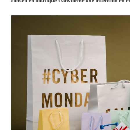
conseil en boutique transforme une intention en 