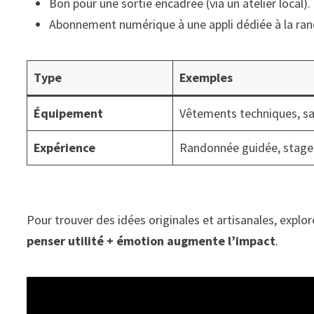
Bon pour une sortie encadrée (via un atelier local).
Abonnement numérique à une appli dédiée à la ra
Type
Exemples
Équipement
Vêtements techniques, sa
Expérience
Randonnée guidée, stage
Pour trouver des idées originales et artisanales, exp
penser utilité + émotion augmente l’impact
.