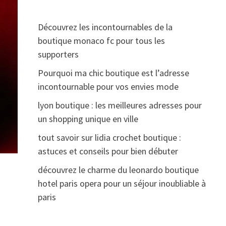
Découvrez les incontournables de la
boutique monaco fc pour tous les
supporters
Pourquoi ma chic boutique est l’adresse
incontournable pour vos envies mode
lyon boutique : les meilleures adresses pour
un shopping unique en ville
tout savoir sur lidia crochet boutique :
astuces et conseils pour bien débuter
découvrez le charme du leonardo boutique
hotel paris opera pour un séjour inoubliable à
paris