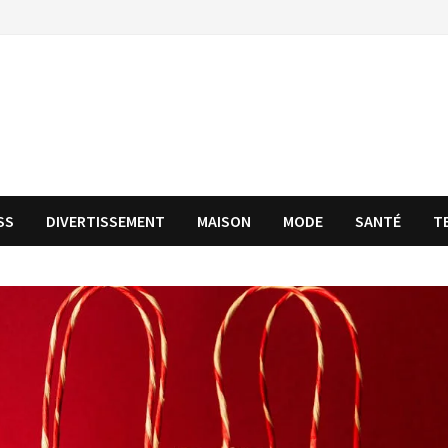
SS
DIVERTISSEMENT
MAISON
MODE
SANTÉ
T