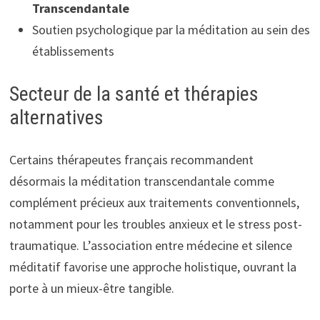
Transcendantale
Soutien psychologique par la méditation au sein des
établissements
Secteur de la santé et thérapies
alternatives
Certains thérapeutes français recommandent
désormais la méditation transcendantale comme
complément précieux aux traitements conventionnels,
notamment pour les troubles anxieux et le stress post-
traumatique. L’association entre médecine et silence
méditatif favorise une approche holistique, ouvrant la
porte à un mieux-être tangible.