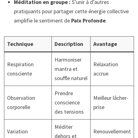
Méditation en groupe :
S’unir à d’autres
pratiquants pour partager cette énergie collective
amplifie le sentiment de
Paix Profonde
.
Technique
Description
Avantage
Harmoniser
Respiration
Relaxation
mantra et
consciente
accrue
souffle naturel
Prendre
Observation
Meilleur lâcher-
conscience
corporelle
prise
des tensions
Méditer
Variation
Renouvellement
dehors et