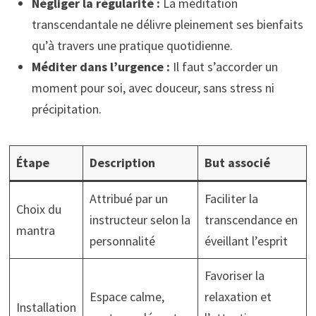
Négliger la régularité :
La méditation
transcendantale ne délivre pleinement ses bienfaits
qu’à travers une pratique quotidienne.
Méditer dans l’urgence :
Il faut s’accorder un
moment pour soi, avec douceur, sans stress ni
précipitation.
Étape
Description
But associé
Attribué par un
Faciliter la
Choix du
instructeur selon la
transcendance en
mantra
personnalité
éveillant l’esprit
Favoriser la
Espace calme,
relaxation et
Installation