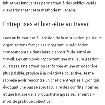
initiatives innovantes permettant à des publics variés
d’expérimenter cette méthode millénaire.
Entreprises et bien-être au travail
Face au burnout et à l’érosion de la motivation, plusieurs
organisations françaises intègrent la méditation
transcendantale dans leurs dispositifs de santé au
travail. Les employés rapportent une meilleure gestion
du stress, une attention renforcée et une atmosphère
plus paisible, propice à la créativité collective. Je me
rappelle avoir rencontré un chef d’entreprise à Lyon qui
évoquait une baisse spectaculaire des conflits internes
et une hausse de la productivité après seulement six
mois de pratique collective.