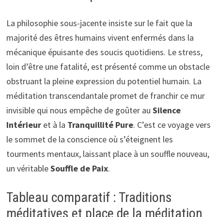
La philosophie sous-jacente insiste sur le fait que la
majorité des êtres humains vivent enfermés dans la
mécanique épuisante des soucis quotidiens. Le stress,
loin d’être une fatalité, est présenté comme un obstacle
obstruant la pleine expression du potentiel humain. La
méditation transcendantale promet de franchir ce mur
invisible qui nous empêche de goûter au
Silence
Intérieur
et à la
Tranquillité Pure
. C’est ce voyage vers
le sommet de la conscience où s’éteignent les
tourments mentaux, laissant place à un souffle nouveau,
un véritable
Souffle de Paix
.
Tableau comparatif : Traditions
méditatives et place de la méditation