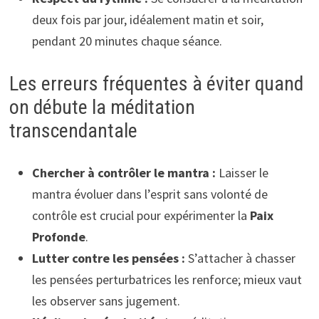
deux fois par jour, idéalement matin et soir,
pendant 20 minutes chaque séance.
Les erreurs fréquentes à éviter quand
on débute la méditation
transcendantale
Chercher à contrôler le mantra :
Laisser le
mantra évoluer dans l’esprit sans volonté de
contrôle est crucial pour expérimenter la
Paix
Profonde
.
Lutter contre les pensées :
S’attacher à chasser
les pensées perturbatrices les renforce; mieux vaut
les observer sans jugement.