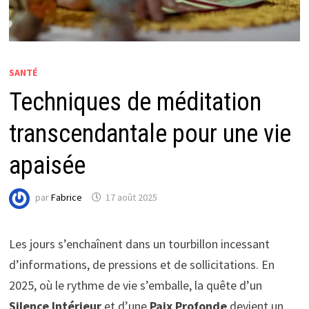
SANTÉ
Techniques de méditation
transcendantale pour une vie
apaisée
par
Fabrice
17 août 2025
Les jours s’enchaînent dans un tourbillon incessant
d’informations, de pressions et de sollicitations. En
2025, où le rythme de vie s’emballe, la quête d’un
Silence Intérieur
et d’une
Paix Profonde
devient un