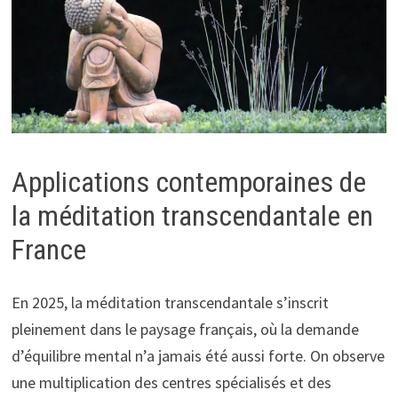
Applications contemporaines de
la méditation transcendantale en
France
En 2025, la méditation transcendantale s’inscrit
pleinement dans le paysage français, où la demande
d’équilibre mental n’a jamais été aussi forte. On observe
une multiplication des centres spécialisés et des