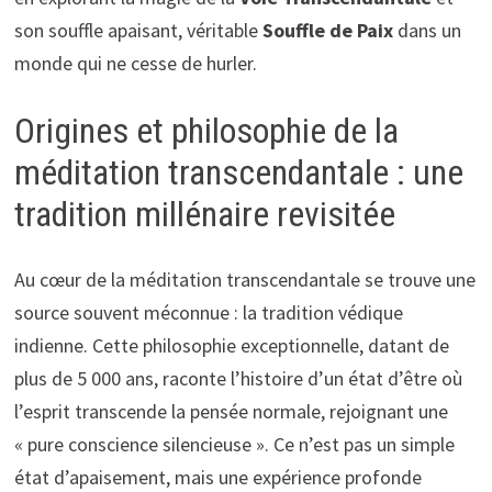
son souffle apaisant, véritable
Souffle de Paix
dans un
monde qui ne cesse de hurler.
Origines et philosophie de la
méditation transcendantale : une
tradition millénaire revisitée
Au cœur de la méditation transcendantale se trouve une
source souvent méconnue : la tradition védique
indienne. Cette philosophie exceptionnelle, datant de
plus de 5 000 ans, raconte l’histoire d’un état d’être où
l’esprit transcende la pensée normale, rejoignant une
« pure conscience silencieuse ». Ce n’est pas un simple
état d’apaisement, mais une expérience profonde