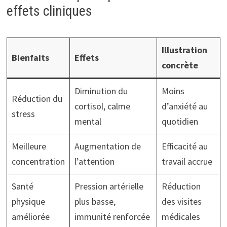
effets cliniques
Illustration
Bienfaits
Effets
concrète
Diminution du
Moins
Réduction du
cortisol, calme
d’anxiété au
stress
mental
quotidien
Meilleure
Augmentation de
Efficacité au
concentration
l’attention
travail accrue
Santé
Pression artérielle
Réduction
physique
plus basse,
des visites
améliorée
immunité renforcée
médicales