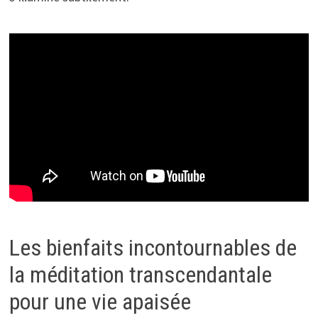
Les bienfaits incontournables de
la méditation transcendantale
pour une vie apaisée