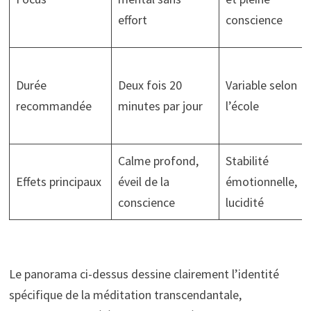
effort
conscience
Durée
Deux fois 20
Variable selon
recommandée
minutes par jour
l’école
Calme profond,
Stabilité
Effets principaux
éveil de la
émotionnelle,
conscience
lucidité
Le panorama ci-dessus dessine clairement l’identité
spécifique de la méditation transcendantale,