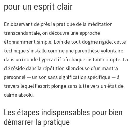
pour un esprit clair
En observant de près la pratique de la méditation
transcendantale, on découvre une approche
étonnamment simple. Loin de tout dogme rigide, cette
technique s’installe comme une parenthèse volontaire
dans un monde hyperactif où chaque instant compte. La
clé réside dans la répétition silencieuse d’un mantra
personnel — un son sans signification spécifique — à
travers lequel l’esprit plonge sans lutte vers un état de
calme absolu.
Les étapes indispensables pour bien
démarrer la pratique