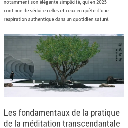
notamment son élégante simplicité, qui en 2025
continue de séduire celles et ceux en quête d’une
respiration authentique dans un quotidien saturé.
Les fondamentaux de la pratique
de la méditation transcendantale