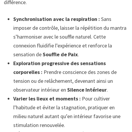
différence.
Synchronisation avec la respiration :
Sans
imposer de contrôle, laisser la répétition du mantra
s’harmoniser avec le souffle naturel. Cette
connexion fluidifie l’expérience et renforce la
sensation de
Souffle de Paix
.
Exploration progressive des sensations
corporelles :
Prendre conscience des zones de
tension ou de relâchement, devenant ainsi un
observateur intérieur en
Silence Intérieur
.
Varier les lieux et moments :
Pour cultiver
l’habitude et éviter la stagnation, pratiquer en
milieu naturel autant qu’en intérieur favorise une
stimulation renouvelée.