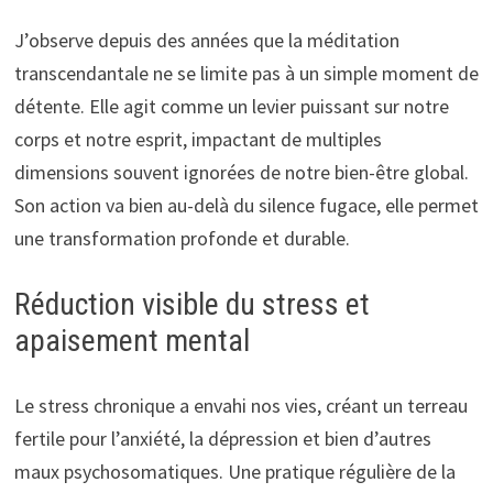
J’observe depuis des années que la méditation
transcendantale ne se limite pas à un simple moment de
détente. Elle agit comme un levier puissant sur notre
corps et notre esprit, impactant de multiples
dimensions souvent ignorées de notre bien-être global.
Son action va bien au-delà du silence fugace, elle permet
une transformation profonde et durable.
Réduction visible du stress et
apaisement mental
Le stress chronique a envahi nos vies, créant un terreau
fertile pour l’anxiété, la dépression et bien d’autres
maux psychosomatiques. Une pratique régulière de la