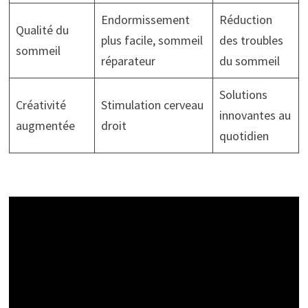
Endormissement
Réduction
Qualité du
plus facile, sommeil
des troubles
sommeil
réparateur
du sommeil
Solutions
Créativité
Stimulation cerveau
innovantes au
augmentée
droit
quotidien