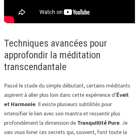
Techniques avancées pour
approfondir la méditation
transcendantale
Passé le stade du simple débutant, certains méditants
aspirent à aller plus loin dans cette expérience d’
Éveil
et Harmonie
. Il existe plusieurs subtilités pour
intensifier le lien avec son mantra et ressentir plus
profondément la dimension de
Tranquillité Pure
. Je
vais vous livrer ces secrets qui, souvent, font toute la