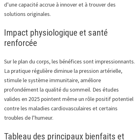
d’une capacité accrue à innover et à trouver des
solutions originales.
Impact physiologique et santé
renforcée
Sur le plan du corps, les bénéfices sont impressionnants.
La pratique régulière diminue la pression artérielle,
stimule le système immunitaire, améliore
profondément la qualité du sommeil. Des études
valides en 2025 pointent même un rôle positif potentiel
contre les maladies cardiovasculaires et certains
troubles de l’humeur.
Tableau des principaux bienfaits et