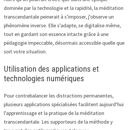
dominée par la technologie et la rapidité, la méditation
transcendantale peinerait à s’imposer, j’observe un
phénomène inverse. Elle s’adapte, se digitalise même,
tout en gardant son essence intacte grâce à une
pédagogie impeccable, désormais accessible quelle que
soit votre situation.
Utilisation des applications et
technologies numériques
Pour contrebalancer les distractions permanentes,
plusieurs applications spécialisées facilitent aujourd’hui
l’apprentissage et la pratique de la méditation
transcendantale. Les supporteurs de la méthode y