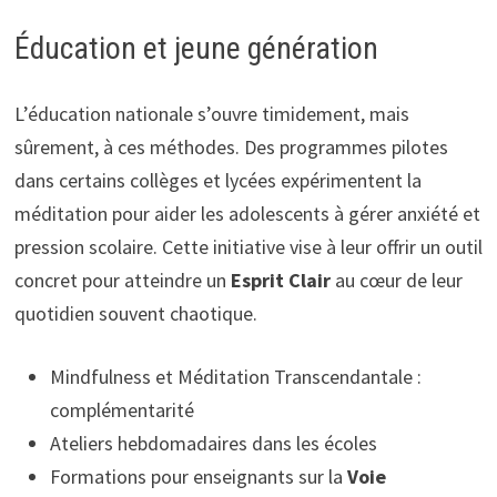
Éducation et jeune génération
L’éducation nationale s’ouvre timidement, mais
sûrement, à ces méthodes. Des programmes pilotes
dans certains collèges et lycées expérimentent la
méditation pour aider les adolescents à gérer anxiété et
pression scolaire. Cette initiative vise à leur offrir un outil
concret pour atteindre un
Esprit Clair
au cœur de leur
quotidien souvent chaotique.
Mindfulness et Méditation Transcendantale :
complémentarité
Ateliers hebdomadaires dans les écoles
Formations pour enseignants sur la
Voie