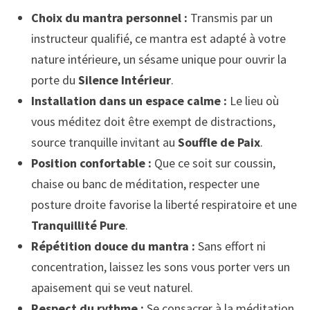
Choix du mantra personnel :
Transmis par un
instructeur qualifié, ce mantra est adapté à votre
nature intérieure, un sésame unique pour ouvrir la
porte du
Silence Intérieur
.
Installation dans un espace calme :
Le lieu où
vous méditez doit être exempt de distractions,
source tranquille invitant au
Souffle de Paix
.
Position confortable :
Que ce soit sur coussin,
chaise ou banc de méditation, respecter une
posture droite favorise la liberté respiratoire et une
Tranquillité Pure
.
Répétition douce du mantra :
Sans effort ni
concentration, laissez les sons vous porter vers un
apaisement qui se veut naturel.
Respect du rythme :
Se consacrer à la méditation