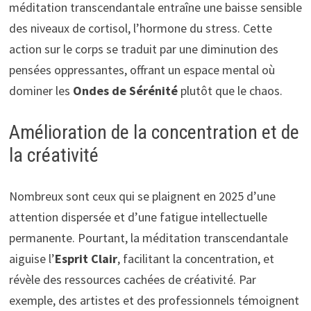
méditation transcendantale entraîne une baisse sensible
des niveaux de cortisol, l’hormone du stress. Cette
action sur le corps se traduit par une diminution des
pensées oppressantes, offrant un espace mental où
dominer les
Ondes de Sérénité
plutôt que le chaos.
Amélioration de la concentration et de
la créativité
Nombreux sont ceux qui se plaignent en 2025 d’une
attention dispersée et d’une fatigue intellectuelle
permanente. Pourtant, la méditation transcendantale
aiguise l’
Esprit Clair
, facilitant la concentration, et
révèle des ressources cachées de créativité. Par
exemple, des artistes et des professionnels témoignent