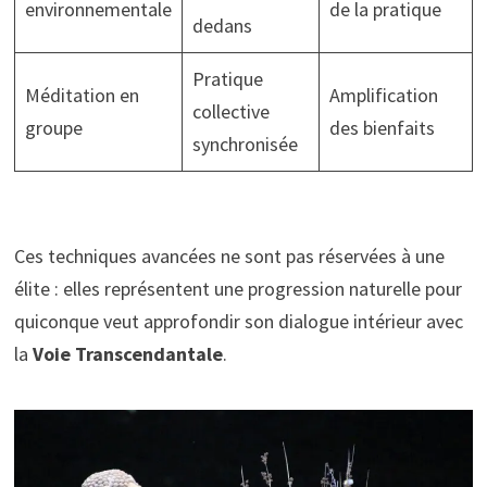
environnementale
de la pratique
dedans
Pratique
Méditation en
Amplification
collective
groupe
des bienfaits
synchronisée
Ces techniques avancées ne sont pas réservées à une
élite : elles représentent une progression naturelle pour
quiconque veut approfondir son dialogue intérieur avec
la
Voie Transcendantale
.