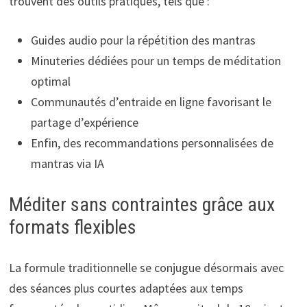
trouvent des outils pratiques, tels que :
Guides audio pour la répétition des mantras
Minuteries dédiées pour un temps de méditation
optimal
Communautés d’entraide en ligne favorisant le
partage d’expérience
Enfin, des recommandations personnalisées de
mantras via IA
Méditer sans contraintes grâce aux
formats flexibles
La formule traditionnelle se conjugue désormais avec
des séances plus courtes adaptées aux temps