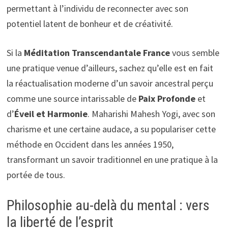
permettant à l’individu de reconnecter avec son
potentiel latent de bonheur et de créativité.
Si la
Méditation Transcendantale France
vous semble
une pratique venue d’ailleurs, sachez qu’elle est en fait
la réactualisation moderne d’un savoir ancestral perçu
comme une source intarissable de
Paix Profonde
et
d’
Éveil et Harmonie
. Maharishi Mahesh Yogi, avec son
charisme et une certaine audace, a su populariser cette
méthode en Occident dans les années 1950,
transformant un savoir traditionnel en une pratique à la
portée de tous.
Philosophie au-delà du mental : vers
la liberté de l’esprit