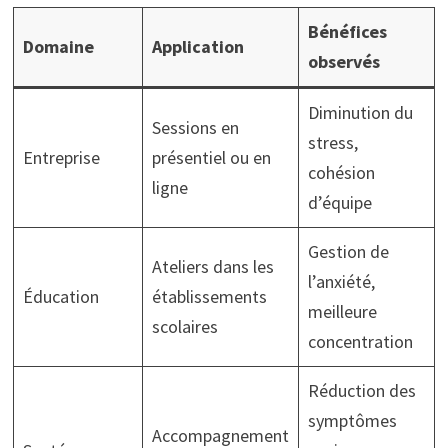
Bénéfices
Domaine
Application
observés
Diminution du
Sessions en
stress,
Entreprise
présentiel ou en
cohésion
ligne
d’équipe
Gestion de
Ateliers dans les
l’anxiété,
Éducation
établissements
meilleure
scolaires
concentration
Réduction des
symptômes
Accompagnement