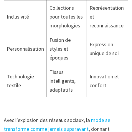
Collections
Représentation
Inclusivité
pour toutes les
et
morphologies
reconnaissance
Fusion de
Expression
Personnalisation
styles et
unique de soi
époques
Tissus
Technologie
Innovation et
intelligents,
textile
confort
adaptatifs
Avec l’explosion des réseaux sociaux, la
mode se
transforme comme jamais auparavant
, donnant