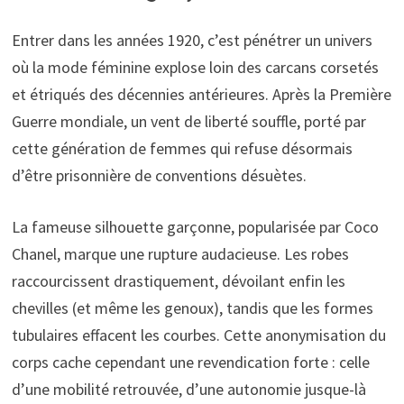
Entrer dans les années 1920, c’est pénétrer un univers
où la mode féminine explose loin des carcans corsetés
et étriqués des décennies antérieures. Après la Première
Guerre mondiale, un vent de liberté souffle, porté par
cette génération de femmes qui refuse désormais
d’être prisonnière de conventions désuètes.
La fameuse silhouette garçonne, popularisée par Coco
Chanel, marque une rupture audacieuse. Les robes
raccourcissent drastiquement, dévoilant enfin les
chevilles (et même les genoux), tandis que les formes
tubulaires effacent les courbes. Cette anonymisation du
corps cache cependant une revendication forte : celle
d’une mobilité retrouvée, d’une autonomie jusque-là