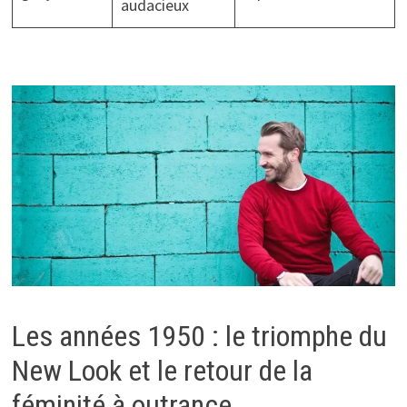
audacieux
Les années 1950 : le triomphe du
New Look et le retour de la
féminité à outrance