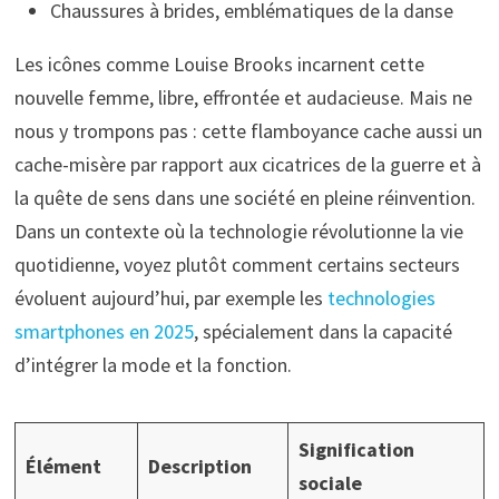
Chaussures à brides, emblématiques de la danse
Les icônes comme Louise Brooks incarnent cette
nouvelle femme, libre, effrontée et audacieuse. Mais ne
nous y trompons pas : cette flamboyance cache aussi un
cache-misère par rapport aux cicatrices de la guerre et à
la quête de sens dans une société en pleine réinvention.
Dans un contexte où la technologie révolutionne la vie
quotidienne, voyez plutôt comment certains secteurs
évoluent aujourd’hui, par exemple les
technologies
smartphones en 2025
, spécialement dans la capacité
d’intégrer la mode et la fonction.
Signification
Élément
Description
sociale