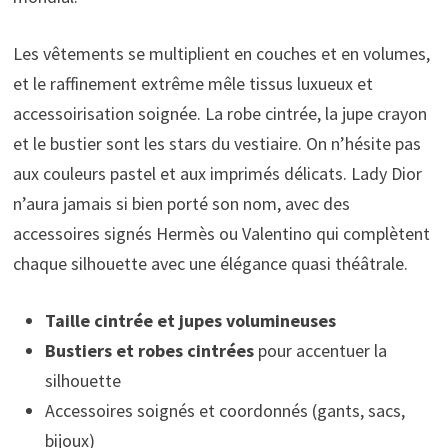
Les vêtements se multiplient en couches et en volumes,
et le raffinement extrême mêle tissus luxueux et
accessoirisation soignée. La robe cintrée, la jupe crayon
et le bustier sont les stars du vestiaire. On n’hésite pas
aux couleurs pastel et aux imprimés délicats. Lady Dior
n’aura jamais si bien porté son nom, avec des
accessoires signés Hermès ou Valentino qui complètent
chaque silhouette avec une élégance quasi théâtrale.
Taille cintrée et jupes volumineuses
Bustiers et robes cintrées
pour accentuer la
silhouette
Accessoires soignés et coordonnés (gants, sacs,
bijoux)