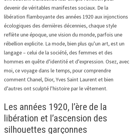
devenir de véritables manifestes sociaux. De la
libération flamboyante des années 1920 aux injonctions
écologiques des dernières décennies, chaque style
reflète une époque, une vision du monde, parfois une
rébellion explicite. La mode, bien plus qu’un art, est un
langage – celui de la société, des femmes et des
hommes en quête d’identité et d’expression. Osez, avec
moi, ce voyage dans le temps, pour comprendre
comment Chanel, Dior, Yves Saint Laurent et bien
d’autres ont sculpté l’histoire par le vêtement.
Les années 1920, l’ère de la
libération et l’ascension des
silhouettes garçonnes