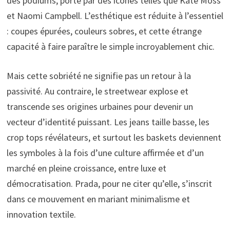
des podiums, porté par des icônes telles que Kate Moss
et Naomi Campbell. L’esthétique est réduite à l’essentiel
: coupes épurées, couleurs sobres, et cette étrange
capacité à faire paraître le simple incroyablement chic.
Mais cette sobriété ne signifie pas un retour à la
passivité. Au contraire, le streetwear explose et
transcende ses origines urbaines pour devenir un
vecteur d’identité puissant. Les jeans taille basse, les
crop tops révélateurs, et surtout les baskets deviennent
les symboles à la fois d’une culture affirmée et d’un
marché en pleine croissance, entre luxe et
démocratisation. Prada, pour ne citer qu’elle, s’inscrit
dans ce mouvement en mariant minimalisme et
innovation textile.