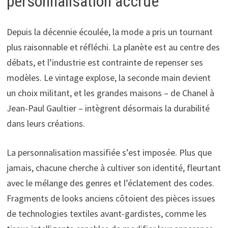
personnalisation accrue
Depuis la décennie écoulée, la mode a pris un tournant
plus raisonnable et réfléchi. La planète est au centre des
débats, et l’industrie est contrainte de repenser ses
modèles. Le vintage explose, la seconde main devient
un choix militant, et les grandes maisons – de Chanel à
Jean-Paul Gaultier – intègrent désormais la durabilité
dans leurs créations.
La personnalisation massifiée s’est imposée. Plus que
jamais, chacune cherche à cultiver son identité, fleurtant
avec le mélange des genres et l’éclatement des codes.
Fragments de looks anciens côtoient des pièces issues
de technologies textiles avant-gardistes, comme les