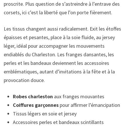
proscrite. Plus question de s’astreindre à l’entrave des
corsets, ici c’est la liberté que l’on porte fièrement.
Les tissus changent aussi radicalement. Exit les étoffes
épaisses et pesantes, place à la soie fluide, au jersey
léger, idéal pour accompagner les mouvements
endiablés du Charleston. Les franges dansantes, les
perles et les bandeaux deviennent les accessoires
emblématiques, autant d’invitations à la fête et à la
provocation douce.
Robes charleston
aux franges mouvantes
Coiffures garçonnes
pour affirmer l’émancipation
Tissus légers en soie et jersey
Accessoires perles et bandeaux scintillants