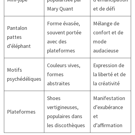
Mary Quant
et de défi
Forme évasée,
Mélange de
Pantalon
souvent portée
confort et de
pattes
avec des
mode
d’éléphant
plateformes
audacieuse
Couleurs vives,
Expression de
Motifs
formes
la liberté et de
psychédéliques
abstraites
la créativité
Shoes
Manifestation
vertigineuses,
d’exubérance
Plateformes
populaires dans
et
les discothèques
d’affirmation