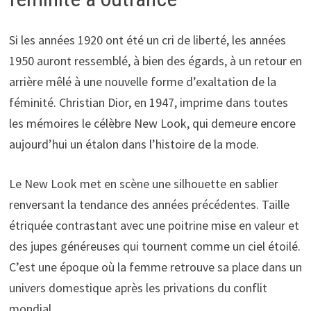
Si les années 1920 ont été un cri de liberté, les années
1950 auront ressemblé, à bien des égards, à un retour en
arrière mêlé à une nouvelle forme d’exaltation de la
féminité. Christian Dior, en 1947, imprime dans toutes
les mémoires le célèbre New Look, qui demeure encore
aujourd’hui un étalon dans l’histoire de la mode.
Le New Look met en scène une silhouette en sablier
renversant la tendance des années précédentes. Taille
étriquée contrastant avec une poitrine mise en valeur et
des jupes généreuses qui tournent comme un ciel étoilé.
C’est une époque où la femme retrouve sa place dans un
univers domestique après les privations du conflit
mondial.