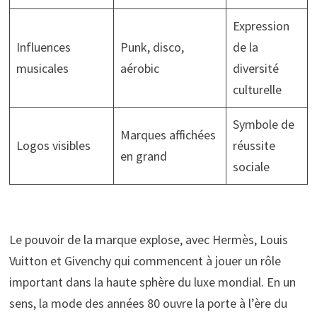
Expression
Influences
Punk, disco,
de la
musicales
aérobic
diversité
culturelle
Symbole de
Marques affichées
Logos visibles
réussite
en grand
sociale
Le pouvoir de la marque explose, avec Hermès, Louis
Vuitton et Givenchy qui commencent à jouer un rôle
important dans la haute sphère du luxe mondial. En un
sens, la mode des années 80 ouvre la porte à l’ère du