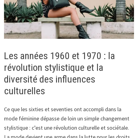
Les années 1960 et 1970 : la
révolution stylistique et la
diversité des influences
culturelles
Ce que les sixties et seventies ont accompli dans la
mode féminine dépasse de loin un simple changement
stylistique : c’est une révolution culturelle et sociétale.
La mode devient une arme dans la lutte pour les droits