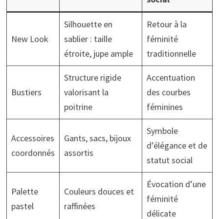
Silhouette en
Retour à la
New Look
sablier : taille
féminité
étroite, jupe ample
traditionnelle
Structure rigide
Accentuation
Bustiers
valorisant la
des courbes
poitrine
féminines
Symbole
Accessoires
Gants, sacs, bijoux
d’élégance et de
coordonnés
assortis
statut social
Évocation d’une
Palette
Couleurs douces et
féminité
pastel
raffinées
délicate