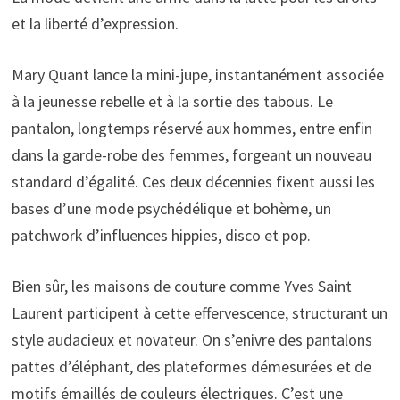
et la liberté d’expression.
Mary Quant lance la mini-jupe, instantanément associée
à la jeunesse rebelle et à la sortie des tabous. Le
pantalon, longtemps réservé aux hommes, entre enfin
dans la garde-robe des femmes, forgeant un nouveau
standard d’égalité. Ces deux décennies fixent aussi les
bases d’une mode psychédélique et bohème, un
patchwork d’influences hippies, disco et pop.
Bien sûr, les maisons de couture comme Yves Saint
Laurent participent à cette effervescence, structurant un
style audacieux et novateur. On s’enivre des pantalons
pattes d’éléphant, des plateformes démesurées et de
motifs émaillés de couleurs électriques. C’est une