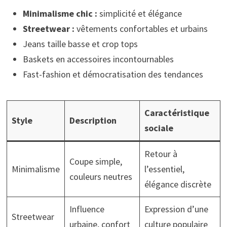
Minimalisme chic :
simplicité et élégance
Streetwear :
vêtements confortables et urbains
Jeans taille basse et crop tops
Baskets en accessoires incontournables
Fast-fashion et démocratisation des tendances
Caractéristique
Style
Description
sociale
Retour à
Coupe simple,
Minimalisme
l’essentiel,
couleurs neutres
élégance discrète
Influence
Expression d’une
Streetwear
urbaine, confort
culture populaire