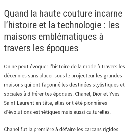
Quand la haute couture incarne
l’histoire et la technologie : les
maisons emblématiques à
travers les époques
On ne peut évoquer l’histoire de la mode à travers les
décennies sans placer sous le projecteur les grandes
maisons qui ont façonné les destinées stylistiques et
sociales à différentes époques. Chanel, Dior et Yves
Saint Laurent en tête, elles ont été pionnières
d’évolutions esthétiques mais aussi culturelles.
Chanel fut la première à défaire les carcans rigides