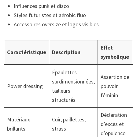
Influences punk et disco
Styles futuristes et aérobic fluo
Accessoires oversize et logos visibles
Effet
Caractéristique
Description
symbolique
Épaulettes
Assertion de
surdimensionnées,
Power dressing
pouvoir
tailleurs
féminin
structurés
Déclaration
Matériaux
Cuir, paillettes,
d’excès et
brillants
strass
d’opulence