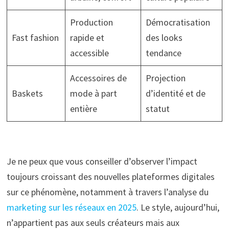
Production
Démocratisation
Fast fashion
rapide et
des looks
accessible
tendance
Accessoires de
Projection
Baskets
mode à part
d’identité et de
entière
statut
Je ne peux que vous conseiller d’observer l’impact
toujours croissant des nouvelles plateformes digitales
sur ce phénomène, notamment à travers l’analyse du
marketing sur les réseaux en 2025
. Le style, aujourd’hui,
n’appartient pas aux seuls créateurs mais aux