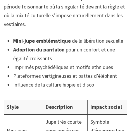
période foisonnante où la singularité devient la règle et
où la mixité culturelle s’impose naturellement dans les
vestiaires.
Mini-jupe emblématique
de la libération sexuelle
Adoption du pantalon
pour un confort et une
égalité croissants
Imprimés psychédéliques et motifs ethniques
Plateformes vertigineuses et pattes d’éléphant
Influence de la culture hippie et disco
Style
Description
Impact social
Jupe très courte
Symbole
Mini-jupe
popularisée par
d’émancipation