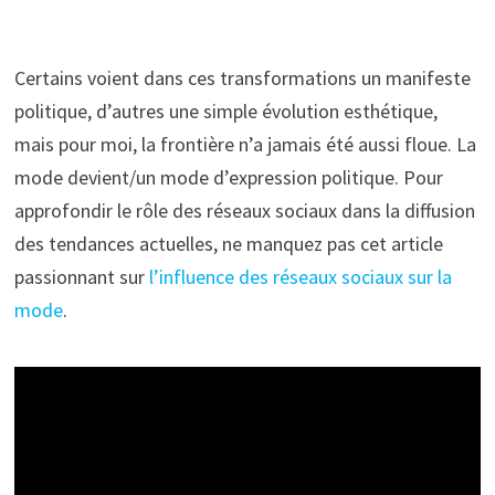
Certains voient dans ces transformations un manifeste
politique, d’autres une simple évolution esthétique,
mais pour moi, la frontière n’a jamais été aussi floue. La
mode devient/un mode d’expression politique. Pour
approfondir le rôle des réseaux sociaux dans la diffusion
des tendances actuelles, ne manquez pas cet article
passionnant sur
l’influence des réseaux sociaux sur la
mode
.