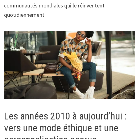
communautés mondiales qui le réinventent
quotidiennement.
Les années 2010 à aujourd’hui :
vers une mode éthique et une