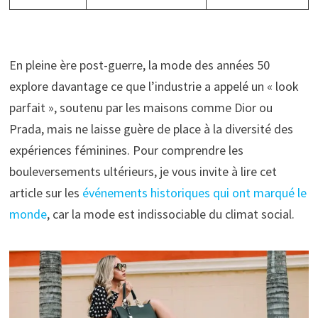
En pleine ère post-guerre, la mode des années 50
explore davantage ce que l’industrie a appelé un « look
parfait », soutenu par les maisons comme Dior ou
Prada, mais ne laisse guère de place à la diversité des
expériences féminines. Pour comprendre les
bouleversements ultérieurs, je vous invite à lire cet
article sur les
événements historiques qui ont marqué le
monde
, car la mode est indissociable du climat social.