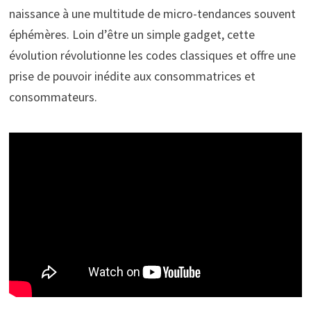
naissance à une multitude de micro-tendances souvent
éphémères. Loin d’être un simple gadget, cette
évolution révolutionne les codes classiques et offre une
prise de pouvoir inédite aux consommatrices et
consommateurs.