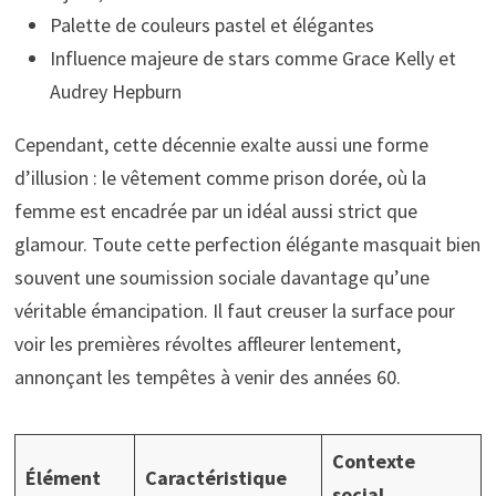
Palette de couleurs pastel et élégantes
Influence majeure de stars comme Grace Kelly et
Audrey Hepburn
Cependant, cette décennie exalte aussi une forme
d’illusion : le vêtement comme prison dorée, où la
femme est encadrée par un idéal aussi strict que
glamour. Toute cette perfection élégante masquait bien
souvent une soumission sociale davantage qu’une
véritable émancipation. Il faut creuser la surface pour
voir les premières révoltes affleurer lentement,
annonçant les tempêtes à venir des années 60.
Contexte
Élément
Caractéristique
social