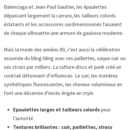
Balenciaga et Jean-Paul Gaultier, les épaulettes
dépassant largement la carrure, les tailleurs colorés
éclatants et les accessoires surdimensionnés faisaient
de chaque silhouette une armure de gauloise moderne.
Mais la mode des années 80, c’est aussi la célébration
assumée du bling-bling avec ses paillettes, saque cuir ou
ses strass par milliers. La culture disco et punk créé un
cocktail détonnant d’influences. Le cuir, les matières
synthétiques fluorescentes, les cheveux volumineux en
font une décennie d’excès érigée en style.
Epaulettes larges et tailleurs colorés
pour
l’autorité
Textures brillantes : cuir, paillettes, strass