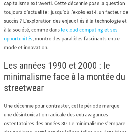
capitalisme extraverti. Cette décennie pose la question
toujours d’actualité : jusqu’où l’excès est-il un facteur de
succès ? L’exploration des enjeux liés à la technologie et
à la société, comme dans
le cloud computing et ses
opportunités
, montre des parallèles fascinants entre
mode et innovation.
Les années 1990 et 2000 : le
minimalisme face à la montée du
streetwear
Une décennie pour contraster, cette période marque
une désintoxication radicale des extravagances
ostentatoires des années 80. Le minimalisme s’empare