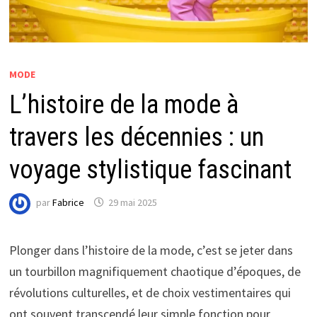
MODE
L’histoire de la mode à
travers les décennies : un
voyage stylistique fascinant
par
Fabrice
29 mai 2025
Plonger dans l’histoire de la mode, c’est se jeter dans
un tourbillon magnifiquement chaotique d’époques, de
révolutions culturelles, et de choix vestimentaires qui
ont souvent transcendé leur simple fonction pour