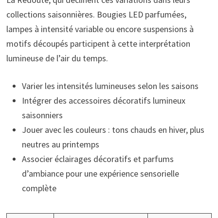
collections saisonnières. Bougies LED parfumées,
lampes à intensité variable ou encore suspensions à
motifs découpés participent à cette interprétation
lumineuse de l’air du temps.
Varier les intensités lumineuses selon les saisons
Intégrer des accessoires décoratifs lumineux
saisonniers
Jouer avec les couleurs : tons chauds en hiver, plus
neutres au printemps
Associer éclairages décoratifs et parfums
d’ambiance pour une expérience sensorielle
complète