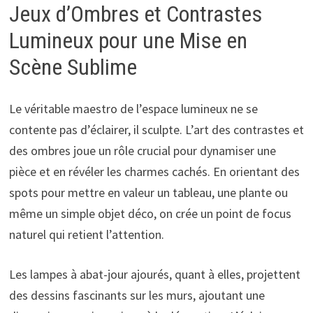
Jeux d’Ombres et Contrastes
Lumineux pour une Mise en
Scène Sublime
Le véritable maestro de l’espace lumineux ne se
contente pas d’éclairer, il sculpte. L’art des contrastes et
des ombres joue un rôle crucial pour dynamiser une
pièce et en révéler les charmes cachés. En orientant des
spots pour mettre en valeur un tableau, une plante ou
même un simple objet déco, on crée un point de focus
naturel qui retient l’attention.
Les lampes à abat-jour ajourés, quant à elles, projettent
des dessins fascinants sur les murs, ajoutant une