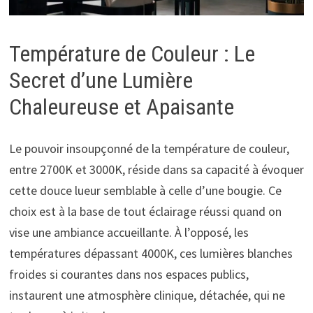
Température de Couleur : Le
Secret d’une Lumière
Chaleureuse et Apaisante
Le pouvoir insoupçonné de la température de couleur,
entre 2700K et 3000K, réside dans sa capacité à évoquer
cette douce lueur semblable à celle d’une bougie. Ce
choix est à la base de tout éclairage réussi quand on
vise une ambiance accueillante. À l’opposé, les
températures dépassant 4000K, ces lumières blanches
froides si courantes dans nos espaces publics,
instaurent une atmosphère clinique, détachée, qui ne