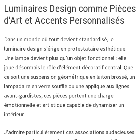
Luminaires Design comme Pièces
d’Art et Accents Personnalisés
Dans un monde où tout devient standardisé, le
luminaire design s’érige en protestataire esthétique.
Une lampe devient plus qu’un objet fonctionnel : elle
joue désormais le rôle d’élément décoratif central. Que
ce soit une suspension géométrique en laiton brossé, un
lampadaire en verre soufflé ou une applique aux lignes
avant-gardistes, ces pièces portent une charge
émotionnelle et artistique capable de dynamiser un
intérieur.
J’admire particulièrement ces associations audacieuses