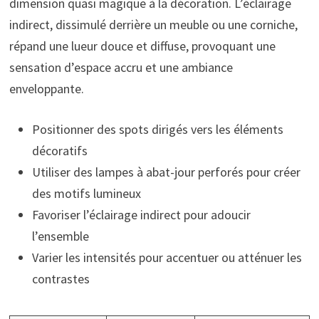
dimension quasi magique à la décoration. L’éclairage
indirect, dissimulé derrière un meuble ou une corniche,
répand une lueur douce et diffuse, provoquant une
sensation d’espace accru et une ambiance
enveloppante.
Positionner des spots dirigés vers les éléments
décoratifs
Utiliser des lampes à abat-jour perforés pour créer
des motifs lumineux
Favoriser l’éclairage indirect pour adoucir
l’ensemble
Varier les intensités pour accentuer ou atténuer les
contrastes