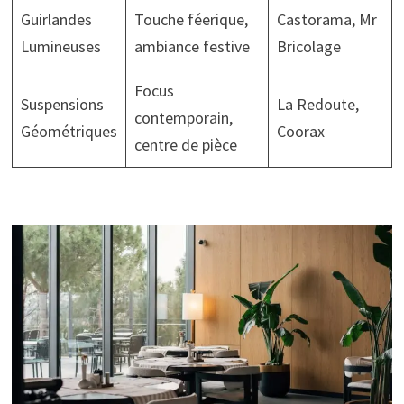
Guirlandes
Touche féerique,
Castorama, Mr
Lumineuses
ambiance festive
Bricolage
Focus
Suspensions
La Redoute,
contemporain,
Géométriques
Coorax
centre de pièce