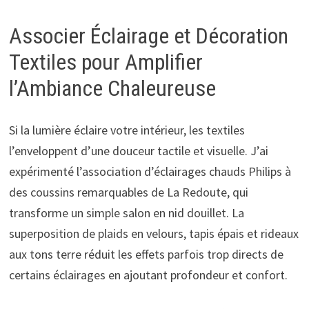
Associer Éclairage et Décoration
Textiles pour Amplifier
l’Ambiance Chaleureuse
Si la lumière éclaire votre intérieur, les textiles
l’enveloppent d’une douceur tactile et visuelle. J’ai
expérimenté l’association d’éclairages chauds Philips à
des coussins remarquables de La Redoute, qui
transforme un simple salon en nid douillet. La
superposition de plaids en velours, tapis épais et rideaux
aux tons terre réduit les effets parfois trop directs de
certains éclairages en ajoutant profondeur et confort.