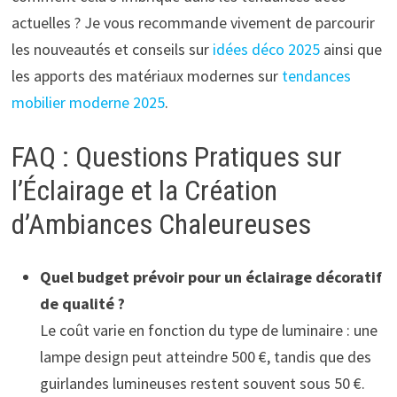
actuelles ? Je vous recommande vivement de parcourir
les nouveautés et conseils sur
idées déco 2025
ainsi que
les apports des matériaux modernes sur
tendances
mobilier moderne 2025
.
FAQ : Questions Pratiques sur
l’Éclairage et la Création
d’Ambiances Chaleureuses
Quel budget prévoir pour un éclairage décoratif
de qualité ?
Le coût varie en fonction du type de luminaire : une
lampe design peut atteindre 500 €, tandis que des
guirlandes lumineuses restent souvent sous 50 €.