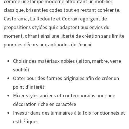
comme une lampe moderne affrontant un mobilier
classique, brisant les codes tout en restant cohérente.
Castorama, La Redoute et Coorax regorgent de
propositions stylées qui s’adaptent aux envies du
moment, offrant ainsi une liberté de création sans limite
pour des décors aux antipodes de l’ennui.
Choisir des matériaux nobles (laiton, marbre, verre
soufflé)
Opter pour des formes originales afin de créer un
point d’intérêt
Mixer styles anciens et contemporains pour une
décoration riche en caractère
Investir dans des luminaires à la fois fonctionnels et
esthétiques