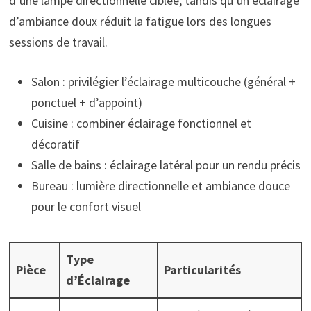
d’une lampe directionnelle ciblée, tandis qu’un éclairage
d’ambiance doux réduit la fatigue lors des longues
sessions de travail.
Salon : privilégier l’éclairage multicouche (général +
ponctuel + d’appoint)
Cuisine : combiner éclairage fonctionnel et
décoratif
Salle de bains : éclairage latéral pour un rendu précis
Bureau : lumière directionnelle et ambiance douce
pour le confort visuel
Type
Pièce
Particularités
d’Éclairage