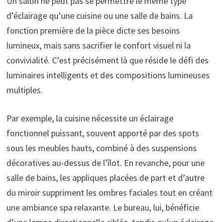
Un salon ne peut pas se permettre le même type
d’éclairage qu’une cuisine ou une salle de bains. La
fonction première de la pièce dicte ses besoins
lumineux, mais sans sacrifier le confort visuel ni la
convivialité. C’est précisément là que réside le défi des
luminaires intelligents et des compositions lumineuses
multiples.
Par exemple, la cuisine nécessite un éclairage
fonctionnel puissant, souvent apporté par des spots
sous les meubles hauts, combiné à des suspensions
décoratives au-dessus de l’îlot. En revanche, pour une
salle de bains, les appliques placées de part et d’autre
du miroir suppriment les ombres faciales tout en créant
une ambiance spa relaxante. Le bureau, lui, bénéficie