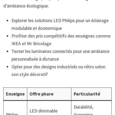
d’ambiance écologique.
Explorer les solutions LED Philips pour un éclairage
modulable et économique
Profiter des prix compétitifs des enseignes comme
IKEA et Mr Bricolage
Tester les luminaires connectés pour une ambiance
personnalisée à distance
Opter pour des designs industriels ou rétro selon
son style décoratif
Enseigne
Offre phare
Particularité
Durabilité,
LED dimmable
Philips
économie