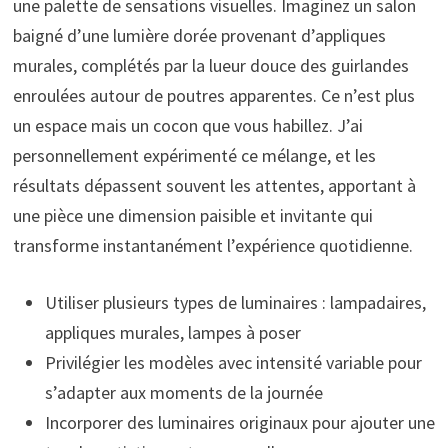
une palette de sensations visuelles. Imaginez un salon
baigné d’une lumière dorée provenant d’appliques
murales, complétés par la lueur douce des guirlandes
enroulées autour de poutres apparentes. Ce n’est plus
un espace mais un cocon que vous habillez. J’ai
personnellement expérimenté ce mélange, et les
résultats dépassent souvent les attentes, apportant à
une pièce une dimension paisible et invitante qui
transforme instantanément l’expérience quotidienne.
Utiliser plusieurs types de luminaires : lampadaires,
appliques murales, lampes à poser
Privilégier les modèles avec intensité variable pour
s’adapter aux moments de la journée
Incorporer des luminaires originaux pour ajouter une