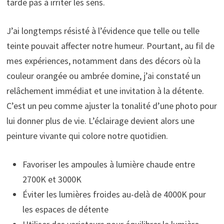
tarde pas à irriter les sens.
J’ai longtemps résisté à l’évidence que telle ou telle
teinte pouvait affecter notre humeur. Pourtant, au fil de
mes expériences, notamment dans des décors où la
couleur orangée ou ambrée domine, j’ai constaté un
relâchement immédiat et une invitation à la détente.
C’est un peu comme ajuster la tonalité d’une photo pour
lui donner plus de vie. L’éclairage devient alors une
peinture vivante qui colore notre quotidien.
Favoriser les ampoules à lumière chaude entre
2700K et 3000K
Éviter les lumières froides au-delà de 4000K pour
les espaces de détente