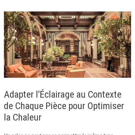
Adapter l’Éclairage au Contexte
de Chaque Pièce pour Optimiser
la Chaleur