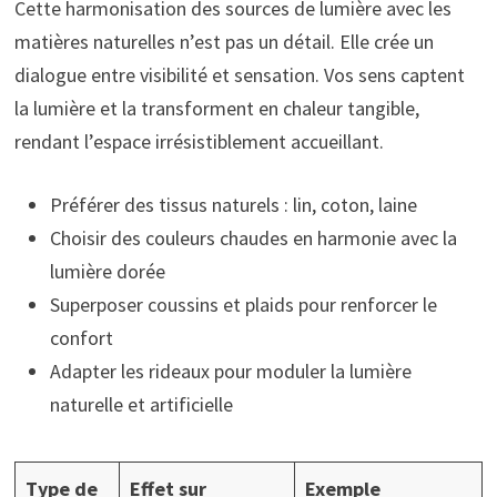
Cette harmonisation des sources de lumière avec les
matières naturelles n’est pas un détail. Elle crée un
dialogue entre visibilité et sensation. Vos sens captent
la lumière et la transforment en chaleur tangible,
rendant l’espace irrésistiblement accueillant.
Préférer des tissus naturels : lin, coton, laine
Choisir des couleurs chaudes en harmonie avec la
lumière dorée
Superposer coussins et plaids pour renforcer le
confort
Adapter les rideaux pour moduler la lumière
naturelle et artificielle
Type de
Effet sur
Exemple