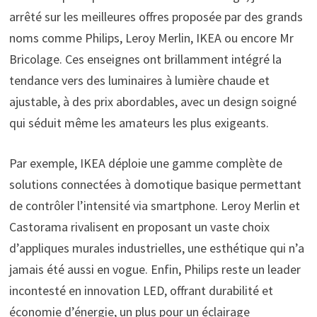
arrêté sur les meilleures offres proposée par des grands
noms comme Philips, Leroy Merlin, IKEA ou encore Mr
Bricolage. Ces enseignes ont brillamment intégré la
tendance vers des luminaires à lumière chaude et
ajustable, à des prix abordables, avec un design soigné
qui séduit même les amateurs les plus exigeants.
Par exemple, IKEA déploie une gamme complète de
solutions connectées à domotique basique permettant
de contrôler l’intensité via smartphone. Leroy Merlin et
Castorama rivalisent en proposant un vaste choix
d’appliques murales industrielles, une esthétique qui n’a
jamais été aussi en vogue. Enfin, Philips reste un leader
incontesté en innovation LED, offrant durabilité et
économie d’énergie, un plus pour un éclairage