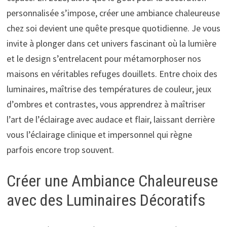
personnalisée s’impose, créer une ambiance chaleureuse
chez soi devient une quête presque quotidienne. Je vous
invite à plonger dans cet univers fascinant où la lumière
et le design s’entrelacent pour métamorphoser nos
maisons en véritables refuges douillets. Entre choix des
luminaires, maîtrise des températures de couleur, jeux
d’ombres et contrastes, vous apprendrez à maîtriser
l’art de l’éclairage avec audace et flair, laissant derrière
vous l’éclairage clinique et impersonnel qui règne
parfois encore trop souvent.
Créer une Ambiance Chaleureuse
avec des Luminaires Décoratifs