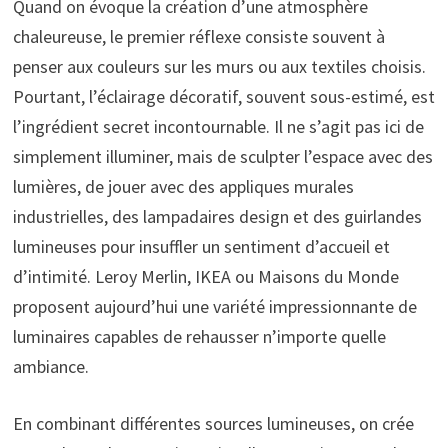
Quand on évoque la création d’une atmosphère
chaleureuse, le premier réflexe consiste souvent à
penser aux couleurs sur les murs ou aux textiles choisis.
Pourtant, l’éclairage décoratif, souvent sous-estimé, est
l’ingrédient secret incontournable. Il ne s’agit pas ici de
simplement illuminer, mais de sculpter l’espace avec des
lumières, de jouer avec des appliques murales
industrielles, des lampadaires design et des guirlandes
lumineuses pour insuffler un sentiment d’accueil et
d’intimité. Leroy Merlin, IKEA ou Maisons du Monde
proposent aujourd’hui une variété impressionnante de
luminaires capables de rehausser n’importe quelle
ambiance.
En combinant différentes sources lumineuses, on crée