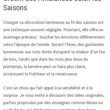
Saisons
Changer sa décoration lumineuse au fil des saisons est
une technique souvent négligée. Pourtant, elle offre un
avantage précieux : toucher les émotions différemment
selon l’époque de l’année. Durant l’hiver, des guirlandes
lumineuses aux tons dorés évoquent la chaleur d’un feu
de bois, tandis que dans les mois plus doux du
printemps, la lumière peut se faire plus claire,
accentuant la fraîcheur et la renaissance.
C’est un choix qui fait appel à la sensibilité et à la
surprise. Je vous invite à découvrir des idées originales,
parfois proposées par des enseignes comme Alinea ou
La Redoute, qui déclinent ces variations dans leurs