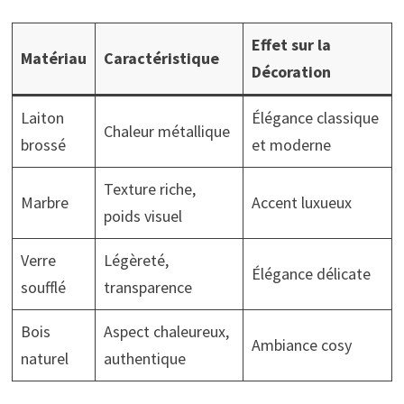
Effet sur la
Matériau
Caractéristique
Décoration
Laiton
Élégance classique
Chaleur métallique
brossé
et moderne
Texture riche,
Marbre
Accent luxueux
poids visuel
Verre
Légèreté,
Élégance délicate
soufflé
transparence
Bois
Aspect chaleureux,
Ambiance cosy
naturel
authentique