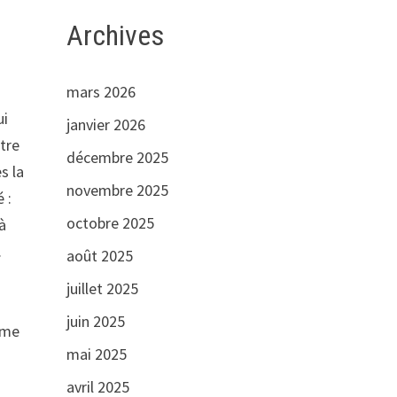
Archives
mars 2026
ui
janvier 2026
tre
décembre 2025
s la
novembre 2025
 :
octobre 2025
à
.
août 2025
juillet 2025
juin 2025
mme
mai 2025
avril 2025