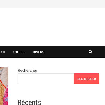
ECH
COUPLE
DIVERS
Rechercher
RECHERCHER
Récents