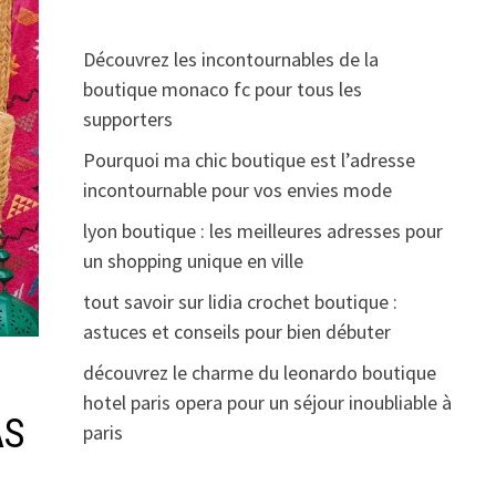
Découvrez les incontournables de la
boutique monaco fc pour tous les
supporters
Pourquoi ma chic boutique est l’adresse
incontournable pour vos envies mode
lyon boutique : les meilleures adresses pour
un shopping unique en ville
tout savoir sur lidia crochet boutique :
astuces et conseils pour bien débuter
découvrez le charme du leonardo boutique
hotel paris opera pour un séjour inoubliable à
AS
paris