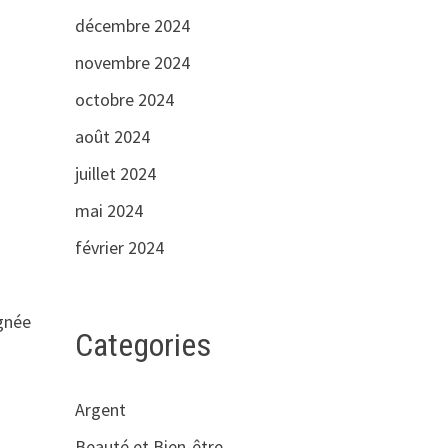
décembre 2024
novembre 2024
octobre 2024
août 2024
juillet 2024
mai 2024
février 2024
ignée
Categories
t
Argent
Beauté et Bien-être