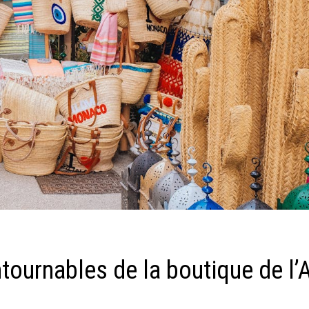
tournables de la boutique de l’