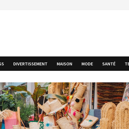
SS
DIVERTISSEMENT
MAISON
MODE
SANTÉ
T