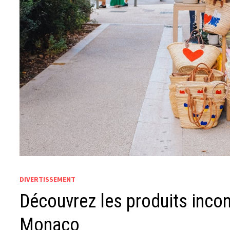
DIVERTISSEMENT
Découvrez les produits incon
Monaco