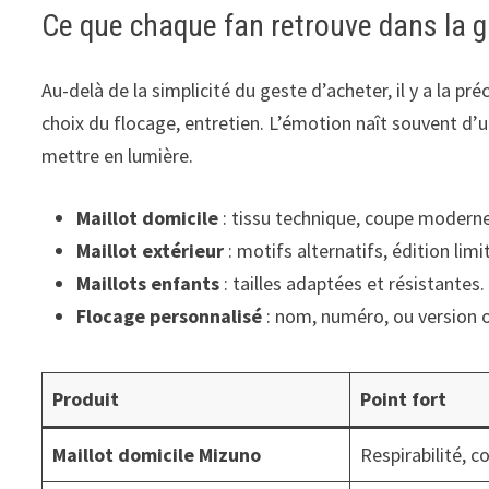
Ce que chaque fan retrouve dans la
Au-delà de la simplicité du geste d’acheter, il y a la p
choix du flocage, entretien. L’émotion naît souvent d’
mettre en lumière.
Maillot domicile
: tissu technique, coupe moderne
Maillot extérieur
: motifs alternatifs, édition limi
Maillots enfants
: tailles adaptées et résistantes.
Flocage personnalisé
: nom, numéro, ou version of
Produit
Point fort
Maillot domicile Mizuno
Respirabilité, c