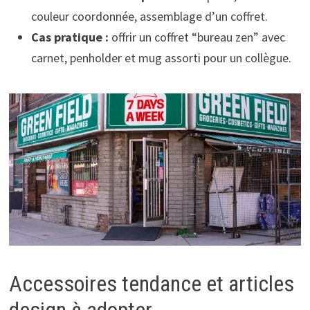
couleur coordonnée, assemblage d’un coffret.
Cas pratique :
offrir un coffret “bureau zen” avec
carnet, penholder et mug assorti pour un collègue.
Accessoires tendance et articles