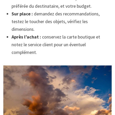
préférée du destinataire, et votre budget.
Sur place :
demandez des recommandations,
testez le toucher des objets, vérifiez les
dimensions.
Après l’achat :
conservez la carte boutique et
notez le service client pour un éventuel
complément.