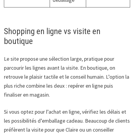
Shopping en ligne vs visite en
boutique
Le site propose une sélection large, pratique pour
parcourir les lignes avant la visite. En boutique, on
retrouve le plaisir tactile et le conseil humain. L’option la
plus riche combine les deux : repérer en ligne puis
finaliser en magasin.
Si vous optez pour l’achat en ligne, vérifiez les délais et
les possibilités d’emballage cadeau. Beaucoup de clients
préfèrent la visite pour que Claire ou un conseiller