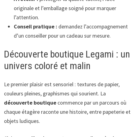
originale et l’emballage soigné pour marquer
l’attention.
Conseil pratique :
demandez l’accompagnement
d’un conseiller pour un cadeau sur mesure.
Découverte boutique Legami : un
univers coloré et malin
Le premier plaisir est sensoriel : textures de papier,
couleurs pleines, graphismes qui sourient. La
découverte boutique
commence par un parcours où
chaque étagère raconte une histoire, entre papeterie et
objets ludiques.