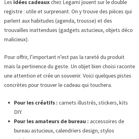
Les
idées cadeaux
chez Legami jouent sur le double
registre : utile et surprenant. On y trouve des pièces qui
parlent aux habitudes (agenda, trousse) et des
trouvailles inattendues (gadgets astucieux, objets déco
malicieux).
Pour offrir, l’important n’est pas la rareté du produit
mais la pertinence du geste. Un objet bien choisi raconte
une attention et crée un souvenir. Voici quelques pistes
concrètes pour trouver le cadeau qui touchera.
Pour les créatifs :
carnets illustrés, stickers, kits
DIY.
Pour les amateurs de bureau :
accessoires de
bureau astucieux, calendriers design, stylos