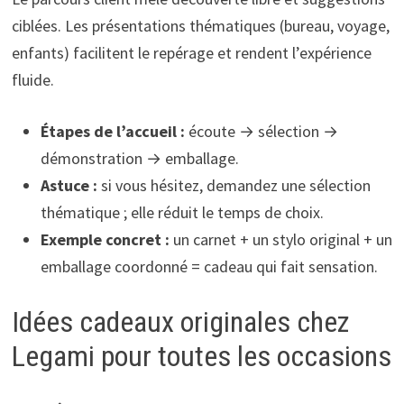
ciblées. Les présentations thématiques (bureau, voyage,
enfants) facilitent le repérage et rendent l’expérience
fluide.
Étapes de l’accueil :
écoute → sélection →
démonstration → emballage.
Astuce :
si vous hésitez, demandez une sélection
thématique ; elle réduit le temps de choix.
Exemple concret :
un carnet + un stylo original + un
emballage coordonné = cadeau qui fait sensation.
Idées cadeaux originales chez
Legami pour toutes les occasions