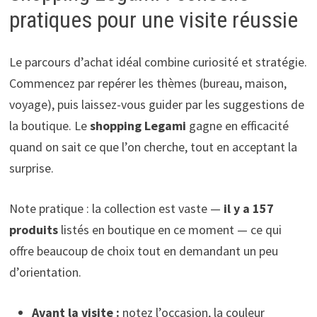
pratiques pour une visite réussie
Le parcours d’achat idéal combine curiosité et stratégie.
Commencez par repérer les thèmes (bureau, maison,
voyage), puis laissez-vous guider par les suggestions de
la boutique. Le
shopping Legami
gagne en efficacité
quand on sait ce que l’on cherche, tout en acceptant la
surprise.
Note pratique : la collection est vaste —
il y a 157
produits
listés en boutique en ce moment — ce qui
offre beaucoup de choix tout en demandant un peu
d’orientation.
Avant la visite :
notez l’occasion, la couleur