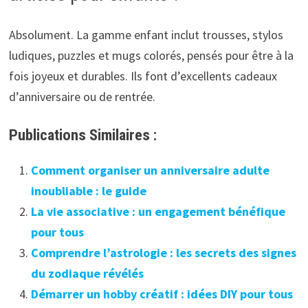
Absolument. La gamme enfant inclut trousses, stylos
ludiques, puzzles et mugs colorés, pensés pour être à la
fois joyeux et durables. Ils font d’excellents cadeaux
d’anniversaire ou de rentrée.
Publications Similaires :
Comment organiser un anniversaire adulte
inoubliable : le guide
La vie associative : un engagement bénéfique
pour tous
Comprendre l’astrologie : les secrets des signes
du zodiaque révélés
Démarrer un hobby créatif : idées DIY pour tous