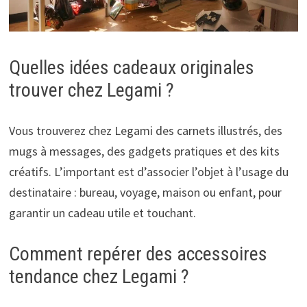
Quelles idées cadeaux originales
trouver chez Legami ?
Vous trouverez chez Legami des carnets illustrés, des
mugs à messages, des gadgets pratiques et des kits
créatifs. L’important est d’associer l’objet à l’usage du
destinataire : bureau, voyage, maison ou enfant, pour
garantir un cadeau utile et touchant.
Comment repérer des accessoires
tendance chez Legami ?