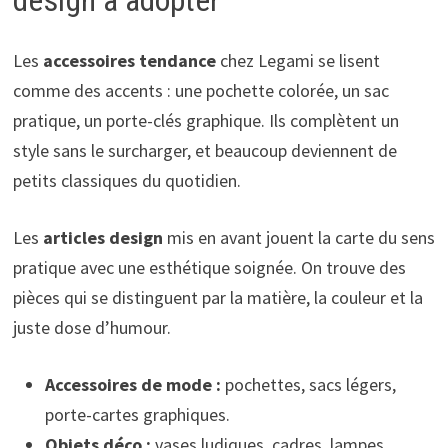
design à adopter
Les
accessoires tendance
chez Legami se lisent
comme des accents : une pochette colorée, un sac
pratique, un porte-clés graphique. Ils complètent un
style sans le surcharger, et beaucoup deviennent de
petits classiques du quotidien.
Les
articles design
mis en avant jouent la carte du sens
pratique avec une esthétique soignée. On trouve des
pièces qui se distinguent par la matière, la couleur et la
juste dose d’humour.
Accessoires de mode :
pochettes, sacs légers,
porte-cartes graphiques.
Objets déco :
vases ludiques, cadres, lampes