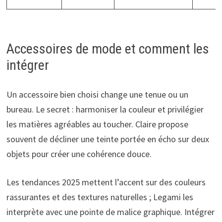
Accessoires de mode et comment les
intégrer
Un accessoire bien choisi change une tenue ou un
bureau. Le secret : harmoniser la couleur et privilégier
les matières agréables au toucher. Claire propose
souvent de décliner une teinte portée en écho sur deux
objets pour créer une cohérence douce.
Les tendances 2025 mettent l’accent sur des couleurs
rassurantes et des textures naturelles ; Legami les
interprète avec une pointe de malice graphique. Intégrer