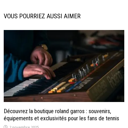
VOUS POURRIEZ AUSSI AIMER
Découvrez la boutique roland garros : souvenirs,
équipements et exclusivités pour les fans de tennis
2 novembre 2025