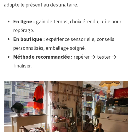
adapte le présent au destinataire.
En ligne :
gain de temps, choix étendu, utile pour
repérage.
En boutique :
expérience sensorielle, conseils
personnalisés, emballage soigné.
Méthode recommandée :
repérer → tester →
finaliser.