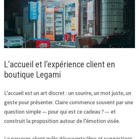
L’accueil et l’expérience client en
boutique Legami
L’accueil est un art discret : un sourire, un mot juste, un
geste pour présenter. Claire commence souvent par une
question simple — pour qui est ce cadeau ? — et
construit la proposition autour de l’émotion visée.
Le parcours client mêle découverte libre et suggestions