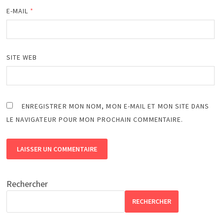
E-MAIL
*
SITE WEB
ENREGISTRER MON NOM, MON E-MAIL ET MON SITE DANS
LE NAVIGATEUR POUR MON PROCHAIN COMMENTAIRE.
Rechercher
RECHERCHER