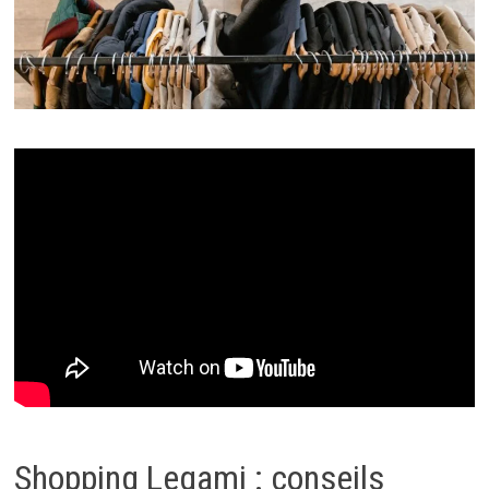
Shopping Legami : conseils