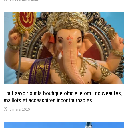
Tout savoir sur la boutique officielle om : nouveautés,
maillots et accessoires incontournables
9 mars 2026