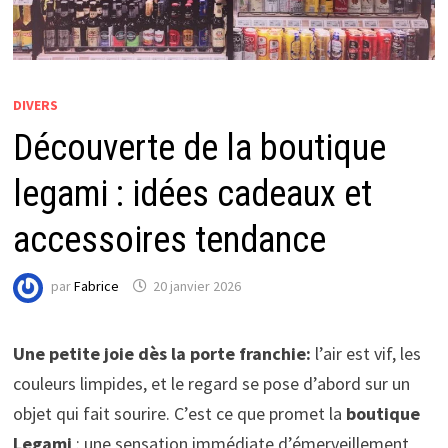
DIVERS
Découverte de la boutique
legami : idées cadeaux et
accessoires tendance
par
Fabrice
20 janvier 2026
Une petite joie dès la porte franchie:
l’air est vif, les
couleurs limpides, et le regard se pose d’abord sur un
objet qui fait sourire. C’est ce que promet la
boutique
Legami
: une sensation immédiate d’émerveillement