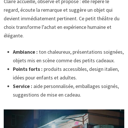
Claire accueille, observe et propose : elle repère le
regard, écoute la remarque et suggère un objet qui
devient immédiatement pertinent. Ce petit théâtre du
choix transforme l’achat en expérience humaine et
élégante.
Ambiance :
ton chaleureux, présentations soignées,
objets mis en scène comme des petits cadeaux.
Points forts :
produits accessibles, design italien,
idées pour enfants et adultes.
Service :
aide personnalisée, emballages soignés,
suggestions de mise en cadeau.