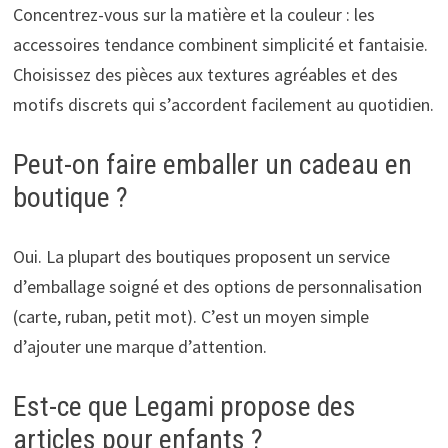
Concentrez-vous sur la matière et la couleur : les
accessoires tendance combinent simplicité et fantaisie.
Choisissez des pièces aux textures agréables et des
motifs discrets qui s’accordent facilement au quotidien.
Peut-on faire emballer un cadeau en
boutique ?
Oui. La plupart des boutiques proposent un service
d’emballage soigné et des options de personnalisation
(carte, ruban, petit mot). C’est un moyen simple
d’ajouter une marque d’attention.
Est-ce que Legami propose des
articles pour enfants ?