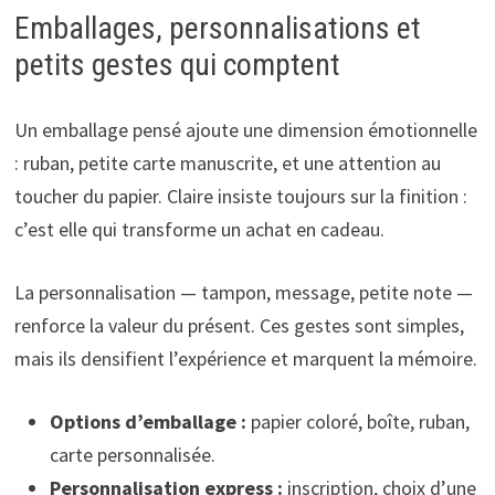
Emballages, personnalisations et
petits gestes qui comptent
Un emballage pensé ajoute une dimension émotionnelle
: ruban, petite carte manuscrite, et une attention au
toucher du papier. Claire insiste toujours sur la finition :
c’est elle qui transforme un achat en cadeau.
La personnalisation — tampon, message, petite note —
renforce la valeur du présent. Ces gestes sont simples,
mais ils densifient l’expérience et marquent la mémoire.
Options d’emballage :
papier coloré, boîte, ruban,
carte personnalisée.
Personnalisation express :
inscription, choix d’une