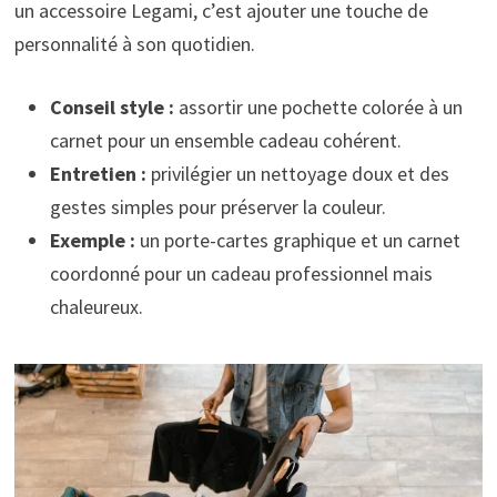
un accessoire Legami, c’est ajouter une touche de
personnalité à son quotidien.
Conseil style :
assortir une pochette colorée à un
carnet pour un ensemble cadeau cohérent.
Entretien :
privilégier un nettoyage doux et des
gestes simples pour préserver la couleur.
Exemple :
un porte-cartes graphique et un carnet
coordonné pour un cadeau professionnel mais
chaleureux.