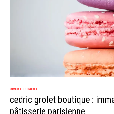
DIVERTISSEMENT
cedric grolet boutique : imme
pâtisserie parisienne