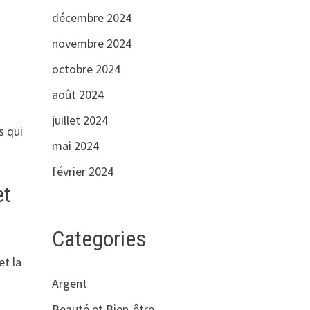
décembre 2024
novembre 2024
octobre 2024
août 2024
juillet 2024
s qui
mai 2024
février 2024
et
Categories
et la
Argent
Beauté et Bien-être