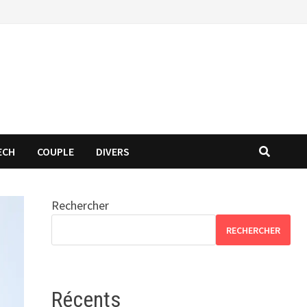
ECH
COUPLE
DIVERS
Rechercher
RECHERCHER
Récents