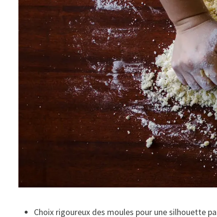
Choix rigoureux des moules pour une silhouette pa