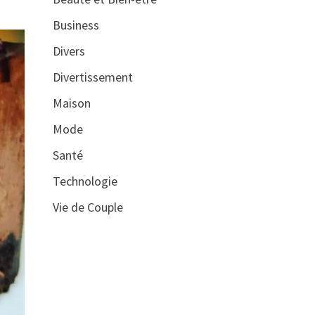
Business
Divers
Divertissement
Maison
Mode
Santé
Technologie
Vie de Couple