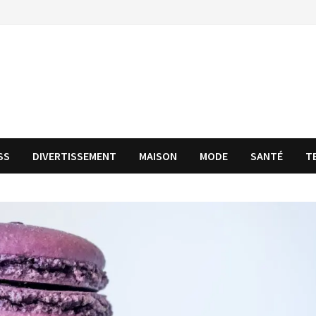
SS
DIVERTISSEMENT
MAISON
MODE
SANTÉ
T