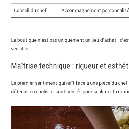
Conseil du chef
Accompagnement personnalis
La boutique n’est pas uniquement un lieu d’achat : c’e
sensible.
Maîtrise technique : rigueur et esth
Le premier sentiment qui naît face à une pièce du chef e
détenus en coulisse, sont pensés pour sublimer la mati