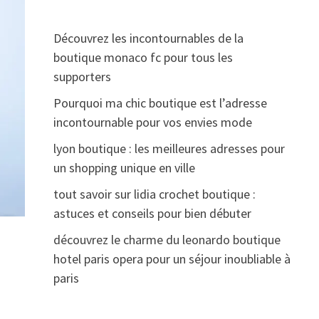
Découvrez les incontournables de la
boutique monaco fc pour tous les
supporters
Pourquoi ma chic boutique est l’adresse
incontournable pour vos envies mode
lyon boutique : les meilleures adresses pour
un shopping unique en ville
tout savoir sur lidia crochet boutique :
astuces et conseils pour bien débuter
découvrez le charme du leonardo boutique
hotel paris opera pour un séjour inoubliable à
paris