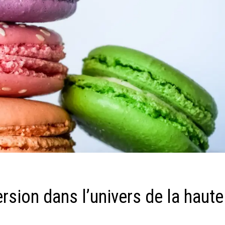
rsion dans l’univers de la haute